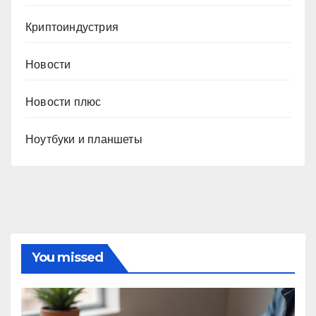
Криптоиндустрия
Новости
Новости плюс
Ноутбуки и планшеты
You missed