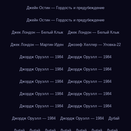
Джейн Остин — Гордость и предубеждение
Джейн Остин — Гордость и предубеждение
Джек Лондон — Белый Клык
Джек Лондон — Белый Клык
Джек Лондон — Мартин Иден
Джозеф Хеллер — Уловка-22
Джордж Оруэлл — 1984
Джордж Оруэлл — 1984
Джордж Оруэлл — 1984
Джордж Оруэлл — 1984
Джордж Оруэлл — 1984
Джордж Оруэлл — 1984
Джордж Оруэлл — 1984
Джордж Оруэлл — 1984
Джордж Оруэлл — 1984
Джордж Оруэлл — 1984
Джордж Оруэлл — 1984
Джордж Оруэлл — 1984
Дубай
Дубай
Дубай
Дубай
Дубай
Дубай
Дубай
Дубай