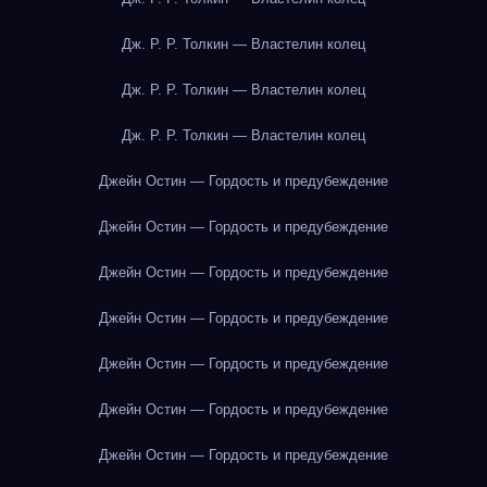
Дж. Р. Р. Толкин — Властелин колец
Дж. Р. Р. Толкин — Властелин колец
Дж. Р. Р. Толкин — Властелин колец
Джейн Остин — Гордость и предубеждение
Джейн Остин — Гордость и предубеждение
Джейн Остин — Гордость и предубеждение
Джейн Остин — Гордость и предубеждение
Джейн Остин — Гордость и предубеждение
Джейн Остин — Гордость и предубеждение
Джейн Остин — Гордость и предубеждение