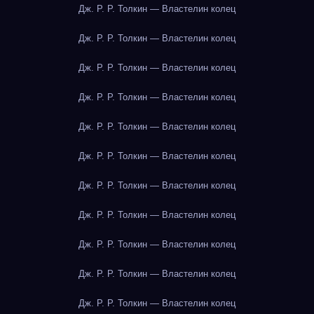
Дж. Р. Р. Толкин — Властелин колец
Дж. Р. Р. Толкин — Властелин колец
Дж. Р. Р. Толкин — Властелин колец
Дж. Р. Р. Толкин — Властелин колец
Дж. Р. Р. Толкин — Властелин колец
Дж. Р. Р. Толкин — Властелин колец
Дж. Р. Р. Толкин — Властелин колец
Дж. Р. Р. Толкин — Властелин колец
Дж. Р. Р. Толкин — Властелин колец
Дж. Р. Р. Толкин — Властелин колец
Дж. Р. Р. Толкин — Властелин колец