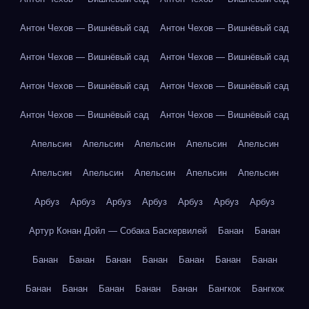
Антон Чехов — Вишнёвый сад
Антон Чехов — Вишнёвый сад
Антон Чехов — Вишнёвый сад
Антон Чехов — Вишнёвый сад
Антон Чехов — Вишнёвый сад
Антон Чехов — Вишнёвый сад
Антон Чехов — Вишнёвый сад
Антон Чехов — Вишнёвый сад
Апельсин
Апельсин
Апельсин
Апельсин
Апельсин
Апельсин
Апельсин
Апельсин
Апельсин
Апельсин
Арбуз
Арбуз
Арбуз
Арбуз
Арбуз
Арбуз
Арбуз
Артур Конан Дойл — Собака Баскервилей
Банан
Банан
Банан
Банан
Банан
Банан
Банан
Банан
Банан
Банан
Банан
Банан
Банан
Банан
Бангкок
Бангкок