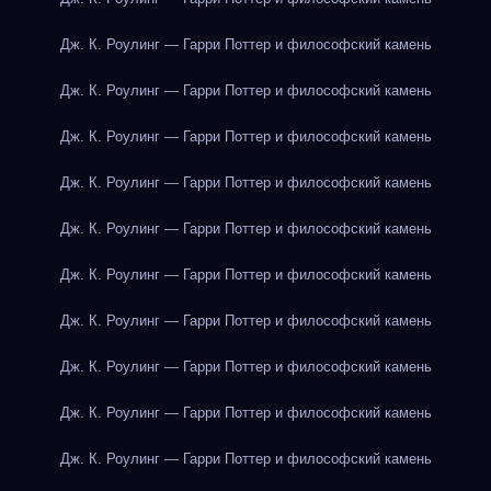
Дж. К. Роулинг — Гарри Поттер и философский камень
Дж. К. Роулинг — Гарри Поттер и философский камень
Дж. К. Роулинг — Гарри Поттер и философский камень
Дж. К. Роулинг — Гарри Поттер и философский камень
Дж. К. Роулинг — Гарри Поттер и философский камень
Дж. К. Роулинг — Гарри Поттер и философский камень
Дж. К. Роулинг — Гарри Поттер и философский камень
Дж. К. Роулинг — Гарри Поттер и философский камень
Дж. К. Роулинг — Гарри Поттер и философский камень
Дж. К. Роулинг — Гарри Поттер и философский камень