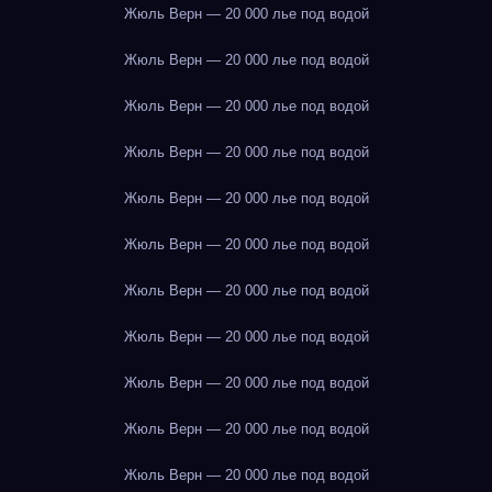
Жюль Верн — 20 000 лье под водой
Жюль Верн — 20 000 лье под водой
Жюль Верн — 20 000 лье под водой
Жюль Верн — 20 000 лье под водой
Жюль Верн — 20 000 лье под водой
Жюль Верн — 20 000 лье под водой
Жюль Верн — 20 000 лье под водой
Жюль Верн — 20 000 лье под водой
Жюль Верн — 20 000 лье под водой
Жюль Верн — 20 000 лье под водой
Жюль Верн — 20 000 лье под водой