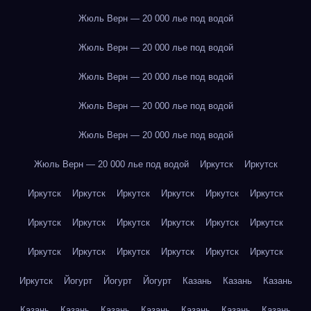
Жюль Верн — 20 000 лье под водой
Жюль Верн — 20 000 лье под водой
Жюль Верн — 20 000 лье под водой
Жюль Верн — 20 000 лье под водой
Жюль Верн — 20 000 лье под водой
Жюль Верн — 20 000 лье под водой
Иркутск
Иркутск
Иркутск
Иркутск
Иркутск
Иркутск
Иркутск
Иркутск
Иркутск
Иркутск
Иркутск
Иркутск
Иркутск
Иркутск
Иркутск
Иркутск
Иркутск
Иркутск
Иркутск
Иркутск
Иркутск
Йогурт
Йогурт
Йогурт
Казань
Казань
Казань
Казань
Казань
Казань
Казань
Казань
Казань
Казань