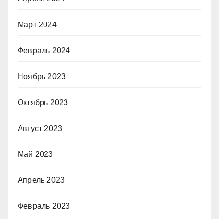
Март 2024
Февраль 2024
Ноябрь 2023
Октябрь 2023
Август 2023
Май 2023
Апрель 2023
Февраль 2023