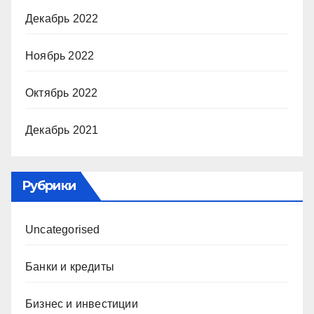
Декабрь 2022
Ноябрь 2022
Октябрь 2022
Декабрь 2021
Рубрики
Uncategorised
Банки и кредиты
Бизнес и инвестиции