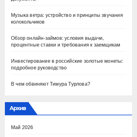
Музыка ветра: устройство и принципы звучания
колокольчиков
Обзор онлайн-займов: условия выдачи,
процентные ставки и требования к заемщикам
Инвестирование в российские золотые монеты:
подробное руководство
В чем обвиняют Тимура Турлова?
Архив
Май 2026