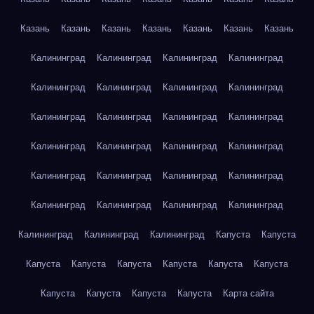
Казань
Казань
Казань
Казань
Казань
Казань
Казань
Калининград
Калининград
Калининград
Калининград
Калининград
Калининград
Калининград
Калининград
Калининград
Калининград
Калининград
Калининград
Калининград
Калининград
Калининград
Калининград
Калининград
Калининград
Калининград
Калининград
Калининград
Калининград
Калининград
Калининград
Калининград
Калининград
Калининград
Капуста
Капуста
Капуста
Капуста
Капуста
Капуста
Капуста
Капуста
Капуста
Капуста
Капуста
Капуста
Карта сайта