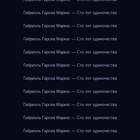
Габриэль Гарсиа Маркес — Сто лет одиночества
Габриэль Гарсиа Маркес — Сто лет одиночества
Габриэль Гарсиа Маркес — Сто лет одиночества
Габриэль Гарсиа Маркес — Сто лет одиночества
Габриэль Гарсиа Маркес — Сто лет одиночества
Габриэль Гарсиа Маркес — Сто лет одиночества
Габриэль Гарсиа Маркес — Сто лет одиночества
Габриэль Гарсиа Маркес — Сто лет одиночества
Габриэль Гарсиа Маркес — Сто лет одиночества
Габриэль Гарсиа Маркес — Сто лет одиночества