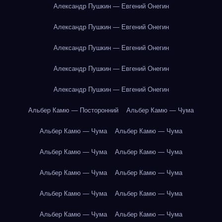
Александр Пушкин — Евгений Онегин
Александр Пушкин — Евгений Онегин
Александр Пушкин — Евгений Онегин
Александр Пушкин — Евгений Онегин
Александр Пушкин — Евгений Онегин
Альбер Камю — Посторонний
Альбер Камю — Чума
Альбер Камю — Чума
Альбер Камю — Чума
Альбер Камю — Чума
Альбер Камю — Чума
Альбер Камю — Чума
Альбер Камю — Чума
Альбер Камю — Чума
Альбер Камю — Чума
Альбер Камю — Чума
Альбер Камю — Чума