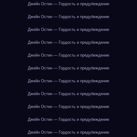
Джейн Остин — Гордость и предубеждение
Джейн Остин — Гордость и предубеждение
Джейн Остин — Гордость и предубеждение
Джейн Остин — Гордость и предубеждение
Джейн Остин — Гордость и предубеждение
Джейн Остин — Гордость и предубеждение
Джейн Остин — Гордость и предубеждение
Джейн Остин — Гордость и предубеждение
Джейн Остин — Гордость и предубеждение
Джейн Остин — Гордость и предубеждение
Джейн Остин — Гордость и предубеждение