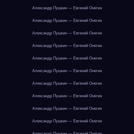
Александр Пушкин — Евгений Онегин
Александр Пушкин — Евгений Онегин
Александр Пушкин — Евгений Онегин
Александр Пушкин — Евгений Онегин
Александр Пушкин — Евгений Онегин
Александр Пушкин — Евгений Онегин
Александр Пушкин — Евгений Онегин
Александр Пушкин — Евгений Онегин
Александр Пушкин — Евгений Онегин
Александр Пушкин — Евгений Онегин
Александр Пушкин — Евгений Онегин