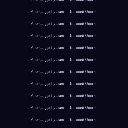
Александр Пушкин — Евгений Онегин
Александр Пушкин — Евгений Онегин
Александр Пушкин — Евгений Онегин
Александр Пушкин — Евгений Онегин
Александр Пушкин — Евгений Онегин
Александр Пушкин — Евгений Онегин
Александр Пушкин — Евгений Онегин
Александр Пушкин — Евгений Онегин
Александр Пушкин — Евгений Онегин
Александр Пушкин — Евгений Онегин