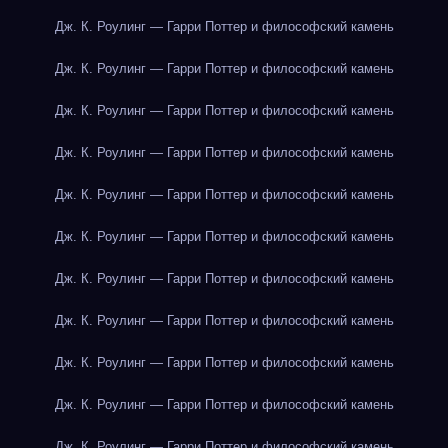
Дж. К. Роулинг — Гарри Поттер и философский камень
Дж. К. Роулинг — Гарри Поттер и философский камень
Дж. К. Роулинг — Гарри Поттер и философский камень
Дж. К. Роулинг — Гарри Поттер и философский камень
Дж. К. Роулинг — Гарри Поттер и философский камень
Дж. К. Роулинг — Гарри Поттер и философский камень
Дж. К. Роулинг — Гарри Поттер и философский камень
Дж. К. Роулинг — Гарри Поттер и философский камень
Дж. К. Роулинг — Гарри Поттер и философский камень
Дж. К. Роулинг — Гарри Поттер и философский камень
Дж. К. Роулинг — Гарри Поттер и философский камень