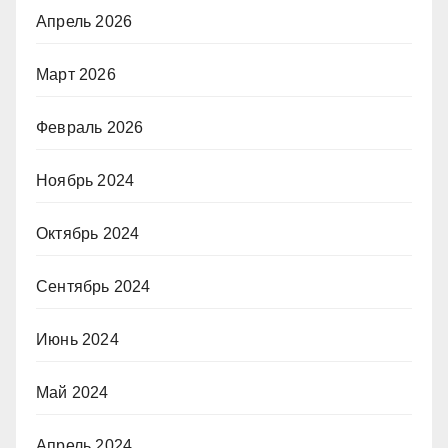
Апрель 2026
Март 2026
Февраль 2026
Ноябрь 2024
Октябрь 2024
Сентябрь 2024
Июнь 2024
Май 2024
Апрель 2024