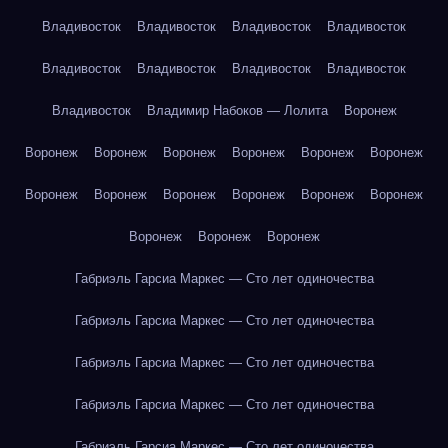
Владивосток
Владивосток
Владивосток
Владивосток
Владивосток
Владивосток
Владивосток
Владивосток
Владивосток
Владимир Набоков — Лолита
Воронеж
Воронеж
Воронеж
Воронеж
Воронеж
Воронеж
Воронеж
Воронеж
Воронеж
Воронеж
Воронеж
Воронеж
Воронеж
Воронеж
Воронеж
Воронеж
Габриэль Гарсиа Маркес — Сто лет одиночества
Габриэль Гарсиа Маркес — Сто лет одиночества
Габриэль Гарсиа Маркес — Сто лет одиночества
Габриэль Гарсиа Маркес — Сто лет одиночества
Габриэль Гарсиа Маркес — Сто лет одиночества