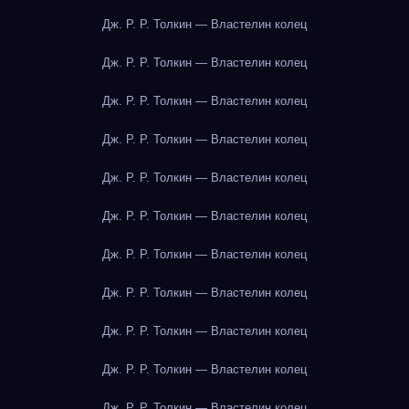
Дж. Р. Р. Толкин — Властелин колец
Дж. Р. Р. Толкин — Властелин колец
Дж. Р. Р. Толкин — Властелин колец
Дж. Р. Р. Толкин — Властелин колец
Дж. Р. Р. Толкин — Властелин колец
Дж. Р. Р. Толкин — Властелин колец
Дж. Р. Р. Толкин — Властелин колец
Дж. Р. Р. Толкин — Властелин колец
Дж. Р. Р. Толкин — Властелин колец
Дж. Р. Р. Толкин — Властелин колец
Дж. Р. Р. Толкин — Властелин колец