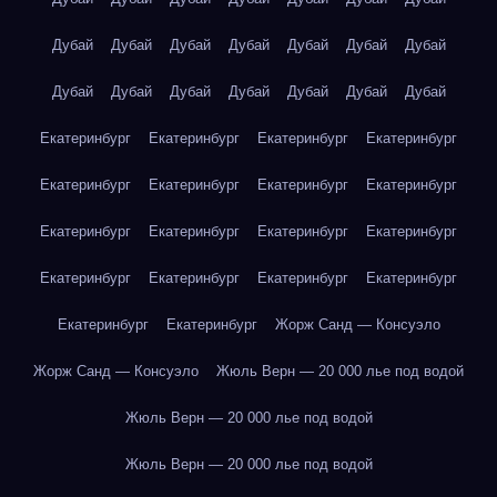
Дубай
Дубай
Дубай
Дубай
Дубай
Дубай
Дубай
Дубай
Дубай
Дубай
Дубай
Дубай
Дубай
Дубай
Екатеринбург
Екатеринбург
Екатеринбург
Екатеринбург
Екатеринбург
Екатеринбург
Екатеринбург
Екатеринбург
Екатеринбург
Екатеринбург
Екатеринбург
Екатеринбург
Екатеринбург
Екатеринбург
Екатеринбург
Екатеринбург
Екатеринбург
Екатеринбург
Жорж Санд — Консуэло
Жорж Санд — Консуэло
Жюль Верн — 20 000 лье под водой
Жюль Верн — 20 000 лье под водой
Жюль Верн — 20 000 лье под водой