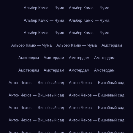
Альбер Камю — Чума
Альбер Камю — Чума
Альбер Камю — Чума
Альбер Камю — Чума
Альбер Камю — Чума
Альбер Камю — Чума
Альбер Камю — Чума
Альбер Камю — Чума
Амстердам
Амстердам
Амстердам
Амстердам
Амстердам
Амстердам
Амстердам
Амстердам
Амстердам
Антон Чехов — Вишнёвый сад
Антон Чехов — Вишнёвый сад
Антон Чехов — Вишнёвый сад
Антон Чехов — Вишнёвый сад
Антон Чехов — Вишнёвый сад
Антон Чехов — Вишнёвый сад
Антон Чехов — Вишнёвый сад
Антон Чехов — Вишнёвый сад
Антон Чехов — Вишнёвый сад
Антон Чехов — Вишнёвый сад