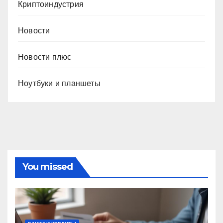
Криптоиндустрия
Новости
Новости плюс
Ноутбуки и планшеты
You missed