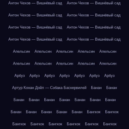
Антон Чехов — Вишнёвый сад
Антон Чехов — Вишнёвый сад
Антон Чехов — Вишнёвый сад
Антон Чехов — Вишнёвый сад
Антон Чехов — Вишнёвый сад
Антон Чехов — Вишнёвый сад
Антон Чехов — Вишнёвый сад
Антон Чехов — Вишнёвый сад
Апельсин
Апельсин
Апельсин
Апельсин
Апельсин
Апельсин
Апельсин
Апельсин
Апельсин
Апельсин
Арбуз
Арбуз
Арбуз
Арбуз
Арбуз
Арбуз
Арбуз
Артур Конан Дойл — Собака Баскервилей
Банан
Банан
Банан
Банан
Банан
Банан
Банан
Банан
Банан
Банан
Банан
Банан
Банан
Банан
Бангкок
Бангкок
Бангкок
Бангкок
Бангкок
Бангкок
Бангкок
Бангкок