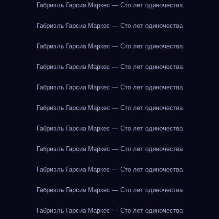
Габриэль Гарсиа Маркес — Сто лет одиночества
Габриэль Гарсиа Маркес — Сто лет одиночества
Габриэль Гарсиа Маркес — Сто лет одиночества
Габриэль Гарсиа Маркес — Сто лет одиночества
Габриэль Гарсиа Маркес — Сто лет одиночества
Габриэль Гарсиа Маркес — Сто лет одиночества
Габриэль Гарсиа Маркес — Сто лет одиночества
Габриэль Гарсиа Маркес — Сто лет одиночества
Габриэль Гарсиа Маркес — Сто лет одиночества
Габриэль Гарсиа Маркес — Сто лет одиночества
Габриэль Гарсиа Маркес — Сто лет одиночества