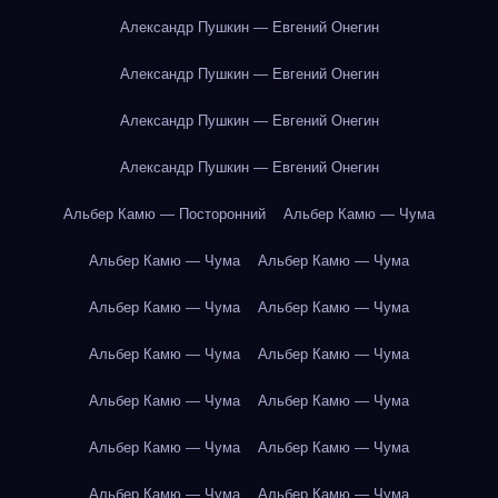
Александр Пушкин — Евгений Онегин
Александр Пушкин — Евгений Онегин
Александр Пушкин — Евгений Онегин
Александр Пушкин — Евгений Онегин
Альбер Камю — Посторонний
Альбер Камю — Чума
Альбер Камю — Чума
Альбер Камю — Чума
Альбер Камю — Чума
Альбер Камю — Чума
Альбер Камю — Чума
Альбер Камю — Чума
Альбер Камю — Чума
Альбер Камю — Чума
Альбер Камю — Чума
Альбер Камю — Чума
Альбер Камю — Чума
Альбер Камю — Чума