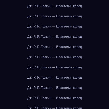
Дж. Р. Р. Толкин — Властелин колец
Дж. Р. Р. Толкин — Властелин колец
Дж. Р. Р. Толкин — Властелин колец
Дж. Р. Р. Толкин — Властелин колец
Дж. Р. Р. Толкин — Властелин колец
Дж. Р. Р. Толкин — Властелин колец
Дж. Р. Р. Толкин — Властелин колец
Дж. Р. Р. Толкин — Властелин колец
Дж. Р. Р. Толкин — Властелин колец
Дж. Р. Р. Толкин — Властелин колец
Дж. Р. Р. Толкин — Властелин колец