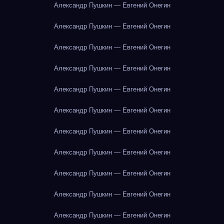
Александр Пушкин — Евгений Онегин
Александр Пушкин — Евгений Онегин
Александр Пушкин — Евгений Онегин
Александр Пушкин — Евгений Онегин
Александр Пушкин — Евгений Онегин
Александр Пушкин — Евгений Онегин
Александр Пушкин — Евгений Онегин
Александр Пушкин — Евгений Онегин
Александр Пушкин — Евгений Онегин
Александр Пушкин — Евгений Онегин
Александр Пушкин — Евгений Онегин