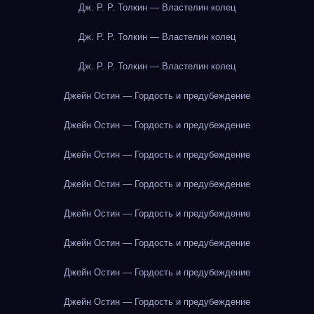
Дж. Р. Р. Толкин — Властелин колец
Дж. Р. Р. Толкин — Властелин колец
Дж. Р. Р. Толкин — Властелин колец
Джейн Остин — Гордость и предубеждение
Джейн Остин — Гордость и предубеждение
Джейн Остин — Гордость и предубеждение
Джейн Остин — Гордость и предубеждение
Джейн Остин — Гордость и предубеждение
Джейн Остин — Гордость и предубеждение
Джейн Остин — Гордость и предубеждение
Джейн Остин — Гордость и предубеждение