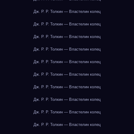
Дж. Р. Р. Толкин — Властелин колец
Дж. Р. Р. Толкин — Властелин колец
Дж. Р. Р. Толкин — Властелин колец
Дж. Р. Р. Толкин — Властелин колец
Дж. Р. Р. Толкин — Властелин колец
Дж. Р. Р. Толкин — Властелин колец
Дж. Р. Р. Толкин — Властелин колец
Дж. Р. Р. Толкин — Властелин колец
Дж. Р. Р. Толкин — Властелин колец
Дж. Р. Р. Толкин — Властелин колец