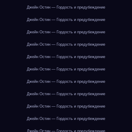
Джейн Остин — Гордость и предубеждение
Джейн Остин — Гордость и предубеждение
Джейн Остин — Гордость и предубеждение
Джейн Остин — Гордость и предубеждение
Джейн Остин — Гордость и предубеждение
Джейн Остин — Гордость и предубеждение
Джейн Остин — Гордость и предубеждение
Джейн Остин — Гордость и предубеждение
Джейн Остин — Гордость и предубеждение
Джейн Остин — Гордость и предубеждение
Джейн Остин — Гордость и предубеждение