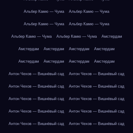
Альбер Камю — Чума
Альбер Камю — Чума
Альбер Камю — Чума
Альбер Камю — Чума
Альбер Камю — Чума
Альбер Камю — Чума
Амстердам
Амстердам
Амстердам
Амстердам
Амстердам
Амстердам
Амстердам
Амстердам
Амстердам
Антон Чехов — Вишнёвый сад
Антон Чехов — Вишнёвый сад
Антон Чехов — Вишнёвый сад
Антон Чехов — Вишнёвый сад
Антон Чехов — Вишнёвый сад
Антон Чехов — Вишнёвый сад
Антон Чехов — Вишнёвый сад
Антон Чехов — Вишнёвый сад
Антон Чехов — Вишнёвый сад
Антон Чехов — Вишнёвый сад