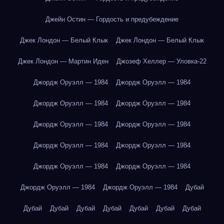
Джейн Остин — Гордость и предубеждение
Джек Лондон — Белый Клык
Джек Лондон — Белый Клык
Джек Лондон — Мартин Иден
Джозеф Хеллер — Уловка-22
Джордж Оруэлл — 1984
Джордж Оруэлл — 1984
Джордж Оруэлл — 1984
Джордж Оруэлл — 1984
Джордж Оруэлл — 1984
Джордж Оруэлл — 1984
Джордж Оруэлл — 1984
Джордж Оруэлл — 1984
Джордж Оруэлл — 1984
Джордж Оруэлл — 1984
Джордж Оруэлл — 1984
Джордж Оруэлл — 1984
Дубай
Дубай
Дубай
Дубай
Дубай
Дубай
Дубай
Дубай