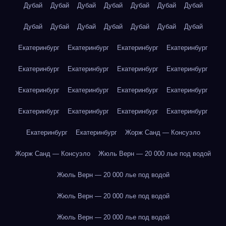
Дубай
Дубай
Дубай
Дубай
Дубай
Дубай
Дубай
Дубай
Дубай
Дубай
Дубай
Дубай
Дубай
Дубай
Екатеринбург
Екатеринбург
Екатеринбург
Екатеринбург
Екатеринбург
Екатеринбург
Екатеринбург
Екатеринбург
Екатеринбург
Екатеринбург
Екатеринбург
Екатеринбург
Екатеринбург
Екатеринбург
Екатеринбург
Екатеринбург
Екатеринбург
Екатеринбург
Жорж Санд — Консуэло
Жорж Санд — Консуэло
Жюль Верн — 20 000 лье под водой
Жюль Верн — 20 000 лье под водой
Жюль Верн — 20 000 лье под водой
Жюль Верн — 20 000 лье под водой