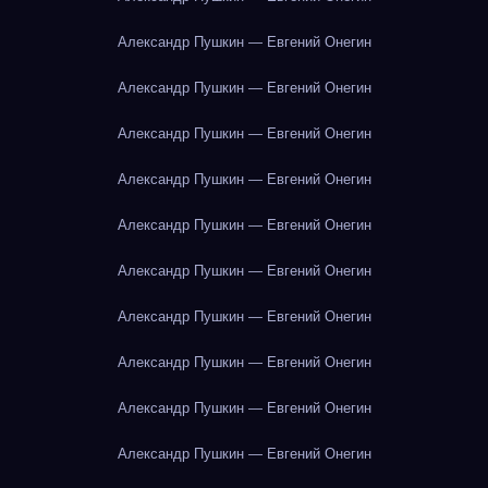
Александр Пушкин — Евгений Онегин
Александр Пушкин — Евгений Онегин
Александр Пушкин — Евгений Онегин
Александр Пушкин — Евгений Онегин
Александр Пушкин — Евгений Онегин
Александр Пушкин — Евгений Онегин
Александр Пушкин — Евгений Онегин
Александр Пушкин — Евгений Онегин
Александр Пушкин — Евгений Онегин
Александр Пушкин — Евгений Онегин