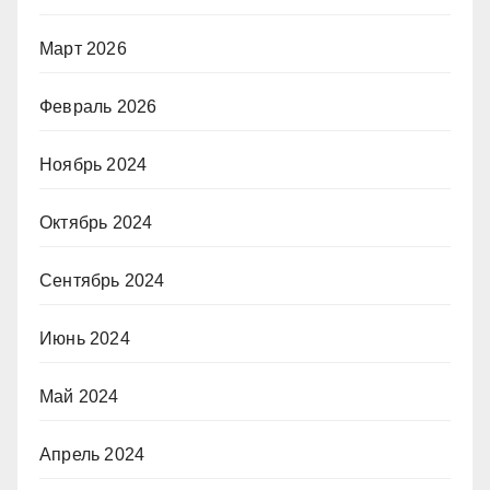
Март 2026
Февраль 2026
Ноябрь 2024
Октябрь 2024
Сентябрь 2024
Июнь 2024
Май 2024
Апрель 2024