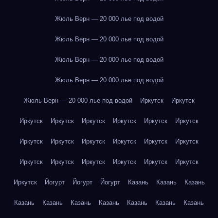
Жюль Верн — 20 000 лье под водой
Жюль Верн — 20 000 лье под водой
Жюль Верн — 20 000 лье под водой
Жюль Верн — 20 000 лье под водой
Жюль Верн — 20 000 лье под водой
Иркутск
Иркутск
Иркутск
Иркутск
Иркутск
Иркутск
Иркутск
Иркутск
Иркутск
Иркутск
Иркутск
Иркутск
Иркутск
Иркутск
Иркутск
Иркутск
Иркутск
Иркутск
Иркутск
Иркутск
Иркутск
Йогурт
Йогурт
Йогурт
Казань
Казань
Казань
Казань
Казань
Казань
Казань
Казань
Казань
Казань