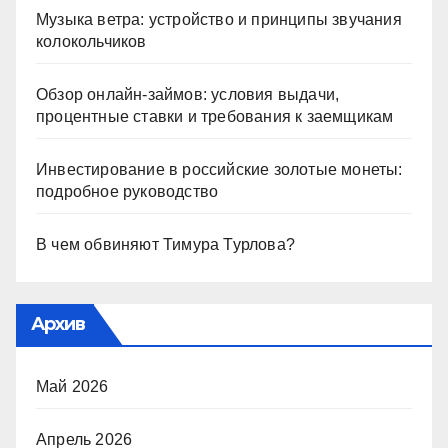
Музыка ветра: устройство и принципы звучания
колокольчиков
Обзор онлайн-займов: условия выдачи,
процентные ставки и требования к заемщикам
Инвестирование в российские золотые монеты:
подробное руководство
В чем обвиняют Тимура Турлова?
Архив
Май 2026
Апрель 2026