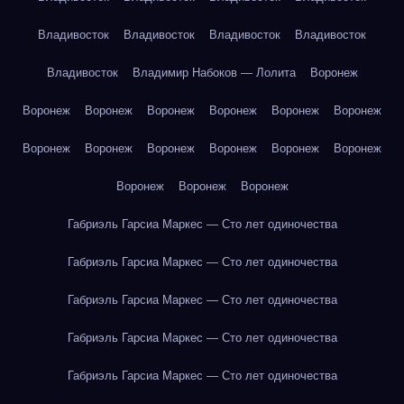
Владивосток
Владивосток
Владивосток
Владивосток
Владивосток
Владимир Набоков — Лолита
Воронеж
Воронеж
Воронеж
Воронеж
Воронеж
Воронеж
Воронеж
Воронеж
Воронеж
Воронеж
Воронеж
Воронеж
Воронеж
Воронеж
Воронеж
Воронеж
Габриэль Гарсиа Маркес — Сто лет одиночества
Габриэль Гарсиа Маркес — Сто лет одиночества
Габриэль Гарсиа Маркес — Сто лет одиночества
Габриэль Гарсиа Маркес — Сто лет одиночества
Габриэль Гарсиа Маркес — Сто лет одиночества