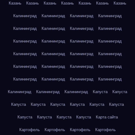
Казань
Казань
Казань
Казань
Казань
Казань
Казань
Калининград
Калининград
Калининград
Калининград
Калининград
Калининград
Калининград
Калининград
Калининград
Калининград
Калининград
Калининград
Калининград
Калининград
Калининград
Калининград
Калининград
Калининград
Калининград
Калининград
Калининград
Калининград
Калининград
Калининград
Калининград
Калининград
Калининград
Капуста
Капуста
Капуста
Капуста
Капуста
Капуста
Капуста
Капуста
Капуста
Капуста
Капуста
Капуста
Карта сайта
Картофель
Картофель
Картофель
Картофель