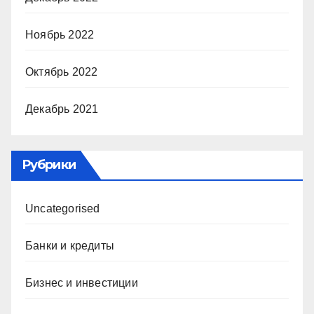
Ноябрь 2022
Октябрь 2022
Декабрь 2021
Рубрики
Uncategorised
Банки и кредиты
Бизнес и инвестиции