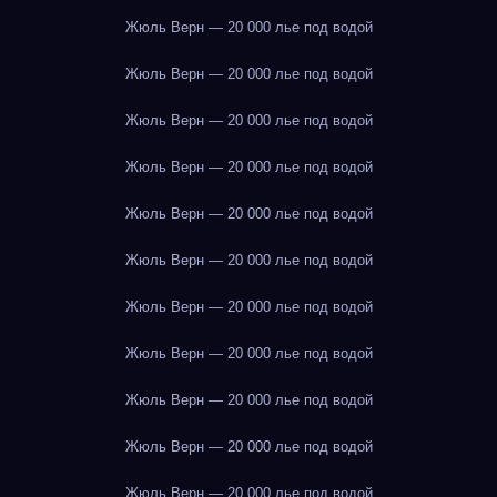
Жюль Верн — 20 000 лье под водой
Жюль Верн — 20 000 лье под водой
Жюль Верн — 20 000 лье под водой
Жюль Верн — 20 000 лье под водой
Жюль Верн — 20 000 лье под водой
Жюль Верн — 20 000 лье под водой
Жюль Верн — 20 000 лье под водой
Жюль Верн — 20 000 лье под водой
Жюль Верн — 20 000 лье под водой
Жюль Верн — 20 000 лье под водой
Жюль Верн — 20 000 лье под водой