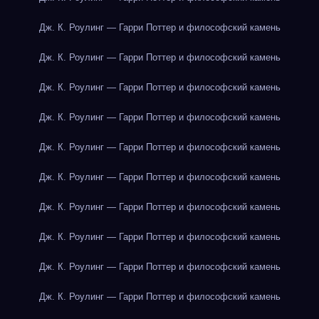
Дж. К. Роулинг — Гарри Поттер и философский камень
Дж. К. Роулинг — Гарри Поттер и философский камень
Дж. К. Роулинг — Гарри Поттер и философский камень
Дж. К. Роулинг — Гарри Поттер и философский камень
Дж. К. Роулинг — Гарри Поттер и философский камень
Дж. К. Роулинг — Гарри Поттер и философский камень
Дж. К. Роулинг — Гарри Поттер и философский камень
Дж. К. Роулинг — Гарри Поттер и философский камень
Дж. К. Роулинг — Гарри Поттер и философский камень
Дж. К. Роулинг — Гарри Поттер и философский камень