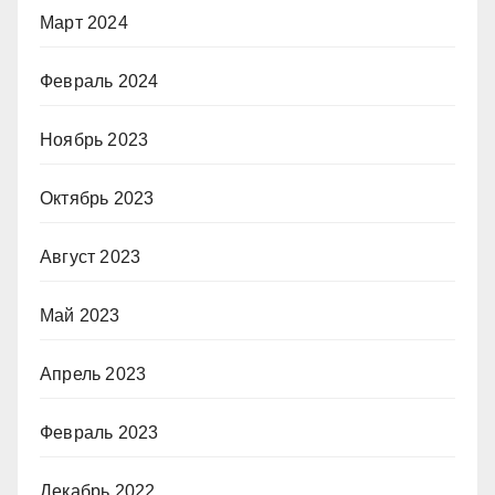
Март 2024
Февраль 2024
Ноябрь 2023
Октябрь 2023
Август 2023
Май 2023
Апрель 2023
Февраль 2023
Декабрь 2022