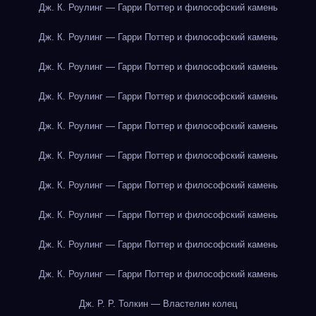
Дж. К. Роулинг — Гарри Поттер и философский камень
Дж. К. Роулинг — Гарри Поттер и философский камень
Дж. К. Роулинг — Гарри Поттер и философский камень
Дж. К. Роулинг — Гарри Поттер и философский камень
Дж. К. Роулинг — Гарри Поттер и философский камень
Дж. К. Роулинг — Гарри Поттер и философский камень
Дж. К. Роулинг — Гарри Поттер и философский камень
Дж. К. Роулинг — Гарри Поттер и философский камень
Дж. К. Роулинг — Гарри Поттер и философский камень
Дж. К. Роулинг — Гарри Поттер и философский камень
Дж. Р. Р. Толкин — Властелин колец