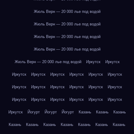
Жюль Верн — 20 000 лье под водой
Жюль Верн — 20 000 лье под водой
Жюль Верн — 20 000 лье под водой
Жюль Верн — 20 000 лье под водой
Жюль Верн — 20 000 лье под водой
Иркутск
Иркутск
Иркутск
Иркутск
Иркутск
Иркутск
Иркутск
Иркутск
Иркутск
Иркутск
Иркутск
Иркутск
Иркутск
Иркутск
Иркутск
Иркутск
Иркутск
Иркутск
Иркутск
Иркутск
Иркутск
Йогурт
Йогурт
Йогурт
Казань
Казань
Казань
Казань
Казань
Казань
Казань
Казань
Казань
Казань