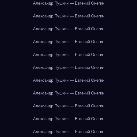
Александр Пушкин — Евгений Онегин
Александр Пушкин — Евгений Онегин
Александр Пушкин — Евгений Онегин
Александр Пушкин — Евгений Онегин
Александр Пушкин — Евгений Онегин
Александр Пушкин — Евгений Онегин
Александр Пушкин — Евгений Онегин
Александр Пушкин — Евгений Онегин
Александр Пушкин — Евгений Онегин
Александр Пушкин — Евгений Онегин
Александр Пушкин — Евгений Онегин