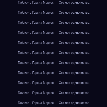
Габриэль Гарсиа Маркес — Сто лет одиночества
Габриэль Гарсиа Маркес — Сто лет одиночества
Габриэль Гарсиа Маркес — Сто лет одиночества
Габриэль Гарсиа Маркес — Сто лет одиночества
Габриэль Гарсиа Маркес — Сто лет одиночества
Габриэль Гарсиа Маркес — Сто лет одиночества
Габриэль Гарсиа Маркес — Сто лет одиночества
Габриэль Гарсиа Маркес — Сто лет одиночества
Габриэль Гарсиа Маркес — Сто лет одиночества
Габриэль Гарсиа Маркес — Сто лет одиночества
Габриэль Гарсиа Маркес — Сто лет одиночества