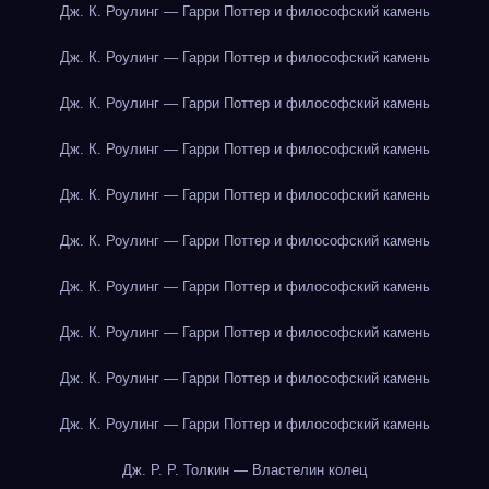
Дж. К. Роулинг — Гарри Поттер и философский камень
Дж. К. Роулинг — Гарри Поттер и философский камень
Дж. К. Роулинг — Гарри Поттер и философский камень
Дж. К. Роулинг — Гарри Поттер и философский камень
Дж. К. Роулинг — Гарри Поттер и философский камень
Дж. К. Роулинг — Гарри Поттер и философский камень
Дж. К. Роулинг — Гарри Поттер и философский камень
Дж. К. Роулинг — Гарри Поттер и философский камень
Дж. К. Роулинг — Гарри Поттер и философский камень
Дж. К. Роулинг — Гарри Поттер и философский камень
Дж. Р. Р. Толкин — Властелин колец