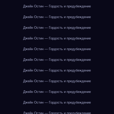
Джейн Остин — Гордость и предубеждение
Джейн Остин — Гордость и предубеждение
Джейн Остин — Гордость и предубеждение
Джейн Остин — Гордость и предубеждение
Джейн Остин — Гордость и предубеждение
Джейн Остин — Гордость и предубеждение
Джейн Остин — Гордость и предубеждение
Джейн Остин — Гордость и предубеждение
Джейн Остин — Гордость и предубеждение
Джейн Остин — Гордость и предубеждение
Джейн Остин — Гордость и предубеждение