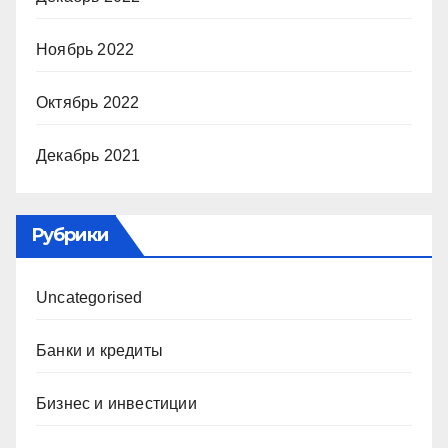
Ноябрь 2022
Октябрь 2022
Декабрь 2021
Рубрики
Uncategorised
Банки и кредиты
Бизнес и инвестиции