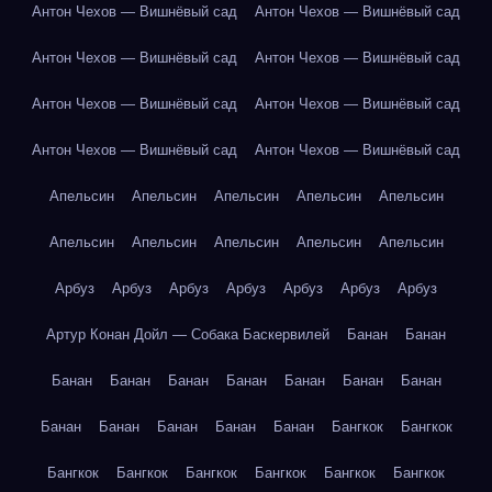
Антон Чехов — Вишнёвый сад
Антон Чехов — Вишнёвый сад
Антон Чехов — Вишнёвый сад
Антон Чехов — Вишнёвый сад
Антон Чехов — Вишнёвый сад
Антон Чехов — Вишнёвый сад
Антон Чехов — Вишнёвый сад
Антон Чехов — Вишнёвый сад
Апельсин
Апельсин
Апельсин
Апельсин
Апельсин
Апельсин
Апельсин
Апельсин
Апельсин
Апельсин
Арбуз
Арбуз
Арбуз
Арбуз
Арбуз
Арбуз
Арбуз
Артур Конан Дойл — Собака Баскервилей
Банан
Банан
Банан
Банан
Банан
Банан
Банан
Банан
Банан
Банан
Банан
Банан
Банан
Банан
Бангкок
Бангкок
Бангкок
Бангкок
Бангкок
Бангкок
Бангкок
Бангкок