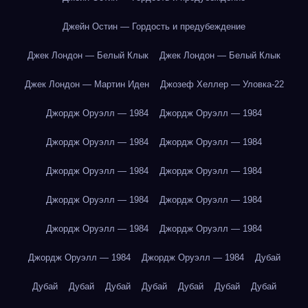
Джейн Остин — Гордость и предубеждение
Джек Лондон — Белый Клык
Джек Лондон — Белый Клык
Джек Лондон — Мартин Иден
Джозеф Хеллер — Уловка-22
Джордж Оруэлл — 1984
Джордж Оруэлл — 1984
Джордж Оруэлл — 1984
Джордж Оруэлл — 1984
Джордж Оруэлл — 1984
Джордж Оруэлл — 1984
Джордж Оруэлл — 1984
Джордж Оруэлл — 1984
Джордж Оруэлл — 1984
Джордж Оруэлл — 1984
Джордж Оруэлл — 1984
Джордж Оруэлл — 1984
Дубай
Дубай
Дубай
Дубай
Дубай
Дубай
Дубай
Дубай