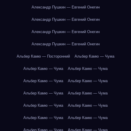
Александр Пушкин — Евгений Онегин
Александр Пушкин — Евгений Онегин
Александр Пушкин — Евгений Онегин
Александр Пушкин — Евгений Онегин
Альбер Камю — Посторонний
Альбер Камю — Чума
Альбер Камю — Чума
Альбер Камю — Чума
Альбер Камю — Чума
Альбер Камю — Чума
Альбер Камю — Чума
Альбер Камю — Чума
Альбер Камю — Чума
Альбер Камю — Чума
Альбер Камю — Чума
Альбер Камю — Чума
Альбер Камю — Чума
Альбер Камю — Чума