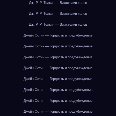
Дж. Р. Р. Толкин — Властелин колец
Дж. Р. Р. Толкин — Властелин колец
Дж. Р. Р. Толкин — Властелин колец
Джейн Остин — Гордость и предубеждение
Джейн Остин — Гордость и предубеждение
Джейн Остин — Гордость и предубеждение
Джейн Остин — Гордость и предубеждение
Джейн Остин — Гордость и предубеждение
Джейн Остин — Гордость и предубеждение
Джейн Остин — Гордость и предубеждение
Джейн Остин — Гордость и предубеждение