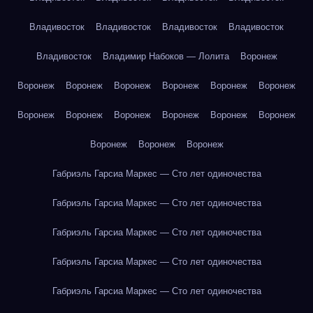
Владивосток
Владивосток
Владивосток
Владивосток
Владивосток
Владимир Набоков — Лолита
Воронеж
Воронеж
Воронеж
Воронеж
Воронеж
Воронеж
Воронеж
Воронеж
Воронеж
Воронеж
Воронеж
Воронеж
Воронеж
Воронеж
Воронеж
Воронеж
Габриэль Гарсиа Маркес — Сто лет одиночества
Габриэль Гарсиа Маркес — Сто лет одиночества
Габриэль Гарсиа Маркес — Сто лет одиночества
Габриэль Гарсиа Маркес — Сто лет одиночества
Габриэль Гарсиа Маркес — Сто лет одиночества