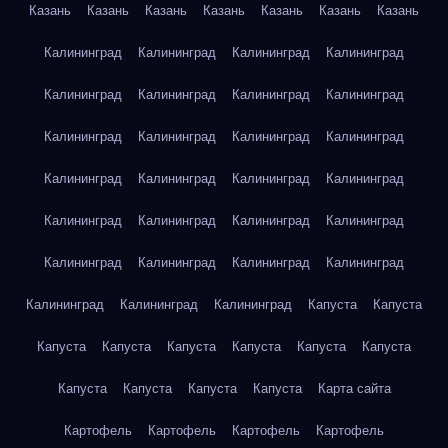
Казань
Казань
Казань
Казань
Казань
Казань
Казань
Калининград
Калининград
Калининград
Калининград
Калининград
Калининград
Калининград
Калининград
Калининград
Калининград
Калининград
Калининград
Калининград
Калининград
Калининград
Калининград
Калининград
Калининград
Калининград
Калининград
Калининград
Калининград
Калининград
Калининград
Калининград
Калининград
Калининград
Капуста
Капуста
Капуста
Капуста
Капуста
Капуста
Капуста
Капуста
Капуста
Капуста
Капуста
Капуста
Карта сайта
Картофель
Картофель
Картофель
Картофель