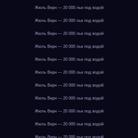
Жюль Верн — 20 000 лье под водой
Жюль Верн — 20 000 лье под водой
Жюль Верн — 20 000 лье под водой
Жюль Верн — 20 000 лье под водой
Жюль Верн — 20 000 лье под водой
Жюль Верн — 20 000 лье под водой
Жюль Верн — 20 000 лье под водой
Жюль Верн — 20 000 лье под водой
Жюль Верн — 20 000 лье под водой
Жюль Верн — 20 000 лье под водой
Жюль Верн — 20 000 лье под водой