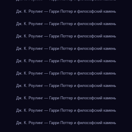
Дж. К. Роулинг — Гарри Поттер и философский камень
Дж. К. Роулинг — Гарри Поттер и философский камень
Дж. К. Роулинг — Гарри Поттер и философский камень
Дж. К. Роулинг — Гарри Поттер и философский камень
Дж. К. Роулинг — Гарри Поттер и философский камень
Дж. К. Роулинг — Гарри Поттер и философский камень
Дж. К. Роулинг — Гарри Поттер и философский камень
Дж. К. Роулинг — Гарри Поттер и философский камень
Дж. К. Роулинг — Гарри Поттер и философский камень
Дж. К. Роулинг — Гарри Поттер и философский камень