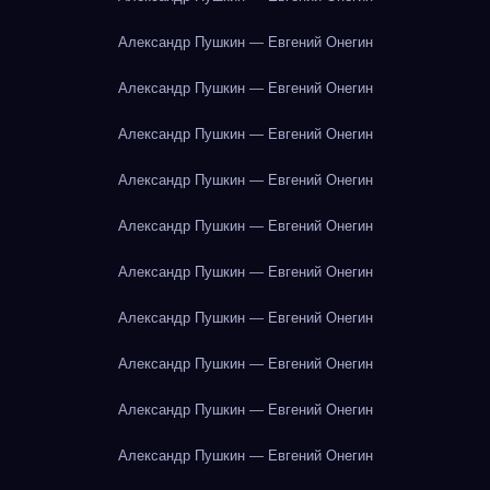
Александр Пушкин — Евгений Онегин
Александр Пушкин — Евгений Онегин
Александр Пушкин — Евгений Онегин
Александр Пушкин — Евгений Онегин
Александр Пушкин — Евгений Онегин
Александр Пушкин — Евгений Онегин
Александр Пушкин — Евгений Онегин
Александр Пушкин — Евгений Онегин
Александр Пушкин — Евгений Онегин
Александр Пушкин — Евгений Онегин