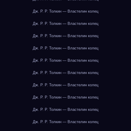
Дж. Р. Р. Толкин — Властелин колец
Дж. Р. Р. Толкин — Властелин колец
Дж. Р. Р. Толкин — Властелин колец
Дж. Р. Р. Толкин — Властелин колец
Дж. Р. Р. Толкин — Властелин колец
Дж. Р. Р. Толкин — Властелин колец
Дж. Р. Р. Толкин — Властелин колец
Дж. Р. Р. Толкин — Властелин колец
Дж. Р. Р. Толкин — Властелин колец
Дж. Р. Р. Толкин — Властелин колец