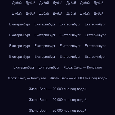
Дубай
Дубай
Дубай
Дубай
Дубай
Дубай
Дубай
Дубай
Дубай
Дубай
Дубай
Дубай
Дубай
Дубай
Екатеринбург
Екатеринбург
Екатеринбург
Екатеринбург
Екатеринбург
Екатеринбург
Екатеринбург
Екатеринбург
Екатеринбург
Екатеринбург
Екатеринбург
Екатеринбург
Екатеринбург
Екатеринбург
Екатеринбург
Екатеринбург
Екатеринбург
Екатеринбург
Жорж Санд — Консуэло
Жорж Санд — Консуэло
Жюль Верн — 20 000 лье под водой
Жюль Верн — 20 000 лье под водой
Жюль Верн — 20 000 лье под водой
Жюль Верн — 20 000 лье под водой