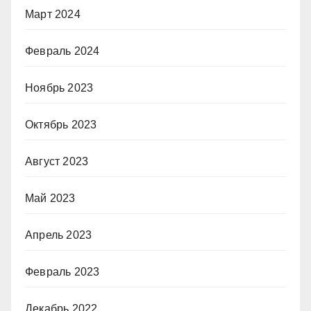
Март 2024
Февраль 2024
Ноябрь 2023
Октябрь 2023
Август 2023
Май 2023
Апрель 2023
Февраль 2023
Декабрь 2022