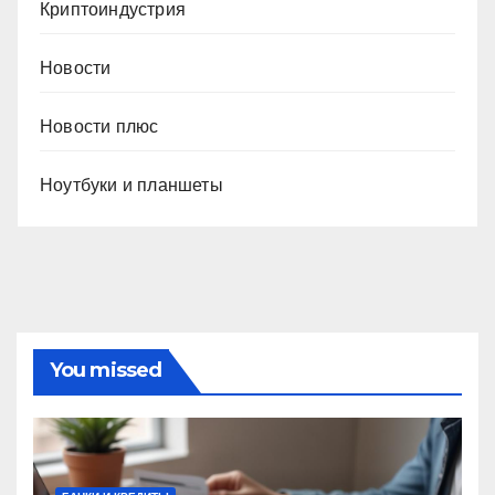
Криптоиндустрия
Новости
Новости плюс
Ноутбуки и планшеты
You missed