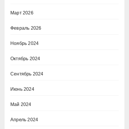
Март 2026
Февраль 2026
Ноябрь 2024
Октябрь 2024
Сентябрь 2024
Июнь 2024
Май 2024
Апрель 2024