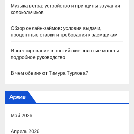
Музыка ветра: устройство и принципы звучания
колокольчиков
Обзор онлайн-займов: условия выдачи,
процентные ставки и требования к заемщикам
Инвестирование в российские золотые монеты:
подробное руководство
В чем обвиняют Тимура Турлова?
Архив
Май 2026
Апрель 2026