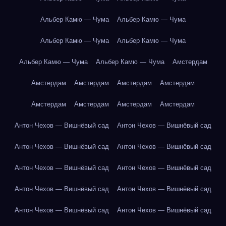
Альбер Камю — Чума
Альбер Камю — Чума
Альбер Камю — Чума
Альбер Камю — Чума
Альбер Камю — Чума
Альбер Камю — Чума
Амстердам
Амстердам
Амстердам
Амстердам
Амстердам
Амстердам
Амстердам
Амстердам
Амстердам
Антон Чехов — Вишнёвый сад
Антон Чехов — Вишнёвый сад
Антон Чехов — Вишнёвый сад
Антон Чехов — Вишнёвый сад
Антон Чехов — Вишнёвый сад
Антон Чехов — Вишнёвый сад
Антон Чехов — Вишнёвый сад
Антон Чехов — Вишнёвый сад
Антон Чехов — Вишнёвый сад
Антон Чехов — Вишнёвый сад