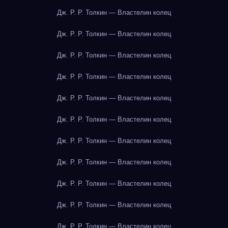
Дж. Р. Р. Толкин — Властелин колец
Дж. Р. Р. Толкин — Властелин колец
Дж. Р. Р. Толкин — Властелин колец
Дж. Р. Р. Толкин — Властелин колец
Дж. Р. Р. Толкин — Властелин колец
Дж. Р. Р. Толкин — Властелин колец
Дж. Р. Р. Толкин — Властелин колец
Дж. Р. Р. Толкин — Властелин колец
Дж. Р. Р. Толкин — Властелин колец
Дж. Р. Р. Толкин — Властелин колец
Дж. Р. Р. Толкин — Властелин колец