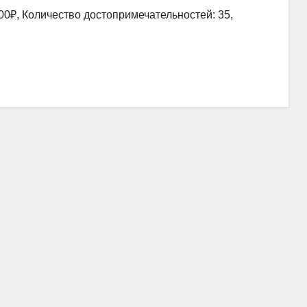
00₽, Количество достопримечательностей: 35,