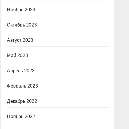
Ноябрь 2023
Октябрь 2023
Август 2023
Май 2023
Апрель 2023
Февраль 2023
Декабрь 2022
Ноябрь 2022