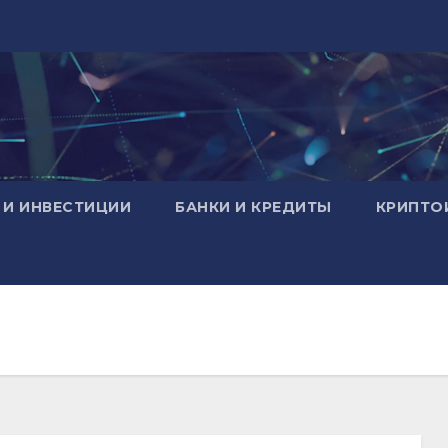
 И ИНВЕСТИЦИИ
БАНКИ И КРЕДИТЫ
КРИПТО