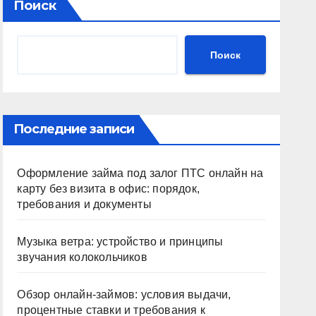
Поиск
Поиск
Последние записи
Оформление займа под залог ПТС онлайн на
карту без визита в офис: порядок,
требования и документы
Музыка ветра: устройство и принципы
звучания колокольчиков
Обзор онлайн-займов: условия выдачи,
процентные ставки и требования к