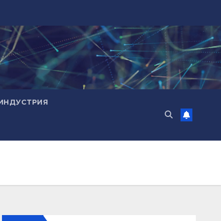
ИНДУСТРИЯ