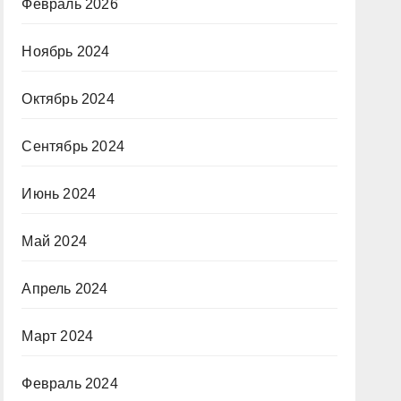
Февраль 2026
Ноябрь 2024
Октябрь 2024
Сентябрь 2024
Июнь 2024
Май 2024
Апрель 2024
Март 2024
Февраль 2024