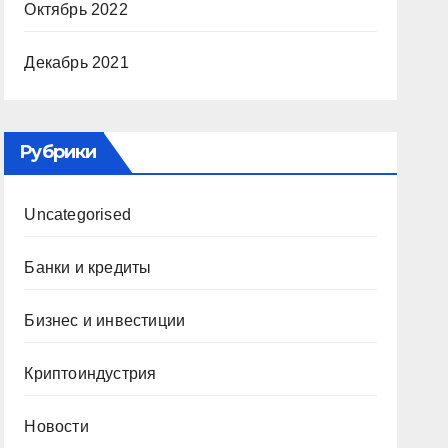
Октябрь 2022
Декабрь 2021
Рубрики
Uncategorised
Банки и кредиты
Бизнес и инвестиции
Криптоиндустрия
Новости