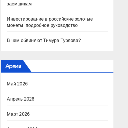
заемщикам
Инвестирование в российские золотые
монеты: подробное руководство
В чем обвиняют Тимура Турлова?
Архив
Май 2026
Апрель 2026
Март 2026