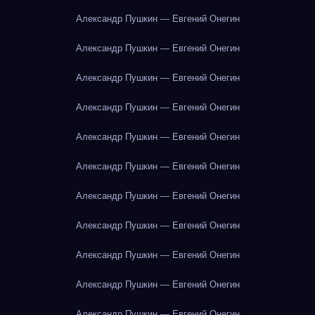
Александр Пушкин — Евгений Онегин
Александр Пушкин — Евгений Онегин
Александр Пушкин — Евгений Онегин
Александр Пушкин — Евгений Онегин
Александр Пушкин — Евгений Онегин
Александр Пушкин — Евгений Онегин
Александр Пушкин — Евгений Онегин
Александр Пушкин — Евгений Онегин
Александр Пушкин — Евгений Онегин
Александр Пушкин — Евгений Онегин
Александр Пушкин — Евгений Онегин