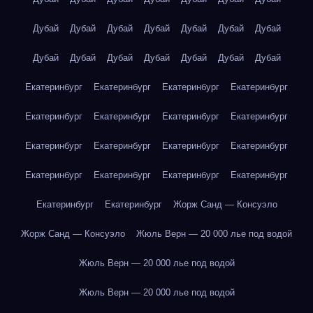
Дубай
Дубай
Дубай
Дубай
Дубай
Дубай
Дубай
Дубай
Дубай
Дубай
Дубай
Дубай
Дубай
Дубай
Екатеринбург
Екатеринбург
Екатеринбург
Екатеринбург
Екатеринбург
Екатеринбург
Екатеринбург
Екатеринбург
Екатеринбург
Екатеринбург
Екатеринбург
Екатеринбург
Екатеринбург
Екатеринбург
Екатеринбург
Екатеринбург
Екатеринбург
Екатеринбург
Жорж Санд — Консуэло
Жорж Санд — Консуэло
Жюль Верн — 20 000 лье под водой
Жюль Верн — 20 000 лье под водой
Жюль Верн — 20 000 лье под водой