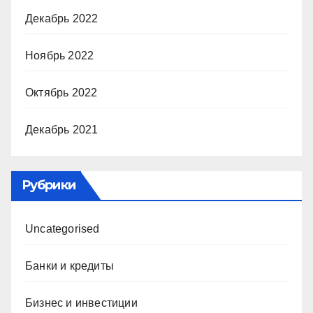
Декабрь 2022
Ноябрь 2022
Октябрь 2022
Декабрь 2021
Рубрики
Uncategorised
Банки и кредиты
Бизнес и инвестиции