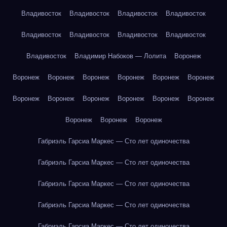
Владивосток
Владивосток
Владивосток
Владивосток
Владивосток
Владивосток
Владивосток
Владивосток
Владивосток
Владимир Набоков — Лолита
Воронеж
Воронеж
Воронеж
Воронеж
Воронеж
Воронеж
Воронеж
Воронеж
Воронеж
Воронеж
Воронеж
Воронеж
Воронеж
Воронеж
Воронеж
Воронеж
Габриэль Гарсиа Маркес — Сто лет одиночества
Габриэль Гарсиа Маркес — Сто лет одиночества
Габриэль Гарсиа Маркес — Сто лет одиночества
Габриэль Гарсиа Маркес — Сто лет одиночества
Габриэль Гарсиа Маркес — Сто лет одиночества