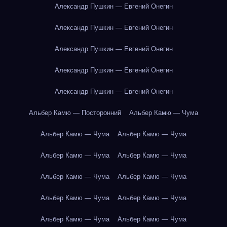
Александр Пушкин — Евгений Онегин
Александр Пушкин — Евгений Онегин
Александр Пушкин — Евгений Онегин
Александр Пушкин — Евгений Онегин
Александр Пушкин — Евгений Онегин
Альбер Камю — Посторонний
Альбер Камю — Чума
Альбер Камю — Чума
Альбер Камю — Чума
Альбер Камю — Чума
Альбер Камю — Чума
Альбер Камю — Чума
Альбер Камю — Чума
Альбер Камю — Чума
Альбер Камю — Чума
Альбер Камю — Чума
Альбер Камю — Чума