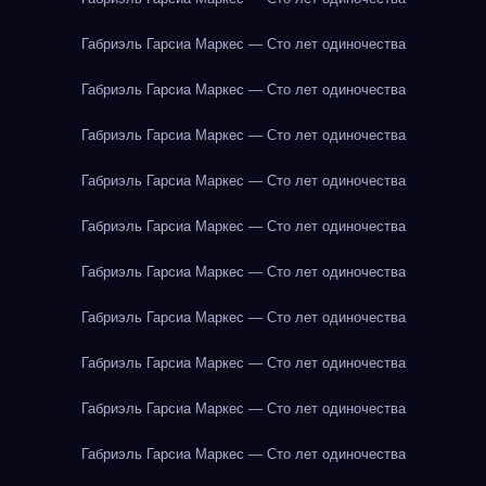
Габриэль Гарсиа Маркес — Сто лет одиночества
Габриэль Гарсиа Маркес — Сто лет одиночества
Габриэль Гарсиа Маркес — Сто лет одиночества
Габриэль Гарсиа Маркес — Сто лет одиночества
Габриэль Гарсиа Маркес — Сто лет одиночества
Габриэль Гарсиа Маркес — Сто лет одиночества
Габриэль Гарсиа Маркес — Сто лет одиночества
Габриэль Гарсиа Маркес — Сто лет одиночества
Габриэль Гарсиа Маркес — Сто лет одиночества
Габриэль Гарсиа Маркес — Сто лет одиночества