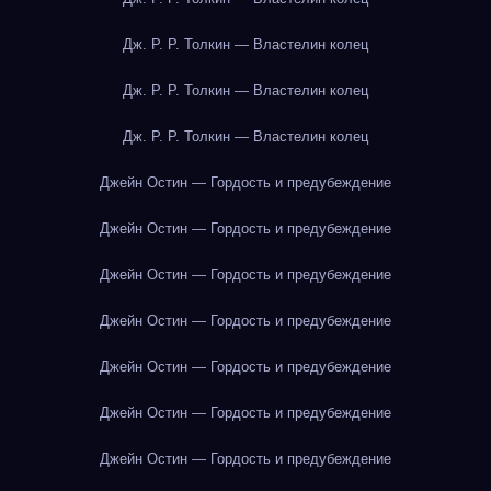
Дж. Р. Р. Толкин — Властелин колец
Дж. Р. Р. Толкин — Властелин колец
Дж. Р. Р. Толкин — Властелин колец
Джейн Остин — Гордость и предубеждение
Джейн Остин — Гордость и предубеждение
Джейн Остин — Гордость и предубеждение
Джейн Остин — Гордость и предубеждение
Джейн Остин — Гордость и предубеждение
Джейн Остин — Гордость и предубеждение
Джейн Остин — Гордость и предубеждение