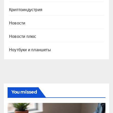
Криптоиндустрия
Новости
Новости плюс
Ноутбуки и планшеты
You missed