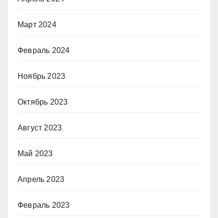
Март 2024
Февраль 2024
Ноябрь 2023
Октябрь 2023
Август 2023
Май 2023
Апрель 2023
Февраль 2023