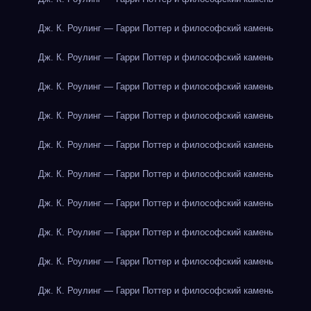
Дж. К. Роулинг — Гарри Поттер и философский камень
Дж. К. Роулинг — Гарри Поттер и философский камень
Дж. К. Роулинг — Гарри Поттер и философский камень
Дж. К. Роулинг — Гарри Поттер и философский камень
Дж. К. Роулинг — Гарри Поттер и философский камень
Дж. К. Роулинг — Гарри Поттер и философский камень
Дж. К. Роулинг — Гарри Поттер и философский камень
Дж. К. Роулинг — Гарри Поттер и философский камень
Дж. К. Роулинг — Гарри Поттер и философский камень
Дж. К. Роулинг — Гарри Поттер и философский камень