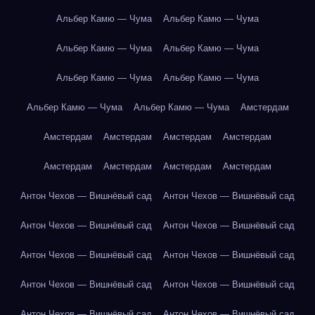
Альбер Камю — Чума
Альбер Камю — Чума
Альбер Камю — Чума
Альбер Камю — Чума
Альбер Камю — Чума
Альбер Камю — Чума
Альбер Камю — Чума
Альбер Камю — Чума
Амстердам
Амстердам
Амстердам
Амстердам
Амстердам
Амстердам
Амстердам
Амстердам
Амстердам
Антон Чехов — Вишнёвый сад
Антон Чехов — Вишнёвый сад
Антон Чехов — Вишнёвый сад
Антон Чехов — Вишнёвый сад
Антон Чехов — Вишнёвый сад
Антон Чехов — Вишнёвый сад
Антон Чехов — Вишнёвый сад
Антон Чехов — Вишнёвый сад
Антон Чехов — Вишнёвый сад
Антон Чехов — Вишнёвый сад