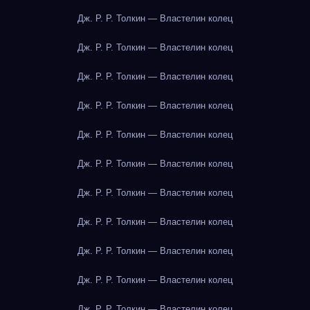
Дж. Р. Р. Толкин — Властелин колец
Дж. Р. Р. Толкин — Властелин колец
Дж. Р. Р. Толкин — Властелин колец
Дж. Р. Р. Толкин — Властелин колец
Дж. Р. Р. Толкин — Властелин колец
Дж. Р. Р. Толкин — Властелин колец
Дж. Р. Р. Толкин — Властелин колец
Дж. Р. Р. Толкин — Властелин колец
Дж. Р. Р. Толкин — Властелин колец
Дж. Р. Р. Толкин — Властелин колец
Дж. Р. Р. Толкин — Властелин колец