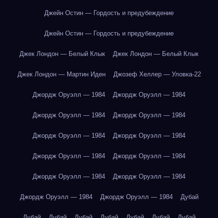
Джейн Остин — Гордость и предубеждение
Джейн Остин — Гордость и предубеждение
Джек Лондон — Белый Клык
Джек Лондон — Белый Клык
Джек Лондон — Мартин Иден
Джозеф Хеллер — Уловка-22
Джордж Оруэлл — 1984
Джордж Оруэлл — 1984
Джордж Оруэлл — 1984
Джордж Оруэлл — 1984
Джордж Оруэлл — 1984
Джордж Оруэлл — 1984
Джордж Оруэлл — 1984
Джордж Оруэлл — 1984
Джордж Оруэлл — 1984
Джордж Оруэлл — 1984
Джордж Оруэлл — 1984
Джордж Оруэлл — 1984
Дубай
Дубай
Дубай
Дубай
Дубай
Дубай
Дубай
Дубай