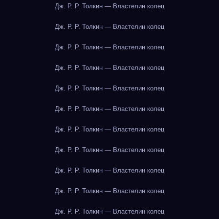
Дж. Р. Р. Толкин — Властелин колец
Дж. Р. Р. Толкин — Властелин колец
Дж. Р. Р. Толкин — Властелин колец
Дж. Р. Р. Толкин — Властелин колец
Дж. Р. Р. Толкин — Властелин колец
Дж. Р. Р. Толкин — Властелин колец
Дж. Р. Р. Толкин — Властелин колец
Дж. Р. Р. Толкин — Властелин колец
Дж. Р. Р. Толкин — Властелин колец
Дж. Р. Р. Толкин — Властелин колец
Дж. Р. Р. Толкин — Властелин колец