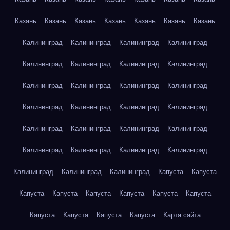
Казань
Казань
Казань
Казань
Казань
Казань
Казань
Калининград
Калининград
Калининград
Калининград
Калининград
Калининград
Калининград
Калининград
Калининград
Калининград
Калининград
Калининград
Калининград
Калининград
Калининград
Калининград
Калининград
Калининград
Калининград
Калининград
Калининград
Калининград
Калининград
Калининград
Калининград
Калининград
Калининград
Капуста
Капуста
Капуста
Капуста
Капуста
Капуста
Капуста
Капуста
Капуста
Капуста
Капуста
Капуста
Карта сайта