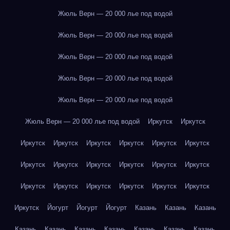
Жюль Верн — 20 000 лье под водой
Жюль Верн — 20 000 лье под водой
Жюль Верн — 20 000 лье под водой
Жюль Верн — 20 000 лье под водой
Жюль Верн — 20 000 лье под водой
Жюль Верн — 20 000 лье под водой
Иркутск
Иркутск
Иркутск
Иркутск
Иркутск
Иркутск
Иркутск
Иркутск
Иркутск
Иркутск
Иркутск
Иркутск
Иркутск
Иркутск
Иркутск
Иркутск
Иркутск
Иркутск
Иркутск
Иркутск
Иркутск
Йогурт
Йогурт
Йогурт
Казань
Казань
Казань
Казань
Казань
Казань
Казань
Казань
Казань
Казань