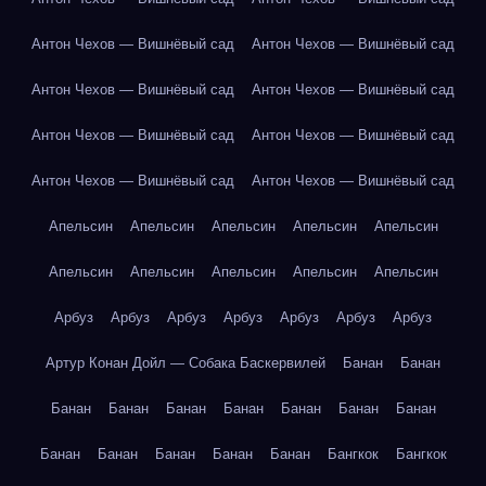
Антон Чехов — Вишнёвый сад
Антон Чехов — Вишнёвый сад
Антон Чехов — Вишнёвый сад
Антон Чехов — Вишнёвый сад
Антон Чехов — Вишнёвый сад
Антон Чехов — Вишнёвый сад
Антон Чехов — Вишнёвый сад
Антон Чехов — Вишнёвый сад
Апельсин
Апельсин
Апельсин
Апельсин
Апельсин
Апельсин
Апельсин
Апельсин
Апельсин
Апельсин
Арбуз
Арбуз
Арбуз
Арбуз
Арбуз
Арбуз
Арбуз
Артур Конан Дойл — Собака Баскервилей
Банан
Банан
Банан
Банан
Банан
Банан
Банан
Банан
Банан
Банан
Банан
Банан
Банан
Банан
Бангкок
Бангкок