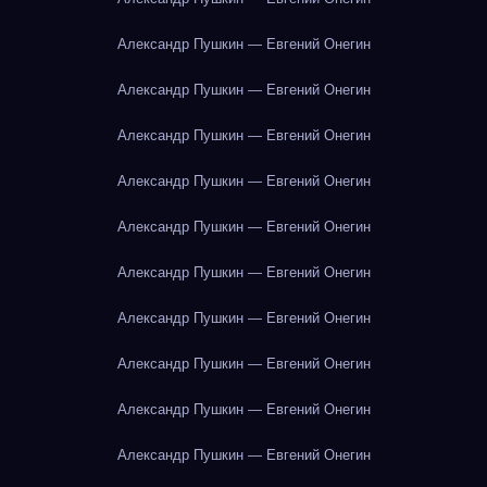
Александр Пушкин — Евгений Онегин
Александр Пушкин — Евгений Онегин
Александр Пушкин — Евгений Онегин
Александр Пушкин — Евгений Онегин
Александр Пушкин — Евгений Онегин
Александр Пушкин — Евгений Онегин
Александр Пушкин — Евгений Онегин
Александр Пушкин — Евгений Онегин
Александр Пушкин — Евгений Онегин
Александр Пушкин — Евгений Онегин