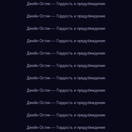
Джейн Остин — Гордость и предубеждение
Джейн Остин — Гордость и предубеждение
Джейн Остин — Гордость и предубеждение
Джейн Остин — Гордость и предубеждение
Джейн Остин — Гордость и предубеждение
Джейн Остин — Гордость и предубеждение
Джейн Остин — Гордость и предубеждение
Джейн Остин — Гордость и предубеждение
Джейн Остин — Гордость и предубеждение
Джейн Остин — Гордость и предубеждение
Джейн Остин — Гордость и предубеждение