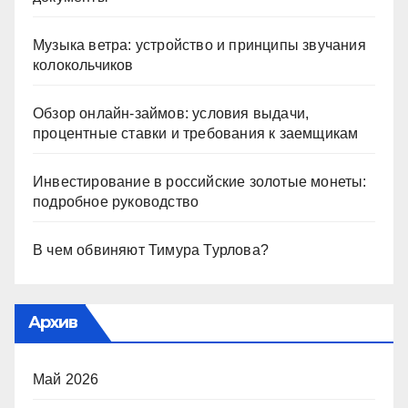
Музыка ветра: устройство и принципы звучания
колокольчиков
Обзор онлайн-займов: условия выдачи,
процентные ставки и требования к заемщикам
Инвестирование в российские золотые монеты:
подробное руководство
В чем обвиняют Тимура Турлова?
Архив
Май 2026