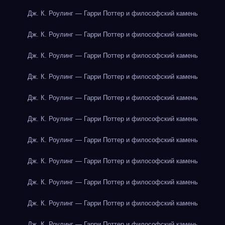
Дж. К. Роулинг — Гарри Поттер и философский камень
Дж. К. Роулинг — Гарри Поттер и философский камень
Дж. К. Роулинг — Гарри Поттер и философский камень
Дж. К. Роулинг — Гарри Поттер и философский камень
Дж. К. Роулинг — Гарри Поттер и философский камень
Дж. К. Роулинг — Гарри Поттер и философский камень
Дж. К. Роулинг — Гарри Поттер и философский камень
Дж. К. Роулинг — Гарри Поттер и философский камень
Дж. К. Роулинг — Гарри Поттер и философский камень
Дж. К. Роулинг — Гарри Поттер и философский камень
Дж. К. Роулинг — Гарри Поттер и философский камень