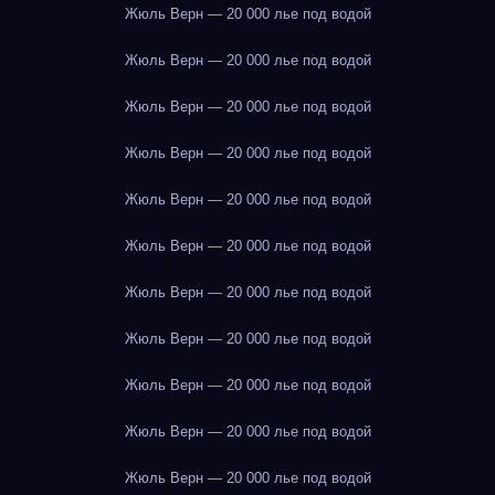
Жюль Верн — 20 000 лье под водой
Жюль Верн — 20 000 лье под водой
Жюль Верн — 20 000 лье под водой
Жюль Верн — 20 000 лье под водой
Жюль Верн — 20 000 лье под водой
Жюль Верн — 20 000 лье под водой
Жюль Верн — 20 000 лье под водой
Жюль Верн — 20 000 лье под водой
Жюль Верн — 20 000 лье под водой
Жюль Верн — 20 000 лье под водой
Жюль Верн — 20 000 лье под водой