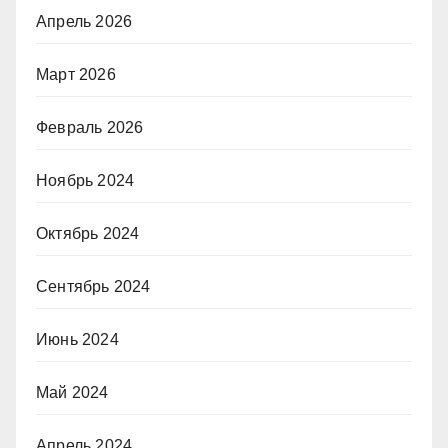
Апрель 2026
Март 2026
Февраль 2026
Ноябрь 2024
Октябрь 2024
Сентябрь 2024
Июнь 2024
Май 2024
Апрель 2024