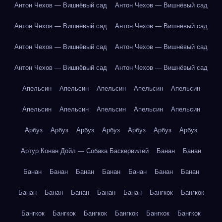
Антон Чехов — Вишнёвый сад
Антон Чехов — Вишнёвый сад
Антон Чехов — Вишнёвый сад
Антон Чехов — Вишнёвый сад
Антон Чехов — Вишнёвый сад
Антон Чехов — Вишнёвый сад
Антон Чехов — Вишнёвый сад
Антон Чехов — Вишнёвый сад
Апельсин
Апельсин
Апельсин
Апельсин
Апельсин
Апельсин
Апельсин
Апельсин
Апельсин
Апельсин
Арбуз
Арбуз
Арбуз
Арбуз
Арбуз
Арбуз
Арбуз
Артур Конан Дойл — Собака Баскервилей
Банан
Банан
Банан
Банан
Банан
Банан
Банан
Банан
Банан
Банан
Банан
Банан
Банан
Банан
Бангкок
Бангкок
Бангкок
Бангкок
Бангкок
Бангкок
Бангкок
Бангкок