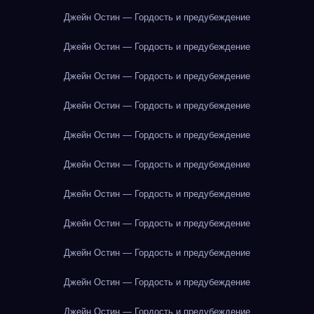
Джейн Остин — Гордость и предубеждение
Джейн Остин — Гордость и предубеждение
Джейн Остин — Гордость и предубеждение
Джейн Остин — Гордость и предубеждение
Джейн Остин — Гордость и предубеждение
Джейн Остин — Гордость и предубеждение
Джейн Остин — Гордость и предубеждение
Джейн Остин — Гордость и предубеждение
Джейн Остин — Гордость и предубеждение
Джейн Остин — Гордость и предубеждение
Джейн Остин — Гордость и предубеждение