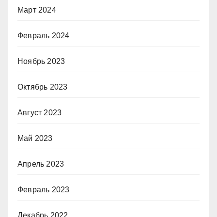
Март 2024
Февраль 2024
Ноябрь 2023
Октябрь 2023
Август 2023
Май 2023
Апрель 2023
Февраль 2023
Декабрь 2022