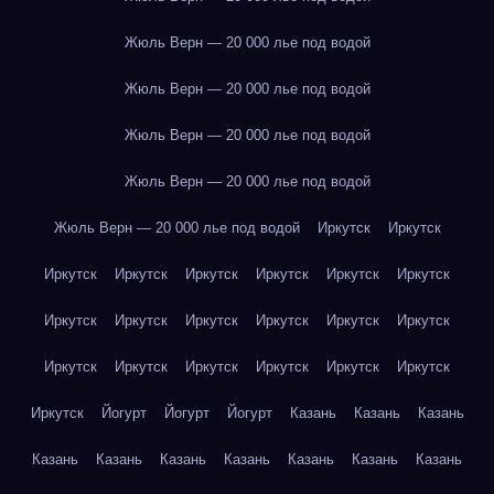
Жюль Верн — 20 000 лье под водой
Жюль Верн — 20 000 лье под водой
Жюль Верн — 20 000 лье под водой
Жюль Верн — 20 000 лье под водой
Жюль Верн — 20 000 лье под водой
Иркутск
Иркутск
Иркутск
Иркутск
Иркутск
Иркутск
Иркутск
Иркутск
Иркутск
Иркутск
Иркутск
Иркутск
Иркутск
Иркутск
Иркутск
Иркутск
Иркутск
Иркутск
Иркутск
Иркутск
Иркутск
Йогурт
Йогурт
Йогурт
Казань
Казань
Казань
Казань
Казань
Казань
Казань
Казань
Казань
Казань