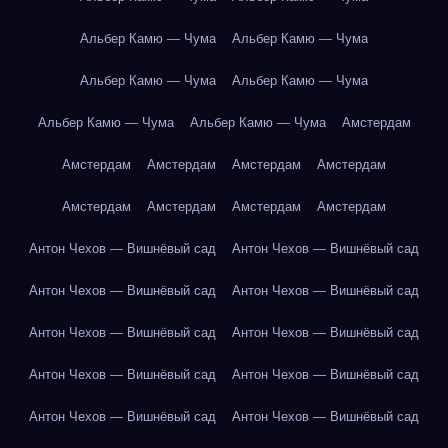
Альбер Камю — Чума
Альбер Камю — Чума
Альбер Камю — Чума
Альбер Камю — Чума
Альбер Камю — Чума
Альбер Камю — Чума
Амстердам
Амстердам
Амстердам
Амстердам
Амстердам
Амстердам
Амстердам
Амстердам
Амстердам
Антон Чехов — Вишнёвый сад
Антон Чехов — Вишнёвый сад
Антон Чехов — Вишнёвый сад
Антон Чехов — Вишнёвый сад
Антон Чехов — Вишнёвый сад
Антон Чехов — Вишнёвый сад
Антон Чехов — Вишнёвый сад
Антон Чехов — Вишнёвый сад
Антон Чехов — Вишнёвый сад
Антон Чехов — Вишнёвый сад