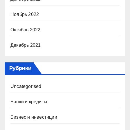
Ноябрь 2022
Октябрь 2022
Декабрь 2021
Рубрики
Uncategorised
Банки и кредиты
Бизнес и инвестиции