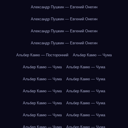
Александр Пушкин — Евгений Онегин
Александр Пушкин — Евгений Онегин
Александр Пушкин — Евгений Онегин
Александр Пушкин — Евгений Онегин
Альбер Камю — Посторонний
Альбер Камю — Чума
Альбер Камю — Чума
Альбер Камю — Чума
Альбер Камю — Чума
Альбер Камю — Чума
Альбер Камю — Чума
Альбер Камю — Чума
Альбер Камю — Чума
Альбер Камю — Чума
Альбер Камю — Чума
Альбер Камю — Чума
Альбер Камю — Чума
Альбер Камю — Чума