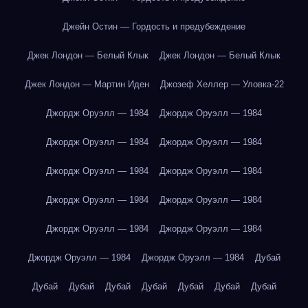
Джейн Остин — Гордость и предубеждение
Джек Лондон — Белый Клык
Джек Лондон — Белый Клык
Джек Лондон — Мартин Иден
Джозеф Хеллер — Уловка-22
Джордж Оруэлл — 1984
Джордж Оруэлл — 1984
Джордж Оруэлл — 1984
Джордж Оруэлл — 1984
Джордж Оруэлл — 1984
Джордж Оруэлл — 1984
Джордж Оруэлл — 1984
Джордж Оруэлл — 1984
Джордж Оруэлл — 1984
Джордж Оруэлл — 1984
Джордж Оруэлл — 1984
Джордж Оруэлл — 1984
Дубай
Дубай
Дубай
Дубай
Дубай
Дубай
Дубай
Дубай