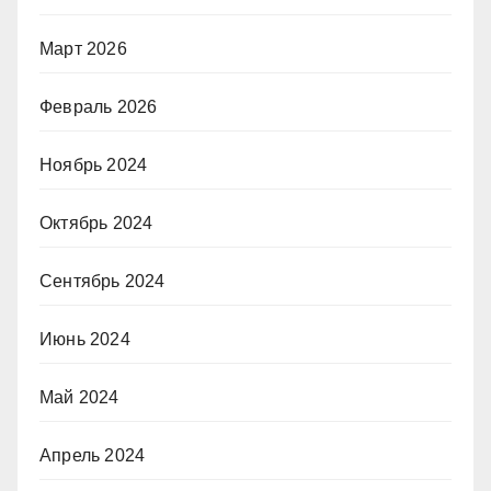
Март 2026
Февраль 2026
Ноябрь 2024
Октябрь 2024
Сентябрь 2024
Июнь 2024
Май 2024
Апрель 2024