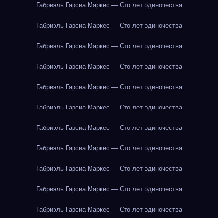
Габриэль Гарсиа Маркес — Сто лет одиночества
Габриэль Гарсиа Маркес — Сто лет одиночества
Габриэль Гарсиа Маркес — Сто лет одиночества
Габриэль Гарсиа Маркес — Сто лет одиночества
Габриэль Гарсиа Маркес — Сто лет одиночества
Габриэль Гарсиа Маркес — Сто лет одиночества
Габриэль Гарсиа Маркес — Сто лет одиночества
Габриэль Гарсиа Маркес — Сто лет одиночества
Габриэль Гарсиа Маркес — Сто лет одиночества
Габриэль Гарсиа Маркес — Сто лет одиночества
Габриэль Гарсиа Маркес — Сто лет одиночества