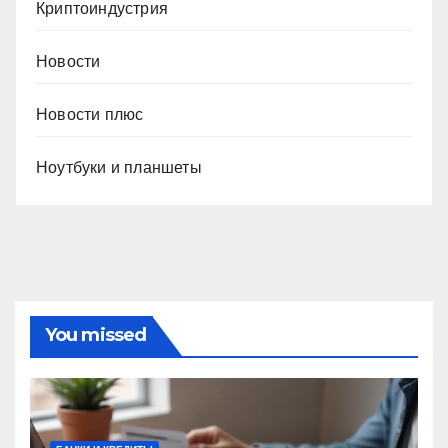
Криптоиндустрия
Новости
Новости плюс
Ноутбуки и планшеты
You missed