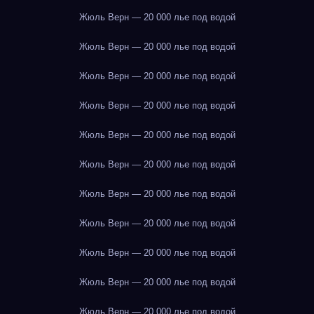
Жюль Верн — 20 000 лье под водой
Жюль Верн — 20 000 лье под водой
Жюль Верн — 20 000 лье под водой
Жюль Верн — 20 000 лье под водой
Жюль Верн — 20 000 лье под водой
Жюль Верн — 20 000 лье под водой
Жюль Верн — 20 000 лье под водой
Жюль Верн — 20 000 лье под водой
Жюль Верн — 20 000 лье под водой
Жюль Верн — 20 000 лье под водой
Жюль Верн — 20 000 лье под водой