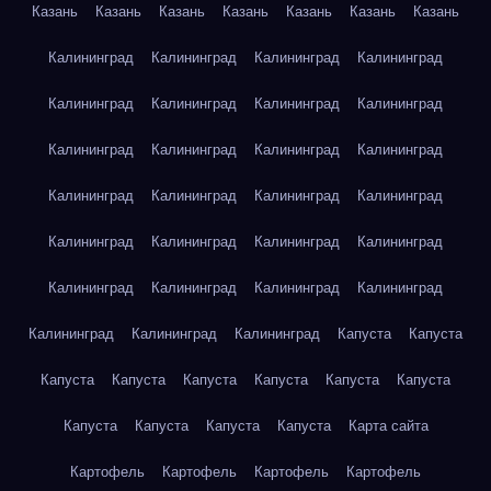
Казань
Казань
Казань
Казань
Казань
Казань
Казань
Калининград
Калининград
Калининград
Калининград
Калининград
Калининград
Калининград
Калининград
Калининград
Калининград
Калининград
Калининград
Калининград
Калининград
Калининград
Калининград
Калининград
Калининград
Калининград
Калининград
Калининград
Калининград
Калининград
Калининград
Калининград
Калининград
Калининград
Капуста
Капуста
Капуста
Капуста
Капуста
Капуста
Капуста
Капуста
Капуста
Капуста
Капуста
Капуста
Карта сайта
Картофель
Картофель
Картофель
Картофель