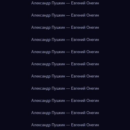
Александр Пушкин — Евгений Онегин
Александр Пушкин — Евгений Онегин
Александр Пушкин — Евгений Онегин
Александр Пушкин — Евгений Онегин
Александр Пушкин — Евгений Онегин
Александр Пушкин — Евгений Онегин
Александр Пушкин — Евгений Онегин
Александр Пушкин — Евгений Онегин
Александр Пушкин — Евгений Онегин
Александр Пушкин — Евгений Онегин
Александр Пушкин — Евгений Онегин