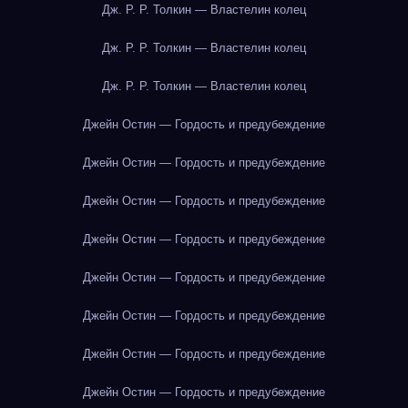
Дж. Р. Р. Толкин — Властелин колец
Дж. Р. Р. Толкин — Властелин колец
Дж. Р. Р. Толкин — Властелин колец
Джейн Остин — Гордость и предубеждение
Джейн Остин — Гордость и предубеждение
Джейн Остин — Гордость и предубеждение
Джейн Остин — Гордость и предубеждение
Джейн Остин — Гордость и предубеждение
Джейн Остин — Гордость и предубеждение
Джейн Остин — Гордость и предубеждение
Джейн Остин — Гордость и предубеждение