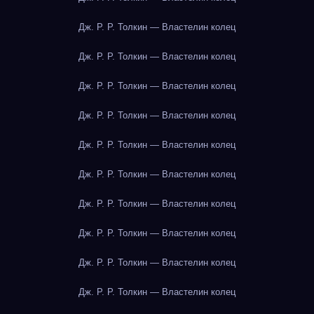
Дж. Р. Р. Толкин — Властелин колец
Дж. Р. Р. Толкин — Властелин колец
Дж. Р. Р. Толкин — Властелин колец
Дж. Р. Р. Толкин — Властелин колец
Дж. Р. Р. Толкин — Властелин колец
Дж. Р. Р. Толкин — Властелин колец
Дж. Р. Р. Толкин — Властелин колец
Дж. Р. Р. Толкин — Властелин колец
Дж. Р. Р. Толкин — Властелин колец
Дж. Р. Р. Толкин — Властелин колец