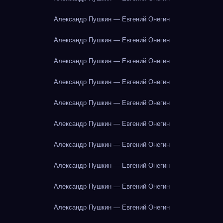
Александр Пушкин — Евгений Онегин
Александр Пушкин — Евгений Онегин
Александр Пушкин — Евгений Онегин
Александр Пушкин — Евгений Онегин
Александр Пушкин — Евгений Онегин
Александр Пушкин — Евгений Онегин
Александр Пушкин — Евгений Онегин
Александр Пушкин — Евгений Онегин
Александр Пушкин — Евгений Онегин
Александр Пушкин — Евгений Онегин