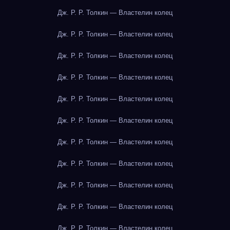
Дж. Р. Р. Толкин — Властелин колец
Дж. Р. Р. Толкин — Властелин колец
Дж. Р. Р. Толкин — Властелин колец
Дж. Р. Р. Толкин — Властелин колец
Дж. Р. Р. Толкин — Властелин колец
Дж. Р. Р. Толкин — Властелин колец
Дж. Р. Р. Толкин — Властелин колец
Дж. Р. Р. Толкин — Властелин колец
Дж. Р. Р. Толкин — Властелин колец
Дж. Р. Р. Толкин — Властелин колец
Дж. Р. Р. Толкин — Властелин колец