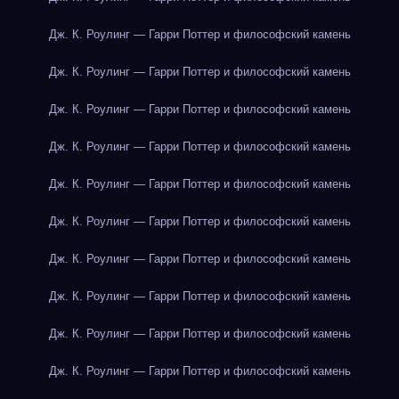
Дж. К. Роулинг — Гарри Поттер и философский камень
Дж. К. Роулинг — Гарри Поттер и философский камень
Дж. К. Роулинг — Гарри Поттер и философский камень
Дж. К. Роулинг — Гарри Поттер и философский камень
Дж. К. Роулинг — Гарри Поттер и философский камень
Дж. К. Роулинг — Гарри Поттер и философский камень
Дж. К. Роулинг — Гарри Поттер и философский камень
Дж. К. Роулинг — Гарри Поттер и философский камень
Дж. К. Роулинг — Гарри Поттер и философский камень
Дж. К. Роулинг — Гарри Поттер и философский камень