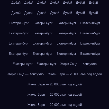
Дубай
Дубай
Дубай
Дубай
Дубай
Дубай
Дубай
Дубай
Дубай
Дубай
Дубай
Дубай
Дубай
Дубай
Екатеринбург
Екатеринбург
Екатеринбург
Екатеринбург
Екатеринбург
Екатеринбург
Екатеринбург
Екатеринбург
Екатеринбург
Екатеринбург
Екатеринбург
Екатеринбург
Екатеринбург
Екатеринбург
Екатеринбург
Екатеринбург
Екатеринбург
Екатеринбург
Жорж Санд — Консуэло
Жорж Санд — Консуэло
Жюль Верн — 20 000 лье под водой
Жюль Верн — 20 000 лье под водой
Жюль Верн — 20 000 лье под водой
Жюль Верн — 20 000 лье под водой