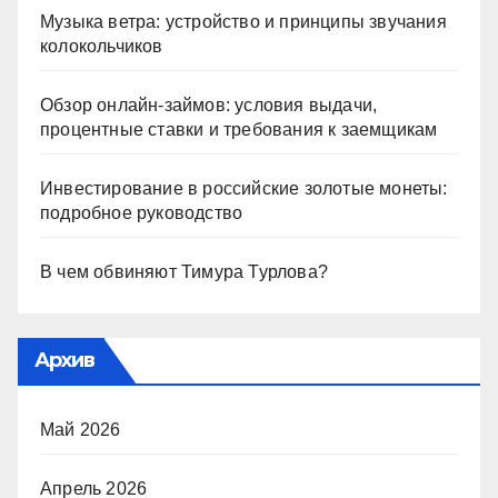
Музыка ветра: устройство и принципы звучания
колокольчиков
Обзор онлайн-займов: условия выдачи,
процентные ставки и требования к заемщикам
Инвестирование в российские золотые монеты:
подробное руководство
В чем обвиняют Тимура Турлова?
Архив
Май 2026
Апрель 2026