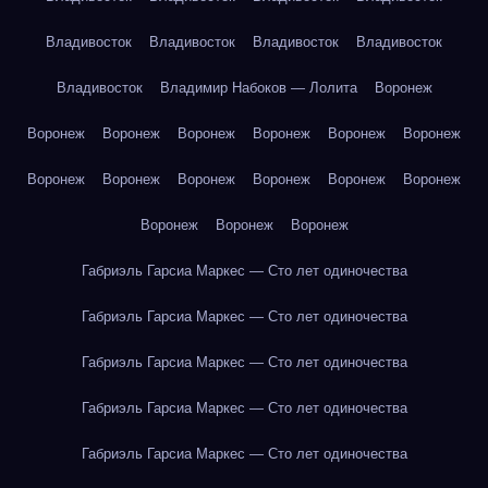
Владивосток
Владивосток
Владивосток
Владивосток
Владивосток
Владимир Набоков — Лолита
Воронеж
Воронеж
Воронеж
Воронеж
Воронеж
Воронеж
Воронеж
Воронеж
Воронеж
Воронеж
Воронеж
Воронеж
Воронеж
Воронеж
Воронеж
Воронеж
Габриэль Гарсиа Маркес — Сто лет одиночества
Габриэль Гарсиа Маркес — Сто лет одиночества
Габриэль Гарсиа Маркес — Сто лет одиночества
Габриэль Гарсиа Маркес — Сто лет одиночества
Габриэль Гарсиа Маркес — Сто лет одиночества