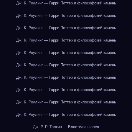
Дж. К. Роулинг — Гарри Поттер и философский камень
Дж. К. Роулинг — Гарри Поттер и философский камень
Дж. К. Роулинг — Гарри Поттер и философский камень
Дж. К. Роулинг — Гарри Поттер и философский камень
Дж. К. Роулинг — Гарри Поттер и философский камень
Дж. К. Роулинг — Гарри Поттер и философский камень
Дж. К. Роулинг — Гарри Поттер и философский камень
Дж. К. Роулинг — Гарри Поттер и философский камень
Дж. К. Роулинг — Гарри Поттер и философский камень
Дж. К. Роулинг — Гарри Поттер и философский камень
Дж. Р. Р. Толкин — Властелин колец