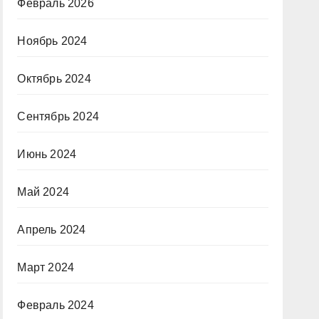
Февраль 2026
Ноябрь 2024
Октябрь 2024
Сентябрь 2024
Июнь 2024
Май 2024
Апрель 2024
Март 2024
Февраль 2024