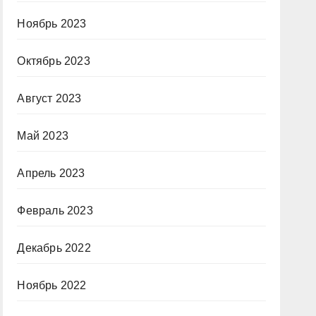
Ноябрь 2023
Октябрь 2023
Август 2023
Май 2023
Апрель 2023
Февраль 2023
Декабрь 2022
Ноябрь 2022