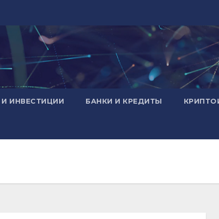
 И ИНВЕСТИЦИИ
БАНКИ И КРЕДИТЫ
КРИПТО