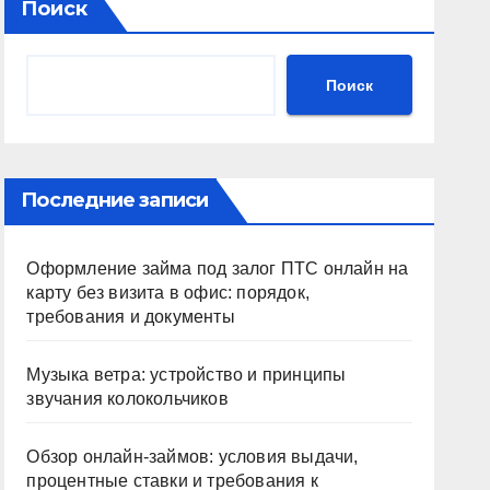
Поиск
Поиск
Последние записи
Оформление займа под залог ПТС онлайн на
карту без визита в офис: порядок,
требования и документы
Музыка ветра: устройство и принципы
звучания колокольчиков
Обзор онлайн-займов: условия выдачи,
процентные ставки и требования к