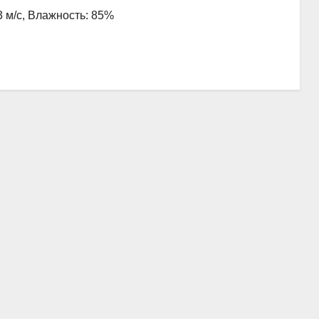
3 м/с, Влажность: 85%