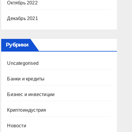
Октябрь 2022
Декабрь 2021
Рубрики
Uncategorised
Банки и кредиты
Бизнес и инвестиции
Криптоиндустрия
Новости