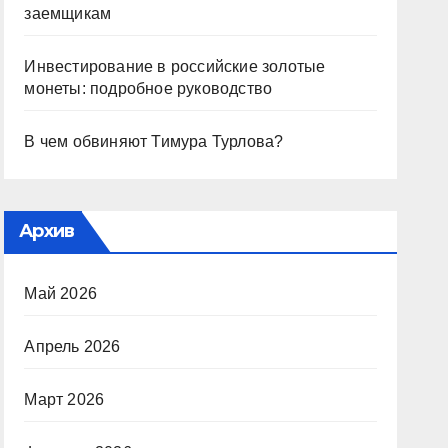
заемщикам
Инвестирование в российские золотые
монеты: подробное руководство
В чем обвиняют Тимура Турлова?
Архив
Май 2026
Апрель 2026
Март 2026