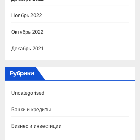
Ноябрь 2022
Октябрь 2022
Декабрь 2021
Рубрики
Uncategorised
Банки и кредиты
Бизнес и инвестиции