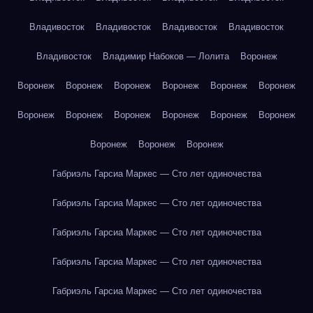
Владивосток
Владивосток
Владивосток
Владивосток
Владивосток
Владимир Набоков — Лолита
Воронеж
Воронеж
Воронеж
Воронеж
Воронеж
Воронеж
Воронеж
Воронеж
Воронеж
Воронеж
Воронеж
Воронеж
Воронеж
Воронеж
Воронеж
Воронеж
Габриэль Гарсиа Маркес — Сто лет одиночества
Габриэль Гарсиа Маркес — Сто лет одиночества
Габриэль Гарсиа Маркес — Сто лет одиночества
Габриэль Гарсиа Маркес — Сто лет одиночества
Габриэль Гарсиа Маркес — Сто лет одиночества