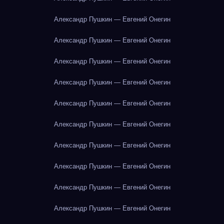
Александр Пушкин — Евгений Онегин
Александр Пушкин — Евгений Онегин
Александр Пушкин — Евгений Онегин
Александр Пушкин — Евгений Онегин
Александр Пушкин — Евгений Онегин
Александр Пушкин — Евгений Онегин
Александр Пушкин — Евгений Онегин
Александр Пушкин — Евгений Онегин
Александр Пушкин — Евгений Онегин
Александр Пушкин — Евгений Онегин