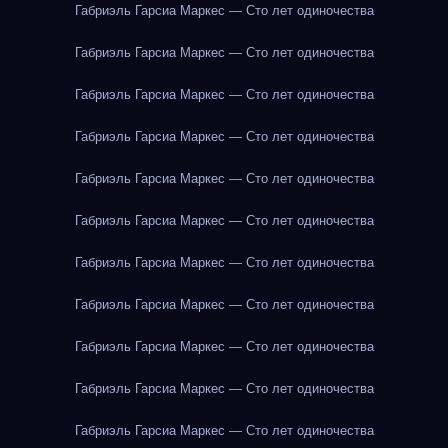
Габриэль Гарсиа Маркес — Сто лет одиночества
Габриэль Гарсиа Маркес — Сто лет одиночества
Габриэль Гарсиа Маркес — Сто лет одиночества
Габриэль Гарсиа Маркес — Сто лет одиночества
Габриэль Гарсиа Маркес — Сто лет одиночества
Габриэль Гарсиа Маркес — Сто лет одиночества
Габриэль Гарсиа Маркес — Сто лет одиночества
Габриэль Гарсиа Маркес — Сто лет одиночества
Габриэль Гарсиа Маркес — Сто лет одиночества
Габриэль Гарсиа Маркес — Сто лет одиночества
Габриэль Гарсиа Маркес — Сто лет одиночества