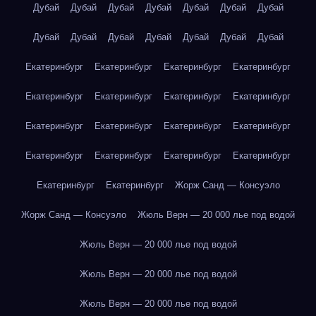
Дубай
Дубай
Дубай
Дубай
Дубай
Дубай
Дубай
Дубай
Дубай
Дубай
Дубай
Дубай
Дубай
Дубай
Екатеринбург
Екатеринбург
Екатеринбург
Екатеринбург
Екатеринбург
Екатеринбург
Екатеринбург
Екатеринбург
Екатеринбург
Екатеринбург
Екатеринбург
Екатеринбург
Екатеринбург
Екатеринбург
Екатеринбург
Екатеринбург
Екатеринбург
Екатеринбург
Жорж Санд — Консуэло
Жорж Санд — Консуэло
Жюль Верн — 20 000 лье под водой
Жюль Верн — 20 000 лье под водой
Жюль Верн — 20 000 лье под водой
Жюль Верн — 20 000 лье под водой