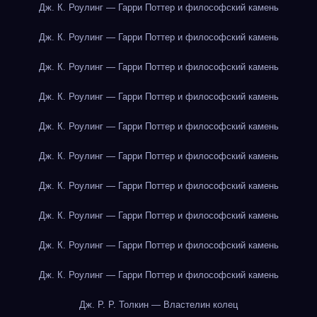
Дж. К. Роулинг — Гарри Поттер и философский камень
Дж. К. Роулинг — Гарри Поттер и философский камень
Дж. К. Роулинг — Гарри Поттер и философский камень
Дж. К. Роулинг — Гарри Поттер и философский камень
Дж. К. Роулинг — Гарри Поттер и философский камень
Дж. К. Роулинг — Гарри Поттер и философский камень
Дж. К. Роулинг — Гарри Поттер и философский камень
Дж. К. Роулинг — Гарри Поттер и философский камень
Дж. К. Роулинг — Гарри Поттер и философский камень
Дж. К. Роулинг — Гарри Поттер и философский камень
Дж. Р. Р. Толкин — Властелин колец