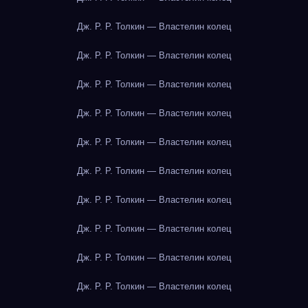
Дж. Р. Р. Толкин — Властелин колец
Дж. Р. Р. Толкин — Властелин колец
Дж. Р. Р. Толкин — Властелин колец
Дж. Р. Р. Толкин — Властелин колец
Дж. Р. Р. Толкин — Властелин колец
Дж. Р. Р. Толкин — Властелин колец
Дж. Р. Р. Толкин — Властелин колец
Дж. Р. Р. Толкин — Властелин колец
Дж. Р. Р. Толкин — Властелин колец
Дж. Р. Р. Толкин — Властелин колец