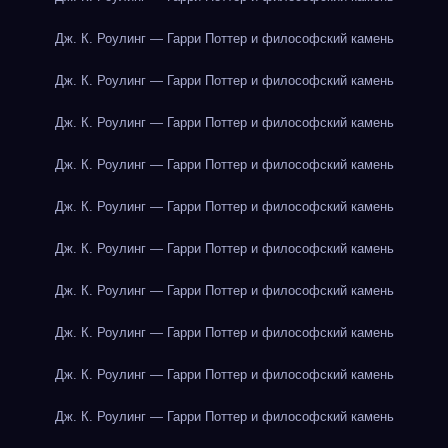
Дж. К. Роулинг — Гарри Поттер и философский камень
Дж. К. Роулинг — Гарри Поттер и философский камень
Дж. К. Роулинг — Гарри Поттер и философский камень
Дж. К. Роулинг — Гарри Поттер и философский камень
Дж. К. Роулинг — Гарри Поттер и философский камень
Дж. К. Роулинг — Гарри Поттер и философский камень
Дж. К. Роулинг — Гарри Поттер и философский камень
Дж. К. Роулинг — Гарри Поттер и философский камень
Дж. К. Роулинг — Гарри Поттер и философский камень
Дж. К. Роулинг — Гарри Поттер и философский камень