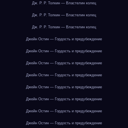
Дж. Р. Р. Толкин — Властелин колец
Дж. Р. Р. Толкин — Властелин колец
Дж. Р. Р. Толкин — Властелин колец
Джейн Остин — Гордость и предубеждение
Джейн Остин — Гордость и предубеждение
Джейн Остин — Гордость и предубеждение
Джейн Остин — Гордость и предубеждение
Джейн Остин — Гордость и предубеждение
Джейн Остин — Гордость и предубеждение
Джейн Остин — Гордость и предубеждение
Джейн Остин — Гордость и предубеждение