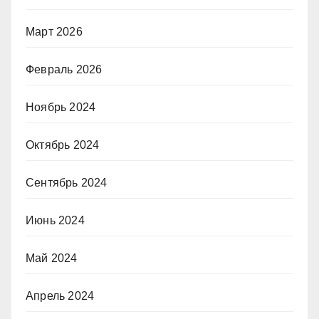
Март 2026
Февраль 2026
Ноябрь 2024
Октябрь 2024
Сентябрь 2024
Июнь 2024
Май 2024
Апрель 2024