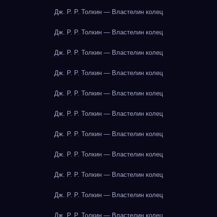
Дж. Р. Р. Толкин — Властелин колец
Дж. Р. Р. Толкин — Властелин колец
Дж. Р. Р. Толкин — Властелин колец
Дж. Р. Р. Толкин — Властелин колец
Дж. Р. Р. Толкин — Властелин колец
Дж. Р. Р. Толкин — Властелин колец
Дж. Р. Р. Толкин — Властелин колец
Дж. Р. Р. Толкин — Властелин колец
Дж. Р. Р. Толкин — Властелин колец
Дж. Р. Р. Толкин — Властелин колец
Дж. Р. Р. Толкин — Властелин колец