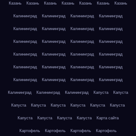
Казань
Казань
Казань
Казань
Казань
Казань
Казань
Калининград
Калининград
Калининград
Калининград
Калининград
Калининград
Калининград
Калининград
Калининград
Калининград
Калининград
Калининград
Калининград
Калининград
Калининград
Калининград
Калининград
Калининград
Калининград
Калининград
Калининград
Калининград
Калининград
Калининград
Калининград
Калининград
Калининград
Капуста
Капуста
Капуста
Капуста
Капуста
Капуста
Капуста
Капуста
Капуста
Капуста
Капуста
Капуста
Карта сайта
Картофель
Картофель
Картофель
Картофель