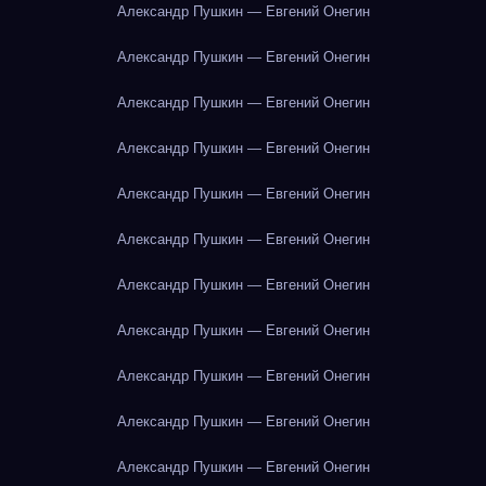
Александр Пушкин — Евгений Онегин
Александр Пушкин — Евгений Онегин
Александр Пушкин — Евгений Онегин
Александр Пушкин — Евгений Онегин
Александр Пушкин — Евгений Онегин
Александр Пушкин — Евгений Онегин
Александр Пушкин — Евгений Онегин
Александр Пушкин — Евгений Онегин
Александр Пушкин — Евгений Онегин
Александр Пушкин — Евгений Онегин
Александр Пушкин — Евгений Онегин