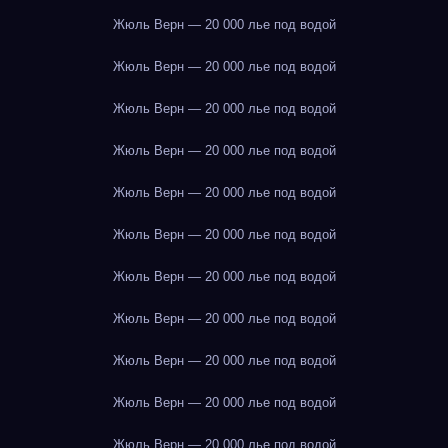
Жюль Верн — 20 000 лье под водой
Жюль Верн — 20 000 лье под водой
Жюль Верн — 20 000 лье под водой
Жюль Верн — 20 000 лье под водой
Жюль Верн — 20 000 лье под водой
Жюль Верн — 20 000 лье под водой
Жюль Верн — 20 000 лье под водой
Жюль Верн — 20 000 лье под водой
Жюль Верн — 20 000 лье под водой
Жюль Верн — 20 000 лье под водой
Жюль Верн — 20 000 лье под водой