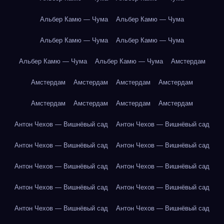
Альбер Камю — Чума
Альбер Камю — Чума
Альбер Камю — Чума
Альбер Камю — Чума
Альбер Камю — Чума
Альбер Камю — Чума
Амстердам
Амстердам
Амстердам
Амстердам
Амстердам
Амстердам
Амстердам
Амстердам
Амстердам
Антон Чехов — Вишнёвый сад
Антон Чехов — Вишнёвый сад
Антон Чехов — Вишнёвый сад
Антон Чехов — Вишнёвый сад
Антон Чехов — Вишнёвый сад
Антон Чехов — Вишнёвый сад
Антон Чехов — Вишнёвый сад
Антон Чехов — Вишнёвый сад
Антон Чехов — Вишнёвый сад
Антон Чехов — Вишнёвый сад