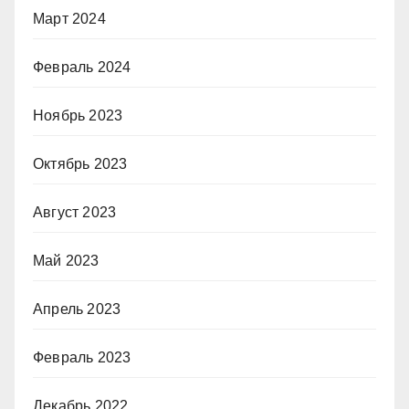
Март 2024
Февраль 2024
Ноябрь 2023
Октябрь 2023
Август 2023
Май 2023
Апрель 2023
Февраль 2023
Декабрь 2022