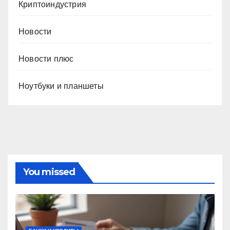
Криптоиндустрия
Новости
Новости плюс
Ноутбуки и планшеты
You missed