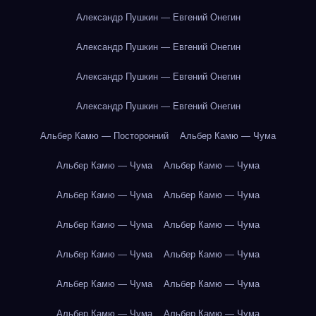
Александр Пушкин — Евгений Онегин
Александр Пушкин — Евгений Онегин
Александр Пушкин — Евгений Онегин
Александр Пушкин — Евгений Онегин
Альбер Камю — Посторонний
Альбер Камю — Чума
Альбер Камю — Чума
Альбер Камю — Чума
Альбер Камю — Чума
Альбер Камю — Чума
Альбер Камю — Чума
Альбер Камю — Чума
Альбер Камю — Чума
Альбер Камю — Чума
Альбер Камю — Чума
Альбер Камю — Чума
Альбер Камю — Чума
Альбер Камю — Чума