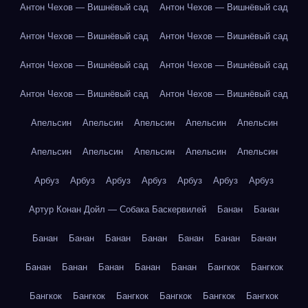
Антон Чехов — Вишнёвый сад
Антон Чехов — Вишнёвый сад
Антон Чехов — Вишнёвый сад
Антон Чехов — Вишнёвый сад
Антон Чехов — Вишнёвый сад
Антон Чехов — Вишнёвый сад
Антон Чехов — Вишнёвый сад
Антон Чехов — Вишнёвый сад
Апельсин
Апельсин
Апельсин
Апельсин
Апельсин
Апельсин
Апельсин
Апельсин
Апельсин
Апельсин
Арбуз
Арбуз
Арбуз
Арбуз
Арбуз
Арбуз
Арбуз
Артур Конан Дойл — Собака Баскервилей
Банан
Банан
Банан
Банан
Банан
Банан
Банан
Банан
Банан
Банан
Банан
Банан
Банан
Банан
Бангкок
Бангкок
Бангкок
Бангкок
Бангкок
Бангкок
Бангкок
Бангкок