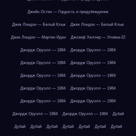
Джейн Остин — Гордость и предубеждение
Джек Лондон — Белый Клык
Джек Лондон — Белый Клык
Джек Лондон — Мартин Иден
Джозеф Хеллер — Уловка-22
Джордж Оруэлл — 1984
Джордж Оруэлл — 1984
Джордж Оруэлл — 1984
Джордж Оруэлл — 1984
Джордж Оруэлл — 1984
Джордж Оруэлл — 1984
Джордж Оруэлл — 1984
Джордж Оруэлл — 1984
Джордж Оруэлл — 1984
Джордж Оруэлл — 1984
Джордж Оруэлл — 1984
Джордж Оруэлл — 1984
Дубай
Дубай
Дубай
Дубай
Дубай
Дубай
Дубай
Дубай