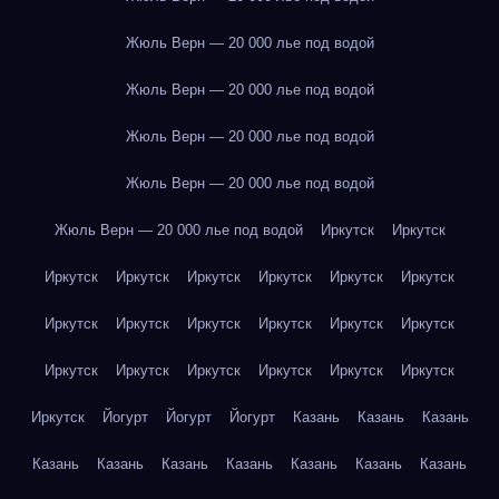
Жюль Верн — 20 000 лье под водой
Жюль Верн — 20 000 лье под водой
Жюль Верн — 20 000 лье под водой
Жюль Верн — 20 000 лье под водой
Жюль Верн — 20 000 лье под водой
Иркутск
Иркутск
Иркутск
Иркутск
Иркутск
Иркутск
Иркутск
Иркутск
Иркутск
Иркутск
Иркутск
Иркутск
Иркутск
Иркутск
Иркутск
Иркутск
Иркутск
Иркутск
Иркутск
Иркутск
Иркутск
Йогурт
Йогурт
Йогурт
Казань
Казань
Казань
Казань
Казань
Казань
Казань
Казань
Казань
Казань