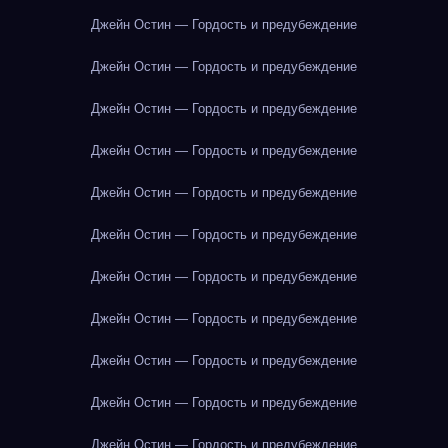
Джейн Остин — Гордость и предубеждение
Джейн Остин — Гордость и предубеждение
Джейн Остин — Гордость и предубеждение
Джейн Остин — Гордость и предубеждение
Джейн Остин — Гордость и предубеждение
Джейн Остин — Гордость и предубеждение
Джейн Остин — Гордость и предубеждение
Джейн Остин — Гордость и предубеждение
Джейн Остин — Гордость и предубеждение
Джейн Остин — Гордость и предубеждение
Джейн Остин — Гордость и предубеждение