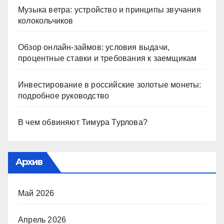
Музыка ветра: устройство и принципы звучания
колокольчиков
Обзор онлайн-займов: условия выдачи,
процентные ставки и требования к заемщикам
Инвестирование в российские золотые монеты:
подробное руководство
В чем обвиняют Тимура Турлова?
Архив
Май 2026
Апрель 2026