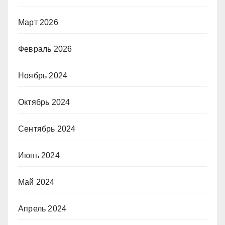
Март 2026
Февраль 2026
Ноябрь 2024
Октябрь 2024
Сентябрь 2024
Июнь 2024
Май 2024
Апрель 2024