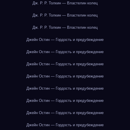
Дж. Р. Р. Толкин — Властелин колец
Дж. Р. Р. Толкин — Властелин колец
Дж. Р. Р. Толкин — Властелин колец
Джейн Остин — Гордость и предубеждение
Джейн Остин — Гордость и предубеждение
Джейн Остин — Гордость и предубеждение
Джейн Остин — Гордость и предубеждение
Джейн Остин — Гордость и предубеждение
Джейн Остин — Гордость и предубеждение
Джейн Остин — Гордость и предубеждение
Джейн Остин — Гордость и предубеждение