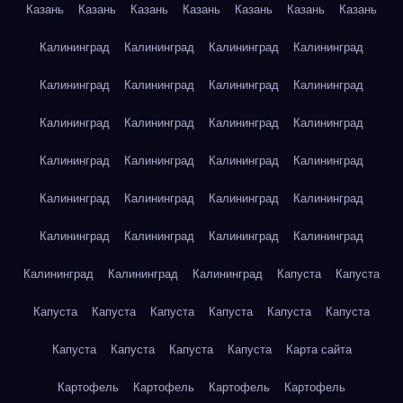
Казань
Казань
Казань
Казань
Казань
Казань
Казань
Калининград
Калининград
Калининград
Калининград
Калининград
Калининград
Калининград
Калининград
Калининград
Калининград
Калининград
Калининград
Калининград
Калининград
Калининград
Калининград
Калининград
Калининград
Калининград
Калининград
Калининград
Калининград
Калининград
Калининград
Калининград
Калининград
Калининград
Капуста
Капуста
Капуста
Капуста
Капуста
Капуста
Капуста
Капуста
Капуста
Капуста
Капуста
Капуста
Карта сайта
Картофель
Картофель
Картофель
Картофель