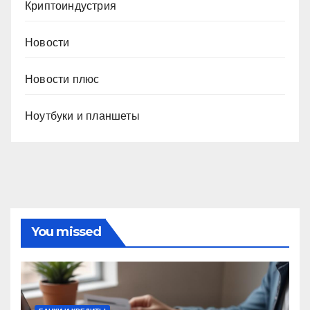
Криптоиндустрия
Новости
Новости плюс
Ноутбуки и планшеты
You missed