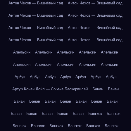
Антон Чехов — Вишнёвый сад
Антон Чехов — Вишнёвый сад
Антон Чехов — Вишнёвый сад
Антон Чехов — Вишнёвый сад
Антон Чехов — Вишнёвый сад
Антон Чехов — Вишнёвый сад
Антон Чехов — Вишнёвый сад
Антон Чехов — Вишнёвый сад
Апельсин
Апельсин
Апельсин
Апельсин
Апельсин
Апельсин
Апельсин
Апельсин
Апельсин
Апельсин
Арбуз
Арбуз
Арбуз
Арбуз
Арбуз
Арбуз
Арбуз
Артур Конан Дойл — Собака Баскервилей
Банан
Банан
Банан
Банан
Банан
Банан
Банан
Банан
Банан
Банан
Банан
Банан
Банан
Банан
Бангкок
Бангкок
Бангкок
Бангкок
Бангкок
Бангкок
Бангкок
Бангкок