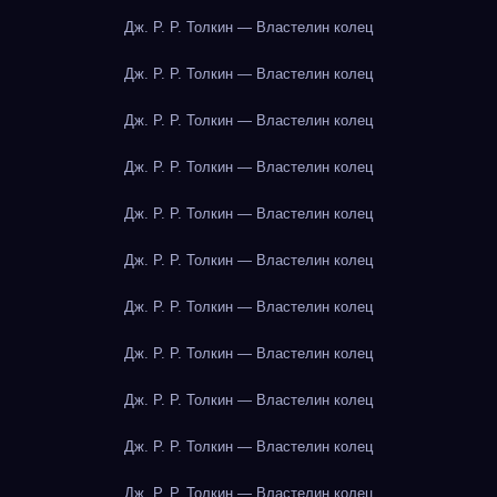
Дж. Р. Р. Толкин — Властелин колец
Дж. Р. Р. Толкин — Властелин колец
Дж. Р. Р. Толкин — Властелин колец
Дж. Р. Р. Толкин — Властелин колец
Дж. Р. Р. Толкин — Властелин колец
Дж. Р. Р. Толкин — Властелин колец
Дж. Р. Р. Толкин — Властелин колец
Дж. Р. Р. Толкин — Властелин колец
Дж. Р. Р. Толкин — Властелин колец
Дж. Р. Р. Толкин — Властелин колец
Дж. Р. Р. Толкин — Властелин колец