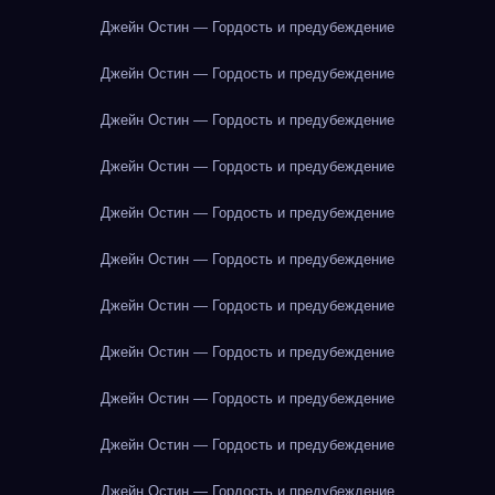
Джейн Остин — Гордость и предубеждение
Джейн Остин — Гордость и предубеждение
Джейн Остин — Гордость и предубеждение
Джейн Остин — Гордость и предубеждение
Джейн Остин — Гордость и предубеждение
Джейн Остин — Гордость и предубеждение
Джейн Остин — Гордость и предубеждение
Джейн Остин — Гордость и предубеждение
Джейн Остин — Гордость и предубеждение
Джейн Остин — Гордость и предубеждение
Джейн Остин — Гордость и предубеждение