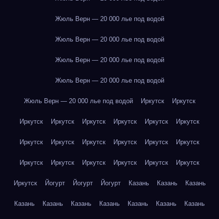
Жюль Верн — 20 000 лье под водой
Жюль Верн — 20 000 лье под водой
Жюль Верн — 20 000 лье под водой
Жюль Верн — 20 000 лье под водой
Жюль Верн — 20 000 лье под водой
Иркутск
Иркутск
Иркутск
Иркутск
Иркутск
Иркутск
Иркутск
Иркутск
Иркутск
Иркутск
Иркутск
Иркутск
Иркутск
Иркутск
Иркутск
Иркутск
Иркутск
Иркутск
Иркутск
Иркутск
Иркутск
Йогурт
Йогурт
Йогурт
Казань
Казань
Казань
Казань
Казань
Казань
Казань
Казань
Казань
Казань