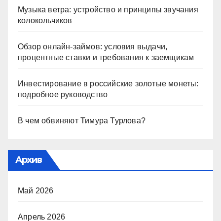
Музыка ветра: устройство и принципы звучания
колокольчиков
Обзор онлайн-займов: условия выдачи,
процентные ставки и требования к заемщикам
Инвестирование в российские золотые монеты:
подробное руководство
В чем обвиняют Тимура Турлова?
Архив
Май 2026
Апрель 2026