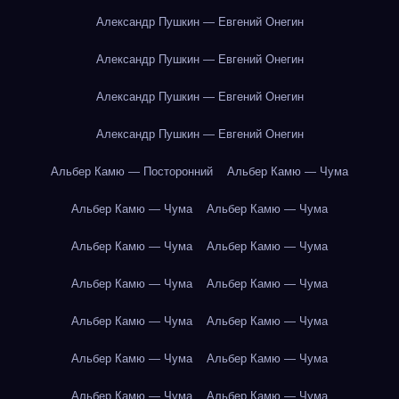
Александр Пушкин — Евгений Онегин
Александр Пушкин — Евгений Онегин
Александр Пушкин — Евгений Онегин
Александр Пушкин — Евгений Онегин
Альбер Камю — Посторонний
Альбер Камю — Чума
Альбер Камю — Чума
Альбер Камю — Чума
Альбер Камю — Чума
Альбер Камю — Чума
Альбер Камю — Чума
Альбер Камю — Чума
Альбер Камю — Чума
Альбер Камю — Чума
Альбер Камю — Чума
Альбер Камю — Чума
Альбер Камю — Чума
Альбер Камю — Чума