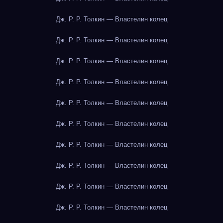
Дж. Р. Р. Толкин — Властелин колец
Дж. Р. Р. Толкин — Властелин колец
Дж. Р. Р. Толкин — Властелин колец
Дж. Р. Р. Толкин — Властелин колец
Дж. Р. Р. Толкин — Властелин колец
Дж. Р. Р. Толкин — Властелин колец
Дж. Р. Р. Толкин — Властелин колец
Дж. Р. Р. Толкин — Властелин колец
Дж. Р. Р. Толкин — Властелин колец
Дж. Р. Р. Толкин — Властелин колец