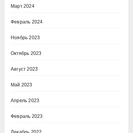
Март 2024
Февраль 2024
Ноябрь 2023
Октябрь 2023
Август 2023
Май 2023
Апрель 2023
Февраль 2023
Декабрь 2022