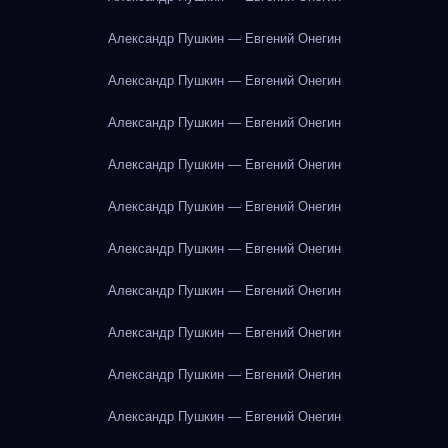
Александр Пушкин — Евгений Онегин
Александр Пушкин — Евгений Онегин
Александр Пушкин — Евгений Онегин
Александр Пушкин — Евгений Онегин
Александр Пушкин — Евгений Онегин
Александр Пушкин — Евгений Онегин
Александр Пушкин — Евгений Онегин
Александр Пушкин — Евгений Онегин
Александр Пушкин — Евгений Онегин
Александр Пушкин — Евгений Онегин