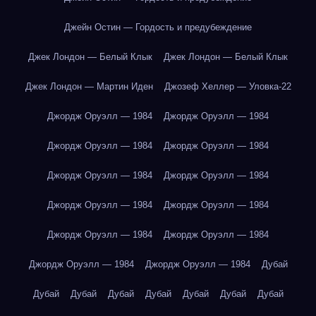
Джейн Остин — Гордость и предубеждение
Джек Лондон — Белый Клык
Джек Лондон — Белый Клык
Джек Лондон — Мартин Иден
Джозеф Хеллер — Уловка-22
Джордж Оруэлл — 1984
Джордж Оруэлл — 1984
Джордж Оруэлл — 1984
Джордж Оруэлл — 1984
Джордж Оруэлл — 1984
Джордж Оруэлл — 1984
Джордж Оруэлл — 1984
Джордж Оруэлл — 1984
Джордж Оруэлл — 1984
Джордж Оруэлл — 1984
Джордж Оруэлл — 1984
Джордж Оруэлл — 1984
Дубай
Дубай
Дубай
Дубай
Дубай
Дубай
Дубай
Дубай