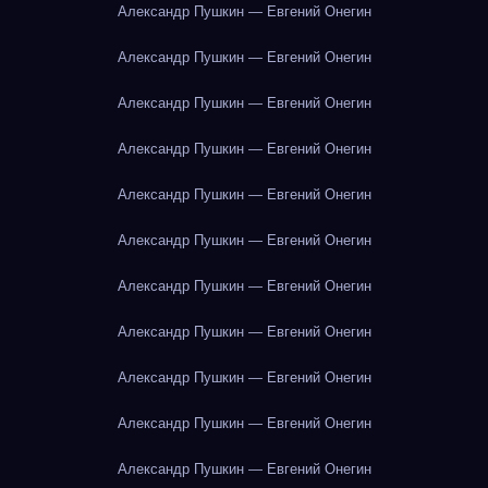
Александр Пушкин — Евгений Онегин
Александр Пушкин — Евгений Онегин
Александр Пушкин — Евгений Онегин
Александр Пушкин — Евгений Онегин
Александр Пушкин — Евгений Онегин
Александр Пушкин — Евгений Онегин
Александр Пушкин — Евгений Онегин
Александр Пушкин — Евгений Онегин
Александр Пушкин — Евгений Онегин
Александр Пушкин — Евгений Онегин
Александр Пушкин — Евгений Онегин