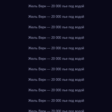
Жюль Верн — 20 000 лье под водой
Жюль Верн — 20 000 лье под водой
Жюль Верн — 20 000 лье под водой
Жюль Верн — 20 000 лье под водой
Жюль Верн — 20 000 лье под водой
Жюль Верн — 20 000 лье под водой
Жюль Верн — 20 000 лье под водой
Жюль Верн — 20 000 лье под водой
Жюль Верн — 20 000 лье под водой
Жюль Верн — 20 000 лье под водой
Жюль Верн — 20 000 лье под водой