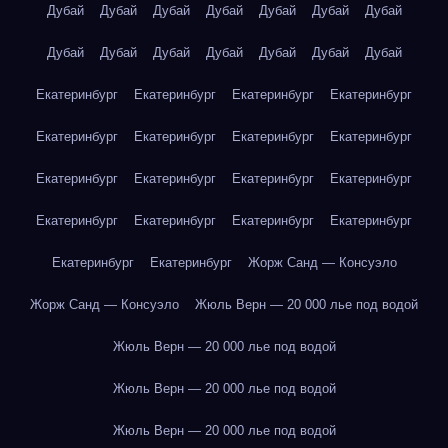
Дубай
Дубай
Дубай
Дубай
Дубай
Дубай
Дубай
Дубай
Дубай
Дубай
Дубай
Дубай
Дубай
Дубай
Екатеринбург
Екатеринбург
Екатеринбург
Екатеринбург
Екатеринбург
Екатеринбург
Екатеринбург
Екатеринбург
Екатеринбург
Екатеринбург
Екатеринбург
Екатеринбург
Екатеринбург
Екатеринбург
Екатеринбург
Екатеринбург
Екатеринбург
Екатеринбург
Жорж Санд — Консуэло
Жорж Санд — Консуэло
Жюль Верн — 20 000 лье под водой
Жюль Верн — 20 000 лье под водой
Жюль Верн — 20 000 лье под водой
Жюль Верн — 20 000 лье под водой