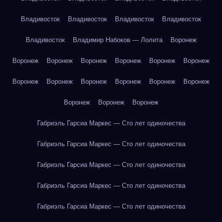
Владивосток
Владивосток
Владивосток
Владивосток
Владивосток
Владимир Набоков — Лолита
Воронеж
Воронеж
Воронеж
Воронеж
Воронеж
Воронеж
Воронеж
Воронеж
Воронеж
Воронеж
Воронеж
Воронеж
Воронеж
Воронеж
Воронеж
Воронеж
Габриэль Гарсиа Маркес — Сто лет одиночества
Габриэль Гарсиа Маркес — Сто лет одиночества
Габриэль Гарсиа Маркес — Сто лет одиночества
Габриэль Гарсиа Маркес — Сто лет одиночества
Габриэль Гарсиа Маркес — Сто лет одиночества