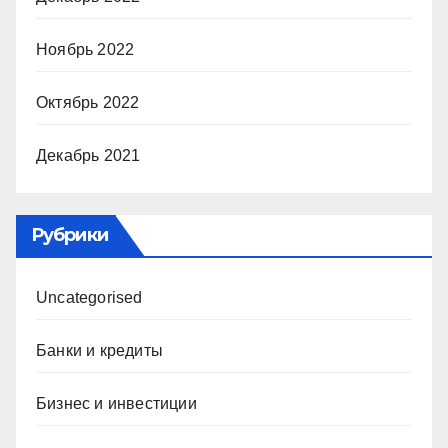
Ноябрь 2022
Октябрь 2022
Декабрь 2021
Рубрики
Uncategorised
Банки и кредиты
Бизнес и инвестиции