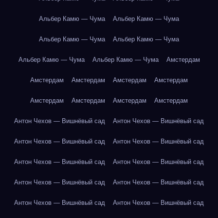
Альбер Камю — Чума
Альбер Камю — Чума
Альбер Камю — Чума
Альбер Камю — Чума
Альбер Камю — Чума
Альбер Камю — Чума
Амстердам
Амстердам
Амстердам
Амстердам
Амстердам
Амстердам
Амстердам
Амстердам
Амстердам
Антон Чехов — Вишнёвый сад
Антон Чехов — Вишнёвый сад
Антон Чехов — Вишнёвый сад
Антон Чехов — Вишнёвый сад
Антон Чехов — Вишнёвый сад
Антон Чехов — Вишнёвый сад
Антон Чехов — Вишнёвый сад
Антон Чехов — Вишнёвый сад
Антон Чехов — Вишнёвый сад
Антон Чехов — Вишнёвый сад