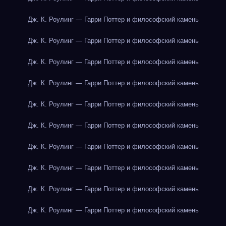
Дж. К. Роулинг — Гарри Поттер и философский камень
Дж. К. Роулинг — Гарри Поттер и философский камень
Дж. К. Роулинг — Гарри Поттер и философский камень
Дж. К. Роулинг — Гарри Поттер и философский камень
Дж. К. Роулинг — Гарри Поттер и философский камень
Дж. К. Роулинг — Гарри Поттер и философский камень
Дж. К. Роулинг — Гарри Поттер и философский камень
Дж. К. Роулинг — Гарри Поттер и философский камень
Дж. К. Роулинг — Гарри Поттер и философский камень
Дж. К. Роулинг — Гарри Поттер и философский камень