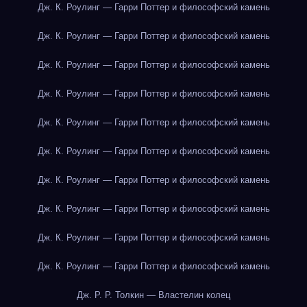
Дж. К. Роулинг — Гарри Поттер и философский камень
Дж. К. Роулинг — Гарри Поттер и философский камень
Дж. К. Роулинг — Гарри Поттер и философский камень
Дж. К. Роулинг — Гарри Поттер и философский камень
Дж. К. Роулинг — Гарри Поттер и философский камень
Дж. К. Роулинг — Гарри Поттер и философский камень
Дж. К. Роулинг — Гарри Поттер и философский камень
Дж. К. Роулинг — Гарри Поттер и философский камень
Дж. К. Роулинг — Гарри Поттер и философский камень
Дж. К. Роулинг — Гарри Поттер и философский камень
Дж. Р. Р. Толкин — Властелин колец