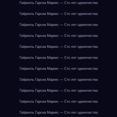
Габриэль Гарсиа Маркес — Сто лет одиночества
Габриэль Гарсиа Маркес — Сто лет одиночества
Габриэль Гарсиа Маркес — Сто лет одиночества
Габриэль Гарсиа Маркес — Сто лет одиночества
Габриэль Гарсиа Маркес — Сто лет одиночества
Габриэль Гарсиа Маркес — Сто лет одиночества
Габриэль Гарсиа Маркес — Сто лет одиночества
Габриэль Гарсиа Маркес — Сто лет одиночества
Габриэль Гарсиа Маркес — Сто лет одиночества
Габриэль Гарсиа Маркес — Сто лет одиночества
Габриэль Гарсиа Маркес — Сто лет одиночества