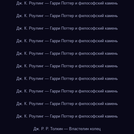
Дж. К. Роулинг — Гарри Поттер и философский камень
Дж. К. Роулинг — Гарри Поттер и философский камень
Дж. К. Роулинг — Гарри Поттер и философский камень
Дж. К. Роулинг — Гарри Поттер и философский камень
Дж. К. Роулинг — Гарри Поттер и философский камень
Дж. К. Роулинг — Гарри Поттер и философский камень
Дж. К. Роулинг — Гарри Поттер и философский камень
Дж. К. Роулинг — Гарри Поттер и философский камень
Дж. К. Роулинг — Гарри Поттер и философский камень
Дж. К. Роулинг — Гарри Поттер и философский камень
Дж. Р. Р. Толкин — Властелин колец