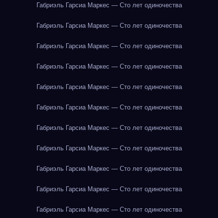
Габриэль Гарсиа Маркес — Сто лет одиночества
Габриэль Гарсиа Маркес — Сто лет одиночества
Габриэль Гарсиа Маркес — Сто лет одиночества
Габриэль Гарсиа Маркес — Сто лет одиночества
Габриэль Гарсиа Маркес — Сто лет одиночества
Габриэль Гарсиа Маркес — Сто лет одиночества
Габриэль Гарсиа Маркес — Сто лет одиночества
Габриэль Гарсиа Маркес — Сто лет одиночества
Габриэль Гарсиа Маркес — Сто лет одиночества
Габриэль Гарсиа Маркес — Сто лет одиночества
Габриэль Гарсиа Маркес — Сто лет одиночества