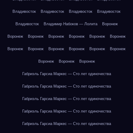
Владивосток
Владивосток
Владивосток
Владивосток
Владивосток
Владимир Набоков — Лолита
Воронеж
Воронеж
Воронеж
Воронеж
Воронеж
Воронеж
Воронеж
Воронеж
Воронеж
Воронеж
Воронеж
Воронеж
Воронеж
Воронеж
Воронеж
Воронеж
Габриэль Гарсиа Маркес — Сто лет одиночества
Габриэль Гарсиа Маркес — Сто лет одиночества
Габриэль Гарсиа Маркес — Сто лет одиночества
Габриэль Гарсиа Маркес — Сто лет одиночества
Габриэль Гарсиа Маркес — Сто лет одиночества