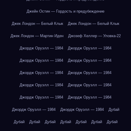
Джейн Остин — Гордость и предубеждение
Джек Лондон — Белый Клык
Джек Лондон — Белый Клык
Джек Лондон — Мартин Иден
Джозеф Хеллер — Уловка-22
Джордж Оруэлл — 1984
Джордж Оруэлл — 1984
Джордж Оруэлл — 1984
Джордж Оруэлл — 1984
Джордж Оруэлл — 1984
Джордж Оруэлл — 1984
Джордж Оруэлл — 1984
Джордж Оруэлл — 1984
Джордж Оруэлл — 1984
Джордж Оруэлл — 1984
Джордж Оруэлл — 1984
Джордж Оруэлл — 1984
Дубай
Дубай
Дубай
Дубай
Дубай
Дубай
Дубай
Дубай