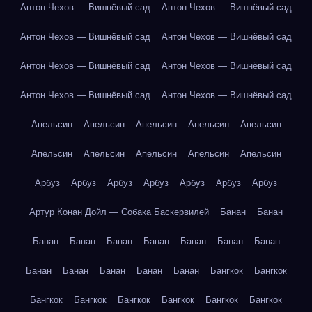
Антон Чехов — Вишнёвый сад
Антон Чехов — Вишнёвый сад
Антон Чехов — Вишнёвый сад
Антон Чехов — Вишнёвый сад
Антон Чехов — Вишнёвый сад
Антон Чехов — Вишнёвый сад
Антон Чехов — Вишнёвый сад
Антон Чехов — Вишнёвый сад
Апельсин
Апельсин
Апельсин
Апельсин
Апельсин
Апельсин
Апельсин
Апельсин
Апельсин
Апельсин
Арбуз
Арбуз
Арбуз
Арбуз
Арбуз
Арбуз
Арбуз
Артур Конан Дойл — Собака Баскервилей
Банан
Банан
Банан
Банан
Банан
Банан
Банан
Банан
Банан
Банан
Банан
Банан
Банан
Банан
Бангкок
Бангкок
Бангкок
Бангкок
Бангкок
Бангкок
Бангкок
Бангкок