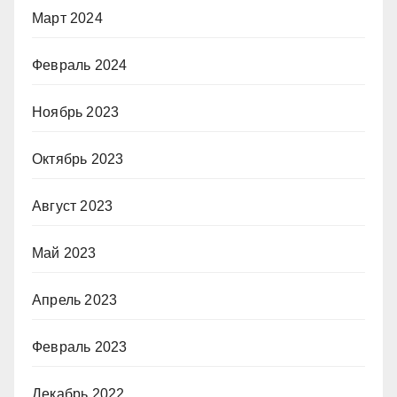
Март 2024
Февраль 2024
Ноябрь 2023
Октябрь 2023
Август 2023
Май 2023
Апрель 2023
Февраль 2023
Декабрь 2022