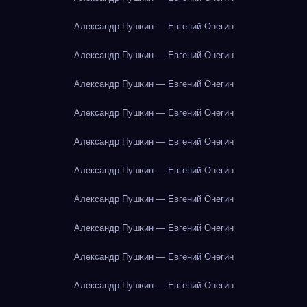
Александр Пушкин — Евгений Онегин
Александр Пушкин — Евгений Онегин
Александр Пушкин — Евгений Онегин
Александр Пушкин — Евгений Онегин
Александр Пушкин — Евгений Онегин
Александр Пушкин — Евгений Онегин
Александр Пушкин — Евгений Онегин
Александр Пушкин — Евгений Онегин
Александр Пушкин — Евгений Онегин
Александр Пушкин — Евгений Онегин