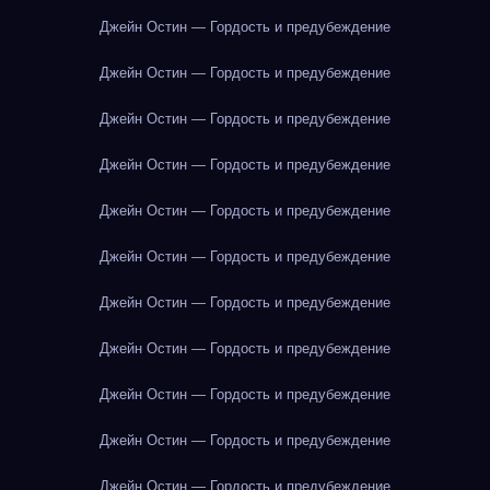
Джейн Остин — Гордость и предубеждение
Джейн Остин — Гордость и предубеждение
Джейн Остин — Гордость и предубеждение
Джейн Остин — Гордость и предубеждение
Джейн Остин — Гордость и предубеждение
Джейн Остин — Гордость и предубеждение
Джейн Остин — Гордость и предубеждение
Джейн Остин — Гордость и предубеждение
Джейн Остин — Гордость и предубеждение
Джейн Остин — Гордость и предубеждение
Джейн Остин — Гордость и предубеждение