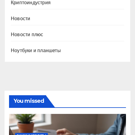
Криптоиндустрия
Новости
Новости плюс
Ноутбуки и планшеты
You missed