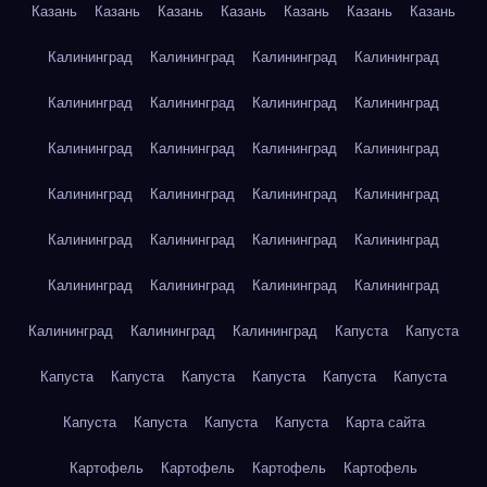
Казань
Казань
Казань
Казань
Казань
Казань
Казань
Калининград
Калининград
Калининград
Калининград
Калининград
Калининград
Калининград
Калининград
Калининград
Калининград
Калининград
Калининград
Калининград
Калининград
Калининград
Калининград
Калининград
Калининград
Калининград
Калининград
Калининград
Калининград
Калининград
Калининград
Калининград
Калининград
Калининград
Капуста
Капуста
Капуста
Капуста
Капуста
Капуста
Капуста
Капуста
Капуста
Капуста
Капуста
Капуста
Карта сайта
Картофель
Картофель
Картофель
Картофель