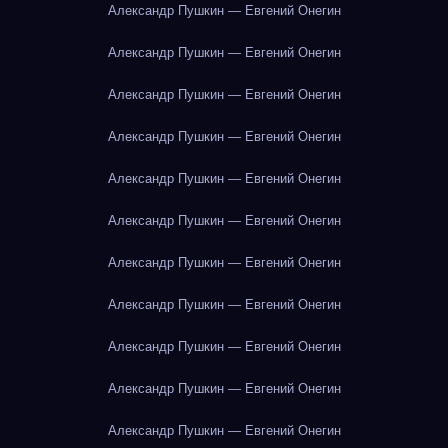
Александр Пушкин — Евгений Онегин
Александр Пушкин — Евгений Онегин
Александр Пушкин — Евгений Онегин
Александр Пушкин — Евгений Онегин
Александр Пушкин — Евгений Онегин
Александр Пушкин — Евгений Онегин
Александр Пушкин — Евгений Онегин
Александр Пушкин — Евгений Онегин
Александр Пушкин — Евгений Онегин
Александр Пушкин — Евгений Онегин
Александр Пушкин — Евгений Онегин