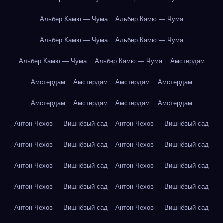
Альбер Камю — Чума
Альбер Камю — Чума
Альбер Камю — Чума
Альбер Камю — Чума
Альбер Камю — Чума
Альбер Камю — Чума
Амстердам
Амстердам
Амстердам
Амстердам
Амстердам
Амстердам
Амстердам
Амстердам
Амстердам
Антон Чехов — Вишнёвый сад
Антон Чехов — Вишнёвый сад
Антон Чехов — Вишнёвый сад
Антон Чехов — Вишнёвый сад
Антон Чехов — Вишнёвый сад
Антон Чехов — Вишнёвый сад
Антон Чехов — Вишнёвый сад
Антон Чехов — Вишнёвый сад
Антон Чехов — Вишнёвый сад
Антон Чехов — Вишнёвый сад