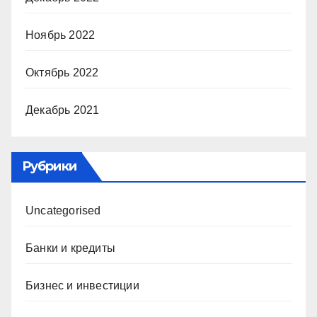
Ноябрь 2022
Октябрь 2022
Декабрь 2021
Рубрики
Uncategorised
Банки и кредиты
Бизнес и инвестиции