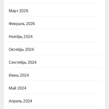
Март 2026
Февраль 2026
Ноябрь 2024
Октябрь 2024
Сентябрь 2024
Июнь 2024
Май 2024
Апрель 2024