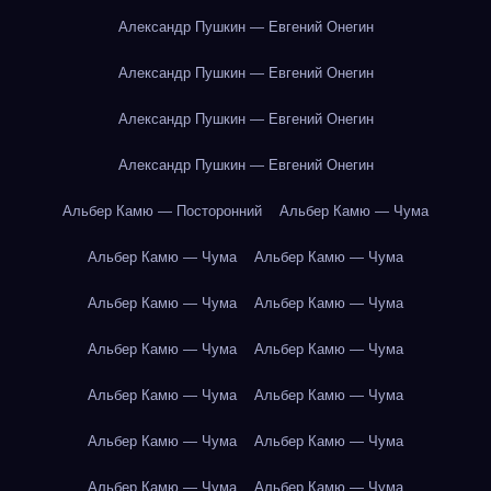
Александр Пушкин — Евгений Онегин
Александр Пушкин — Евгений Онегин
Александр Пушкин — Евгений Онегин
Александр Пушкин — Евгений Онегин
Альбер Камю — Посторонний
Альбер Камю — Чума
Альбер Камю — Чума
Альбер Камю — Чума
Альбер Камю — Чума
Альбер Камю — Чума
Альбер Камю — Чума
Альбер Камю — Чума
Альбер Камю — Чума
Альбер Камю — Чума
Альбер Камю — Чума
Альбер Камю — Чума
Альбер Камю — Чума
Альбер Камю — Чума