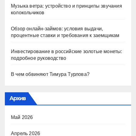
Музыка ветра: устройство и принципы звучания
колокольчиков
Обзор онлайн-займов: условия выдачи,
процентные ставки и требования к заемщикам
Инвестирование в российские золотые монеты:
подробное руководство
В чем обвиняют Тимура Турлова?
Архив
Май 2026
Апрель 2026