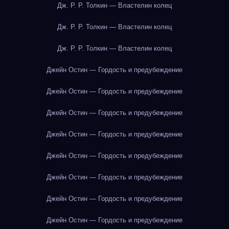
Дж. Р. Р. Толкин — Властелин колец
Дж. Р. Р. Толкин — Властелин колец
Дж. Р. Р. Толкин — Властелин колец
Джейн Остин — Гордость и предубеждение
Джейн Остин — Гордость и предубеждение
Джейн Остин — Гордость и предубеждение
Джейн Остин — Гордость и предубеждение
Джейн Остин — Гордость и предубеждение
Джейн Остин — Гордость и предубеждение
Джейн Остин — Гордость и предубеждение
Джейн Остин — Гордость и предубеждение