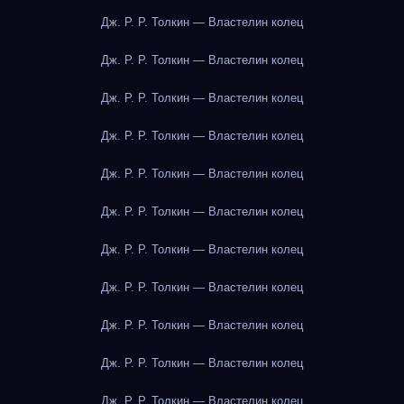
Дж. Р. Р. Толкин — Властелин колец
Дж. Р. Р. Толкин — Властелин колец
Дж. Р. Р. Толкин — Властелин колец
Дж. Р. Р. Толкин — Властелин колец
Дж. Р. Р. Толкин — Властелин колец
Дж. Р. Р. Толкин — Властелин колец
Дж. Р. Р. Толкин — Властелин колец
Дж. Р. Р. Толкин — Властелин колец
Дж. Р. Р. Толкин — Властелин колец
Дж. Р. Р. Толкин — Властелин колец
Дж. Р. Р. Толкин — Властелин колец