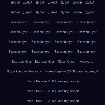
Дубай
Дубай
Дубай
Дубай
Дубай
Дубай
Дубай
Дубай
Дубай
Дубай
Дубай
Дубай
Дубай
Дубай
Екатеринбург
Екатеринбург
Екатеринбург
Екатеринбург
Екатеринбург
Екатеринбург
Екатеринбург
Екатеринбург
Екатеринбург
Екатеринбург
Екатеринбург
Екатеринбург
Екатеринбург
Екатеринбург
Екатеринбург
Екатеринбург
Екатеринбург
Екатеринбург
Жорж Санд — Консуэло
Жорж Санд — Консуэло
Жюль Верн — 20 000 лье под водой
Жюль Верн — 20 000 лье под водой
Жюль Верн — 20 000 лье под водой
Жюль Верн — 20 000 лье под водой