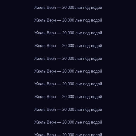
Жюль Верн — 20 000 лье под водой
Жюль Верн — 20 000 лье под водой
Жюль Верн — 20 000 лье под водой
Жюль Верн — 20 000 лье под водой
Жюль Верн — 20 000 лье под водой
Жюль Верн — 20 000 лье под водой
Жюль Верн — 20 000 лье под водой
Жюль Верн — 20 000 лье под водой
Жюль Верн — 20 000 лье под водой
Жюль Верн — 20 000 лье под водой
Жюль Верн — 20 000 лье под водой