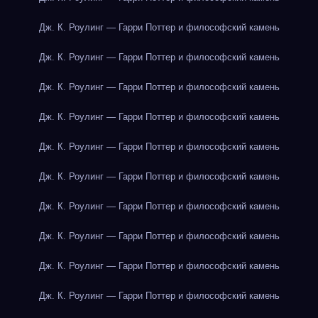
Дж. К. Роулинг — Гарри Поттер и философский камень
Дж. К. Роулинг — Гарри Поттер и философский камень
Дж. К. Роулинг — Гарри Поттер и философский камень
Дж. К. Роулинг — Гарри Поттер и философский камень
Дж. К. Роулинг — Гарри Поттер и философский камень
Дж. К. Роулинг — Гарри Поттер и философский камень
Дж. К. Роулинг — Гарри Поттер и философский камень
Дж. К. Роулинг — Гарри Поттер и философский камень
Дж. К. Роулинг — Гарри Поттер и философский камень
Дж. К. Роулинг — Гарри Поттер и философский камень