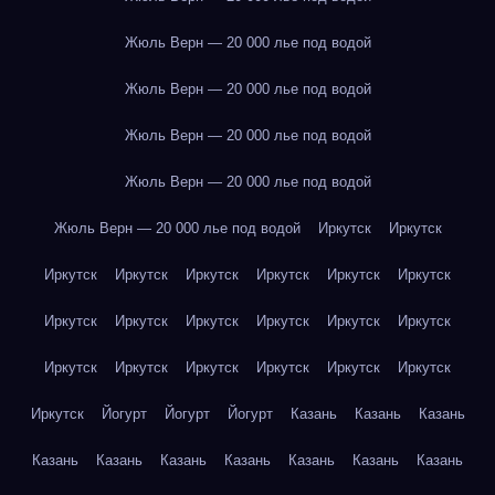
Жюль Верн — 20 000 лье под водой
Жюль Верн — 20 000 лье под водой
Жюль Верн — 20 000 лье под водой
Жюль Верн — 20 000 лье под водой
Жюль Верн — 20 000 лье под водой
Иркутск
Иркутск
Иркутск
Иркутск
Иркутск
Иркутск
Иркутск
Иркутск
Иркутск
Иркутск
Иркутск
Иркутск
Иркутск
Иркутск
Иркутск
Иркутск
Иркутск
Иркутск
Иркутск
Иркутск
Иркутск
Йогурт
Йогурт
Йогурт
Казань
Казань
Казань
Казань
Казань
Казань
Казань
Казань
Казань
Казань