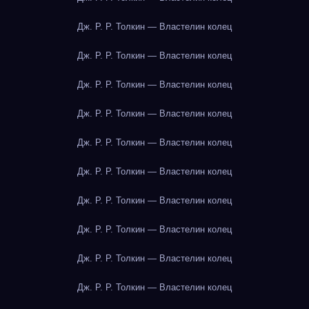
Дж. Р. Р. Толкин — Властелин колец
Дж. Р. Р. Толкин — Властелин колец
Дж. Р. Р. Толкин — Властелин колец
Дж. Р. Р. Толкин — Властелин колец
Дж. Р. Р. Толкин — Властелин колец
Дж. Р. Р. Толкин — Властелин колец
Дж. Р. Р. Толкин — Властелин колец
Дж. Р. Р. Толкин — Властелин колец
Дж. Р. Р. Толкин — Властелин колец
Дж. Р. Р. Толкин — Властелин колец