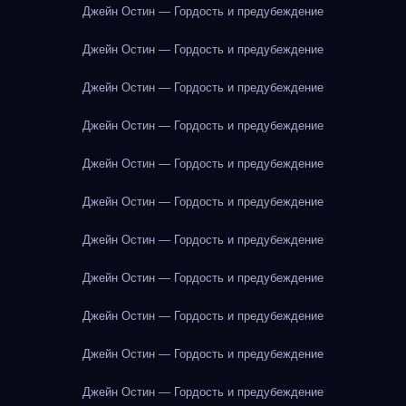
Джейн Остин — Гордость и предубеждение
Джейн Остин — Гордость и предубеждение
Джейн Остин — Гордость и предубеждение
Джейн Остин — Гордость и предубеждение
Джейн Остин — Гордость и предубеждение
Джейн Остин — Гордость и предубеждение
Джейн Остин — Гордость и предубеждение
Джейн Остин — Гордость и предубеждение
Джейн Остин — Гордость и предубеждение
Джейн Остин — Гордость и предубеждение
Джейн Остин — Гордость и предубеждение