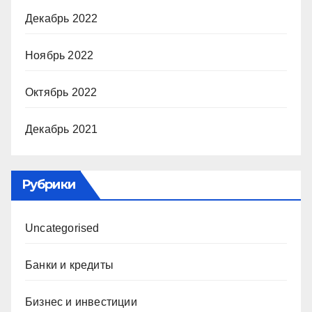
Декабрь 2022
Ноябрь 2022
Октябрь 2022
Декабрь 2021
Рубрики
Uncategorised
Банки и кредиты
Бизнес и инвестиции