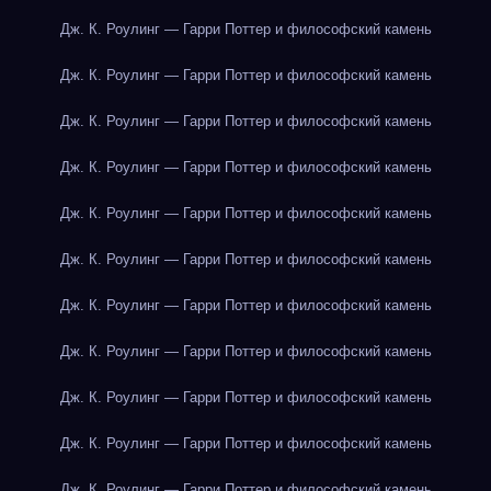
Дж. К. Роулинг — Гарри Поттер и философский камень
Дж. К. Роулинг — Гарри Поттер и философский камень
Дж. К. Роулинг — Гарри Поттер и философский камень
Дж. К. Роулинг — Гарри Поттер и философский камень
Дж. К. Роулинг — Гарри Поттер и философский камень
Дж. К. Роулинг — Гарри Поттер и философский камень
Дж. К. Роулинг — Гарри Поттер и философский камень
Дж. К. Роулинг — Гарри Поттер и философский камень
Дж. К. Роулинг — Гарри Поттер и философский камень
Дж. К. Роулинг — Гарри Поттер и философский камень
Дж. К. Роулинг — Гарри Поттер и философский камень