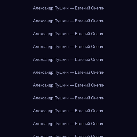
Александр Пушкин — Евгений Онегин
Александр Пушкин — Евгений Онегин
Александр Пушкин — Евгений Онегин
Александр Пушкин — Евгений Онегин
Александр Пушкин — Евгений Онегин
Александр Пушкин — Евгений Онегин
Александр Пушкин — Евгений Онегин
Александр Пушкин — Евгений Онегин
Александр Пушкин — Евгений Онегин
Александр Пушкин — Евгений Онегин
Александр Пушкин — Евгений Онегин