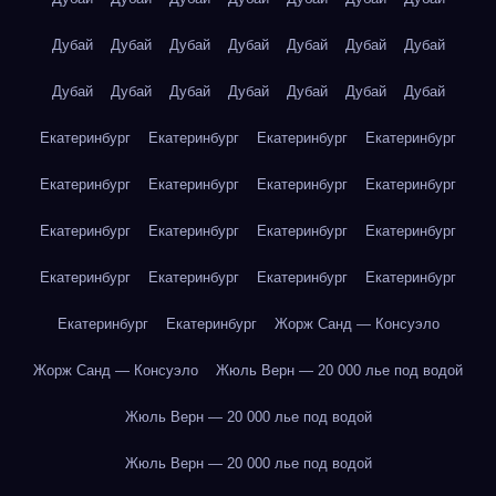
Дубай
Дубай
Дубай
Дубай
Дубай
Дубай
Дубай
Дубай
Дубай
Дубай
Дубай
Дубай
Дубай
Дубай
Екатеринбург
Екатеринбург
Екатеринбург
Екатеринбург
Екатеринбург
Екатеринбург
Екатеринбург
Екатеринбург
Екатеринбург
Екатеринбург
Екатеринбург
Екатеринбург
Екатеринбург
Екатеринбург
Екатеринбург
Екатеринбург
Екатеринбург
Екатеринбург
Жорж Санд — Консуэло
Жорж Санд — Консуэло
Жюль Верн — 20 000 лье под водой
Жюль Верн — 20 000 лье под водой
Жюль Верн — 20 000 лье под водой