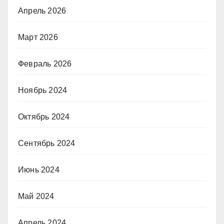
Апрель 2026
Март 2026
Февраль 2026
Ноябрь 2024
Октябрь 2024
Сентябрь 2024
Июнь 2024
Май 2024
Апрель 2024