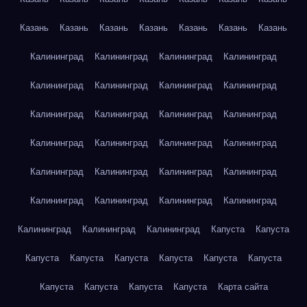
Казань
Казань
Казань
Казань
Казань
Казань
Казань
Калининград
Калининград
Калининград
Калининград
Калининград
Калининград
Калининград
Калининград
Калининград
Калининград
Калининград
Калининград
Калининград
Калининград
Калининград
Калининград
Калининград
Калининград
Калининград
Калининград
Калининград
Калининград
Калининград
Калининград
Калининград
Калининград
Калининград
Капуста
Капуста
Капуста
Капуста
Капуста
Капуста
Капуста
Капуста
Капуста
Капуста
Капуста
Капуста
Карта сайта