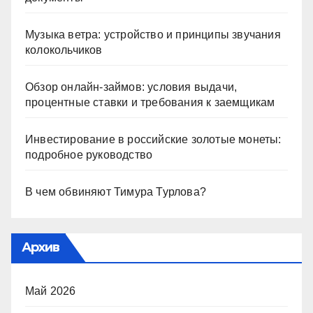
Музыка ветра: устройство и принципы звучания
колокольчиков
Обзор онлайн-займов: условия выдачи,
процентные ставки и требования к заемщикам
Инвестирование в российские золотые монеты:
подробное руководство
В чем обвиняют Тимура Турлова?
Архив
Май 2026