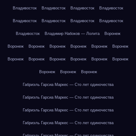
Владивосток
Владивосток
Владивосток
Владивосток
Владивосток
Владивосток
Владивосток
Владивосток
Владивосток
Владимир Набоков — Лолита
Воронеж
Воронеж
Воронеж
Воронеж
Воронеж
Воронеж
Воронеж
Воронеж
Воронеж
Воронеж
Воронеж
Воронеж
Воронеж
Воронеж
Воронеж
Воронеж
Габриэль Гарсиа Маркес — Сто лет одиночества
Габриэль Гарсиа Маркес — Сто лет одиночества
Габриэль Гарсиа Маркес — Сто лет одиночества
Габриэль Гарсиа Маркес — Сто лет одиночества
Габриэль Гарсиа Маркес — Сто лет одиночества