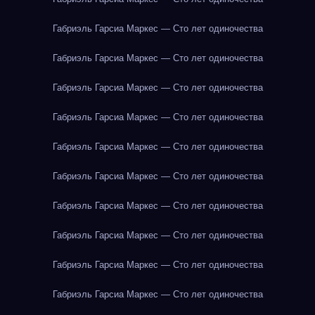
Габриэль Гарсиа Маркес — Сто лет одиночества
Габриэль Гарсиа Маркес — Сто лет одиночества
Габриэль Гарсиа Маркес — Сто лет одиночества
Габриэль Гарсиа Маркес — Сто лет одиночества
Габриэль Гарсиа Маркес — Сто лет одиночества
Габриэль Гарсиа Маркес — Сто лет одиночества
Габриэль Гарсиа Маркес — Сто лет одиночества
Габриэль Гарсиа Маркес — Сто лет одиночества
Габриэль Гарсиа Маркес — Сто лет одиночества
Габриэль Гарсиа Маркес — Сто лет одиночества