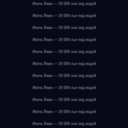
Жюль Верн — 20 000 лье под водой
Жюль Верн — 20 000 лье под водой
Жюль Верн — 20 000 лье под водой
Жюль Верн — 20 000 лье под водой
Жюль Верн — 20 000 лье под водой
Жюль Верн — 20 000 лье под водой
Жюль Верн — 20 000 лье под водой
Жюль Верн — 20 000 лье под водой
Жюль Верн — 20 000 лье под водой
Жюль Верн — 20 000 лье под водой
Жюль Верн — 20 000 лье под водой