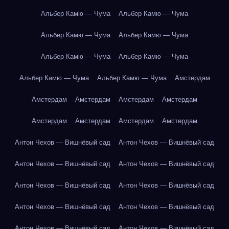
Альбер Камю — Чума
Альбер Камю — Чума
Альбер Камю — Чума
Альбер Камю — Чума
Альбер Камю — Чума
Альбер Камю — Чума
Альбер Камю — Чума
Альбер Камю — Чума
Амстердам
Амстердам
Амстердам
Амстердам
Амстердам
Амстердам
Амстердам
Амстердам
Амстердам
Антон Чехов — Вишнёвый сад
Антон Чехов — Вишнёвый сад
Антон Чехов — Вишнёвый сад
Антон Чехов — Вишнёвый сад
Антон Чехов — Вишнёвый сад
Антон Чехов — Вишнёвый сад
Антон Чехов — Вишнёвый сад
Антон Чехов — Вишнёвый сад
Антон Чехов — Вишнёвый сад
Антон Чехов — Вишнёвый сад