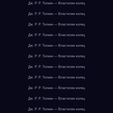
Дж. Р. Р. Толкин — Властелин колец
Дж. Р. Р. Толкин — Властелин колец
Дж. Р. Р. Толкин — Властелин колец
Дж. Р. Р. Толкин — Властелин колец
Дж. Р. Р. Толкин — Властелин колец
Дж. Р. Р. Толкин — Властелин колец
Дж. Р. Р. Толкин — Властелин колец
Дж. Р. Р. Толкин — Властелин колец
Дж. Р. Р. Толкин — Властелин колец
Дж. Р. Р. Толкин — Властелин колец
Дж. Р. Р. Толкин — Властелин колец