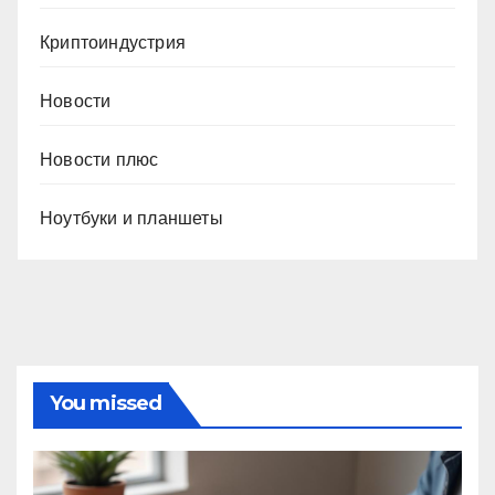
Криптоиндустрия
Новости
Новости плюс
Ноутбуки и планшеты
You missed