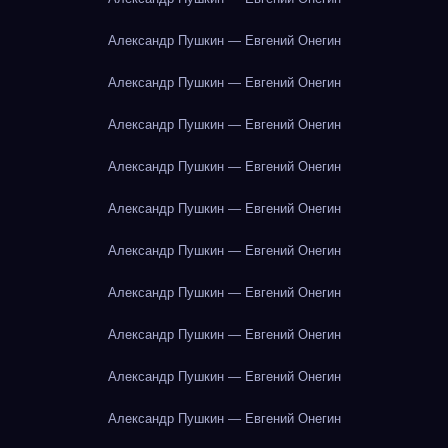
Александр Пушкин — Евгений Онегин
Александр Пушкин — Евгений Онегин
Александр Пушкин — Евгений Онегин
Александр Пушкин — Евгений Онегин
Александр Пушкин — Евгений Онегин
Александр Пушкин — Евгений Онегин
Александр Пушкин — Евгений Онегин
Александр Пушкин — Евгений Онегин
Александр Пушкин — Евгений Онегин
Александр Пушкин — Евгений Онегин