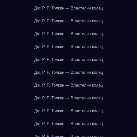
Дж. Р. Р. Толкин — Властелин колец
Дж. Р. Р. Толкин — Властелин колец
Дж. Р. Р. Толкин — Властелин колец
Дж. Р. Р. Толкин — Властелин колец
Дж. Р. Р. Толкин — Властелин колец
Дж. Р. Р. Толкин — Властелин колец
Дж. Р. Р. Толкин — Властелин колец
Дж. Р. Р. Толкин — Властелин колец
Дж. Р. Р. Толкин — Властелин колец
Дж. Р. Р. Толкин — Властелин колец
Дж. Р. Р. Толкин — Властелин колец