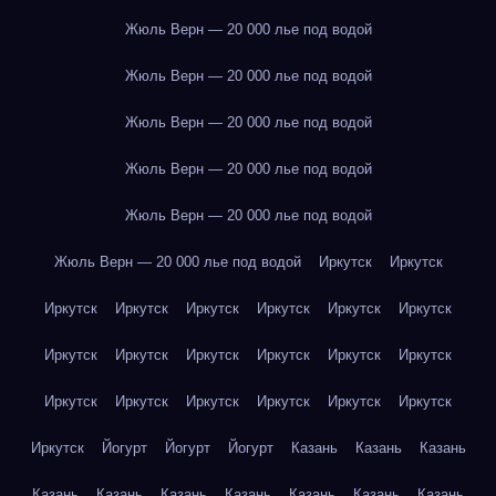
Жюль Верн — 20 000 лье под водой
Жюль Верн — 20 000 лье под водой
Жюль Верн — 20 000 лье под водой
Жюль Верн — 20 000 лье под водой
Жюль Верн — 20 000 лье под водой
Жюль Верн — 20 000 лье под водой
Иркутск
Иркутск
Иркутск
Иркутск
Иркутск
Иркутск
Иркутск
Иркутск
Иркутск
Иркутск
Иркутск
Иркутск
Иркутск
Иркутск
Иркутск
Иркутск
Иркутск
Иркутск
Иркутск
Иркутск
Иркутск
Йогурт
Йогурт
Йогурт
Казань
Казань
Казань
Казань
Казань
Казань
Казань
Казань
Казань
Казань