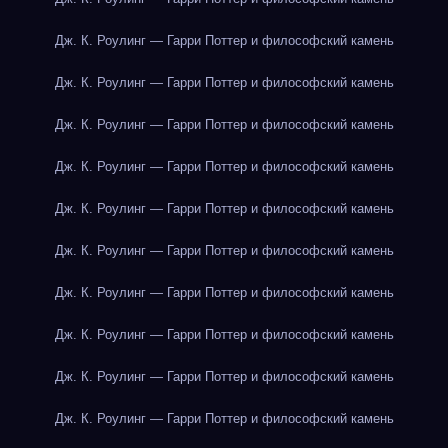
Дж. К. Роулинг — Гарри Поттер и философский камень
Дж. К. Роулинг — Гарри Поттер и философский камень
Дж. К. Роулинг — Гарри Поттер и философский камень
Дж. К. Роулинг — Гарри Поттер и философский камень
Дж. К. Роулинг — Гарри Поттер и философский камень
Дж. К. Роулинг — Гарри Поттер и философский камень
Дж. К. Роулинг — Гарри Поттер и философский камень
Дж. К. Роулинг — Гарри Поттер и философский камень
Дж. К. Роулинг — Гарри Поттер и философский камень
Дж. К. Роулинг — Гарри Поттер и философский камень