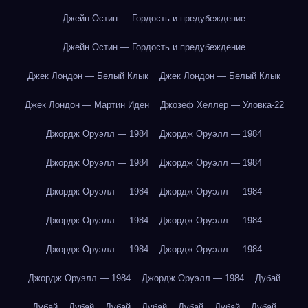
Джейн Остин — Гордость и предубеждение
Джейн Остин — Гордость и предубеждение
Джек Лондон — Белый Клык
Джек Лондон — Белый Клык
Джек Лондон — Мартин Иден
Джозеф Хеллер — Уловка-22
Джордж Оруэлл — 1984
Джордж Оруэлл — 1984
Джордж Оруэлл — 1984
Джордж Оруэлл — 1984
Джордж Оруэлл — 1984
Джордж Оруэлл — 1984
Джордж Оруэлл — 1984
Джордж Оруэлл — 1984
Джордж Оруэлл — 1984
Джордж Оруэлл — 1984
Джордж Оруэлл — 1984
Джордж Оруэлл — 1984
Дубай
Дубай
Дубай
Дубай
Дубай
Дубай
Дубай
Дубай