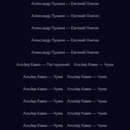
Александр Пушкин — Евгений Онегин
Александр Пушкин — Евгений Онегин
Александр Пушкин — Евгений Онегин
Александр Пушкин — Евгений Онегин
Александр Пушкин — Евгений Онегин
Альбер Камю — Посторонний
Альбер Камю — Чума
Альбер Камю — Чума
Альбер Камю — Чума
Альбер Камю — Чума
Альбер Камю — Чума
Альбер Камю — Чума
Альбер Камю — Чума
Альбер Камю — Чума
Альбер Камю — Чума
Альбер Камю — Чума
Альбер Камю — Чума