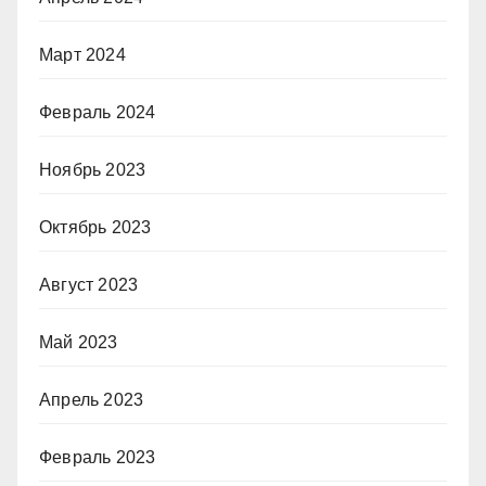
Март 2024
Февраль 2024
Ноябрь 2023
Октябрь 2023
Август 2023
Май 2023
Апрель 2023
Февраль 2023