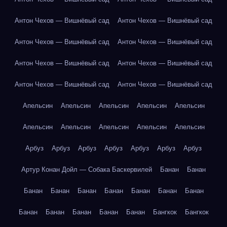
Антон Чехов — Вишнёвый сад
Антон Чехов — Вишнёвый сад
Антон Чехов — Вишнёвый сад
Антон Чехов — Вишнёвый сад
Антон Чехов — Вишнёвый сад
Антон Чехов — Вишнёвый сад
Антон Чехов — Вишнёвый сад
Антон Чехов — Вишнёвый сад
Апельсин
Апельсин
Апельсин
Апельсин
Апельсин
Апельсин
Апельсин
Апельсин
Апельсин
Апельсин
Арбуз
Арбуз
Арбуз
Арбуз
Арбуз
Арбуз
Арбуз
Артур Конан Дойл — Собака Баскервилей
Банан
Банан
Банан
Банан
Банан
Банан
Банан
Банан
Банан
Банан
Банан
Банан
Банан
Банан
Бангкок
Бангкок