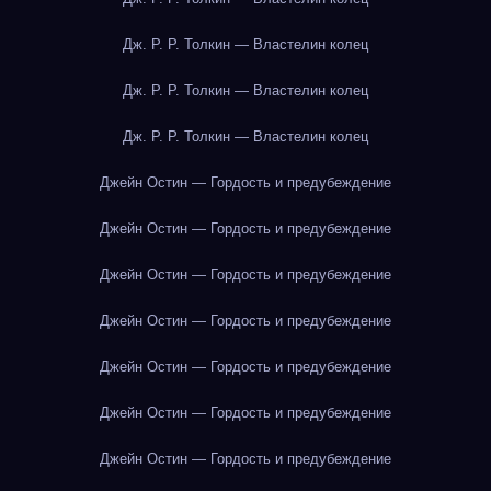
Дж. Р. Р. Толкин — Властелин колец
Дж. Р. Р. Толкин — Властелин колец
Дж. Р. Р. Толкин — Властелин колец
Джейн Остин — Гордость и предубеждение
Джейн Остин — Гордость и предубеждение
Джейн Остин — Гордость и предубеждение
Джейн Остин — Гордость и предубеждение
Джейн Остин — Гордость и предубеждение
Джейн Остин — Гордость и предубеждение
Джейн Остин — Гордость и предубеждение