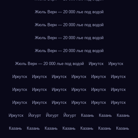
Жюль Верн — 20 000 лье под водой
Жюль Верн — 20 000 лье под водой
Жюль Верн — 20 000 лье под водой
Жюль Верн — 20 000 лье под водой
Жюль Верн — 20 000 лье под водой
Иркутск
Иркутск
Иркутск
Иркутск
Иркутск
Иркутск
Иркутск
Иркутск
Иркутск
Иркутск
Иркутск
Иркутск
Иркутск
Иркутск
Иркутск
Иркутск
Иркутск
Иркутск
Иркутск
Иркутск
Иркутск
Йогурт
Йогурт
Йогурт
Казань
Казань
Казань
Казань
Казань
Казань
Казань
Казань
Казань
Казань