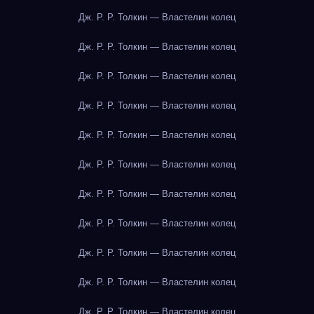
Дж. Р. Р. Толкин — Властелин колец
Дж. Р. Р. Толкин — Властелин колец
Дж. Р. Р. Толкин — Властелин колец
Дж. Р. Р. Толкин — Властелин колец
Дж. Р. Р. Толкин — Властелин колец
Дж. Р. Р. Толкин — Властелин колец
Дж. Р. Р. Толкин — Властелин колец
Дж. Р. Р. Толкин — Властелин колец
Дж. Р. Р. Толкин — Властелин колец
Дж. Р. Р. Толкин — Властелин колец
Дж. Р. Р. Толкин — Властелин колец