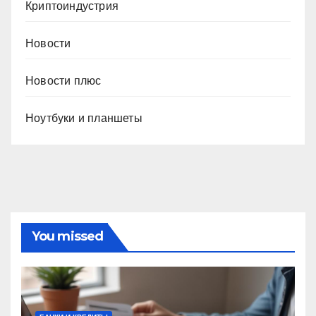
Криптоиндустрия
Новости
Новости плюс
Ноутбуки и планшеты
You missed