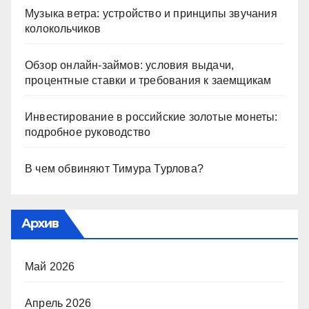
Музыка ветра: устройство и принципы звучания
колокольчиков
Обзор онлайн-займов: условия выдачи,
процентные ставки и требования к заемщикам
Инвестирование в российские золотые монеты:
подробное руководство
В чем обвиняют Тимура Турлова?
Архив
Май 2026
Апрель 2026