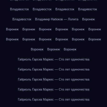
Владивосток
Владивосток
Владивосток
Владивосток
Владивосток
Владимир Набоков — Лолита
Воронеж
Воронеж
Воронеж
Воронеж
Воронеж
Воронеж
Воронеж
Воронеж
Воронеж
Воронеж
Воронеж
Воронеж
Воронеж
Воронеж
Воронеж
Воронеж
Габриэль Гарсиа Маркес — Сто лет одиночества
Габриэль Гарсиа Маркес — Сто лет одиночества
Габриэль Гарсиа Маркес — Сто лет одиночества
Габриэль Гарсиа Маркес — Сто лет одиночества
Габриэль Гарсиа Маркес — Сто лет одиночества