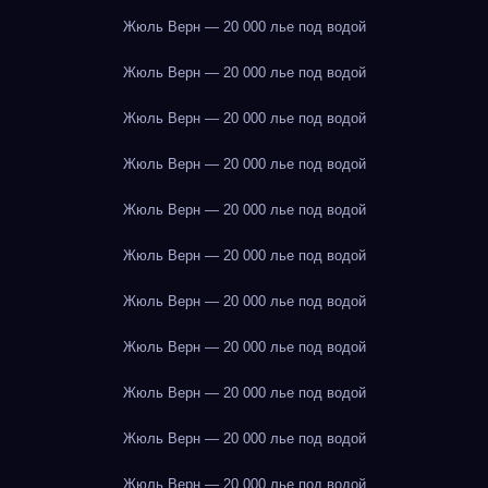
Жюль Верн — 20 000 лье под водой
Жюль Верн — 20 000 лье под водой
Жюль Верн — 20 000 лье под водой
Жюль Верн — 20 000 лье под водой
Жюль Верн — 20 000 лье под водой
Жюль Верн — 20 000 лье под водой
Жюль Верн — 20 000 лье под водой
Жюль Верн — 20 000 лье под водой
Жюль Верн — 20 000 лье под водой
Жюль Верн — 20 000 лье под водой
Жюль Верн — 20 000 лье под водой