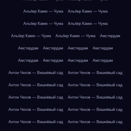
Альбер Камю — Чума
Альбер Камю — Чума
Альбер Камю — Чума
Альбер Камю — Чума
Альбер Камю — Чума
Альбер Камю — Чума
Амстердам
Амстердам
Амстердам
Амстердам
Амстердам
Амстердам
Амстердам
Амстердам
Амстердам
Антон Чехов — Вишнёвый сад
Антон Чехов — Вишнёвый сад
Антон Чехов — Вишнёвый сад
Антон Чехов — Вишнёвый сад
Антон Чехов — Вишнёвый сад
Антон Чехов — Вишнёвый сад
Антон Чехов — Вишнёвый сад
Антон Чехов — Вишнёвый сад
Антон Чехов — Вишнёвый сад
Антон Чехов — Вишнёвый сад