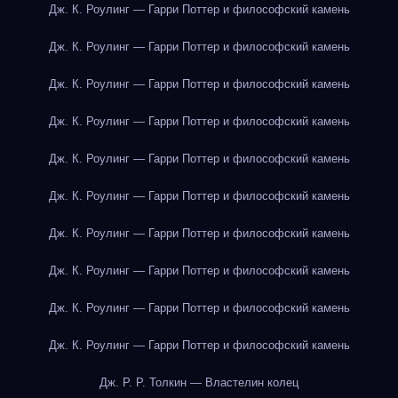
Дж. К. Роулинг — Гарри Поттер и философский камень
Дж. К. Роулинг — Гарри Поттер и философский камень
Дж. К. Роулинг — Гарри Поттер и философский камень
Дж. К. Роулинг — Гарри Поттер и философский камень
Дж. К. Роулинг — Гарри Поттер и философский камень
Дж. К. Роулинг — Гарри Поттер и философский камень
Дж. К. Роулинг — Гарри Поттер и философский камень
Дж. К. Роулинг — Гарри Поттер и философский камень
Дж. К. Роулинг — Гарри Поттер и философский камень
Дж. К. Роулинг — Гарри Поттер и философский камень
Дж. Р. Р. Толкин — Властелин колец