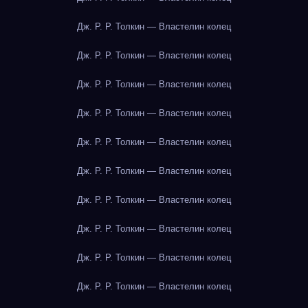
Дж. Р. Р. Толкин — Властелин колец
Дж. Р. Р. Толкин — Властелин колец
Дж. Р. Р. Толкин — Властелин колец
Дж. Р. Р. Толкин — Властелин колец
Дж. Р. Р. Толкин — Властелин колец
Дж. Р. Р. Толкин — Властелин колец
Дж. Р. Р. Толкин — Властелин колец
Дж. Р. Р. Толкин — Властелин колец
Дж. Р. Р. Толкин — Властелин колец
Дж. Р. Р. Толкин — Властелин колец