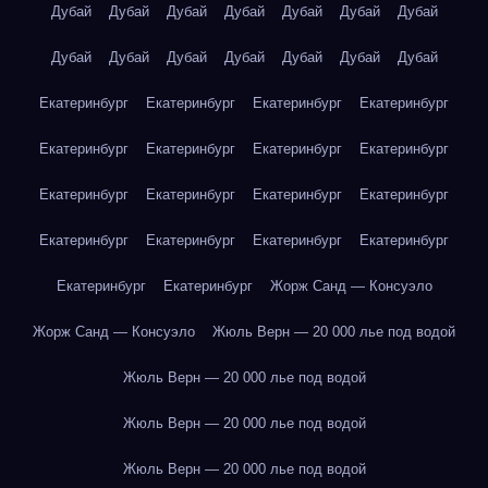
Дубай
Дубай
Дубай
Дубай
Дубай
Дубай
Дубай
Дубай
Дубай
Дубай
Дубай
Дубай
Дубай
Дубай
Екатеринбург
Екатеринбург
Екатеринбург
Екатеринбург
Екатеринбург
Екатеринбург
Екатеринбург
Екатеринбург
Екатеринбург
Екатеринбург
Екатеринбург
Екатеринбург
Екатеринбург
Екатеринбург
Екатеринбург
Екатеринбург
Екатеринбург
Екатеринбург
Жорж Санд — Консуэло
Жорж Санд — Консуэло
Жюль Верн — 20 000 лье под водой
Жюль Верн — 20 000 лье под водой
Жюль Верн — 20 000 лье под водой
Жюль Верн — 20 000 лье под водой