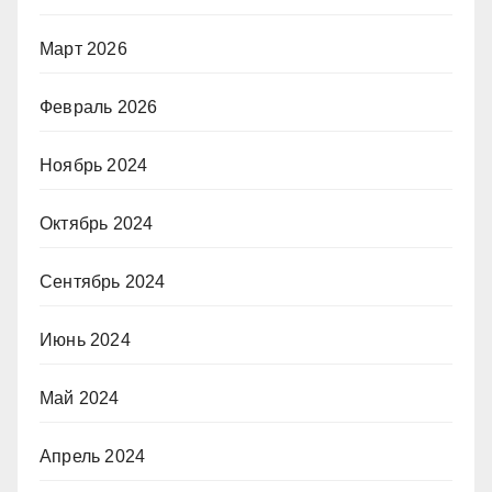
Март 2026
Февраль 2026
Ноябрь 2024
Октябрь 2024
Сентябрь 2024
Июнь 2024
Май 2024
Апрель 2024