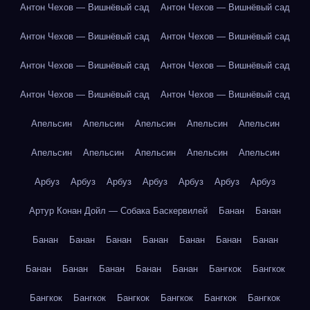
Антон Чехов — Вишнёвый сад
Антон Чехов — Вишнёвый сад
Антон Чехов — Вишнёвый сад
Антон Чехов — Вишнёвый сад
Антон Чехов — Вишнёвый сад
Антон Чехов — Вишнёвый сад
Антон Чехов — Вишнёвый сад
Антон Чехов — Вишнёвый сад
Апельсин
Апельсин
Апельсин
Апельсин
Апельсин
Апельсин
Апельсин
Апельсин
Апельсин
Апельсин
Арбуз
Арбуз
Арбуз
Арбуз
Арбуз
Арбуз
Арбуз
Артур Конан Дойл — Собака Баскервилей
Банан
Банан
Банан
Банан
Банан
Банан
Банан
Банан
Банан
Банан
Банан
Банан
Банан
Банан
Бангкок
Бангкок
Бангкок
Бангкок
Бангкок
Бангкок
Бангкок
Бангкок