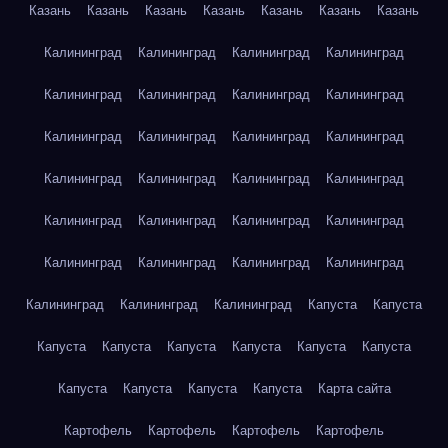
Казань
Казань
Казань
Казань
Казань
Казань
Казань
Калининград
Калининград
Калининград
Калининград
Калининград
Калининград
Калининград
Калининград
Калининград
Калининград
Калининград
Калининград
Калининград
Калининград
Калининград
Калининград
Калининград
Калининград
Калининград
Калининград
Калининград
Калининград
Калининград
Калининград
Калининград
Калининград
Калининград
Капуста
Капуста
Капуста
Капуста
Капуста
Капуста
Капуста
Капуста
Капуста
Капуста
Капуста
Капуста
Карта сайта
Картофель
Картофель
Картофель
Картофель