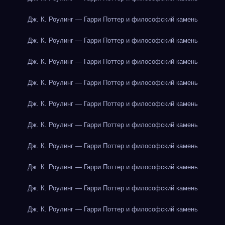
Дж. К. Роулинг — Гарри Поттер и философский камень
Дж. К. Роулинг — Гарри Поттер и философский камень
Дж. К. Роулинг — Гарри Поттер и философский камень
Дж. К. Роулинг — Гарри Поттер и философский камень
Дж. К. Роулинг — Гарри Поттер и философский камень
Дж. К. Роулинг — Гарри Поттер и философский камень
Дж. К. Роулинг — Гарри Поттер и философский камень
Дж. К. Роулинг — Гарри Поттер и философский камень
Дж. К. Роулинг — Гарри Поттер и философский камень
Дж. К. Роулинг — Гарри Поттер и философский камень