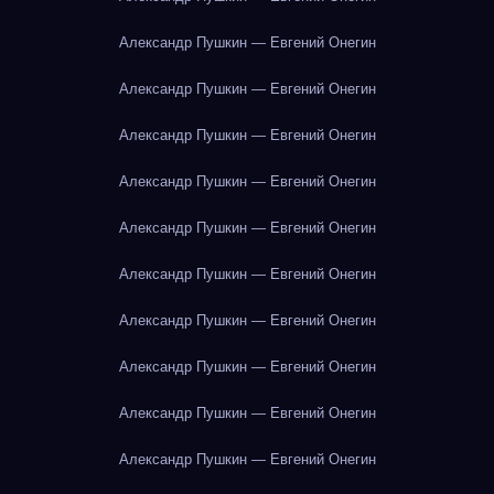
Александр Пушкин — Евгений Онегин
Александр Пушкин — Евгений Онегин
Александр Пушкин — Евгений Онегин
Александр Пушкин — Евгений Онегин
Александр Пушкин — Евгений Онегин
Александр Пушкин — Евгений Онегин
Александр Пушкин — Евгений Онегин
Александр Пушкин — Евгений Онегин
Александр Пушкин — Евгений Онегин
Александр Пушкин — Евгений Онегин