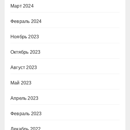
Март 2024
Февраль 2024
Ноябрь 2023
Октябрь 2023
Август 2023
Май 2023
Апрель 2023
Февраль 2023
Декабрь 2022