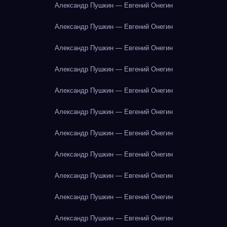
Александр Пушкин — Евгений Онегин
Александр Пушкин — Евгений Онегин
Александр Пушкин — Евгений Онегин
Александр Пушкин — Евгений Онегин
Александр Пушкин — Евгений Онегин
Александр Пушкин — Евгений Онегин
Александр Пушкин — Евгений Онегин
Александр Пушкин — Евгений Онегин
Александр Пушкин — Евгений Онегин
Александр Пушкин — Евгений Онегин
Александр Пушкин — Евгений Онегин