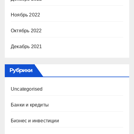
Ноябрь 2022
Октябрь 2022
Декабрь 2021
Рубрики
Uncategorised
Банки и кредиты
Бизнес и инвестиции