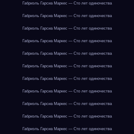
Габриэль Гарсиа Маркес — Сто лет одиночества
Габриэль Гарсиа Маркес — Сто лет одиночества
Габриэль Гарсиа Маркес — Сто лет одиночества
Габриэль Гарсиа Маркес — Сто лет одиночества
Габриэль Гарсиа Маркес — Сто лет одиночества
Габриэль Гарсиа Маркес — Сто лет одиночества
Габриэль Гарсиа Маркес — Сто лет одиночества
Габриэль Гарсиа Маркес — Сто лет одиночества
Габриэль Гарсиа Маркес — Сто лет одиночества
Габриэль Гарсиа Маркес — Сто лет одиночества
Габриэль Гарсиа Маркес — Сто лет одиночества