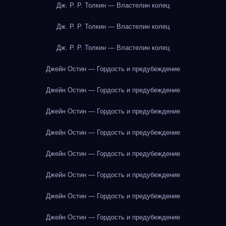
Дж. Р. Р. Толкин — Властелин колец
Дж. Р. Р. Толкин — Властелин колец
Дж. Р. Р. Толкин — Властелин колец
Джейн Остин — Гордость и предубеждение
Джейн Остин — Гордость и предубеждение
Джейн Остин — Гордость и предубеждение
Джейн Остин — Гордость и предубеждение
Джейн Остин — Гордость и предубеждение
Джейн Остин — Гордость и предубеждение
Джейн Остин — Гордость и предубеждение
Джейн Остин — Гордость и предубеждение