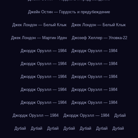
Джейн Остин — Гордость и предубеждение
Джек Лондон — Белый Клык
Джек Лондон — Белый Клык
Джек Лондон — Мартин Иден
Джозеф Хеллер — Уловка-22
Джордж Оруэлл — 1984
Джордж Оруэлл — 1984
Джордж Оруэлл — 1984
Джордж Оруэлл — 1984
Джордж Оруэлл — 1984
Джордж Оруэлл — 1984
Джордж Оруэлл — 1984
Джордж Оруэлл — 1984
Джордж Оруэлл — 1984
Джордж Оруэлл — 1984
Джордж Оруэлл — 1984
Джордж Оруэлл — 1984
Дубай
Дубай
Дубай
Дубай
Дубай
Дубай
Дубай
Дубай