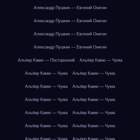
Александр Пушкин — Евгений Онегин
Александр Пушкин — Евгений Онегин
Александр Пушкин — Евгений Онегин
Александр Пушкин — Евгений Онегин
Альбер Камю — Посторонний
Альбер Камю — Чума
Альбер Камю — Чума
Альбер Камю — Чума
Альбер Камю — Чума
Альбер Камю — Чума
Альбер Камю — Чума
Альбер Камю — Чума
Альбер Камю — Чума
Альбер Камю — Чума
Альбер Камю — Чума
Альбер Камю — Чума
Альбер Камю — Чума
Альбер Камю — Чума