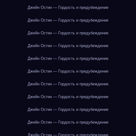
Джейн Остин — Гордость и предубеждение
Джейн Остин — Гордость и предубеждение
Джейн Остин — Гордость и предубеждение
Джейн Остин — Гордость и предубеждение
Джейн Остин — Гордость и предубеждение
Джейн Остин — Гордость и предубеждение
Джейн Остин — Гордость и предубеждение
Джейн Остин — Гордость и предубеждение
Джейн Остин — Гордость и предубеждение
Джейн Остин — Гордость и предубеждение
Джейн Остин — Гордость и предубеждение