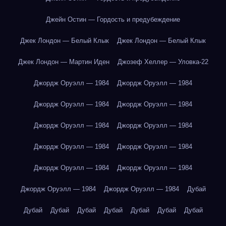
Джейн Остин — Гордость и предубеждение
Джек Лондон — Белый Клык
Джек Лондон — Белый Клык
Джек Лондон — Мартин Иден
Джозеф Хеллер — Уловка-22
Джордж Оруэлл — 1984
Джордж Оруэлл — 1984
Джордж Оруэлл — 1984
Джордж Оруэлл — 1984
Джордж Оруэлл — 1984
Джордж Оруэлл — 1984
Джордж Оруэлл — 1984
Джордж Оруэлл — 1984
Джордж Оруэлл — 1984
Джордж Оруэлл — 1984
Джордж Оруэлл — 1984
Джордж Оруэлл — 1984
Дубай
Дубай
Дубай
Дубай
Дубай
Дубай
Дубай
Дубай