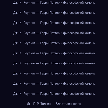
Дж. К. Роулинг — Гарри Поттер и философский камень
Дж. К. Роулинг — Гарри Поттер и философский камень
Дж. К. Роулинг — Гарри Поттер и философский камень
Дж. К. Роулинг — Гарри Поттер и философский камень
Дж. К. Роулинг — Гарри Поттер и философский камень
Дж. К. Роулинг — Гарри Поттер и философский камень
Дж. К. Роулинг — Гарри Поттер и философский камень
Дж. К. Роулинг — Гарри Поттер и философский камень
Дж. К. Роулинг — Гарри Поттер и философский камень
Дж. К. Роулинг — Гарри Поттер и философский камень
Дж. Р. Р. Толкин — Властелин колец