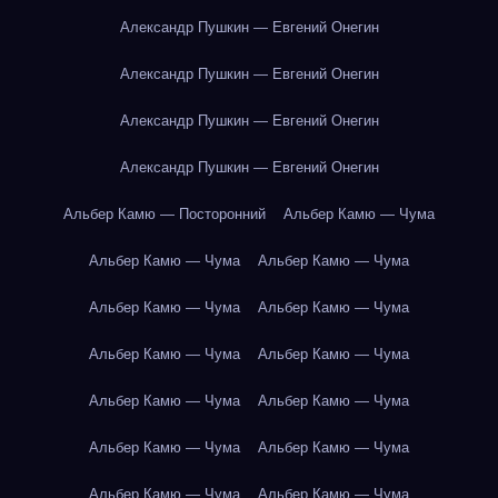
Александр Пушкин — Евгений Онегин
Александр Пушкин — Евгений Онегин
Александр Пушкин — Евгений Онегин
Александр Пушкин — Евгений Онегин
Альбер Камю — Посторонний
Альбер Камю — Чума
Альбер Камю — Чума
Альбер Камю — Чума
Альбер Камю — Чума
Альбер Камю — Чума
Альбер Камю — Чума
Альбер Камю — Чума
Альбер Камю — Чума
Альбер Камю — Чума
Альбер Камю — Чума
Альбер Камю — Чума
Альбер Камю — Чума
Альбер Камю — Чума