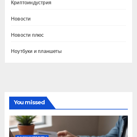
Криптоиндустрия
Новости
Новости плюс
Ноутбуки и планшеты
You missed