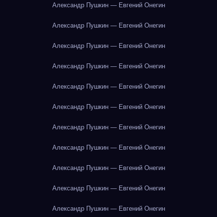
Александр Пушкин — Евгений Онегин
Александр Пушкин — Евгений Онегин
Александр Пушкин — Евгений Онегин
Александр Пушкин — Евгений Онегин
Александр Пушкин — Евгений Онегин
Александр Пушкин — Евгений Онегин
Александр Пушкин — Евгений Онегин
Александр Пушкин — Евгений Онегин
Александр Пушкин — Евгений Онегин
Александр Пушкин — Евгений Онегин
Александр Пушкин — Евгений Онегин