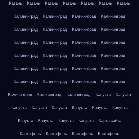
Казань
Казань
Казань
Казань
Казань
Казань
Казань
Калининград
Калининград
Калининград
Калининград
Калининград
Калининград
Калининград
Калининград
Калининград
Калининград
Калининград
Калининград
Калининград
Калининград
Калининград
Калининград
Калининград
Калининград
Калининград
Калининград
Калининград
Калининград
Калининград
Калининград
Калининград
Калининград
Калининград
Капуста
Капуста
Капуста
Капуста
Капуста
Капуста
Капуста
Капуста
Капуста
Капуста
Капуста
Капуста
Карта сайта
Картофель
Картофель
Картофель
Картофель