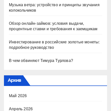
Музыка ветра: устройство и принципы звучания
колокольчиков
Обзор онлайн-займов: условия выдачи,
процентные ставки и требования к заемщикам
Инвестирование в российские золотые монеты:
подробное руководство
В чем обвиняют Тимура Турлова?
Архив
Май 2026
Апрель 2026