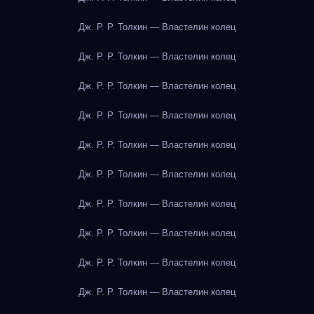
Дж. Р. Р. Толкин — Властелин колец
Дж. Р. Р. Толкин — Властелин колец
Дж. Р. Р. Толкин — Властелин колец
Дж. Р. Р. Толкин — Властелин колец
Дж. Р. Р. Толкин — Властелин колец
Дж. Р. Р. Толкин — Властелин колец
Дж. Р. Р. Толкин — Властелин колец
Дж. Р. Р. Толкин — Властелин колец
Дж. Р. Р. Толкин — Властелин колец
Дж. Р. Р. Толкин — Властелин колец