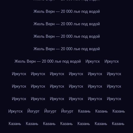
Жюль Верн — 20 000 лье под водой
Жюль Верн — 20 000 лье под водой
Жюль Верн — 20 000 лье под водой
Жюль Верн — 20 000 лье под водой
Жюль Верн — 20 000 лье под водой
Иркутск
Иркутск
Иркутск
Иркутск
Иркутск
Иркутск
Иркутск
Иркутск
Иркутск
Иркутск
Иркутск
Иркутск
Иркутск
Иркутск
Иркутск
Иркутск
Иркутск
Иркутск
Иркутск
Иркутск
Иркутск
Йогурт
Йогурт
Йогурт
Казань
Казань
Казань
Казань
Казань
Казань
Казань
Казань
Казань
Казань