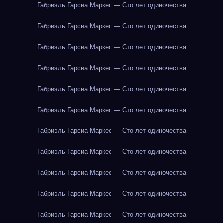
Габриэль Гарсиа Маркес — Сто лет одиночества
Габриэль Гарсиа Маркес — Сто лет одиночества
Габриэль Гарсиа Маркес — Сто лет одиночества
Габриэль Гарсиа Маркес — Сто лет одиночества
Габриэль Гарсиа Маркес — Сто лет одиночества
Габриэль Гарсиа Маркес — Сто лет одиночества
Габриэль Гарсиа Маркес — Сто лет одиночества
Габриэль Гарсиа Маркес — Сто лет одиночества
Габриэль Гарсиа Маркес — Сто лет одиночества
Габриэль Гарсиа Маркес — Сто лет одиночества
Габриэль Гарсиа Маркес — Сто лет одиночества