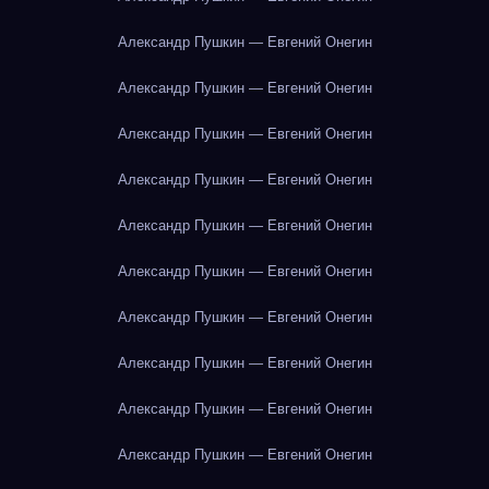
Александр Пушкин — Евгений Онегин
Александр Пушкин — Евгений Онегин
Александр Пушкин — Евгений Онегин
Александр Пушкин — Евгений Онегин
Александр Пушкин — Евгений Онегин
Александр Пушкин — Евгений Онегин
Александр Пушкин — Евгений Онегин
Александр Пушкин — Евгений Онегин
Александр Пушкин — Евгений Онегин
Александр Пушкин — Евгений Онегин