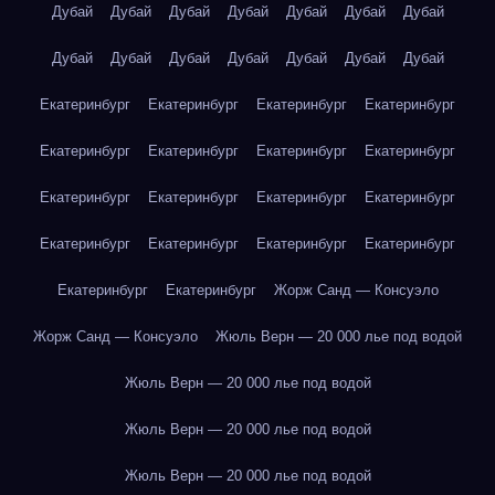
Дубай
Дубай
Дубай
Дубай
Дубай
Дубай
Дубай
Дубай
Дубай
Дубай
Дубай
Дубай
Дубай
Дубай
Екатеринбург
Екатеринбург
Екатеринбург
Екатеринбург
Екатеринбург
Екатеринбург
Екатеринбург
Екатеринбург
Екатеринбург
Екатеринбург
Екатеринбург
Екатеринбург
Екатеринбург
Екатеринбург
Екатеринбург
Екатеринбург
Екатеринбург
Екатеринбург
Жорж Санд — Консуэло
Жорж Санд — Консуэло
Жюль Верн — 20 000 лье под водой
Жюль Верн — 20 000 лье под водой
Жюль Верн — 20 000 лье под водой
Жюль Верн — 20 000 лье под водой