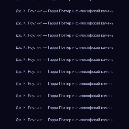
Дж. К. Роулинг — Гарри Поттер и философский камень
Дж. К. Роулинг — Гарри Поттер и философский камень
Дж. К. Роулинг — Гарри Поттер и философский камень
Дж. К. Роулинг — Гарри Поттер и философский камень
Дж. К. Роулинг — Гарри Поттер и философский камень
Дж. К. Роулинг — Гарри Поттер и философский камень
Дж. К. Роулинг — Гарри Поттер и философский камень
Дж. К. Роулинг — Гарри Поттер и философский камень
Дж. К. Роулинг — Гарри Поттер и философский камень
Дж. К. Роулинг — Гарри Поттер и философский камень