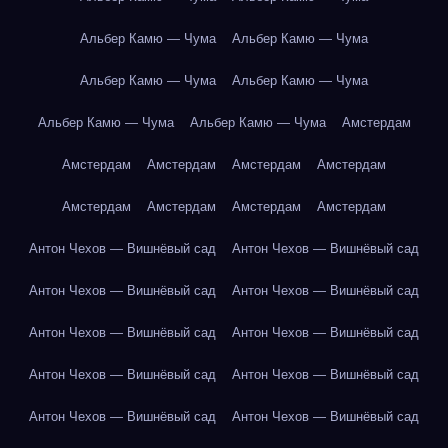
Альбер Камю — Чума
Альбер Камю — Чума
Альбер Камю — Чума
Альбер Камю — Чума
Альбер Камю — Чума
Альбер Камю — Чума
Амстердам
Амстердам
Амстердам
Амстердам
Амстердам
Амстердам
Амстердам
Амстердам
Амстердам
Антон Чехов — Вишнёвый сад
Антон Чехов — Вишнёвый сад
Антон Чехов — Вишнёвый сад
Антон Чехов — Вишнёвый сад
Антон Чехов — Вишнёвый сад
Антон Чехов — Вишнёвый сад
Антон Чехов — Вишнёвый сад
Антон Чехов — Вишнёвый сад
Антон Чехов — Вишнёвый сад
Антон Чехов — Вишнёвый сад