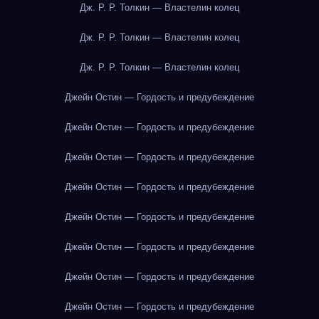
Дж. Р. Р. Толкин — Властелин колец
Дж. Р. Р. Толкин — Властелин колец
Дж. Р. Р. Толкин — Властелин колец
Джейн Остин — Гордость и предубеждение
Джейн Остин — Гордость и предубеждение
Джейн Остин — Гордость и предубеждение
Джейн Остин — Гордость и предубеждение
Джейн Остин — Гордость и предубеждение
Джейн Остин — Гордость и предубеждение
Джейн Остин — Гордость и предубеждение
Джейн Остин — Гордость и предубеждение