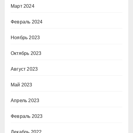
Март 2024
Февраль 2024
Ноябрь 2023
Октябрь 2023
Август 2023
Май 2023
Апрель 2023
Февраль 2023
Декабрь 2022