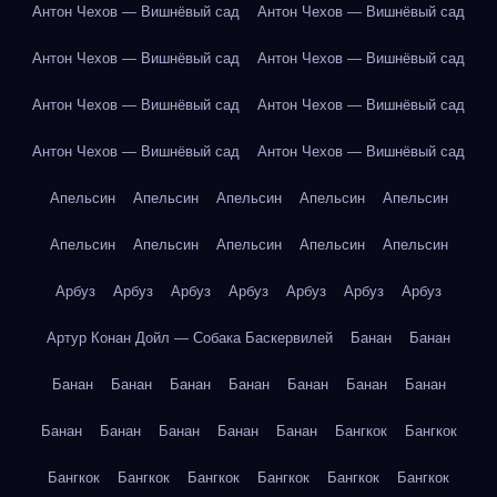
Антон Чехов — Вишнёвый сад
Антон Чехов — Вишнёвый сад
Антон Чехов — Вишнёвый сад
Антон Чехов — Вишнёвый сад
Антон Чехов — Вишнёвый сад
Антон Чехов — Вишнёвый сад
Антон Чехов — Вишнёвый сад
Антон Чехов — Вишнёвый сад
Апельсин
Апельсин
Апельсин
Апельсин
Апельсин
Апельсин
Апельсин
Апельсин
Апельсин
Апельсин
Арбуз
Арбуз
Арбуз
Арбуз
Арбуз
Арбуз
Арбуз
Артур Конан Дойл — Собака Баскервилей
Банан
Банан
Банан
Банан
Банан
Банан
Банан
Банан
Банан
Банан
Банан
Банан
Банан
Банан
Бангкок
Бангкок
Бангкок
Бангкок
Бангкок
Бангкок
Бангкок
Бангкок