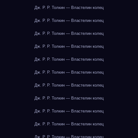
Дж. Р. Р. Толкин — Властелин колец
Дж. Р. Р. Толкин — Властелин колец
Дж. Р. Р. Толкин — Властелин колец
Дж. Р. Р. Толкин — Властелин колец
Дж. Р. Р. Толкин — Властелин колец
Дж. Р. Р. Толкин — Властелин колец
Дж. Р. Р. Толкин — Властелин колец
Дж. Р. Р. Толкин — Властелин колец
Дж. Р. Р. Толкин — Властелин колец
Дж. Р. Р. Толкин — Властелин колец
Дж. Р. Р. Толкин — Властелин колец