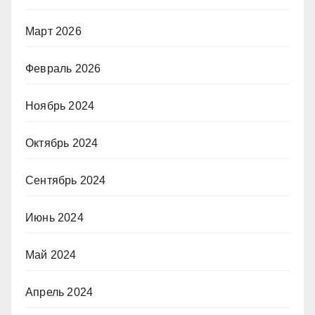
Март 2026
Февраль 2026
Ноябрь 2024
Октябрь 2024
Сентябрь 2024
Июнь 2024
Май 2024
Апрель 2024