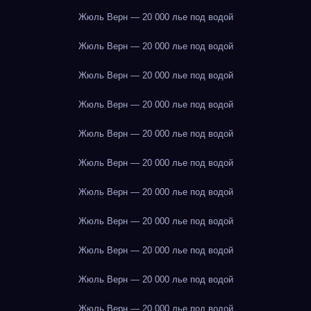
Жюль Верн — 20 000 лье под водой
Жюль Верн — 20 000 лье под водой
Жюль Верн — 20 000 лье под водой
Жюль Верн — 20 000 лье под водой
Жюль Верн — 20 000 лье под водой
Жюль Верн — 20 000 лье под водой
Жюль Верн — 20 000 лье под водой
Жюль Верн — 20 000 лье под водой
Жюль Верн — 20 000 лье под водой
Жюль Верн — 20 000 лье под водой
Жюль Верн — 20 000 лье под водой