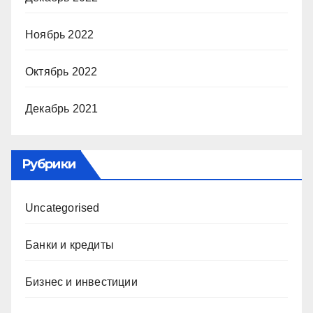
Ноябрь 2022
Октябрь 2022
Декабрь 2021
Рубрики
Uncategorised
Банки и кредиты
Бизнес и инвестиции