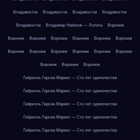
Владивосток
Владивосток
Владивосток
Владивосток
Владивосток
Владимир Набоков — Лолита
Воронеж
Воронеж
Воронеж
Воронеж
Воронеж
Воронеж
Воронеж
Воронеж
Воронеж
Воронеж
Воронеж
Воронеж
Воронеж
Воронеж
Воронеж
Воронеж
Габриэль Гарсиа Маркес — Сто лет одиночества
Габриэль Гарсиа Маркес — Сто лет одиночества
Габриэль Гарсиа Маркес — Сто лет одиночества
Габриэль Гарсиа Маркес — Сто лет одиночества
Габриэль Гарсиа Маркес — Сто лет одиночества