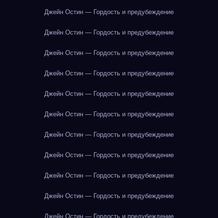
Джейн Остин — Гордость и предубеждение
Джейн Остин — Гордость и предубеждение
Джейн Остин — Гордость и предубеждение
Джейн Остин — Гордость и предубеждение
Джейн Остин — Гордость и предубеждение
Джейн Остин — Гордость и предубеждение
Джейн Остин — Гордость и предубеждение
Джейн Остин — Гордость и предубеждение
Джейн Остин — Гордость и предубеждение
Джейн Остин — Гордость и предубеждение
Джейн Остин — Гордость и предубеждение