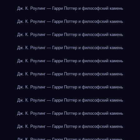
Дж. К. Роулинг — Гарри Поттер и философский камень
Дж. К. Роулинг — Гарри Поттер и философский камень
Дж. К. Роулинг — Гарри Поттер и философский камень
Дж. К. Роулинг — Гарри Поттер и философский камень
Дж. К. Роулинг — Гарри Поттер и философский камень
Дж. К. Роулинг — Гарри Поттер и философский камень
Дж. К. Роулинг — Гарри Поттер и философский камень
Дж. К. Роулинг — Гарри Поттер и философский камень
Дж. К. Роулинг — Гарри Поттер и философский камень
Дж. К. Роулинг — Гарри Поттер и философский камень
Дж. К. Роулинг — Гарри Поттер и философский камень