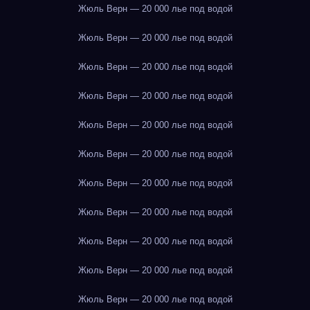
Жюль Верн — 20 000 лье под водой
Жюль Верн — 20 000 лье под водой
Жюль Верн — 20 000 лье под водой
Жюль Верн — 20 000 лье под водой
Жюль Верн — 20 000 лье под водой
Жюль Верн — 20 000 лье под водой
Жюль Верн — 20 000 лье под водой
Жюль Верн — 20 000 лье под водой
Жюль Верн — 20 000 лье под водой
Жюль Верн — 20 000 лье под водой
Жюль Верн — 20 000 лье под водой