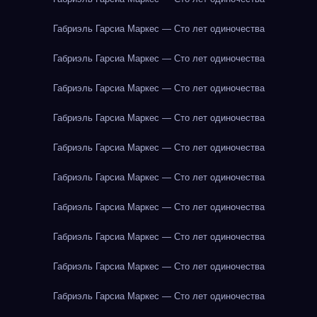
Габриэль Гарсиа Маркес — Сто лет одиночества
Габриэль Гарсиа Маркес — Сто лет одиночества
Габриэль Гарсиа Маркес — Сто лет одиночества
Габриэль Гарсиа Маркес — Сто лет одиночества
Габриэль Гарсиа Маркес — Сто лет одиночества
Габриэль Гарсиа Маркес — Сто лет одиночества
Габриэль Гарсиа Маркес — Сто лет одиночества
Габриэль Гарсиа Маркес — Сто лет одиночества
Габриэль Гарсиа Маркес — Сто лет одиночества
Габриэль Гарсиа Маркес — Сто лет одиночества