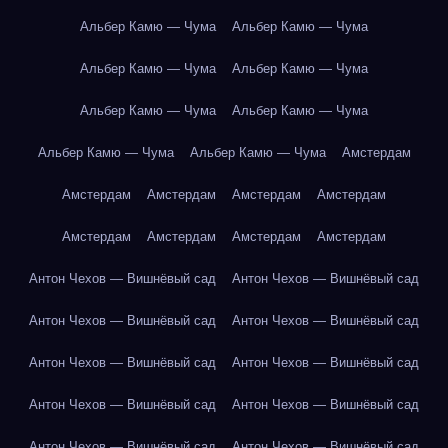
Альбер Камю — Чума
Альбер Камю — Чума
Альбер Камю — Чума
Альбер Камю — Чума
Альбер Камю — Чума
Альбер Камю — Чума
Альбер Камю — Чума
Альбер Камю — Чума
Амстердам
Амстердам
Амстердам
Амстердам
Амстердам
Амстердам
Амстердам
Амстердам
Амстердам
Антон Чехов — Вишнёвый сад
Антон Чехов — Вишнёвый сад
Антон Чехов — Вишнёвый сад
Антон Чехов — Вишнёвый сад
Антон Чехов — Вишнёвый сад
Антон Чехов — Вишнёвый сад
Антон Чехов — Вишнёвый сад
Антон Чехов — Вишнёвый сад
Антон Чехов — Вишнёвый сад
Антон Чехов — Вишнёвый сад