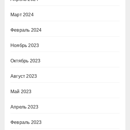
Март 2024
Февраль 2024
Ноябрь 2023
Октябрь 2023
Август 2023
Май 2023
Апрель 2023
Февраль 2023