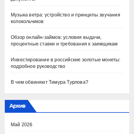
Музыка ветра: устройство и принципы звучания
колокольчиков
Обзор онлайн-займов: условия выдачи,
процентные ставки и требования к заемщикам
Инвестирование в российские золотые монеты:
подробное руководство
В чем обвиняют Тимура Турлова?
Архив
Май 2026