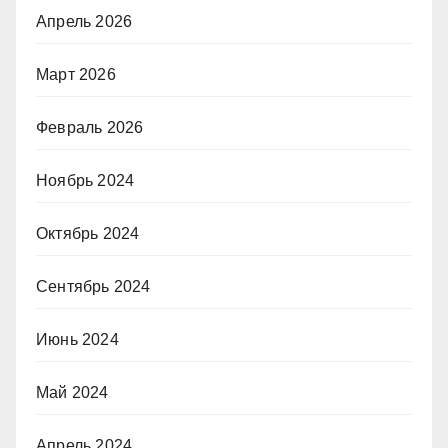
Апрель 2026
Март 2026
Февраль 2026
Ноябрь 2024
Октябрь 2024
Сентябрь 2024
Июнь 2024
Май 2024
Апрель 2024