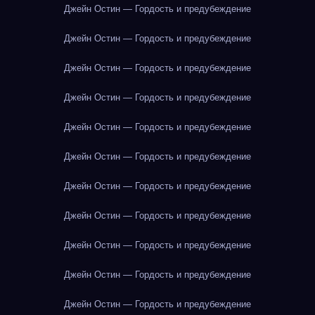
Джейн Остин — Гордость и предубеждение
Джейн Остин — Гордость и предубеждение
Джейн Остин — Гордость и предубеждение
Джейн Остин — Гордость и предубеждение
Джейн Остин — Гордость и предубеждение
Джейн Остин — Гордость и предубеждение
Джейн Остин — Гордость и предубеждение
Джейн Остин — Гордость и предубеждение
Джейн Остин — Гордость и предубеждение
Джейн Остин — Гордость и предубеждение
Джейн Остин — Гордость и предубеждение