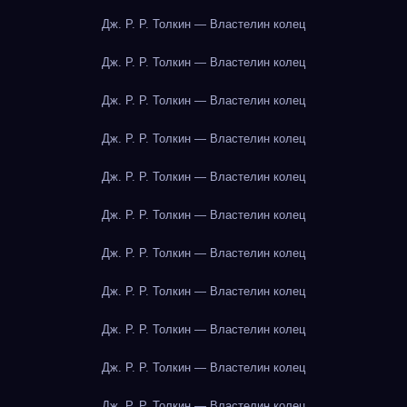
Дж. Р. Р. Толкин — Властелин колец
Дж. Р. Р. Толкин — Властелин колец
Дж. Р. Р. Толкин — Властелин колец
Дж. Р. Р. Толкин — Властелин колец
Дж. Р. Р. Толкин — Властелин колец
Дж. Р. Р. Толкин — Властелин колец
Дж. Р. Р. Толкин — Властелин колец
Дж. Р. Р. Толкин — Властелин колец
Дж. Р. Р. Толкин — Властелин колец
Дж. Р. Р. Толкин — Властелин колец
Дж. Р. Р. Толкин — Властелин колец