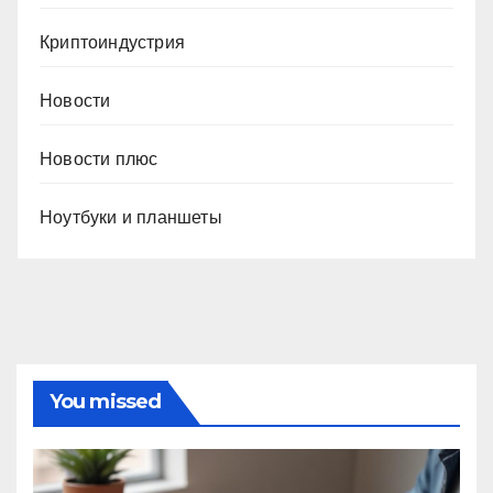
Криптоиндустрия
Новости
Новости плюс
Ноутбуки и планшеты
You missed