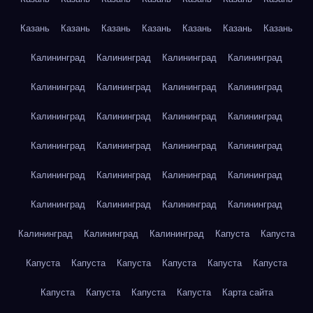
Казань
Казань
Казань
Казань
Казань
Казань
Казань
Калининград
Калининград
Калининград
Калининград
Калининград
Калининград
Калининград
Калининград
Калининград
Калининград
Калининград
Калининград
Калининград
Калининград
Калининград
Калининград
Калининград
Калининград
Калининград
Калининград
Калининград
Калининград
Калининград
Калининград
Калининград
Калининград
Калининград
Капуста
Капуста
Капуста
Капуста
Капуста
Капуста
Капуста
Капуста
Капуста
Капуста
Капуста
Капуста
Карта сайта