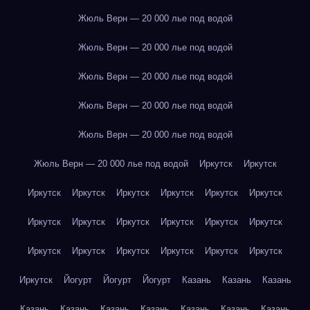
Жюль Верн — 20 000 лье под водой
Жюль Верн — 20 000 лье под водой
Жюль Верн — 20 000 лье под водой
Жюль Верн — 20 000 лье под водой
Жюль Верн — 20 000 лье под водой
Жюль Верн — 20 000 лье под водой
Иркутск
Иркутск
Иркутск
Иркутск
Иркутск
Иркутск
Иркутск
Иркутск
Иркутск
Иркутск
Иркутск
Иркутск
Иркутск
Иркутск
Иркутск
Иркутск
Иркутск
Иркутск
Иркутск
Иркутск
Иркутск
Йогурт
Йогурт
Йогурт
Казань
Казань
Казань
Казань
Казань
Казань
Казань
Казань
Казань
Казань