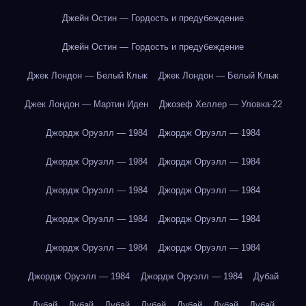
Джейн Остин — Гордость и предубеждение
Джейн Остин — Гордость и предубеждение
Джек Лондон — Белый Клык
Джек Лондон — Белый Клык
Джек Лондон — Мартин Иден
Джозеф Хеллер — Уловка-22
Джордж Оруэлл — 1984
Джордж Оруэлл — 1984
Джордж Оруэлл — 1984
Джордж Оруэлл — 1984
Джордж Оруэлл — 1984
Джордж Оруэлл — 1984
Джордж Оруэлл — 1984
Джордж Оруэлл — 1984
Джордж Оруэлл — 1984
Джордж Оруэлл — 1984
Джордж Оруэлл — 1984
Джордж Оруэлл — 1984
Дубай
Дубай
Дубай
Дубай
Дубай
Дубай
Дубай
Дубай