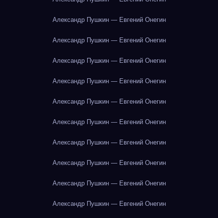
Александр Пушкин — Евгений Онегин
Александр Пушкин — Евгений Онегин
Александр Пушкин — Евгений Онегин
Александр Пушкин — Евгений Онегин
Александр Пушкин — Евгений Онегин
Александр Пушкин — Евгений Онегин
Александр Пушкин — Евгений Онегин
Александр Пушкин — Евгений Онегин
Александр Пушкин — Евгений Онегин
Александр Пушкин — Евгений Онегин