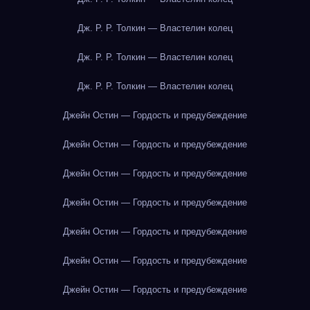
Дж. Р. Р. Толкин — Властелин колец
Дж. Р. Р. Толкин — Властелин колец
Дж. Р. Р. Толкин — Властелин колец
Джейн Остин — Гордость и предубеждение
Джейн Остин — Гордость и предубеждение
Джейн Остин — Гордость и предубеждение
Джейн Остин — Гордость и предубеждение
Джейн Остин — Гордость и предубеждение
Джейн Остин — Гордость и предубеждение
Джейн Остин — Гордость и предубеждение