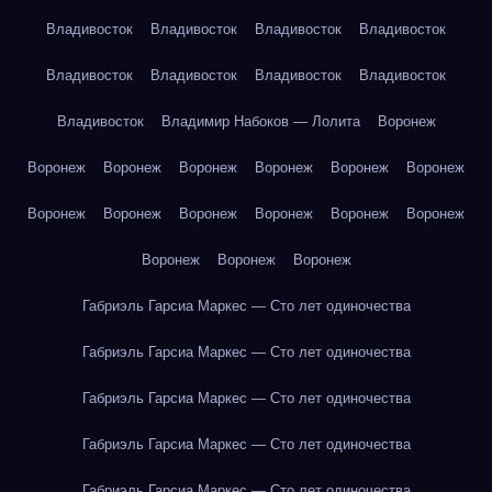
Владивосток
Владивосток
Владивосток
Владивосток
Владивосток
Владивосток
Владивосток
Владивосток
Владивосток
Владимир Набоков — Лолита
Воронеж
Воронеж
Воронеж
Воронеж
Воронеж
Воронеж
Воронеж
Воронеж
Воронеж
Воронеж
Воронеж
Воронеж
Воронеж
Воронеж
Воронеж
Воронеж
Габриэль Гарсиа Маркес — Сто лет одиночества
Габриэль Гарсиа Маркес — Сто лет одиночества
Габриэль Гарсиа Маркес — Сто лет одиночества
Габриэль Гарсиа Маркес — Сто лет одиночества
Габриэль Гарсиа Маркес — Сто лет одиночества