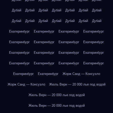
Дубай
Дубай
Дубай
Дубай
Дубай
Дубай
Дубай
Дубай
Дубай
Дубай
Дубай
Дубай
Дубай
Дубай
Екатеринбург
Екатеринбург
Екатеринбург
Екатеринбург
Екатеринбург
Екатеринбург
Екатеринбург
Екатеринбург
Екатеринбург
Екатеринбург
Екатеринбург
Екатеринбург
Екатеринбург
Екатеринбург
Екатеринбург
Екатеринбург
Екатеринбург
Екатеринбург
Жорж Санд — Консуэло
Жорж Санд — Консуэло
Жюль Верн — 20 000 лье под водой
Жюль Верн — 20 000 лье под водой
Жюль Верн — 20 000 лье под водой