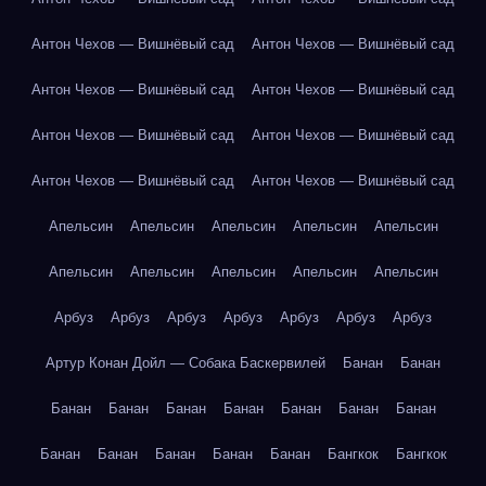
Антон Чехов — Вишнёвый сад
Антон Чехов — Вишнёвый сад
Антон Чехов — Вишнёвый сад
Антон Чехов — Вишнёвый сад
Антон Чехов — Вишнёвый сад
Антон Чехов — Вишнёвый сад
Антон Чехов — Вишнёвый сад
Антон Чехов — Вишнёвый сад
Апельсин
Апельсин
Апельсин
Апельсин
Апельсин
Апельсин
Апельсин
Апельсин
Апельсин
Апельсин
Арбуз
Арбуз
Арбуз
Арбуз
Арбуз
Арбуз
Арбуз
Артур Конан Дойл — Собака Баскервилей
Банан
Банан
Банан
Банан
Банан
Банан
Банан
Банан
Банан
Банан
Банан
Банан
Банан
Банан
Бангкок
Бангкок