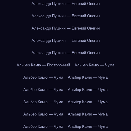
Александр Пушкин — Евгений Онегин
Александр Пушкин — Евгений Онегин
Александр Пушкин — Евгений Онегин
Александр Пушкин — Евгений Онегин
Александр Пушкин — Евгений Онегин
Альбер Камю — Посторонний
Альбер Камю — Чума
Альбер Камю — Чума
Альбер Камю — Чума
Альбер Камю — Чума
Альбер Камю — Чума
Альбер Камю — Чума
Альбер Камю — Чума
Альбер Камю — Чума
Альбер Камю — Чума
Альбер Камю — Чума
Альбер Камю — Чума