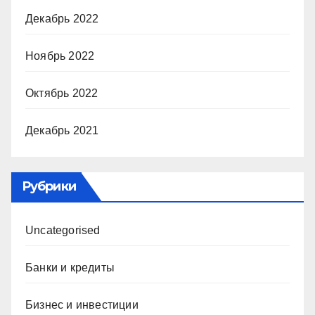
Декабрь 2022
Ноябрь 2022
Октябрь 2022
Декабрь 2021
Рубрики
Uncategorised
Банки и кредиты
Бизнес и инвестиции