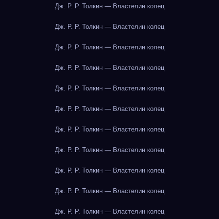
Дж. Р. Р. Толкин — Властелин колец
Дж. Р. Р. Толкин — Властелин колец
Дж. Р. Р. Толкин — Властелин колец
Дж. Р. Р. Толкин — Властелин колец
Дж. Р. Р. Толкин — Властелин колец
Дж. Р. Р. Толкин — Властелин колец
Дж. Р. Р. Толкин — Властелин колец
Дж. Р. Р. Толкин — Властелин колец
Дж. Р. Р. Толкин — Властелин колец
Дж. Р. Р. Толкин — Властелин колец
Дж. Р. Р. Толкин — Властелин колец