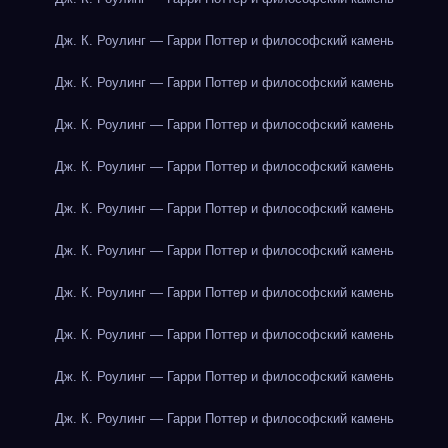
Дж. К. Роулинг — Гарри Поттер и философский камень
Дж. К. Роулинг — Гарри Поттер и философский камень
Дж. К. Роулинг — Гарри Поттер и философский камень
Дж. К. Роулинг — Гарри Поттер и философский камень
Дж. К. Роулинг — Гарри Поттер и философский камень
Дж. К. Роулинг — Гарри Поттер и философский камень
Дж. К. Роулинг — Гарри Поттер и философский камень
Дж. К. Роулинг — Гарри Поттер и философский камень
Дж. К. Роулинг — Гарри Поттер и философский камень
Дж. К. Роулинг — Гарри Поттер и философский камень