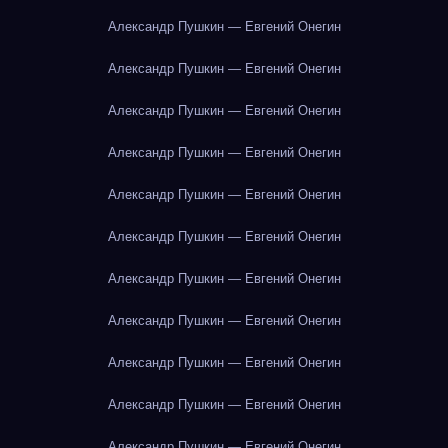
Александр Пушкин — Евгений Онегин
Александр Пушкин — Евгений Онегин
Александр Пушкин — Евгений Онегин
Александр Пушкин — Евгений Онегин
Александр Пушкин — Евгений Онегин
Александр Пушкин — Евгений Онегин
Александр Пушкин — Евгений Онегин
Александр Пушкин — Евгений Онегин
Александр Пушкин — Евгений Онегин
Александр Пушкин — Евгений Онегин
Александр Пушкин — Евгений Онегин