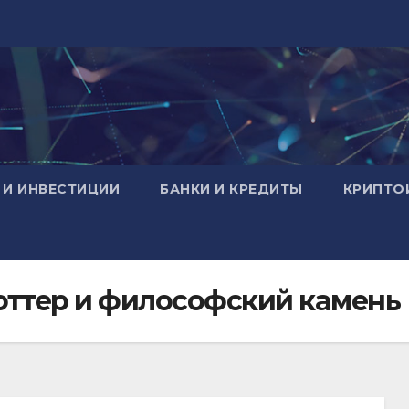
 И ИНВЕСТИЦИИ
БАНКИ И КРЕДИТЫ
КРИПТО
Поттер и философский камень