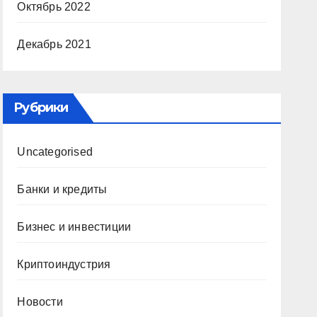
Октябрь 2022
Декабрь 2021
Рубрики
Uncategorised
Банки и кредиты
Бизнес и инвестиции
Криптоиндустрия
Новости