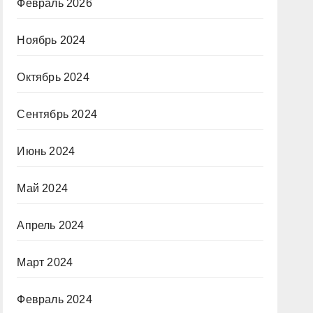
Февраль 2026
Ноябрь 2024
Октябрь 2024
Сентябрь 2024
Июнь 2024
Май 2024
Апрель 2024
Март 2024
Февраль 2024