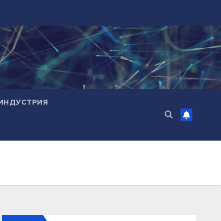
ИНДУСТРИЯ