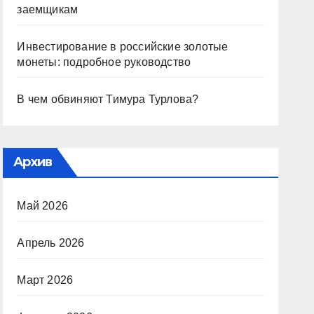
заемщикам
Инвестирование в российские золотые
монеты: подробное руководство
В чем обвиняют Тимура Турлова?
Архив
Май 2026
Апрель 2026
Март 2026