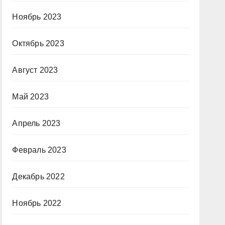
Ноябрь 2023
Октябрь 2023
Август 2023
Май 2023
Апрель 2023
Февраль 2023
Декабрь 2022
Ноябрь 2022