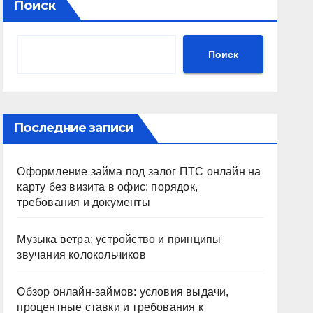
Поиск
Поиск
Последние записи
Оформление займа под залог ПТС онлайн на
карту без визита в офис: порядок,
требования и документы
Музыка ветра: устройство и принципы
звучания колокольчиков
Обзор онлайн-займов: условия выдачи,
процентные ставки и требования к