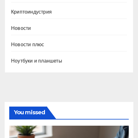
Криптоиндустрия
Новости
Новости плюс
Ноутбуки и планшеты
You missed