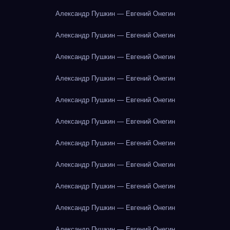
Александр Пушкин — Евгений Онегин
Александр Пушкин — Евгений Онегин
Александр Пушкин — Евгений Онегин
Александр Пушкин — Евгений Онегин
Александр Пушкин — Евгений Онегин
Александр Пушкин — Евгений Онегин
Александр Пушкин — Евгений Онегин
Александр Пушкин — Евгений Онегин
Александр Пушкин — Евгений Онегин
Александр Пушкин — Евгений Онегин
Александр Пушкин — Евгений Онегин