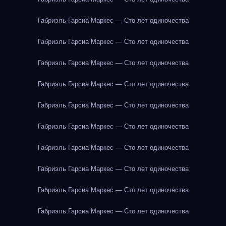
Габриэль Гарсиа Маркес — Сто лет одиночества
Габриэль Гарсиа Маркес — Сто лет одиночества
Габриэль Гарсиа Маркес — Сто лет одиночества
Габриэль Гарсиа Маркес — Сто лет одиночества
Габриэль Гарсиа Маркес — Сто лет одиночества
Габриэль Гарсиа Маркес — Сто лет одиночества
Габриэль Гарсиа Маркес — Сто лет одиночества
Габриэль Гарсиа Маркес — Сто лет одиночества
Габриэль Гарсиа Маркес — Сто лет одиночества
Габриэль Гарсиа Маркес — Сто лет одиночества