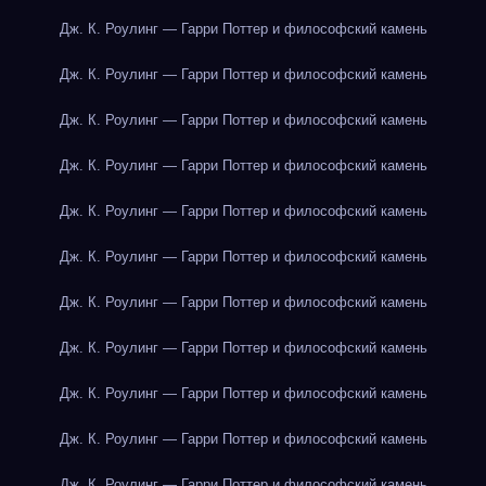
Дж. К. Роулинг — Гарри Поттер и философский камень
Дж. К. Роулинг — Гарри Поттер и философский камень
Дж. К. Роулинг — Гарри Поттер и философский камень
Дж. К. Роулинг — Гарри Поттер и философский камень
Дж. К. Роулинг — Гарри Поттер и философский камень
Дж. К. Роулинг — Гарри Поттер и философский камень
Дж. К. Роулинг — Гарри Поттер и философский камень
Дж. К. Роулинг — Гарри Поттер и философский камень
Дж. К. Роулинг — Гарри Поттер и философский камень
Дж. К. Роулинг — Гарри Поттер и философский камень
Дж. К. Роулинг — Гарри Поттер и философский камень