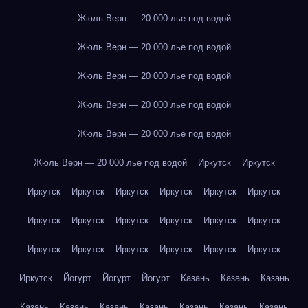
Жюль Верн — 20 000 лье под водой
Жюль Верн — 20 000 лье под водой
Жюль Верн — 20 000 лье под водой
Жюль Верн — 20 000 лье под водой
Жюль Верн — 20 000 лье под водой
Жюль Верн — 20 000 лье под водой
Иркутск
Иркутск
Иркутск
Иркутск
Иркутск
Иркутск
Иркутск
Иркутск
Иркутск
Иркутск
Иркутск
Иркутск
Иркутск
Иркутск
Иркутск
Иркутск
Иркутск
Иркутск
Иркутск
Иркутск
Иркутск
Йогурт
Йогурт
Йогурт
Казань
Казань
Казань
Казань
Казань
Казань
Казань
Казань
Казань
Казань