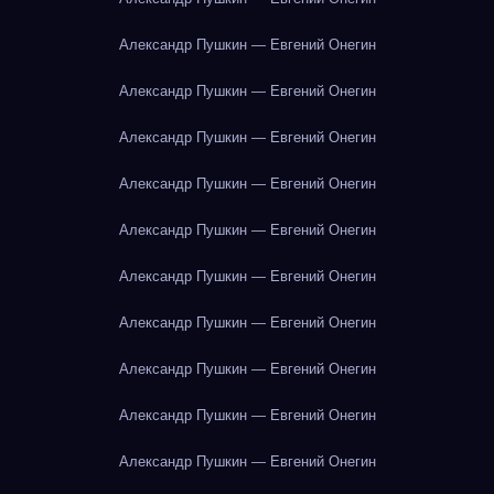
Александр Пушкин — Евгений Онегин
Александр Пушкин — Евгений Онегин
Александр Пушкин — Евгений Онегин
Александр Пушкин — Евгений Онегин
Александр Пушкин — Евгений Онегин
Александр Пушкин — Евгений Онегин
Александр Пушкин — Евгений Онегин
Александр Пушкин — Евгений Онегин
Александр Пушкин — Евгений Онегин
Александр Пушкин — Евгений Онегин