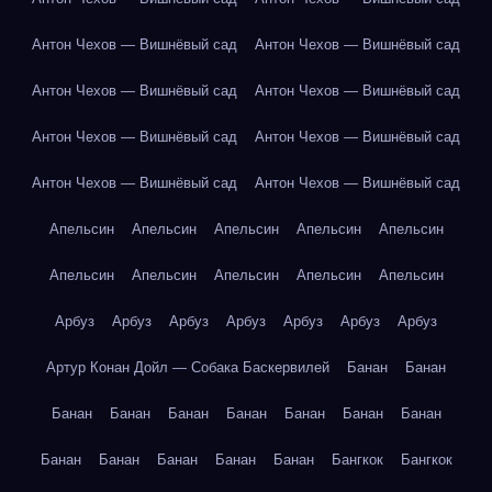
Антон Чехов — Вишнёвый сад
Антон Чехов — Вишнёвый сад
Антон Чехов — Вишнёвый сад
Антон Чехов — Вишнёвый сад
Антон Чехов — Вишнёвый сад
Антон Чехов — Вишнёвый сад
Антон Чехов — Вишнёвый сад
Антон Чехов — Вишнёвый сад
Апельсин
Апельсин
Апельсин
Апельсин
Апельсин
Апельсин
Апельсин
Апельсин
Апельсин
Апельсин
Арбуз
Арбуз
Арбуз
Арбуз
Арбуз
Арбуз
Арбуз
Артур Конан Дойл — Собака Баскервилей
Банан
Банан
Банан
Банан
Банан
Банан
Банан
Банан
Банан
Банан
Банан
Банан
Банан
Банан
Бангкок
Бангкок