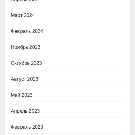
Март 2024
Февраль 2024
Ноябрь 2023
Октябрь 2023
Август 2023
Май 2023
Апрель 2023
Февраль 2023