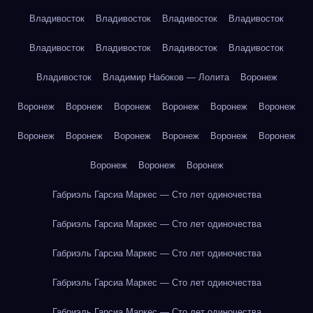
Владивосток
Владивосток
Владивосток
Владивосток
Владивосток
Владивосток
Владивосток
Владивосток
Владивосток
Владимир Набоков — Лолита
Воронеж
Воронеж
Воронеж
Воронеж
Воронеж
Воронеж
Воронеж
Воронеж
Воронеж
Воронеж
Воронеж
Воронеж
Воронеж
Воронеж
Воронеж
Воронеж
Габриэль Гарсиа Маркес — Сто лет одиночества
Габриэль Гарсиа Маркес — Сто лет одиночества
Габриэль Гарсиа Маркес — Сто лет одиночества
Габриэль Гарсиа Маркес — Сто лет одиночества
Габриэль Гарсиа Маркес — Сто лет одиночества