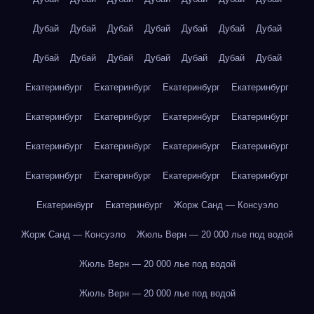
Дубай
Дубай
Дубай
Дубай
Дубай
Дубай
Дубай
Дубай
Дубай
Дубай
Дубай
Дубай
Дубай
Дубай
Екатеринбург
Екатеринбург
Екатеринбург
Екатеринбург
Екатеринбург
Екатеринбург
Екатеринбург
Екатеринбург
Екатеринбург
Екатеринбург
Екатеринбург
Екатеринбург
Екатеринбург
Екатеринбург
Екатеринбург
Екатеринбург
Екатеринбург
Екатеринбург
Жорж Санд — Консуэло
Жорж Санд — Консуэло
Жюль Верн — 20 000 лье под водой
Жюль Верн — 20 000 лье под водой
Жюль Верн — 20 000 лье под водой