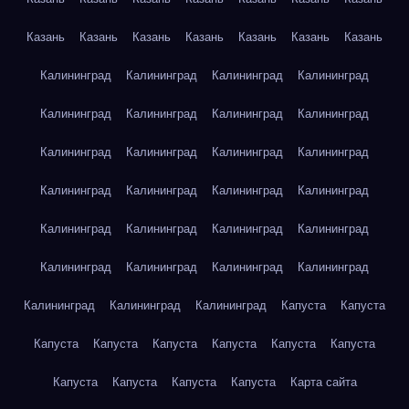
Казань
Казань
Казань
Казань
Казань
Казань
Казань
Калининград
Калининград
Калининград
Калининград
Калининград
Калининград
Калининград
Калининград
Калининград
Калининград
Калининград
Калининград
Калининград
Калининград
Калининград
Калининград
Калининград
Калининград
Калининград
Калининград
Калининград
Калининград
Калининград
Калининград
Калининград
Калининград
Калининград
Капуста
Капуста
Капуста
Капуста
Капуста
Капуста
Капуста
Капуста
Капуста
Капуста
Капуста
Капуста
Карта сайта