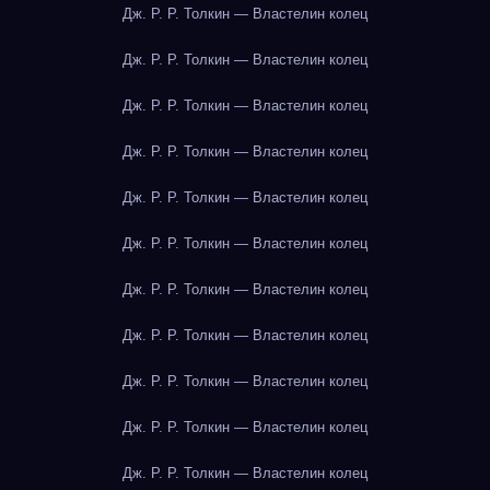
Дж. Р. Р. Толкин — Властелин колец
Дж. Р. Р. Толкин — Властелин колец
Дж. Р. Р. Толкин — Властелин колец
Дж. Р. Р. Толкин — Властелин колец
Дж. Р. Р. Толкин — Властелин колец
Дж. Р. Р. Толкин — Властелин колец
Дж. Р. Р. Толкин — Властелин колец
Дж. Р. Р. Толкин — Властелин колец
Дж. Р. Р. Толкин — Властелин колец
Дж. Р. Р. Толкин — Властелин колец
Дж. Р. Р. Толкин — Властелин колец