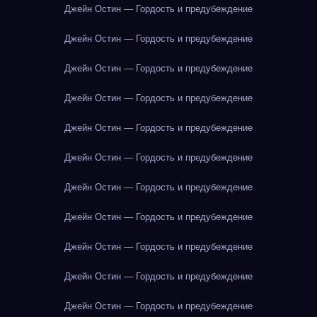
Джейн Остин — Гордость и предубеждение
Джейн Остин — Гордость и предубеждение
Джейн Остин — Гордость и предубеждение
Джейн Остин — Гордость и предубеждение
Джейн Остин — Гордость и предубеждение
Джейн Остин — Гордость и предубеждение
Джейн Остин — Гордость и предубеждение
Джейн Остин — Гордость и предубеждение
Джейн Остин — Гордость и предубеждение
Джейн Остин — Гордость и предубеждение
Джейн Остин — Гордость и предубеждение