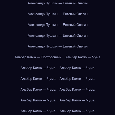
Александр Пушкин — Евгений Онегин
Александр Пушкин — Евгений Онегин
Александр Пушкин — Евгений Онегин
Александр Пушкин — Евгений Онегин
Александр Пушкин — Евгений Онегин
Альбер Камю — Посторонний
Альбер Камю — Чума
Альбер Камю — Чума
Альбер Камю — Чума
Альбер Камю — Чума
Альбер Камю — Чума
Альбер Камю — Чума
Альбер Камю — Чума
Альбер Камю — Чума
Альбер Камю — Чума
Альбер Камю — Чума
Альбер Камю — Чума