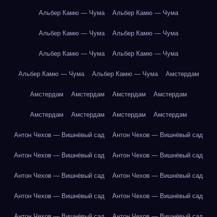
Альбер Камю — Чума
Альбер Камю — Чума
Альбер Камю — Чума
Альбер Камю — Чума
Альбер Камю — Чума
Альбер Камю — Чума
Альбер Камю — Чума
Альбер Камю — Чума
Амстердам
Амстердам
Амстердам
Амстердам
Амстердам
Амстердам
Амстердам
Амстердам
Амстердам
Антон Чехов — Вишнёвый сад
Антон Чехов — Вишнёвый сад
Антон Чехов — Вишнёвый сад
Антон Чехов — Вишнёвый сад
Антон Чехов — Вишнёвый сад
Антон Чехов — Вишнёвый сад
Антон Чехов — Вишнёвый сад
Антон Чехов — Вишнёвый сад
Антон Чехов — Вишнёвый сад
Антон Чехов — Вишнёвый сад