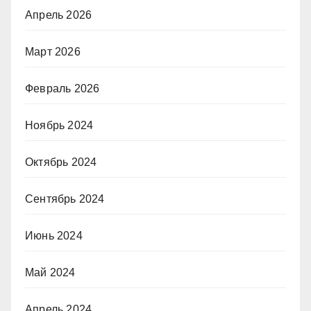
Апрель 2026
Март 2026
Февраль 2026
Ноябрь 2024
Октябрь 2024
Сентябрь 2024
Июнь 2024
Май 2024
Апрель 2024