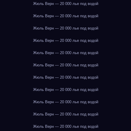
Жюль Верн — 20 000 лье под водой
Жюль Верн — 20 000 лье под водой
Жюль Верн — 20 000 лье под водой
Жюль Верн — 20 000 лье под водой
Жюль Верн — 20 000 лье под водой
Жюль Верн — 20 000 лье под водой
Жюль Верн — 20 000 лье под водой
Жюль Верн — 20 000 лье под водой
Жюль Верн — 20 000 лье под водой
Жюль Верн — 20 000 лье под водой
Жюль Верн — 20 000 лье под водой