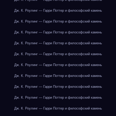
Дж. К. Роулинг — Гарри Поттер и философский камень
Дж. К. Роулинг — Гарри Поттер и философский камень
Дж. К. Роулинг — Гарри Поттер и философский камень
Дж. К. Роулинг — Гарри Поттер и философский камень
Дж. К. Роулинг — Гарри Поттер и философский камень
Дж. К. Роулинг — Гарри Поттер и философский камень
Дж. К. Роулинг — Гарри Поттер и философский камень
Дж. К. Роулинг — Гарри Поттер и философский камень
Дж. К. Роулинг — Гарри Поттер и философский камень
Дж. К. Роулинг — Гарри Поттер и философский камень