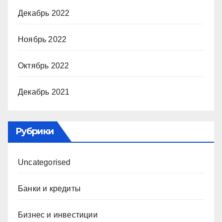
Декабрь 2022
Ноябрь 2022
Октябрь 2022
Декабрь 2021
Рубрики
Uncategorised
Банки и кредиты
Бизнес и инвестиции