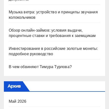
Музыка ветра: устройство и принципы звучания
колокольчиков
Обзор онлайн-займов: условия выдачи,
процентные ставки и требования к заемщикам
Инвестирование в российские золотые монеты:
подробное руководство
В чем обвиняют Тимура Турлова?
Архив
Май 2026