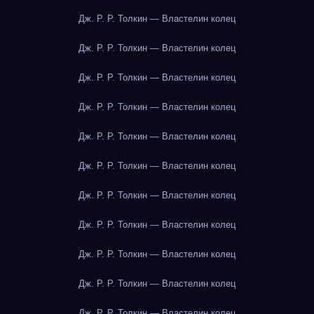
Дж. Р. Р. Толкин — Властелин колец
Дж. Р. Р. Толкин — Властелин колец
Дж. Р. Р. Толкин — Властелин колец
Дж. Р. Р. Толкин — Властелин колец
Дж. Р. Р. Толкин — Властелин колец
Дж. Р. Р. Толкин — Властелин колец
Дж. Р. Р. Толкин — Властелин колец
Дж. Р. Р. Толкин — Властелин колец
Дж. Р. Р. Толкин — Властелин колец
Дж. Р. Р. Толкин — Властелин колец
Дж. Р. Р. Толкин — Властелин колец