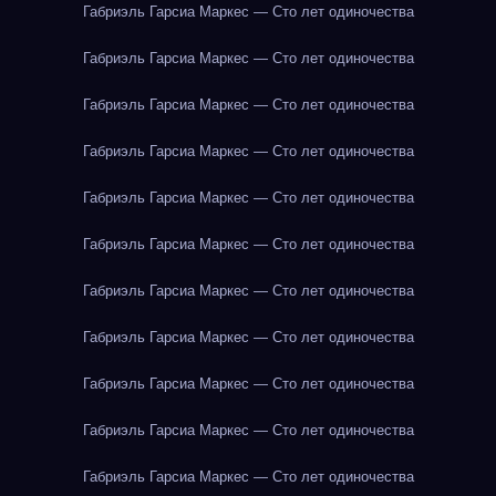
Габриэль Гарсиа Маркес — Сто лет одиночества
Габриэль Гарсиа Маркес — Сто лет одиночества
Габриэль Гарсиа Маркес — Сто лет одиночества
Габриэль Гарсиа Маркес — Сто лет одиночества
Габриэль Гарсиа Маркес — Сто лет одиночества
Габриэль Гарсиа Маркес — Сто лет одиночества
Габриэль Гарсиа Маркес — Сто лет одиночества
Габриэль Гарсиа Маркес — Сто лет одиночества
Габриэль Гарсиа Маркес — Сто лет одиночества
Габриэль Гарсиа Маркес — Сто лет одиночества
Габриэль Гарсиа Маркес — Сто лет одиночества