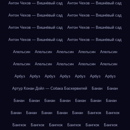
Антон Чехов — Вишнёвый сад
Антон Чехов — Вишнёвый сад
Антон Чехов — Вишнёвый сад
Антон Чехов — Вишнёвый сад
Антон Чехов — Вишнёвый сад
Антон Чехов — Вишнёвый сад
Антон Чехов — Вишнёвый сад
Антон Чехов — Вишнёвый сад
Апельсин
Апельсин
Апельсин
Апельсин
Апельсин
Апельсин
Апельсин
Апельсин
Апельсин
Апельсин
Арбуз
Арбуз
Арбуз
Арбуз
Арбуз
Арбуз
Арбуз
Артур Конан Дойл — Собака Баскервилей
Банан
Банан
Банан
Банан
Банан
Банан
Банан
Банан
Банан
Банан
Банан
Банан
Банан
Банан
Бангкок
Бангкок
Бангкок
Бангкок
Бангкок
Бангкок
Бангкок
Бангкок