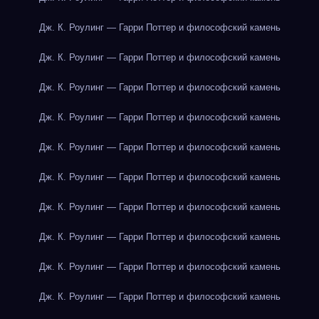
Дж. К. Роулинг — Гарри Поттер и философский камень
Дж. К. Роулинг — Гарри Поттер и философский камень
Дж. К. Роулинг — Гарри Поттер и философский камень
Дж. К. Роулинг — Гарри Поттер и философский камень
Дж. К. Роулинг — Гарри Поттер и философский камень
Дж. К. Роулинг — Гарри Поттер и философский камень
Дж. К. Роулинг — Гарри Поттер и философский камень
Дж. К. Роулинг — Гарри Поттер и философский камень
Дж. К. Роулинг — Гарри Поттер и философский камень
Дж. К. Роулинг — Гарри Поттер и философский камень