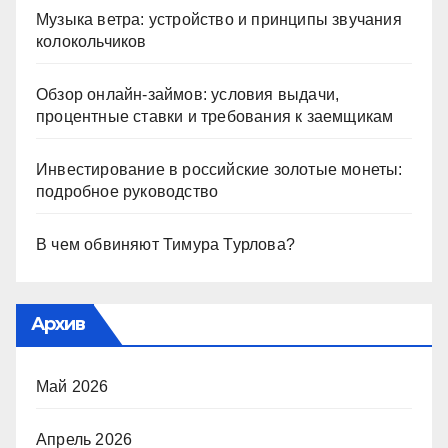
Музыка ветра: устройство и принципы звучания
колокольчиков
Обзор онлайн-займов: условия выдачи,
процентные ставки и требования к заемщикам
Инвестирование в российские золотые монеты:
подробное руководство
В чем обвиняют Тимура Турлова?
Архив
Май 2026
Апрель 2026