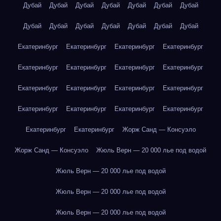
Дубай
Дубай
Дубай
Дубай
Дубай
Дубай
Дубай
Дубай
Дубай
Дубай
Дубай
Дубай
Дубай
Дубай
Екатеринбург
Екатеринбург
Екатеринбург
Екатеринбург
Екатеринбург
Екатеринбург
Екатеринбург
Екатеринбург
Екатеринбург
Екатеринбург
Екатеринбург
Екатеринбург
Екатеринбург
Екатеринбург
Екатеринбург
Екатеринбург
Екатеринбург
Екатеринбург
Жорж Санд — Консуэло
Жорж Санд — Консуэло
Жюль Верн — 20 000 лье под водой
Жюль Верн — 20 000 лье под водой
Жюль Верн — 20 000 лье под водой
Жюль Верн — 20 000 лье под водой