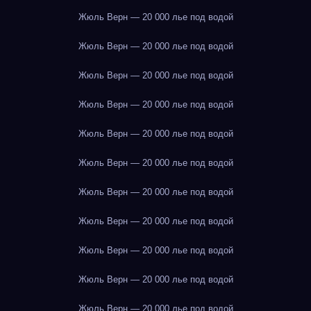
Жюль Верн — 20 000 лье под водой
Жюль Верн — 20 000 лье под водой
Жюль Верн — 20 000 лье под водой
Жюль Верн — 20 000 лье под водой
Жюль Верн — 20 000 лье под водой
Жюль Верн — 20 000 лье под водой
Жюль Верн — 20 000 лье под водой
Жюль Верн — 20 000 лье под водой
Жюль Верн — 20 000 лье под водой
Жюль Верн — 20 000 лье под водой
Жюль Верн — 20 000 лье под водой