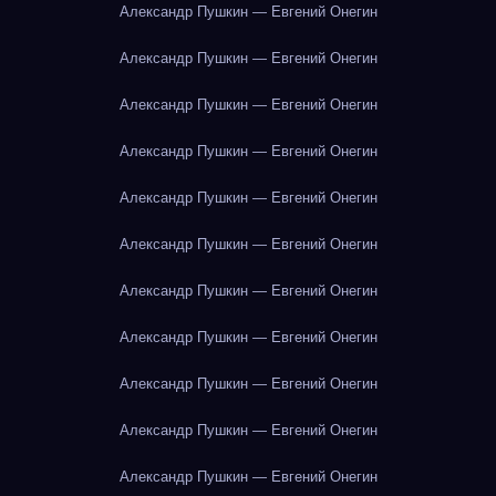
Александр Пушкин — Евгений Онегин
Александр Пушкин — Евгений Онегин
Александр Пушкин — Евгений Онегин
Александр Пушкин — Евгений Онегин
Александр Пушкин — Евгений Онегин
Александр Пушкин — Евгений Онегин
Александр Пушкин — Евгений Онегин
Александр Пушкин — Евгений Онегин
Александр Пушкин — Евгений Онегин
Александр Пушкин — Евгений Онегин
Александр Пушкин — Евгений Онегин