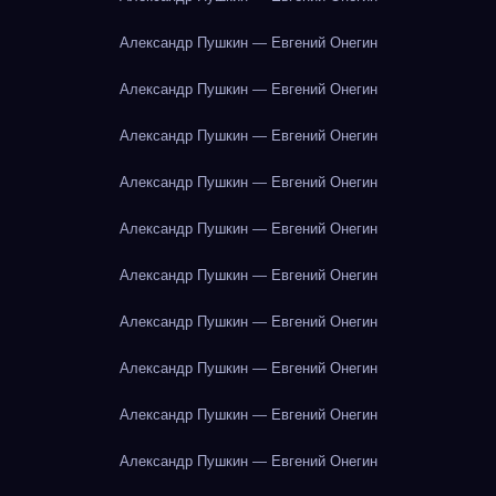
Александр Пушкин — Евгений Онегин
Александр Пушкин — Евгений Онегин
Александр Пушкин — Евгений Онегин
Александр Пушкин — Евгений Онегин
Александр Пушкин — Евгений Онегин
Александр Пушкин — Евгений Онегин
Александр Пушкин — Евгений Онегин
Александр Пушкин — Евгений Онегин
Александр Пушкин — Евгений Онегин
Александр Пушкин — Евгений Онегин