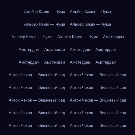
Альбер Камю — Чума
Альбер Камю — Чума
Альбер Камю — Чума
Альбер Камю — Чума
Альбер Камю — Чума
Альбер Камю — Чума
Амстердам
Амстердам
Амстердам
Амстердам
Амстердам
Амстердам
Амстердам
Амстердам
Амстердам
Антон Чехов — Вишнёвый сад
Антон Чехов — Вишнёвый сад
Антон Чехов — Вишнёвый сад
Антон Чехов — Вишнёвый сад
Антон Чехов — Вишнёвый сад
Антон Чехов — Вишнёвый сад
Антон Чехов — Вишнёвый сад
Антон Чехов — Вишнёвый сад
Антон Чехов — Вишнёвый сад
Антон Чехов — Вишнёвый сад