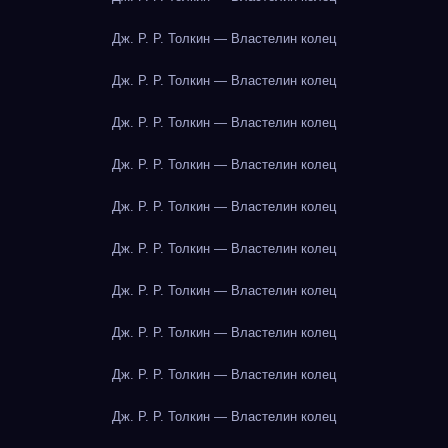
Дж. Р. Р. Толкин — Властелин колец
Дж. Р. Р. Толкин — Властелин колец
Дж. Р. Р. Толкин — Властелин колец
Дж. Р. Р. Толкин — Властелин колец
Дж. Р. Р. Толкин — Властелин колец
Дж. Р. Р. Толкин — Властелин колец
Дж. Р. Р. Толкин — Властелин колец
Дж. Р. Р. Толкин — Властелин колец
Дж. Р. Р. Толкин — Властелин колец
Дж. Р. Р. Толкин — Властелин колец