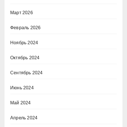
Март 2026
Февраль 2026
Ноябрь 2024
Октябрь 2024
Сентябрь 2024
Июнь 2024
Май 2024
Апрель 2024