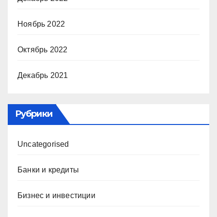
Ноябрь 2022
Октябрь 2022
Декабрь 2021
Рубрики
Uncategorised
Банки и кредиты
Бизнес и инвестиции