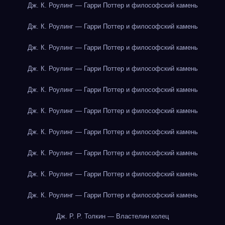
Дж. К. Роулинг — Гарри Поттер и философский камень
Дж. К. Роулинг — Гарри Поттер и философский камень
Дж. К. Роулинг — Гарри Поттер и философский камень
Дж. К. Роулинг — Гарри Поттер и философский камень
Дж. К. Роулинг — Гарри Поттер и философский камень
Дж. К. Роулинг — Гарри Поттер и философский камень
Дж. К. Роулинг — Гарри Поттер и философский камень
Дж. К. Роулинг — Гарри Поттер и философский камень
Дж. К. Роулинг — Гарри Поттер и философский камень
Дж. К. Роулинг — Гарри Поттер и философский камень
Дж. Р. Р. Толкин — Властелин колец