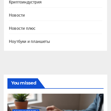
Криптоиндустрия
Новости
Новости плюс
Ноутбуки и планшеты
You missed