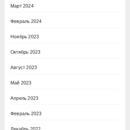
Март 2024
Февраль 2024
Ноябрь 2023
Октябрь 2023
Август 2023
Май 2023
Апрель 2023
Февраль 2023
Декабрь 2022