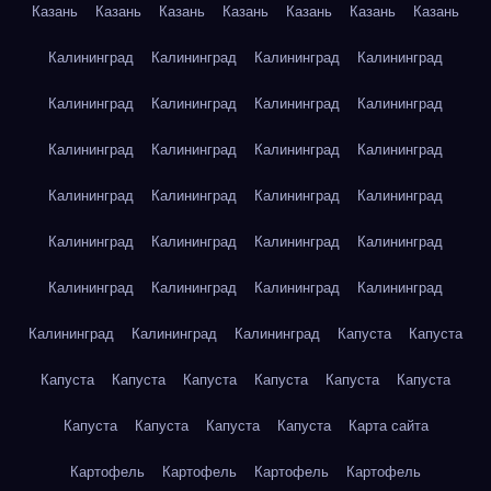
Казань
Казань
Казань
Казань
Казань
Казань
Казань
Калининград
Калининград
Калининград
Калининград
Калининград
Калининград
Калининград
Калининград
Калининград
Калининград
Калининград
Калининград
Калининград
Калининград
Калининград
Калининград
Калининград
Калининград
Калининград
Калининград
Калининград
Калининград
Калининград
Калининград
Калининград
Калининград
Калининград
Капуста
Капуста
Капуста
Капуста
Капуста
Капуста
Капуста
Капуста
Капуста
Капуста
Капуста
Капуста
Карта сайта
Картофель
Картофель
Картофель
Картофель