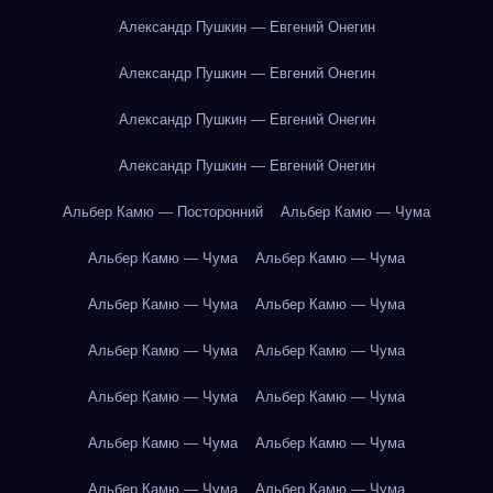
Александр Пушкин — Евгений Онегин
Александр Пушкин — Евгений Онегин
Александр Пушкин — Евгений Онегин
Александр Пушкин — Евгений Онегин
Альбер Камю — Посторонний
Альбер Камю — Чума
Альбер Камю — Чума
Альбер Камю — Чума
Альбер Камю — Чума
Альбер Камю — Чума
Альбер Камю — Чума
Альбер Камю — Чума
Альбер Камю — Чума
Альбер Камю — Чума
Альбер Камю — Чума
Альбер Камю — Чума
Альбер Камю — Чума
Альбер Камю — Чума