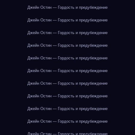
Джейн Остин — Гордость и предубеждение
Джейн Остин — Гордость и предубеждение
Джейн Остин — Гордость и предубеждение
Джейн Остин — Гордость и предубеждение
Джейн Остин — Гордость и предубеждение
Джейн Остин — Гордость и предубеждение
Джейн Остин — Гордость и предубеждение
Джейн Остин — Гордость и предубеждение
Джейн Остин — Гордость и предубеждение
Джейн Остин — Гордость и предубеждение
Джейн Остин — Гордость и предубеждение