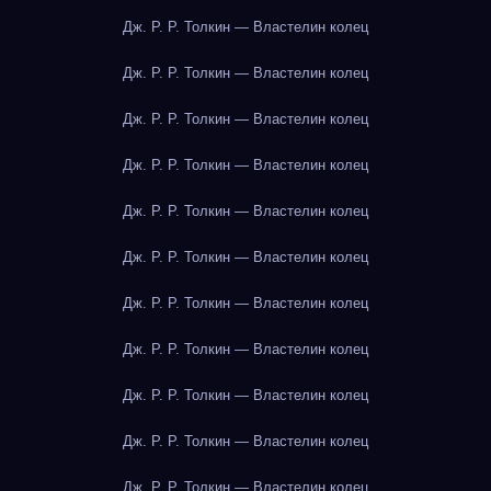
Дж. Р. Р. Толкин — Властелин колец
Дж. Р. Р. Толкин — Властелин колец
Дж. Р. Р. Толкин — Властелин колец
Дж. Р. Р. Толкин — Властелин колец
Дж. Р. Р. Толкин — Властелин колец
Дж. Р. Р. Толкин — Властелин колец
Дж. Р. Р. Толкин — Властелин колец
Дж. Р. Р. Толкин — Властелин колец
Дж. Р. Р. Толкин — Властелин колец
Дж. Р. Р. Толкин — Властелин колец
Дж. Р. Р. Толкин — Властелин колец