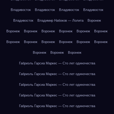
Владивосток
Владивосток
Владивосток
Владивосток
Владивосток
Владимир Набоков — Лолита
Воронеж
Воронеж
Воронеж
Воронеж
Воронеж
Воронеж
Воронеж
Воронеж
Воронеж
Воронеж
Воронеж
Воронеж
Воронеж
Воронеж
Воронеж
Воронеж
Габриэль Гарсиа Маркес — Сто лет одиночества
Габриэль Гарсиа Маркес — Сто лет одиночества
Габриэль Гарсиа Маркес — Сто лет одиночества
Габриэль Гарсиа Маркес — Сто лет одиночества
Габриэль Гарсиа Маркес — Сто лет одиночества