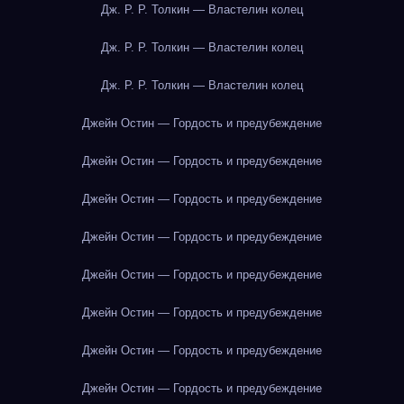
Дж. Р. Р. Толкин — Властелин колец
Дж. Р. Р. Толкин — Властелин колец
Дж. Р. Р. Толкин — Властелин колец
Джейн Остин — Гордость и предубеждение
Джейн Остин — Гордость и предубеждение
Джейн Остин — Гордость и предубеждение
Джейн Остин — Гордость и предубеждение
Джейн Остин — Гордость и предубеждение
Джейн Остин — Гордость и предубеждение
Джейн Остин — Гордость и предубеждение
Джейн Остин — Гордость и предубеждение