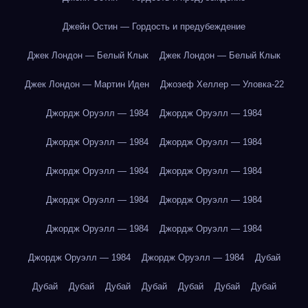
Джейн Остин — Гордость и предубеждение
Джек Лондон — Белый Клык
Джек Лондон — Белый Клык
Джек Лондон — Мартин Иден
Джозеф Хеллер — Уловка-22
Джордж Оруэлл — 1984
Джордж Оруэлл — 1984
Джордж Оруэлл — 1984
Джордж Оруэлл — 1984
Джордж Оруэлл — 1984
Джордж Оруэлл — 1984
Джордж Оруэлл — 1984
Джордж Оруэлл — 1984
Джордж Оруэлл — 1984
Джордж Оруэлл — 1984
Джордж Оруэлл — 1984
Джордж Оруэлл — 1984
Дубай
Дубай
Дубай
Дубай
Дубай
Дубай
Дубай
Дубай