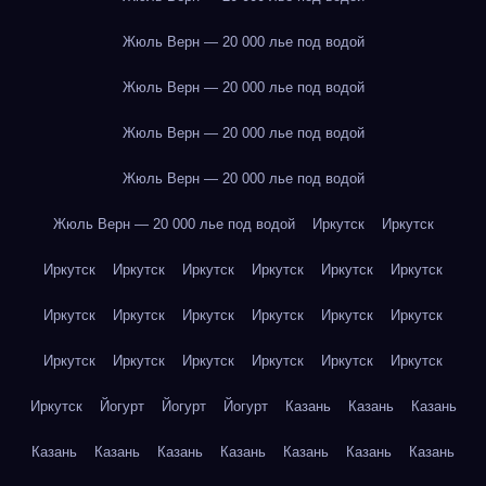
Жюль Верн — 20 000 лье под водой
Жюль Верн — 20 000 лье под водой
Жюль Верн — 20 000 лье под водой
Жюль Верн — 20 000 лье под водой
Жюль Верн — 20 000 лье под водой
Иркутск
Иркутск
Иркутск
Иркутск
Иркутск
Иркутск
Иркутск
Иркутск
Иркутск
Иркутск
Иркутск
Иркутск
Иркутск
Иркутск
Иркутск
Иркутск
Иркутск
Иркутск
Иркутск
Иркутск
Иркутск
Йогурт
Йогурт
Йогурт
Казань
Казань
Казань
Казань
Казань
Казань
Казань
Казань
Казань
Казань