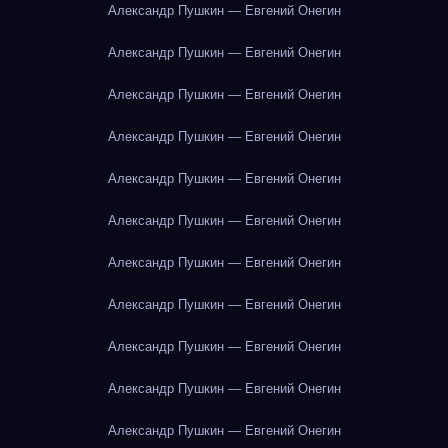
Александр Пушкин — Евгений Онегин
Александр Пушкин — Евгений Онегин
Александр Пушкин — Евгений Онегин
Александр Пушкин — Евгений Онегин
Александр Пушкин — Евгений Онегин
Александр Пушкин — Евгений Онегин
Александр Пушкин — Евгений Онегин
Александр Пушкин — Евгений Онегин
Александр Пушкин — Евгений Онегин
Александр Пушкин — Евгений Онегин
Александр Пушкин — Евгений Онегин