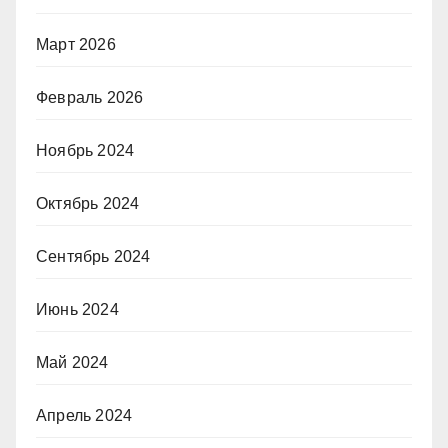
Март 2026
Февраль 2026
Ноябрь 2024
Октябрь 2024
Сентябрь 2024
Июнь 2024
Май 2024
Апрель 2024