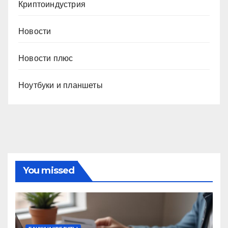
Криптоиндустрия
Новости
Новости плюс
Ноутбуки и планшеты
You missed