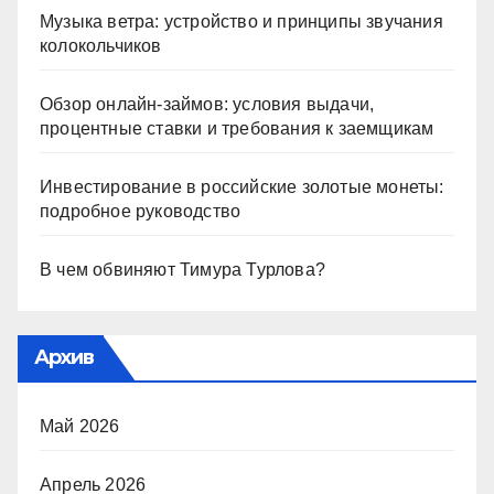
Музыка ветра: устройство и принципы звучания
колокольчиков
Обзор онлайн-займов: условия выдачи,
процентные ставки и требования к заемщикам
Инвестирование в российские золотые монеты:
подробное руководство
В чем обвиняют Тимура Турлова?
Архив
Май 2026
Апрель 2026