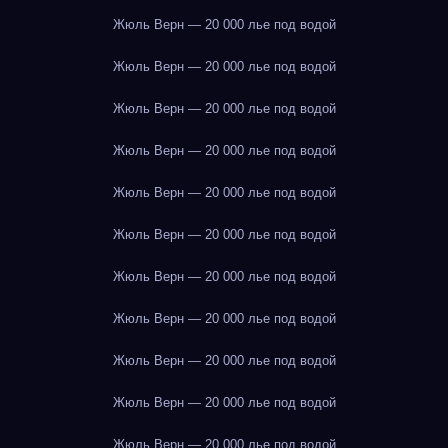
Жюль Верн — 20 000 лье под водой
Жюль Верн — 20 000 лье под водой
Жюль Верн — 20 000 лье под водой
Жюль Верн — 20 000 лье под водой
Жюль Верн — 20 000 лье под водой
Жюль Верн — 20 000 лье под водой
Жюль Верн — 20 000 лье под водой
Жюль Верн — 20 000 лье под водой
Жюль Верн — 20 000 лье под водой
Жюль Верн — 20 000 лье под водой
Жюль Верн — 20 000 лье под водой