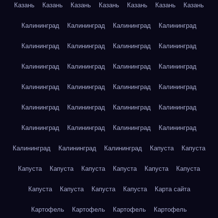
Казань
Казань
Казань
Казань
Казань
Казань
Казань
Калининград
Калининград
Калининград
Калининград
Калининград
Калининград
Калининград
Калининград
Калининград
Калининград
Калининград
Калининград
Калининград
Калининград
Калининград
Калининград
Калининград
Калининград
Калининград
Калининград
Калининград
Калининград
Калининград
Калининград
Калининград
Калининград
Калининград
Капуста
Капуста
Капуста
Капуста
Капуста
Капуста
Капуста
Капуста
Капуста
Капуста
Капуста
Капуста
Карта сайта
Картофель
Картофель
Картофель
Картофель