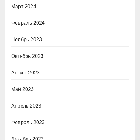
Март 2024
Февраль 2024
Ноябрь 2023
Октябрь 2023
Август 2023
Май 2023
Апрель 2023
Февраль 2023
Декабрь 2022