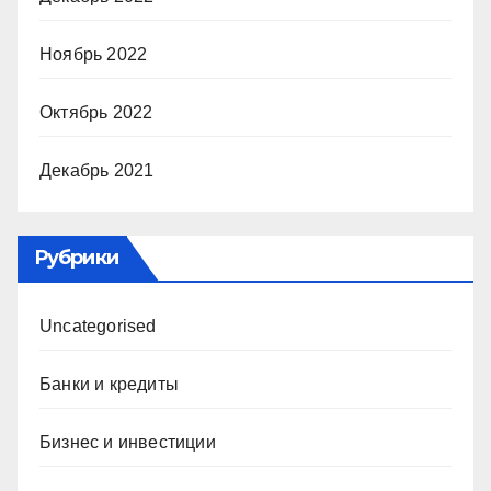
Ноябрь 2022
Октябрь 2022
Декабрь 2021
Рубрики
Uncategorised
Банки и кредиты
Бизнес и инвестиции