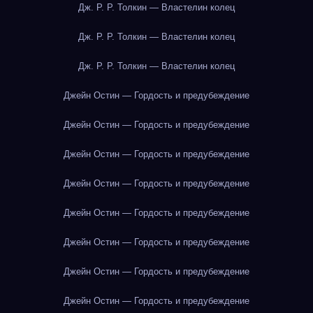
Дж. Р. Р. Толкин — Властелин колец
Дж. Р. Р. Толкин — Властелин колец
Дж. Р. Р. Толкин — Властелин колец
Джейн Остин — Гордость и предубеждение
Джейн Остин — Гордость и предубеждение
Джейн Остин — Гордость и предубеждение
Джейн Остин — Гордость и предубеждение
Джейн Остин — Гордость и предубеждение
Джейн Остин — Гордость и предубеждение
Джейн Остин — Гордость и предубеждение
Джейн Остин — Гордость и предубеждение