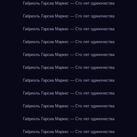
Габриэль Гарсиа Маркес — Сто лет одиночества
Габриэль Гарсиа Маркес — Сто лет одиночества
Габриэль Гарсиа Маркес — Сто лет одиночества
Габриэль Гарсиа Маркес — Сто лет одиночества
Габриэль Гарсиа Маркес — Сто лет одиночества
Габриэль Гарсиа Маркес — Сто лет одиночества
Габриэль Гарсиа Маркес — Сто лет одиночества
Габриэль Гарсиа Маркес — Сто лет одиночества
Габриэль Гарсиа Маркес — Сто лет одиночества
Габриэль Гарсиа Маркес — Сто лет одиночества
Габриэль Гарсиа Маркес — Сто лет одиночества