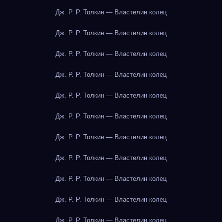
Дж. Р. Р. Толкин — Властелин колец
Дж. Р. Р. Толкин — Властелин колец
Дж. Р. Р. Толкин — Властелин колец
Дж. Р. Р. Толкин — Властелин колец
Дж. Р. Р. Толкин — Властелин колец
Дж. Р. Р. Толкин — Властелин колец
Дж. Р. Р. Толкин — Властелин колец
Дж. Р. Р. Толкин — Властелин колец
Дж. Р. Р. Толкин — Властелин колец
Дж. Р. Р. Толкин — Властелин колец
Дж. Р. Р. Толкин — Властелин колец