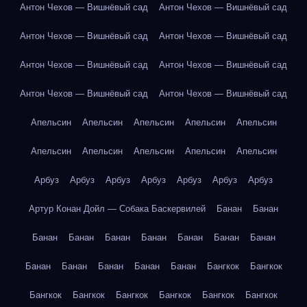
Антон Чехов — Вишнёвый сад
Антон Чехов — Вишнёвый сад
Антон Чехов — Вишнёвый сад
Антон Чехов — Вишнёвый сад
Антон Чехов — Вишнёвый сад
Антон Чехов — Вишнёвый сад
Антон Чехов — Вишнёвый сад
Антон Чехов — Вишнёвый сад
Апельсин
Апельсин
Апельсин
Апельсин
Апельсин
Апельсин
Апельсин
Апельсин
Апельсин
Апельсин
Арбуз
Арбуз
Арбуз
Арбуз
Арбуз
Арбуз
Арбуз
Артур Конан Дойл — Собака Баскервилей
Банан
Банан
Банан
Банан
Банан
Банан
Банан
Банан
Банан
Банан
Банан
Банан
Банан
Банан
Бангкок
Бангкок
Бангкок
Бангкок
Бангкок
Бангкок
Бангкок
Бангкок