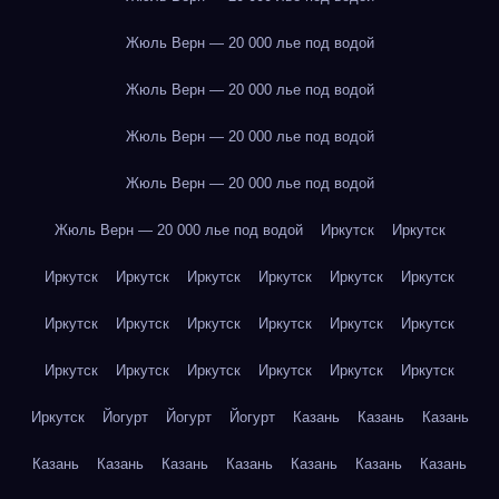
Жюль Верн — 20 000 лье под водой
Жюль Верн — 20 000 лье под водой
Жюль Верн — 20 000 лье под водой
Жюль Верн — 20 000 лье под водой
Жюль Верн — 20 000 лье под водой
Иркутск
Иркутск
Иркутск
Иркутск
Иркутск
Иркутск
Иркутск
Иркутск
Иркутск
Иркутск
Иркутск
Иркутск
Иркутск
Иркутск
Иркутск
Иркутск
Иркутск
Иркутск
Иркутск
Иркутск
Иркутск
Йогурт
Йогурт
Йогурт
Казань
Казань
Казань
Казань
Казань
Казань
Казань
Казань
Казань
Казань