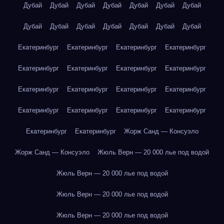
Дубай
Дубай
Дубай
Дубай
Дубай
Дубай
Дубай
Дубай
Дубай
Дубай
Дубай
Дубай
Дубай
Дубай
Екатеринбург
Екатеринбург
Екатеринбург
Екатеринбург
Екатеринбург
Екатеринбург
Екатеринбург
Екатеринбург
Екатеринбург
Екатеринбург
Екатеринбург
Екатеринбург
Екатеринбург
Екатеринбург
Екатеринбург
Екатеринбург
Екатеринбург
Екатеринбург
Жорж Санд — Консуэло
Жорж Санд — Консуэло
Жюль Верн — 20 000 лье под водой
Жюль Верн — 20 000 лье под водой
Жюль Верн — 20 000 лье под водой
Жюль Верн — 20 000 лье под водой