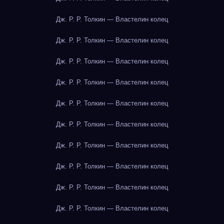
Дж. Р. Р. Толкин — Властелин колец
Дж. Р. Р. Толкин — Властелин колец
Дж. Р. Р. Толкин — Властелин колец
Дж. Р. Р. Толкин — Властелин колец
Дж. Р. Р. Толкин — Властелин колец
Дж. Р. Р. Толкин — Властелин колец
Дж. Р. Р. Толкин — Властелин колец
Дж. Р. Р. Толкин — Властелин колец
Дж. Р. Р. Толкин — Властелин колец
Дж. Р. Р. Толкин — Властелин колец