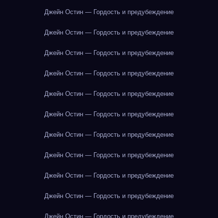
Джейн Остин — Гордость и предубеждение
Джейн Остин — Гордость и предубеждение
Джейн Остин — Гордость и предубеждение
Джейн Остин — Гордость и предубеждение
Джейн Остин — Гордость и предубеждение
Джейн Остин — Гордость и предубеждение
Джейн Остин — Гордость и предубеждение
Джейн Остин — Гордость и предубеждение
Джейн Остин — Гордость и предубеждение
Джейн Остин — Гордость и предубеждение
Джейн Остин — Гордость и предубеждение