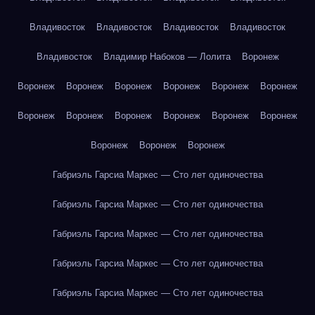
Владивосток
Владивосток
Владивосток
Владивосток
Владивосток
Владимир Набоков — Лолита
Воронеж
Воронеж
Воронеж
Воронеж
Воронеж
Воронеж
Воронеж
Воронеж
Воронеж
Воронеж
Воронеж
Воронеж
Воронеж
Воронеж
Воронеж
Воронеж
Габриэль Гарсиа Маркес — Сто лет одиночества
Габриэль Гарсиа Маркес — Сто лет одиночества
Габриэль Гарсиа Маркес — Сто лет одиночества
Габриэль Гарсиа Маркес — Сто лет одиночества
Габриэль Гарсиа Маркес — Сто лет одиночества