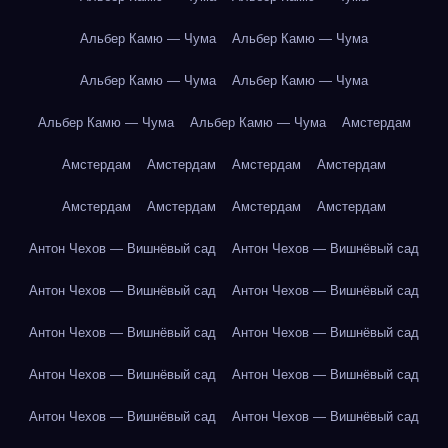
Альбер Камю — Чума
Альбер Камю — Чума
Альбер Камю — Чума
Альбер Камю — Чума
Альбер Камю — Чума
Альбер Камю — Чума
Амстердам
Амстердам
Амстердам
Амстердам
Амстердам
Амстердам
Амстердам
Амстердам
Амстердам
Антон Чехов — Вишнёвый сад
Антон Чехов — Вишнёвый сад
Антон Чехов — Вишнёвый сад
Антон Чехов — Вишнёвый сад
Антон Чехов — Вишнёвый сад
Антон Чехов — Вишнёвый сад
Антон Чехов — Вишнёвый сад
Антон Чехов — Вишнёвый сад
Антон Чехов — Вишнёвый сад
Антон Чехов — Вишнёвый сад