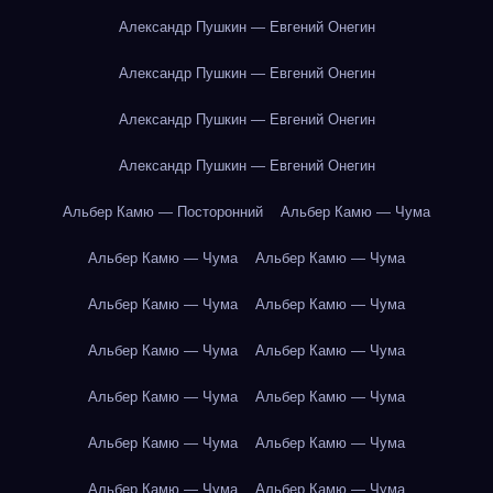
Александр Пушкин — Евгений Онегин
Александр Пушкин — Евгений Онегин
Александр Пушкин — Евгений Онегин
Александр Пушкин — Евгений Онегин
Альбер Камю — Посторонний
Альбер Камю — Чума
Альбер Камю — Чума
Альбер Камю — Чума
Альбер Камю — Чума
Альбер Камю — Чума
Альбер Камю — Чума
Альбер Камю — Чума
Альбер Камю — Чума
Альбер Камю — Чума
Альбер Камю — Чума
Альбер Камю — Чума
Альбер Камю — Чума
Альбер Камю — Чума