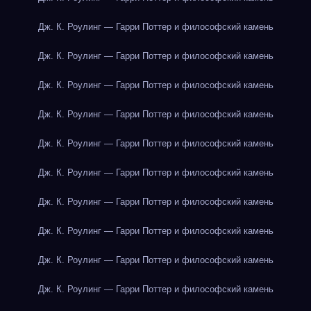
Дж. К. Роулинг — Гарри Поттер и философский камень
Дж. К. Роулинг — Гарри Поттер и философский камень
Дж. К. Роулинг — Гарри Поттер и философский камень
Дж. К. Роулинг — Гарри Поттер и философский камень
Дж. К. Роулинг — Гарри Поттер и философский камень
Дж. К. Роулинг — Гарри Поттер и философский камень
Дж. К. Роулинг — Гарри Поттер и философский камень
Дж. К. Роулинг — Гарри Поттер и философский камень
Дж. К. Роулинг — Гарри Поттер и философский камень
Дж. К. Роулинг — Гарри Поттер и философский камень