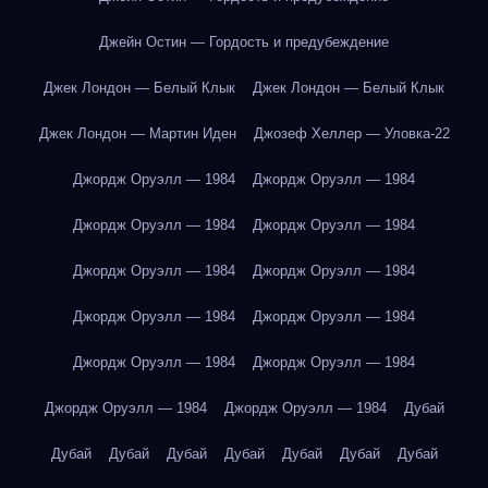
Джейн Остин — Гордость и предубеждение
Джек Лондон — Белый Клык
Джек Лондон — Белый Клык
Джек Лондон — Мартин Иден
Джозеф Хеллер — Уловка-22
Джордж Оруэлл — 1984
Джордж Оруэлл — 1984
Джордж Оруэлл — 1984
Джордж Оруэлл — 1984
Джордж Оруэлл — 1984
Джордж Оруэлл — 1984
Джордж Оруэлл — 1984
Джордж Оруэлл — 1984
Джордж Оруэлл — 1984
Джордж Оруэлл — 1984
Джордж Оруэлл — 1984
Джордж Оруэлл — 1984
Дубай
Дубай
Дубай
Дубай
Дубай
Дубай
Дубай
Дубай