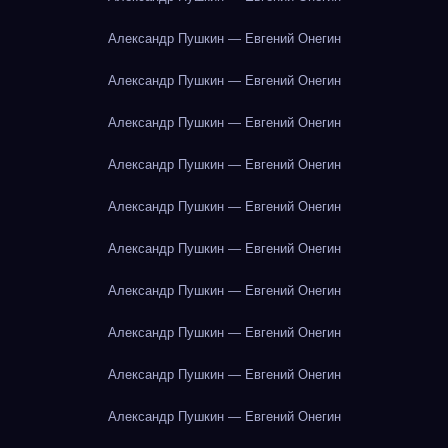
Александр Пушкин — Евгений Онегин
Александр Пушкин — Евгений Онегин
Александр Пушкин — Евгений Онегин
Александр Пушкин — Евгений Онегин
Александр Пушкин — Евгений Онегин
Александр Пушкин — Евгений Онегин
Александр Пушкин — Евгений Онегин
Александр Пушкин — Евгений Онегин
Александр Пушкин — Евгений Онегин
Александр Пушкин — Евгений Онегин