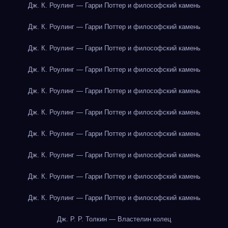
Дж. К. Роулинг — Гарри Поттер и философский камень
Дж. К. Роулинг — Гарри Поттер и философский камень
Дж. К. Роулинг — Гарри Поттер и философский камень
Дж. К. Роулинг — Гарри Поттер и философский камень
Дж. К. Роулинг — Гарри Поттер и философский камень
Дж. К. Роулинг — Гарри Поттер и философский камень
Дж. К. Роулинг — Гарри Поттер и философский камень
Дж. К. Роулинг — Гарри Поттер и философский камень
Дж. К. Роулинг — Гарри Поттер и философский камень
Дж. К. Роулинг — Гарри Поттер и философский камень
Дж. Р. Р. Толкин — Властелин колец