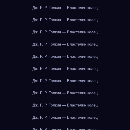
Дж. Р. Р. Толкин — Властелин колец
Дж. Р. Р. Толкин — Властелин колец
Дж. Р. Р. Толкин — Властелин колец
Дж. Р. Р. Толкин — Властелин колец
Дж. Р. Р. Толкин — Властелин колец
Дж. Р. Р. Толкин — Властелин колец
Дж. Р. Р. Толкин — Властелин колец
Дж. Р. Р. Толкин — Властелин колец
Дж. Р. Р. Толкин — Властелин колец
Дж. Р. Р. Толкин — Властелин колец
Дж. Р. Р. Толкин — Властелин колец