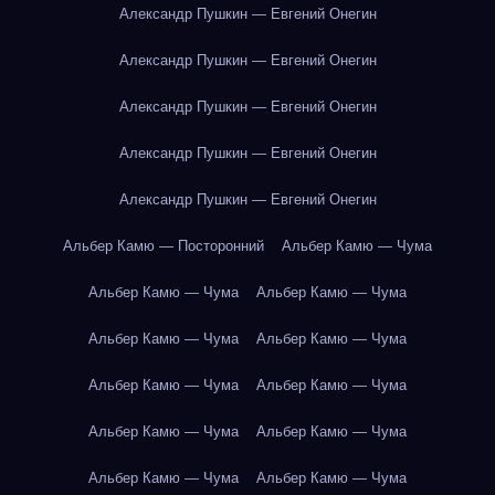
Александр Пушкин — Евгений Онегин
Александр Пушкин — Евгений Онегин
Александр Пушкин — Евгений Онегин
Александр Пушкин — Евгений Онегин
Александр Пушкин — Евгений Онегин
Альбер Камю — Посторонний
Альбер Камю — Чума
Альбер Камю — Чума
Альбер Камю — Чума
Альбер Камю — Чума
Альбер Камю — Чума
Альбер Камю — Чума
Альбер Камю — Чума
Альбер Камю — Чума
Альбер Камю — Чума
Альбер Камю — Чума
Альбер Камю — Чума