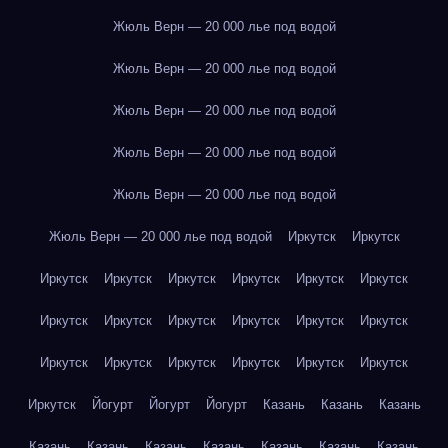
Жюль Верн — 20 000 лье под водой
Жюль Верн — 20 000 лье под водой
Жюль Верн — 20 000 лье под водой
Жюль Верн — 20 000 лье под водой
Жюль Верн — 20 000 лье под водой
Жюль Верн — 20 000 лье под водой
Иркутск
Иркутск
Иркутск
Иркутск
Иркутск
Иркутск
Иркутск
Иркутск
Иркутск
Иркутск
Иркутск
Иркутск
Иркутск
Иркутск
Иркутск
Иркутск
Иркутск
Иркутск
Иркутск
Иркутск
Иркутск
Йогурт
Йогурт
Йогурт
Казань
Казань
Казань
Казань
Казань
Казань
Казань
Казань
Казань
Казань