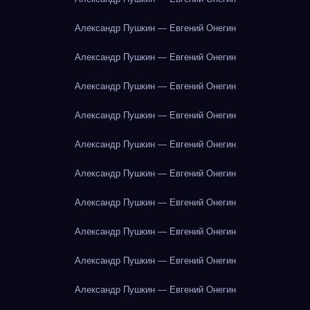
Александр Пушкин — Евгений Онегин
Александр Пушкин — Евгений Онегин
Александр Пушкин — Евгений Онегин
Александр Пушкин — Евгений Онегин
Александр Пушкин — Евгений Онегин
Александр Пушкин — Евгений Онегин
Александр Пушкин — Евгений Онегин
Александр Пушкин — Евгений Онегин
Александр Пушкин — Евгений Онегин
Александр Пушкин — Евгений Онегин