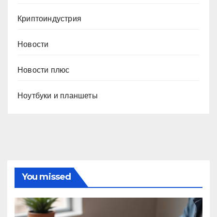
Криптоиндустрия
Новости
Новости плюс
Ноутбуки и планшеты
You missed