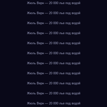
Жюль Верн — 20 000 лье под водой
Жюль Верн — 20 000 лье под водой
Жюль Верн — 20 000 лье под водой
Жюль Верн — 20 000 лье под водой
Жюль Верн — 20 000 лье под водой
Жюль Верн — 20 000 лье под водой
Жюль Верн — 20 000 лье под водой
Жюль Верн — 20 000 лье под водой
Жюль Верн — 20 000 лье под водой
Жюль Верн — 20 000 лье под водой
Жюль Верн — 20 000 лье под водой