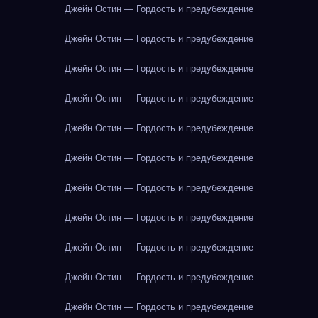
Джейн Остин — Гордость и предубеждение
Джейн Остин — Гордость и предубеждение
Джейн Остин — Гордость и предубеждение
Джейн Остин — Гордость и предубеждение
Джейн Остин — Гордость и предубеждение
Джейн Остин — Гордость и предубеждение
Джейн Остин — Гордость и предубеждение
Джейн Остин — Гордость и предубеждение
Джейн Остин — Гордость и предубеждение
Джейн Остин — Гордость и предубеждение
Джейн Остин — Гордость и предубеждение