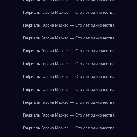
Габриэль Гарсиа Маркес — Сто лет одиночества
Габриэль Гарсиа Маркес — Сто лет одиночества
Габриэль Гарсиа Маркес — Сто лет одиночества
Габриэль Гарсиа Маркес — Сто лет одиночества
Габриэль Гарсиа Маркес — Сто лет одиночества
Габриэль Гарсиа Маркес — Сто лет одиночества
Габриэль Гарсиа Маркес — Сто лет одиночества
Габриэль Гарсиа Маркес — Сто лет одиночества
Габриэль Гарсиа Маркес — Сто лет одиночества
Габриэль Гарсиа Маркес — Сто лет одиночества