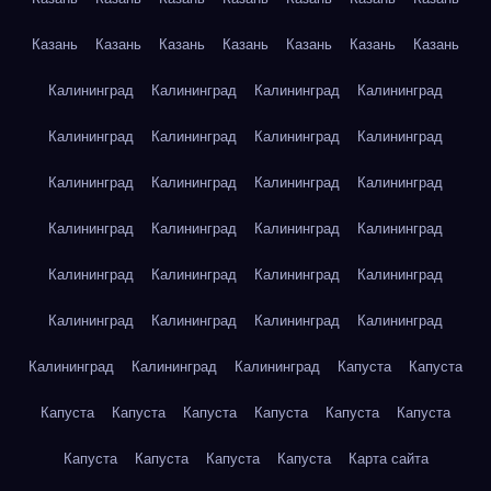
Казань
Казань
Казань
Казань
Казань
Казань
Казань
Калининград
Калининград
Калининград
Калининград
Калининград
Калининград
Калининград
Калининград
Калининград
Калининград
Калининград
Калининград
Калининград
Калининград
Калининград
Калининград
Калининград
Калининград
Калининград
Калининград
Калининград
Калининград
Калининград
Калининград
Калининград
Калининград
Калининград
Капуста
Капуста
Капуста
Капуста
Капуста
Капуста
Капуста
Капуста
Капуста
Капуста
Капуста
Капуста
Карта сайта