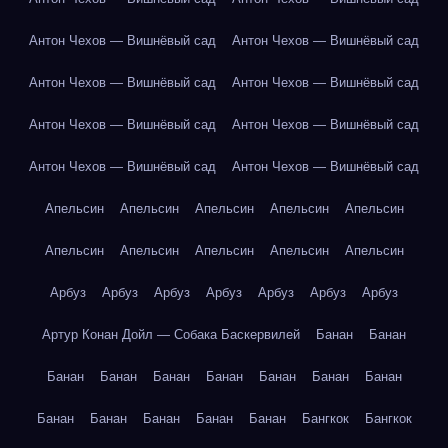
Антон Чехов — Вишнёвый сад
Антон Чехов — Вишнёвый сад
Антон Чехов — Вишнёвый сад
Антон Чехов — Вишнёвый сад
Антон Чехов — Вишнёвый сад
Антон Чехов — Вишнёвый сад
Антон Чехов — Вишнёвый сад
Антон Чехов — Вишнёвый сад
Апельсин
Апельсин
Апельсин
Апельсин
Апельсин
Апельсин
Апельсин
Апельсин
Апельсин
Апельсин
Арбуз
Арбуз
Арбуз
Арбуз
Арбуз
Арбуз
Арбуз
Артур Конан Дойл — Собака Баскервилей
Банан
Банан
Банан
Банан
Банан
Банан
Банан
Банан
Банан
Банан
Банан
Банан
Банан
Банан
Бангкок
Бангкок