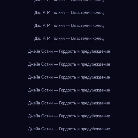
Дж. Р. Р. Толкин — Властелин колец
Дж. Р. Р. Толкин — Властелин колец
Дж. Р. Р. Толкин — Властелин колец
Джейн Остин — Гордость и предубеждение
Джейн Остин — Гордость и предубеждение
Джейн Остин — Гордость и предубеждение
Джейн Остин — Гордость и предубеждение
Джейн Остин — Гордость и предубеждение
Джейн Остин — Гордость и предубеждение
Джейн Остин — Гордость и предубеждение