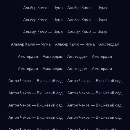
Альбер Камю — Чума
Альбер Камю — Чума
Альбер Камю — Чума
Альбер Камю — Чума
Альбер Камю — Чума
Альбер Камю — Чума
Альбер Камю — Чума
Альбер Камю — Чума
Амстердам
Амстердам
Амстердам
Амстердам
Амстердам
Амстердам
Амстердам
Амстердам
Амстердам
Антон Чехов — Вишнёвый сад
Антон Чехов — Вишнёвый сад
Антон Чехов — Вишнёвый сад
Антон Чехов — Вишнёвый сад
Антон Чехов — Вишнёвый сад
Антон Чехов — Вишнёвый сад
Антон Чехов — Вишнёвый сад
Антон Чехов — Вишнёвый сад
Антон Чехов — Вишнёвый сад
Антон Чехов — Вишнёвый сад