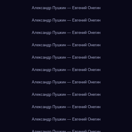
Александр Пушкин — Евгений Онегин
Александр Пушкин — Евгений Онегин
Александр Пушкин — Евгений Онегин
Александр Пушкин — Евгений Онегин
Александр Пушкин — Евгений Онегин
Александр Пушкин — Евгений Онегин
Александр Пушкин — Евгений Онегин
Александр Пушкин — Евгений Онегин
Александр Пушкин — Евгений Онегин
Александр Пушкин — Евгений Онегин
Александр Пушкин — Евгений Онегин