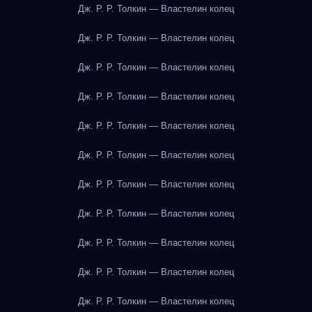
Дж. Р. Р. Толкин — Властелин колец
Дж. Р. Р. Толкин — Властелин колец
Дж. Р. Р. Толкин — Властелин колец
Дж. Р. Р. Толкин — Властелин колец
Дж. Р. Р. Толкин — Властелин колец
Дж. Р. Р. Толкин — Властелин колец
Дж. Р. Р. Толкин — Властелин колец
Дж. Р. Р. Толкин — Властелин колец
Дж. Р. Р. Толкин — Властелин колец
Дж. Р. Р. Толкин — Властелин колец
Дж. Р. Р. Толкин — Властелин колец