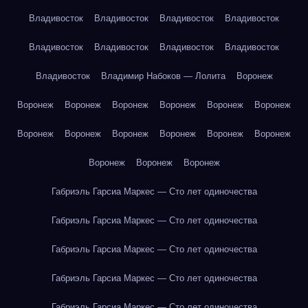
Владивосток
Владивосток
Владивосток
Владивосток
Владивосток
Владивосток
Владивосток
Владивосток
Владивосток
Владимир Набоков — Лолита
Воронеж
Воронеж
Воронеж
Воронеж
Воронеж
Воронеж
Воронеж
Воронеж
Воронеж
Воронеж
Воронеж
Воронеж
Воронеж
Воронеж
Воронеж
Воронеж
Габриэль Гарсиа Маркес — Сто лет одиночества
Габриэль Гарсиа Маркес — Сто лет одиночества
Габриэль Гарсиа Маркес — Сто лет одиночества
Габриэль Гарсиа Маркес — Сто лет одиночества
Габриэль Гарсиа Маркес — Сто лет одиночества