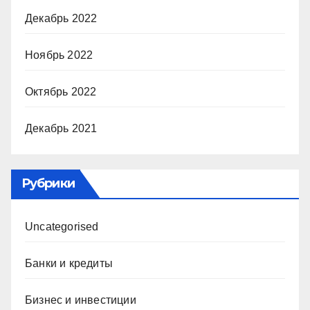
Декабрь 2022
Ноябрь 2022
Октябрь 2022
Декабрь 2021
Рубрики
Uncategorised
Банки и кредиты
Бизнес и инвестиции