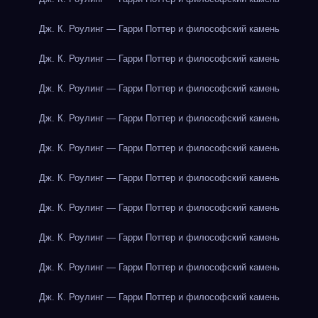
Дж. К. Роулинг — Гарри Поттер и философский камень
Дж. К. Роулинг — Гарри Поттер и философский камень
Дж. К. Роулинг — Гарри Поттер и философский камень
Дж. К. Роулинг — Гарри Поттер и философский камень
Дж. К. Роулинг — Гарри Поттер и философский камень
Дж. К. Роулинг — Гарри Поттер и философский камень
Дж. К. Роулинг — Гарри Поттер и философский камень
Дж. К. Роулинг — Гарри Поттер и философский камень
Дж. К. Роулинг — Гарри Поттер и философский камень
Дж. К. Роулинг — Гарри Поттер и философский камень