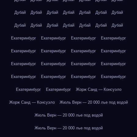
Дубай
Дубай
Дубай
Дубай
Дубай
Дубай
Дубай
Дубай
Дубай
Дубай
Дубай
Дубай
Дубай
Дубай
Екатеринбург
Екатеринбург
Екатеринбург
Екатеринбург
Екатеринбург
Екатеринбург
Екатеринбург
Екатеринбург
Екатеринбург
Екатеринбург
Екатеринбург
Екатеринбург
Екатеринбург
Екатеринбург
Екатеринбург
Екатеринбург
Екатеринбург
Екатеринбург
Жорж Санд — Консуэло
Жорж Санд — Консуэло
Жюль Верн — 20 000 лье под водой
Жюль Верн — 20 000 лье под водой
Жюль Верн — 20 000 лье под водой