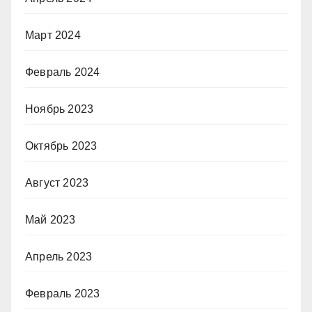
Март 2024
Февраль 2024
Ноябрь 2023
Октябрь 2023
Август 2023
Май 2023
Апрель 2023
Февраль 2023