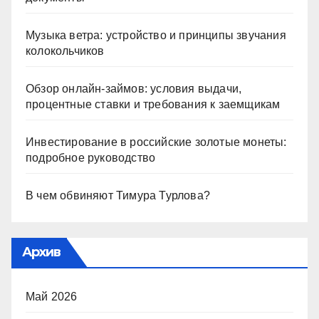
Музыка ветра: устройство и принципы звучания
колокольчиков
Обзор онлайн-займов: условия выдачи,
процентные ставки и требования к заемщикам
Инвестирование в российские золотые монеты:
подробное руководство
В чем обвиняют Тимура Турлова?
Архив
Май 2026