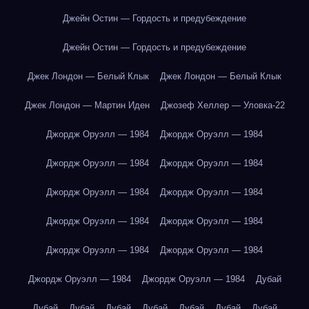
Джейн Остин — Гордость и предубеждение
Джейн Остин — Гордость и предубеждение
Джек Лондон — Белый Клык
Джек Лондон — Белый Клык
Джек Лондон — Мартин Иден
Джозеф Хеллер — Уловка-22
Джордж Оруэлл — 1984
Джордж Оруэлл — 1984
Джордж Оруэлл — 1984
Джордж Оруэлл — 1984
Джордж Оруэлл — 1984
Джордж Оруэлл — 1984
Джордж Оруэлл — 1984
Джордж Оруэлл — 1984
Джордж Оруэлл — 1984
Джордж Оруэлл — 1984
Джордж Оруэлл — 1984
Джордж Оруэлл — 1984
Дубай
Дубай
Дубай
Дубай
Дубай
Дубай
Дубай
Дубай