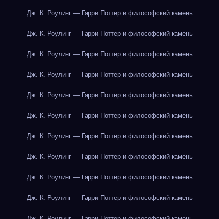
Дж. К. Роулинг — Гарри Поттер и философский камень
Дж. К. Роулинг — Гарри Поттер и философский камень
Дж. К. Роулинг — Гарри Поттер и философский камень
Дж. К. Роулинг — Гарри Поттер и философский камень
Дж. К. Роулинг — Гарри Поттер и философский камень
Дж. К. Роулинг — Гарри Поттер и философский камень
Дж. К. Роулинг — Гарри Поттер и философский камень
Дж. К. Роулинг — Гарри Поттер и философский камень
Дж. К. Роулинг — Гарри Поттер и философский камень
Дж. К. Роулинг — Гарри Поттер и философский камень
Дж. К. Роулинг — Гарри Поттер и философский камень