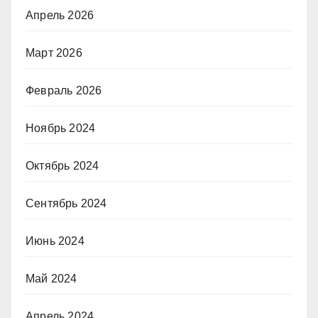
Апрель 2026
Март 2026
Февраль 2026
Ноябрь 2024
Октябрь 2024
Сентябрь 2024
Июнь 2024
Май 2024
Апрель 2024