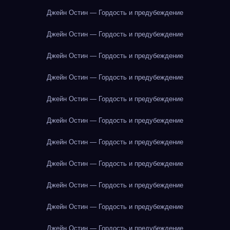
Джейн Остин — Гордость и предубеждение
Джейн Остин — Гордость и предубеждение
Джейн Остин — Гордость и предубеждение
Джейн Остин — Гордость и предубеждение
Джейн Остин — Гордость и предубеждение
Джейн Остин — Гордость и предубеждение
Джейн Остин — Гордость и предубеждение
Джейн Остин — Гордость и предубеждение
Джейн Остин — Гордость и предубеждение
Джейн Остин — Гордость и предубеждение
Джейн Остин — Гордость и предубеждение