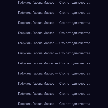
Габриэль Гарсиа Маркес — Сто лет одиночества
Габриэль Гарсиа Маркес — Сто лет одиночества
Габриэль Гарсиа Маркес — Сто лет одиночества
Габриэль Гарсиа Маркес — Сто лет одиночества
Габриэль Гарсиа Маркес — Сто лет одиночества
Габриэль Гарсиа Маркес — Сто лет одиночества
Габриэль Гарсиа Маркес — Сто лет одиночества
Габриэль Гарсиа Маркес — Сто лет одиночества
Габриэль Гарсиа Маркес — Сто лет одиночества
Габриэль Гарсиа Маркес — Сто лет одиночества
Габриэль Гарсиа Маркес — Сто лет одиночества