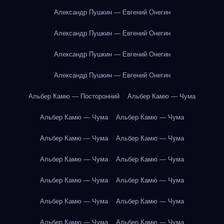
Александр Пушкин — Евгений Онегин
Александр Пушкин — Евгений Онегин
Александр Пушкин — Евгений Онегин
Александр Пушкин — Евгений Онегин
Альбер Камю — Посторонний
Альбер Камю — Чума
Альбер Камю — Чума
Альбер Камю — Чума
Альбер Камю — Чума
Альбер Камю — Чума
Альбер Камю — Чума
Альбер Камю — Чума
Альбер Камю — Чума
Альбер Камю — Чума
Альбер Камю — Чума
Альбер Камю — Чума
Альбер Камю — Чума
Альбер Камю — Чума