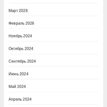
Март 2026
Февраль 2026
Ноябрь 2024
Октябрь 2024
Сентябрь 2024
Июнь 2024
Май 2024
Апрель 2024