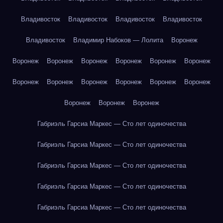
Владивосток
Владивосток
Владивосток
Владивосток
Владивосток
Владимир Набоков — Лолита
Воронеж
Воронеж
Воронеж
Воронеж
Воронеж
Воронеж
Воронеж
Воронеж
Воронеж
Воронеж
Воронеж
Воронеж
Воронеж
Воронеж
Воронеж
Воронеж
Габриэль Гарсиа Маркес — Сто лет одиночества
Габриэль Гарсиа Маркес — Сто лет одиночества
Габриэль Гарсиа Маркес — Сто лет одиночества
Габриэль Гарсиа Маркес — Сто лет одиночества
Габриэль Гарсиа Маркес — Сто лет одиночества