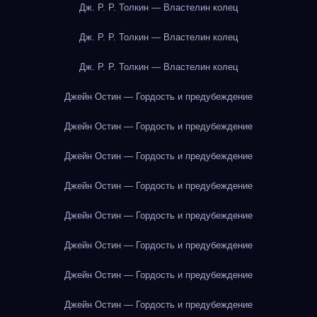
Дж. Р. Р. Толкин — Властелин колец
Дж. Р. Р. Толкин — Властелин колец
Дж. Р. Р. Толкин — Властелин колец
Джейн Остин — Гордость и предубеждение
Джейн Остин — Гордость и предубеждение
Джейн Остин — Гордость и предубеждение
Джейн Остин — Гордость и предубеждение
Джейн Остин — Гордость и предубеждение
Джейн Остин — Гордость и предубеждение
Джейн Остин — Гордость и предубеждение
Джейн Остин — Гордость и предубеждение