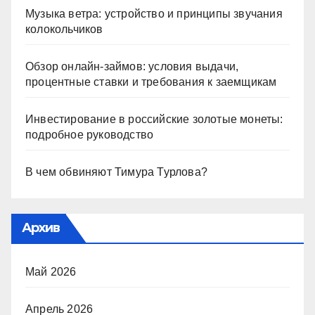
Музыка ветра: устройство и принципы звучания
колокольчиков
Обзор онлайн-займов: условия выдачи,
процентные ставки и требования к заемщикам
Инвестирование в российские золотые монеты:
подробное руководство
В чем обвиняют Тимура Турлова?
Архив
Май 2026
Апрель 2026