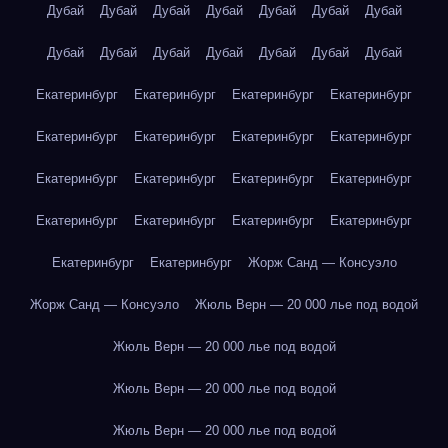
Дубай
Дубай
Дубай
Дубай
Дубай
Дубай
Дубай
Дубай
Дубай
Дубай
Дубай
Дубай
Дубай
Дубай
Екатеринбург
Екатеринбург
Екатеринбург
Екатеринбург
Екатеринбург
Екатеринбург
Екатеринбург
Екатеринбург
Екатеринбург
Екатеринбург
Екатеринбург
Екатеринбург
Екатеринбург
Екатеринбург
Екатеринбург
Екатеринбург
Екатеринбург
Екатеринбург
Жорж Санд — Консуэло
Жорж Санд — Консуэло
Жюль Верн — 20 000 лье под водой
Жюль Верн — 20 000 лье под водой
Жюль Верн — 20 000 лье под водой
Жюль Верн — 20 000 лье под водой