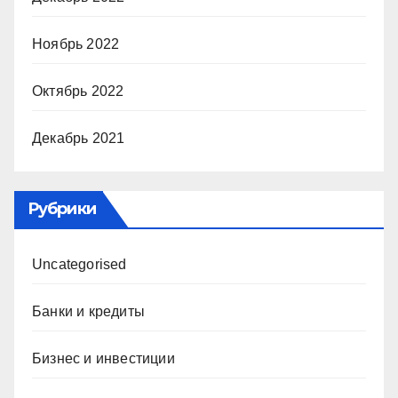
Ноябрь 2022
Октябрь 2022
Декабрь 2021
Рубрики
Uncategorised
Банки и кредиты
Бизнес и инвестиции