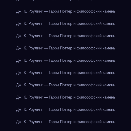
Дж. К. Роулинг — Гарри Поттер и философский камень
Дж. К. Роулинг — Гарри Поттер и философский камень
Дж. К. Роулинг — Гарри Поттер и философский камень
Дж. К. Роулинг — Гарри Поттер и философский камень
Дж. К. Роулинг — Гарри Поттер и философский камень
Дж. К. Роулинг — Гарри Поттер и философский камень
Дж. К. Роулинг — Гарри Поттер и философский камень
Дж. К. Роулинг — Гарри Поттер и философский камень
Дж. К. Роулинг — Гарри Поттер и философский камень
Дж. К. Роулинг — Гарри Поттер и философский камень