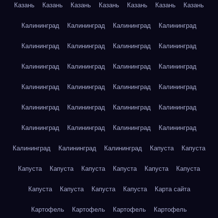
Казань
Казань
Казань
Казань
Казань
Казань
Казань
Калининград
Калининград
Калининград
Калининград
Калининград
Калининград
Калининград
Калининград
Калининград
Калининград
Калининград
Калининград
Калининград
Калининград
Калининград
Калининград
Калининград
Калининград
Калининград
Калининград
Калининград
Калининград
Калининград
Калининград
Калининград
Калининград
Калининград
Капуста
Капуста
Капуста
Капуста
Капуста
Капуста
Капуста
Капуста
Капуста
Капуста
Капуста
Капуста
Карта сайта
Картофель
Картофель
Картофель
Картофель