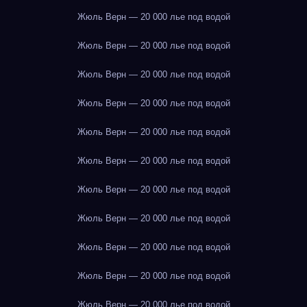
Жюль Верн — 20 000 лье под водой
Жюль Верн — 20 000 лье под водой
Жюль Верн — 20 000 лье под водой
Жюль Верн — 20 000 лье под водой
Жюль Верн — 20 000 лье под водой
Жюль Верн — 20 000 лье под водой
Жюль Верн — 20 000 лье под водой
Жюль Верн — 20 000 лье под водой
Жюль Верн — 20 000 лье под водой
Жюль Верн — 20 000 лье под водой
Жюль Верн — 20 000 лье под водой