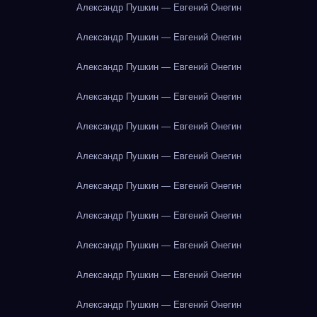
Александр Пушкин — Евгений Онегин
Александр Пушкин — Евгений Онегин
Александр Пушкин — Евгений Онегин
Александр Пушкин — Евгений Онегин
Александр Пушкин — Евгений Онегин
Александр Пушкин — Евгений Онегин
Александр Пушкин — Евгений Онегин
Александр Пушкин — Евгений Онегин
Александр Пушкин — Евгений Онегин
Александр Пушкин — Евгений Онегин
Александр Пушкин — Евгений Онегин