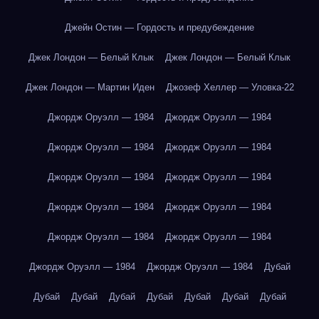
Джейн Остин — Гордость и предубеждение
Джек Лондон — Белый Клык
Джек Лондон — Белый Клык
Джек Лондон — Мартин Иден
Джозеф Хеллер — Уловка-22
Джордж Оруэлл — 1984
Джордж Оруэлл — 1984
Джордж Оруэлл — 1984
Джордж Оруэлл — 1984
Джордж Оруэлл — 1984
Джордж Оруэлл — 1984
Джордж Оруэлл — 1984
Джордж Оруэлл — 1984
Джордж Оруэлл — 1984
Джордж Оруэлл — 1984
Джордж Оруэлл — 1984
Джордж Оруэлл — 1984
Дубай
Дубай
Дубай
Дубай
Дубай
Дубай
Дубай
Дубай