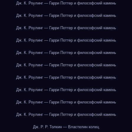
Дж. К. Роулинг — Гарри Поттер и философский камень
Дж. К. Роулинг — Гарри Поттер и философский камень
Дж. К. Роулинг — Гарри Поттер и философский камень
Дж. К. Роулинг — Гарри Поттер и философский камень
Дж. К. Роулинг — Гарри Поттер и философский камень
Дж. К. Роулинг — Гарри Поттер и философский камень
Дж. К. Роулинг — Гарри Поттер и философский камень
Дж. К. Роулинг — Гарри Поттер и философский камень
Дж. К. Роулинг — Гарри Поттер и философский камень
Дж. К. Роулинг — Гарри Поттер и философский камень
Дж. Р. Р. Толкин — Властелин колец