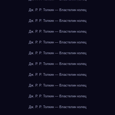
Дж. Р. Р. Толкин — Властелин колец
Дж. Р. Р. Толкин — Властелин колец
Дж. Р. Р. Толкин — Властелин колец
Дж. Р. Р. Толкин — Властелин колец
Дж. Р. Р. Толкин — Властелин колец
Дж. Р. Р. Толкин — Властелин колец
Дж. Р. Р. Толкин — Властелин колец
Дж. Р. Р. Толкин — Властелин колец
Дж. Р. Р. Толкин — Властелин колец
Дж. Р. Р. Толкин — Властелин колец