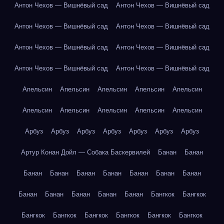
Антон Чехов — Вишнёвый сад
Антон Чехов — Вишнёвый сад
Антон Чехов — Вишнёвый сад
Антон Чехов — Вишнёвый сад
Антон Чехов — Вишнёвый сад
Антон Чехов — Вишнёвый сад
Антон Чехов — Вишнёвый сад
Антон Чехов — Вишнёвый сад
Апельсин
Апельсин
Апельсин
Апельсин
Апельсин
Апельсин
Апельсин
Апельсин
Апельсин
Апельсин
Арбуз
Арбуз
Арбуз
Арбуз
Арбуз
Арбуз
Арбуз
Артур Конан Дойл — Собака Баскервилей
Банан
Банан
Банан
Банан
Банан
Банан
Банан
Банан
Банан
Банан
Банан
Банан
Банан
Банан
Бангкок
Бангкок
Бангкок
Бангкок
Бангкок
Бангкок
Бангкок
Бангкок