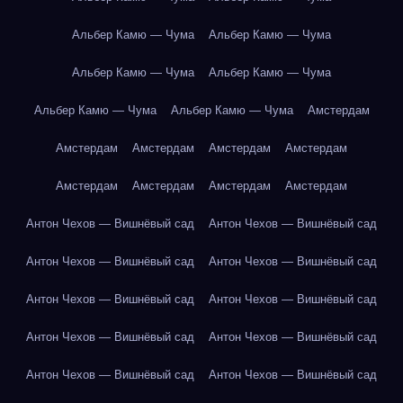
Альбер Камю — Чума
Альбер Камю — Чума
Альбер Камю — Чума
Альбер Камю — Чума
Альбер Камю — Чума
Альбер Камю — Чума
Амстердам
Амстердам
Амстердам
Амстердам
Амстердам
Амстердам
Амстердам
Амстердам
Амстердам
Антон Чехов — Вишнёвый сад
Антон Чехов — Вишнёвый сад
Антон Чехов — Вишнёвый сад
Антон Чехов — Вишнёвый сад
Антон Чехов — Вишнёвый сад
Антон Чехов — Вишнёвый сад
Антон Чехов — Вишнёвый сад
Антон Чехов — Вишнёвый сад
Антон Чехов — Вишнёвый сад
Антон Чехов — Вишнёвый сад