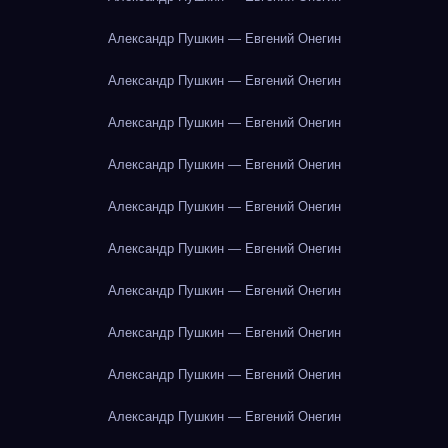
Александр Пушкин — Евгений Онегин
Александр Пушкин — Евгений Онегин
Александр Пушкин — Евгений Онегин
Александр Пушкин — Евгений Онегин
Александр Пушкин — Евгений Онегин
Александр Пушкин — Евгений Онегин
Александр Пушкин — Евгений Онегин
Александр Пушкин — Евгений Онегин
Александр Пушкин — Евгений Онегин
Александр Пушкин — Евгений Онегин