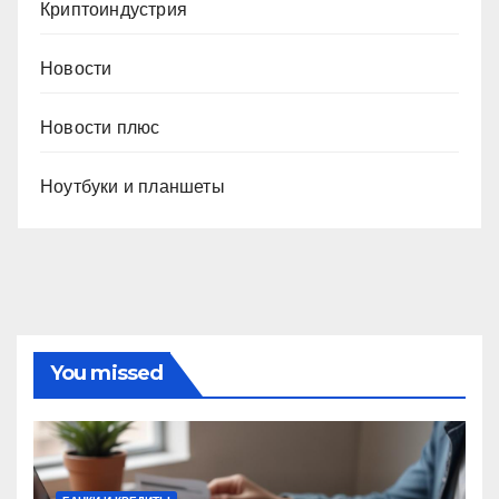
Криптоиндустрия
Новости
Новости плюс
Ноутбуки и планшеты
You missed