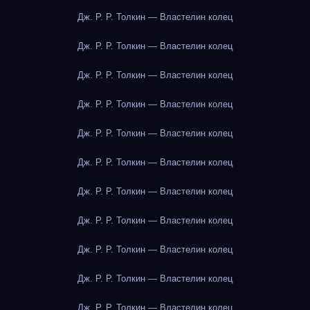
Дж. Р. Р. Толкин — Властелин колец
Дж. Р. Р. Толкин — Властелин колец
Дж. Р. Р. Толкин — Властелин колец
Дж. Р. Р. Толкин — Властелин колец
Дж. Р. Р. Толкин — Властелин колец
Дж. Р. Р. Толкин — Властелин колец
Дж. Р. Р. Толкин — Властелин колец
Дж. Р. Р. Толкин — Властелин колец
Дж. Р. Р. Толкин — Властелин колец
Дж. Р. Р. Толкин — Властелин колец
Дж. Р. Р. Толкин — Властелин колец