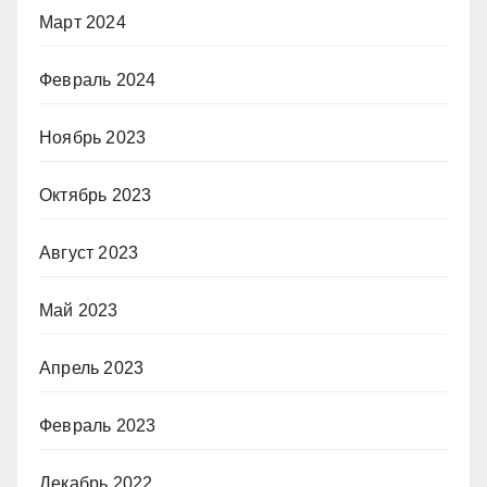
Март 2024
Февраль 2024
Ноябрь 2023
Октябрь 2023
Август 2023
Май 2023
Апрель 2023
Февраль 2023
Декабрь 2022