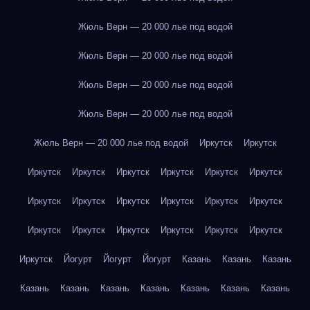
Жюль Верн — 20 000 лье под водой
Жюль Верн — 20 000 лье под водой
Жюль Верн — 20 000 лье под водой
Жюль Верн — 20 000 лье под водой
Жюль Верн — 20 000 лье под водой
Иркутск
Иркутск
Иркутск
Иркутск
Иркутск
Иркутск
Иркутск
Иркутск
Иркутск
Иркутск
Иркутск
Иркутск
Иркутск
Иркутск
Иркутск
Иркутск
Иркутск
Иркутск
Иркутск
Иркутск
Иркутск
Йогурт
Йогурт
Йогурт
Казань
Казань
Казань
Казань
Казань
Казань
Казань
Казань
Казань
Казань