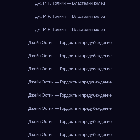
Дж. Р. Р. Толкин — Властелин колец
Дж. Р. Р. Толкин — Властелин колец
Дж. Р. Р. Толкин — Властелин колец
Джейн Остин — Гордость и предубеждение
Джейн Остин — Гордость и предубеждение
Джейн Остин — Гордость и предубеждение
Джейн Остин — Гордость и предубеждение
Джейн Остин — Гордость и предубеждение
Джейн Остин — Гордость и предубеждение
Джейн Остин — Гордость и предубеждение
Джейн Остин — Гордость и предубеждение