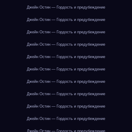
Джейн Остин — Гордость и предубеждение
Джейн Остин — Гордость и предубеждение
Джейн Остин — Гордость и предубеждение
Джейн Остин — Гордость и предубеждение
Джейн Остин — Гордость и предубеждение
Джейн Остин — Гордость и предубеждение
Джейн Остин — Гордость и предубеждение
Джейн Остин — Гордость и предубеждение
Джейн Остин — Гордость и предубеждение
Джейн Остин — Гордость и предубеждение
Джейн Остин — Гордость и предубеждение