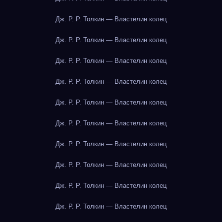
Дж. Р. Р. Толкин — Властелин колец
Дж. Р. Р. Толкин — Властелин колец
Дж. Р. Р. Толкин — Властелин колец
Дж. Р. Р. Толкин — Властелин колец
Дж. Р. Р. Толкин — Властелин колец
Дж. Р. Р. Толкин — Властелин колец
Дж. Р. Р. Толкин — Властелин колец
Дж. Р. Р. Толкин — Властелин колец
Дж. Р. Р. Толкин — Властелин колец
Дж. Р. Р. Толкин — Властелин колец