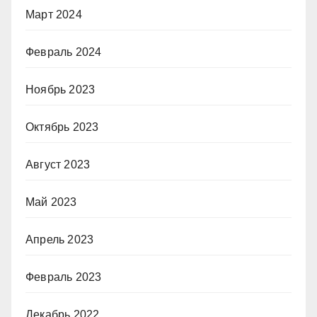
Март 2024
Февраль 2024
Ноябрь 2023
Октябрь 2023
Август 2023
Май 2023
Апрель 2023
Февраль 2023
Декабрь 2022