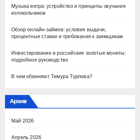
Музыка ветра: устройство и принципы звучания
колокольчиков
Обзор онлайн-займов: условия выдачи,
процентные ставки и требования к заемщикам
Инвестирование в российские золотые монеты:
подробное руководство
В чем обвиняют Тимура Турлова?
Архив
Май 2026
Апрель 2026