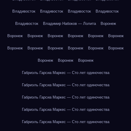
Владивосток
Владивосток
Владивосток
Владивосток
Владивосток
Владимир Набоков — Лолита
Воронеж
Воронеж
Воронеж
Воронеж
Воронеж
Воронеж
Воронеж
Воронеж
Воронеж
Воронеж
Воронеж
Воронеж
Воронеж
Воронеж
Воронеж
Воронеж
Габриэль Гарсиа Маркес — Сто лет одиночества
Габриэль Гарсиа Маркес — Сто лет одиночества
Габриэль Гарсиа Маркес — Сто лет одиночества
Габриэль Гарсиа Маркес — Сто лет одиночества
Габриэль Гарсиа Маркес — Сто лет одиночества