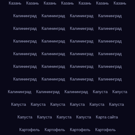
Казань
Казань
Казань
Казань
Казань
Казань
Казань
Калининград
Калининград
Калининград
Калининград
Калининград
Калининград
Калининград
Калининград
Калининград
Калининград
Калининград
Калининград
Калининград
Калининград
Калининград
Калининград
Калининград
Калининград
Калининград
Калининград
Калининград
Калининград
Калининград
Калининград
Калининград
Калининград
Калининград
Капуста
Капуста
Капуста
Капуста
Капуста
Капуста
Капуста
Капуста
Капуста
Капуста
Капуста
Капуста
Карта сайта
Картофель
Картофель
Картофель
Картофель