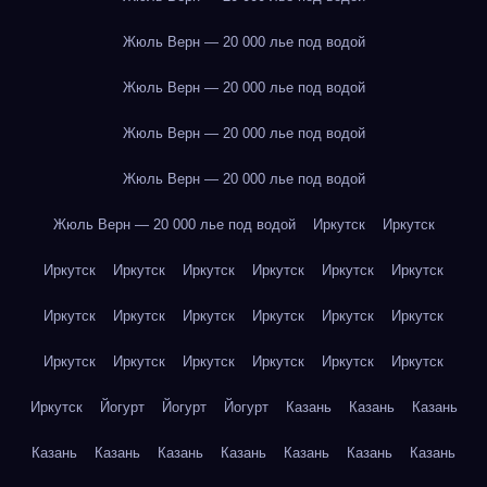
Жюль Верн — 20 000 лье под водой
Жюль Верн — 20 000 лье под водой
Жюль Верн — 20 000 лье под водой
Жюль Верн — 20 000 лье под водой
Жюль Верн — 20 000 лье под водой
Иркутск
Иркутск
Иркутск
Иркутск
Иркутск
Иркутск
Иркутск
Иркутск
Иркутск
Иркутск
Иркутск
Иркутск
Иркутск
Иркутск
Иркутск
Иркутск
Иркутск
Иркутск
Иркутск
Иркутск
Иркутск
Йогурт
Йогурт
Йогурт
Казань
Казань
Казань
Казань
Казань
Казань
Казань
Казань
Казань
Казань