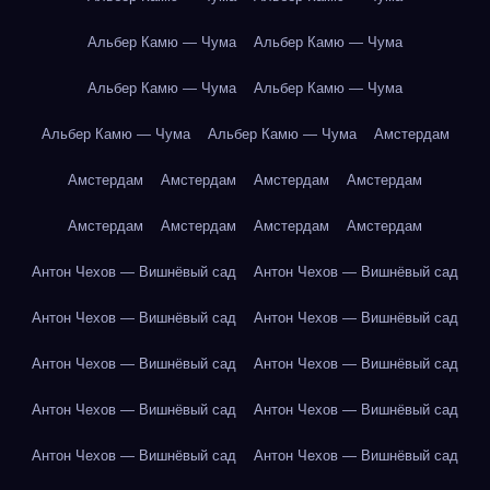
Альбер Камю — Чума
Альбер Камю — Чума
Альбер Камю — Чума
Альбер Камю — Чума
Альбер Камю — Чума
Альбер Камю — Чума
Амстердам
Амстердам
Амстердам
Амстердам
Амстердам
Амстердам
Амстердам
Амстердам
Амстердам
Антон Чехов — Вишнёвый сад
Антон Чехов — Вишнёвый сад
Антон Чехов — Вишнёвый сад
Антон Чехов — Вишнёвый сад
Антон Чехов — Вишнёвый сад
Антон Чехов — Вишнёвый сад
Антон Чехов — Вишнёвый сад
Антон Чехов — Вишнёвый сад
Антон Чехов — Вишнёвый сад
Антон Чехов — Вишнёвый сад