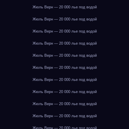
Жюль Верн — 20 000 лье под водой
Жюль Верн — 20 000 лье под водой
Жюль Верн — 20 000 лье под водой
Жюль Верн — 20 000 лье под водой
Жюль Верн — 20 000 лье под водой
Жюль Верн — 20 000 лье под водой
Жюль Верн — 20 000 лье под водой
Жюль Верн — 20 000 лье под водой
Жюль Верн — 20 000 лье под водой
Жюль Верн — 20 000 лье под водой
Жюль Верн — 20 000 лье под водой