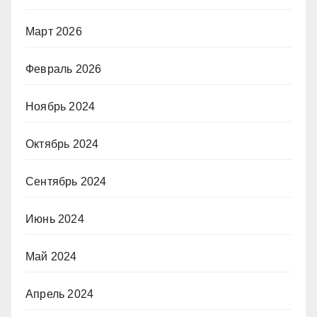
Март 2026
Февраль 2026
Ноябрь 2024
Октябрь 2024
Сентябрь 2024
Июнь 2024
Май 2024
Апрель 2024