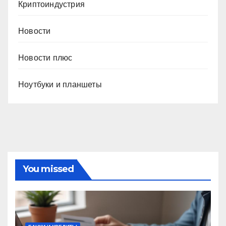
Криптоиндустрия
Новости
Новости плюс
Ноутбуки и планшеты
You missed