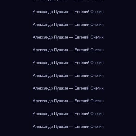
Александр Пушкин — Евгений Онегин
Александр Пушкин — Евгений Онегин
Александр Пушкин — Евгений Онегин
Александр Пушкин — Евгений Онегин
Александр Пушкин — Евгений Онегин
Александр Пушкин — Евгений Онегин
Александр Пушкин — Евгений Онегин
Александр Пушкин — Евгений Онегин
Александр Пушкин — Евгений Онегин
Александр Пушкин — Евгений Онегин