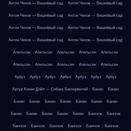
Антон Чехов — Вишнёвый сад
Антон Чехов — Вишнёвый сад
Антон Чехов — Вишнёвый сад
Антон Чехов — Вишнёвый сад
Антон Чехов — Вишнёвый сад
Антон Чехов — Вишнёвый сад
Антон Чехов — Вишнёвый сад
Антон Чехов — Вишнёвый сад
Апельсин
Апельсин
Апельсин
Апельсин
Апельсин
Апельсин
Апельсин
Апельсин
Апельсин
Апельсин
Арбуз
Арбуз
Арбуз
Арбуз
Арбуз
Арбуз
Арбуз
Артур Конан Дойл — Собака Баскервилей
Банан
Банан
Банан
Банан
Банан
Банан
Банан
Банан
Банан
Банан
Банан
Банан
Банан
Банан
Бангкок
Бангкок
Бангкок
Бангкок
Бангкок
Бангкок
Бангкок
Бангкок