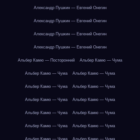
Александр Пушкин — Евгений Онегин
Александр Пушкин — Евгений Онегин
Александр Пушкин — Евгений Онегин
Александр Пушкин — Евгений Онегин
Альбер Камю — Посторонний
Альбер Камю — Чума
Альбер Камю — Чума
Альбер Камю — Чума
Альбер Камю — Чума
Альбер Камю — Чума
Альбер Камю — Чума
Альбер Камю — Чума
Альбер Камю — Чума
Альбер Камю — Чума
Альбер Камю — Чума
Альбер Камю — Чума
Альбер Камю — Чума
Альбер Камю — Чума