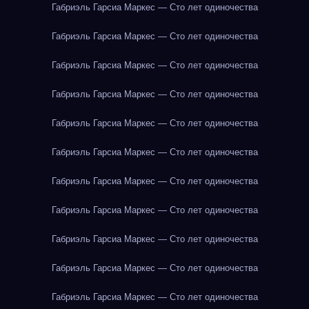
Габриэль Гарсиа Маркес — Сто лет одиночества
Габриэль Гарсиа Маркес — Сто лет одиночества
Габриэль Гарсиа Маркес — Сто лет одиночества
Габриэль Гарсиа Маркес — Сто лет одиночества
Габриэль Гарсиа Маркес — Сто лет одиночества
Габриэль Гарсиа Маркес — Сто лет одиночества
Габриэль Гарсиа Маркес — Сто лет одиночества
Габриэль Гарсиа Маркес — Сто лет одиночества
Габриэль Гарсиа Маркес — Сто лет одиночества
Габриэль Гарсиа Маркес — Сто лет одиночества
Габриэль Гарсиа Маркес — Сто лет одиночества