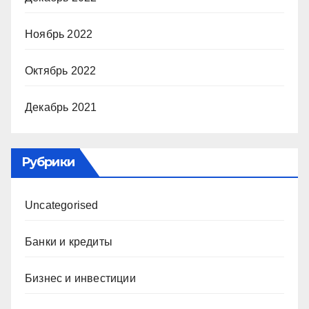
Ноябрь 2022
Октябрь 2022
Декабрь 2021
Рубрики
Uncategorised
Банки и кредиты
Бизнес и инвестиции