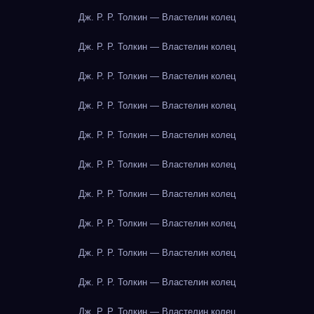
Дж. Р. Р. Толкин — Властелин колец
Дж. Р. Р. Толкин — Властелин колец
Дж. Р. Р. Толкин — Властелин колец
Дж. Р. Р. Толкин — Властелин колец
Дж. Р. Р. Толкин — Властелин колец
Дж. Р. Р. Толкин — Властелин колец
Дж. Р. Р. Толкин — Властелин колец
Дж. Р. Р. Толкин — Властелин колец
Дж. Р. Р. Толкин — Властелин колец
Дж. Р. Р. Толкин — Властелин колец
Дж. Р. Р. Толкин — Властелин колец