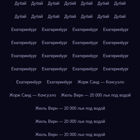
Дубай
Дубай
Дубай
Дубай
Дубай
Дубай
Дубай
Дубай
Дубай
Дубай
Дубай
Дубай
Дубай
Дубай
Екатеринбург
Екатеринбург
Екатеринбург
Екатеринбург
Екатеринбург
Екатеринбург
Екатеринбург
Екатеринбург
Екатеринбург
Екатеринбург
Екатеринбург
Екатеринбург
Екатеринбург
Екатеринбург
Екатеринбург
Екатеринбург
Екатеринбург
Екатеринбург
Жорж Санд — Консуэло
Жорж Санд — Консуэло
Жюль Верн — 20 000 лье под водой
Жюль Верн — 20 000 лье под водой
Жюль Верн — 20 000 лье под водой
Жюль Верн — 20 000 лье под водой