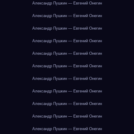
Александр Пушкин — Евгений Онегин
Александр Пушкин — Евгений Онегин
Александр Пушкин — Евгений Онегин
Александр Пушкин — Евгений Онегин
Александр Пушкин — Евгений Онегин
Александр Пушкин — Евгений Онегин
Александр Пушкин — Евгений Онегин
Александр Пушкин — Евгений Онегин
Александр Пушкин — Евгений Онегин
Александр Пушкин — Евгений Онегин
Александр Пушкин — Евгений Онегин