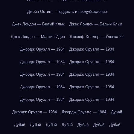
Джейн Остин — Гордость и предубеждение
Джек Лондон — Белый Клык
Джек Лондон — Белый Клык
Джек Лондон — Мартин Иден
Джозеф Хеллер — Уловка-22
Джордж Оруэлл — 1984
Джордж Оруэлл — 1984
Джордж Оруэлл — 1984
Джордж Оруэлл — 1984
Джордж Оруэлл — 1984
Джордж Оруэлл — 1984
Джордж Оруэлл — 1984
Джордж Оруэлл — 1984
Джордж Оруэлл — 1984
Джордж Оруэлл — 1984
Джордж Оруэлл — 1984
Джордж Оруэлл — 1984
Дубай
Дубай
Дубай
Дубай
Дубай
Дубай
Дубай
Дубай