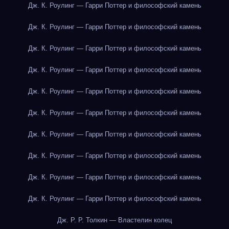
Дж. К. Роулинг — Гарри Поттер и философский камень
Дж. К. Роулинг — Гарри Поттер и философский камень
Дж. К. Роулинг — Гарри Поттер и философский камень
Дж. К. Роулинг — Гарри Поттер и философский камень
Дж. К. Роулинг — Гарри Поттер и философский камень
Дж. К. Роулинг — Гарри Поттер и философский камень
Дж. К. Роулинг — Гарри Поттер и философский камень
Дж. К. Роулинг — Гарри Поттер и философский камень
Дж. К. Роулинг — Гарри Поттер и философский камень
Дж. К. Роулинг — Гарри Поттер и философский камень
Дж. Р. Р. Толкин — Властелин колец