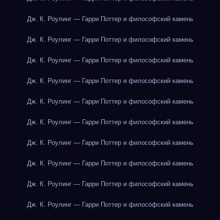
Дж. К. Роулинг — Гарри Поттер и философский камень
Дж. К. Роулинг — Гарри Поттер и философский камень
Дж. К. Роулинг — Гарри Поттер и философский камень
Дж. К. Роулинг — Гарри Поттер и философский камень
Дж. К. Роулинг — Гарри Поттер и философский камень
Дж. К. Роулинг — Гарри Поттер и философский камень
Дж. К. Роулинг — Гарри Поттер и философский камень
Дж. К. Роулинг — Гарри Поттер и философский камень
Дж. К. Роулинг — Гарри Поттер и философский камень
Дж. К. Роулинг — Гарри Поттер и философский камень