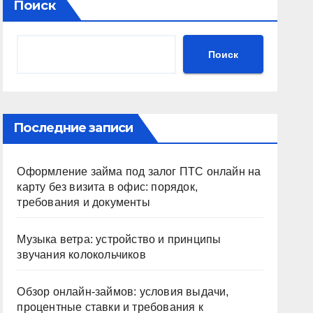
Поиск
Поиск
Последние записи
Оформление займа под залог ПТС онлайн на
карту без визита в офис: порядок,
требования и документы
Музыка ветра: устройство и принципы
звучания колокольчиков
Обзор онлайн-займов: условия выдачи,
процентные ставки и требования к