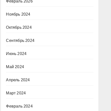
Февраль 2026
Ноябрь 2024
Октябрь 2024
Сентябрь 2024
Июнь 2024
Май 2024
Апрель 2024
Март 2024
Февраль 2024