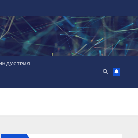
ИНДУСТРИЯ