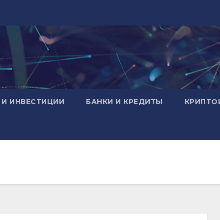
 И ИНВЕСТИЦИИ
БАНКИ И КРЕДИТЫ
КРИПТО