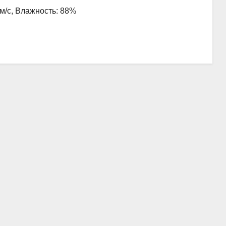
 м/с, Влажность: 88%