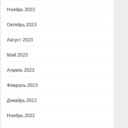
Ноябрь 2023
Октябрь 2023
Август 2023
Май 2023
Апрель 2023
Февраль 2023
Декабрь 2022
Ноябрь 2022