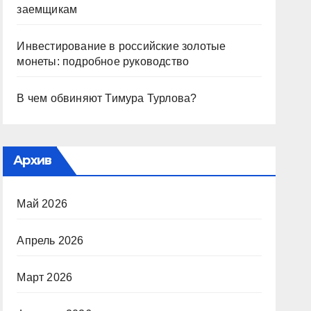
заемщикам
Инвестирование в российские золотые
монеты: подробное руководство
В чем обвиняют Тимура Турлова?
Архив
Май 2026
Апрель 2026
Март 2026