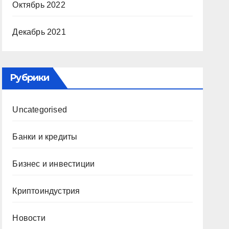
Октябрь 2022
Декабрь 2021
Рубрики
Uncategorised
Банки и кредиты
Бизнес и инвестиции
Криптоиндустрия
Новости