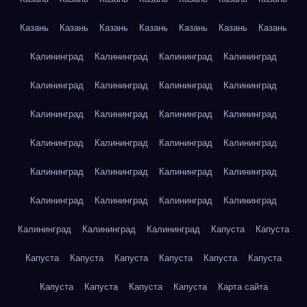
Казань
Казань
Казань
Казань
Казань
Казань
Казань
Калининград
Калининград
Калининград
Калининград
Калининград
Калининград
Калининград
Калининград
Калининград
Калининград
Калининград
Калининград
Калининград
Калининград
Калининград
Калининград
Калининград
Калининград
Калининград
Калининград
Калининград
Калининград
Калининград
Калининград
Калининград
Калининград
Калининград
Капуста
Капуста
Капуста
Капуста
Капуста
Капуста
Капуста
Капуста
Капуста
Капуста
Капуста
Капуста
Карта сайта