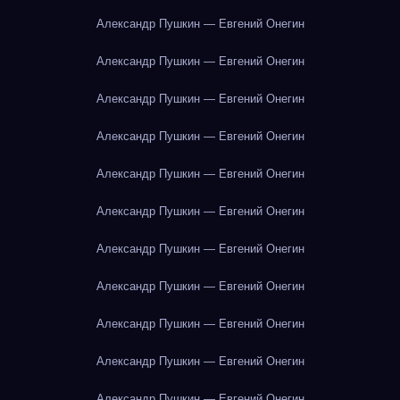
Александр Пушкин — Евгений Онегин
Александр Пушкин — Евгений Онегин
Александр Пушкин — Евгений Онегин
Александр Пушкин — Евгений Онегин
Александр Пушкин — Евгений Онегин
Александр Пушкин — Евгений Онегин
Александр Пушкин — Евгений Онегин
Александр Пушкин — Евгений Онегин
Александр Пушкин — Евгений Онегин
Александр Пушкин — Евгений Онегин
Александр Пушкин — Евгений Онегин