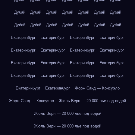
Дубай
Дубай
Дубай
Дубай
Дубай
Дубай
Дубай
Дубай
Дубай
Дубай
Дубай
Дубай
Дубай
Дубай
Екатеринбург
Екатеринбург
Екатеринбург
Екатеринбург
Екатеринбург
Екатеринбург
Екатеринбург
Екатеринбург
Екатеринбург
Екатеринбург
Екатеринбург
Екатеринбург
Екатеринбург
Екатеринбург
Екатеринбург
Екатеринбург
Екатеринбург
Екатеринбург
Жорж Санд — Консуэло
Жорж Санд — Консуэло
Жюль Верн — 20 000 лье под водой
Жюль Верн — 20 000 лье под водой
Жюль Верн — 20 000 лье под водой