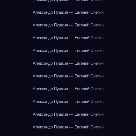
Александр Пушкин — Евгений Онегин
Александр Пушкин — Евгений Онегин
Александр Пушкин — Евгений Онегин
Александр Пушкин — Евгений Онегин
Александр Пушкин — Евгений Онегин
Александр Пушкин — Евгений Онегин
Александр Пушкин — Евгений Онегин
Александр Пушкин — Евгений Онегин
Александр Пушкин — Евгений Онегин
Александр Пушкин — Евгений Онегин