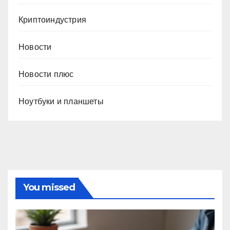
Криптоиндустрия
Новости
Новости плюс
Ноутбуки и планшеты
You missed