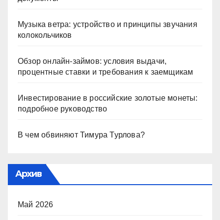
Музыка ветра: устройство и принципы звучания
колокольчиков
Обзор онлайн-займов: условия выдачи,
процентные ставки и требования к заемщикам
Инвестирование в российские золотые монеты:
подробное руководство
В чем обвиняют Тимура Турлова?
Архив
Май 2026