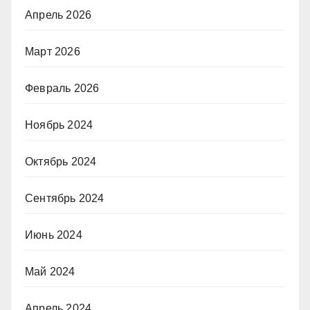
Апрель 2026
Март 2026
Февраль 2026
Ноябрь 2024
Октябрь 2024
Сентябрь 2024
Июнь 2024
Май 2024
Апрель 2024