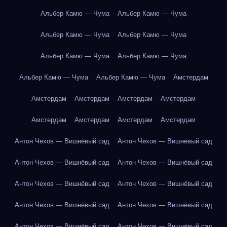
Альбер Камю — Чума
Альбер Камю — Чума
Альбер Камю — Чума
Альбер Камю — Чума
Альбер Камю — Чума
Альбер Камю — Чума
Альбер Камю — Чума
Альбер Камю — Чума
Амстердам
Амстердам
Амстердам
Амстердам
Амстердам
Амстердам
Амстердам
Амстердам
Амстердам
Антон Чехов — Вишнёвый сад
Антон Чехов — Вишнёвый сад
Антон Чехов — Вишнёвый сад
Антон Чехов — Вишнёвый сад
Антон Чехов — Вишнёвый сад
Антон Чехов — Вишнёвый сад
Антон Чехов — Вишнёвый сад
Антон Чехов — Вишнёвый сад
Антон Чехов — Вишнёвый сад
Антон Чехов — Вишнёвый сад