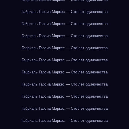
Габриэль Гарсиа Маркес — Сто лет одиночества
Габриэль Гарсиа Маркес — Сто лет одиночества
Габриэль Гарсиа Маркес — Сто лет одиночества
Габриэль Гарсиа Маркес — Сто лет одиночества
Габриэль Гарсиа Маркес — Сто лет одиночества
Габриэль Гарсиа Маркес — Сто лет одиночества
Габриэль Гарсиа Маркес — Сто лет одиночества
Габриэль Гарсиа Маркес — Сто лет одиночества
Габриэль Гарсиа Маркес — Сто лет одиночества
Габриэль Гарсиа Маркес — Сто лет одиночества