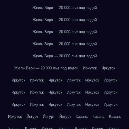
Жюль Верн — 20 000 лье под водой
Жюль Верн — 20 000 лье под водой
Жюль Верн — 20 000 лье под водой
Жюль Верн — 20 000 лье под водой
Жюль Верн — 20 000 лье под водой
Жюль Верн — 20 000 лье под водой
Иркутск
Иркутск
Иркутск
Иркутск
Иркутск
Иркутск
Иркутск
Иркутск
Иркутск
Иркутск
Иркутск
Иркутск
Иркутск
Иркутск
Иркутск
Иркутск
Иркутск
Иркутск
Иркутск
Иркутск
Иркутск
Йогурт
Йогурт
Йогурт
Казань
Казань
Казань
Казань
Казань
Казань
Казань
Казань
Казань
Казань