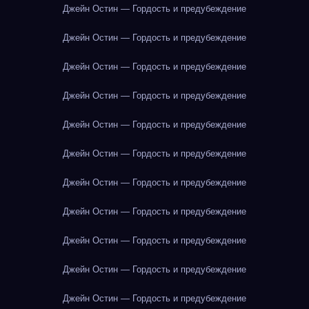
Джейн Остин — Гордость и предубеждение
Джейн Остин — Гордость и предубеждение
Джейн Остин — Гордость и предубеждение
Джейн Остин — Гордость и предубеждение
Джейн Остин — Гордость и предубеждение
Джейн Остин — Гордость и предубеждение
Джейн Остин — Гордость и предубеждение
Джейн Остин — Гордость и предубеждение
Джейн Остин — Гордость и предубеждение
Джейн Остин — Гордость и предубеждение
Джейн Остин — Гордость и предубеждение