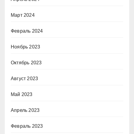
Март 2024
Февраль 2024
Ноябрь 2023
Октябрь 2023
Август 2023
Май 2023
Апрель 2023
Февраль 2023