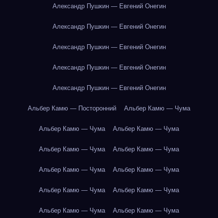
Александр Пушкин — Евгений Онегин
Александр Пушкин — Евгений Онегин
Александр Пушкин — Евгений Онегин
Александр Пушкин — Евгений Онегин
Александр Пушкин — Евгений Онегин
Альбер Камю — Посторонний
Альбер Камю — Чума
Альбер Камю — Чума
Альбер Камю — Чума
Альбер Камю — Чума
Альбер Камю — Чума
Альбер Камю — Чума
Альбер Камю — Чума
Альбер Камю — Чума
Альбер Камю — Чума
Альбер Камю — Чума
Альбер Камю — Чума