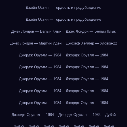
Джейн Остин — Гордость и предубеждение
Джейн Остин — Гордость и предубеждение
Джек Лондон — Белый Клык
Джек Лондон — Белый Клык
Джек Лондон — Мартин Иден
Джозеф Хеллер — Уловка-22
Джордж Оруэлл — 1984
Джордж Оруэлл — 1984
Джордж Оруэлл — 1984
Джордж Оруэлл — 1984
Джордж Оруэлл — 1984
Джордж Оруэлл — 1984
Джордж Оруэлл — 1984
Джордж Оруэлл — 1984
Джордж Оруэлл — 1984
Джордж Оруэлл — 1984
Джордж Оруэлл — 1984
Джордж Оруэлл — 1984
Дубай
Дубай
Дубай
Дубай
Дубай
Дубай
Дубай
Дубай