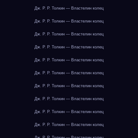
Дж. Р. Р. Толкин — Властелин колец
Дж. Р. Р. Толкин — Властелин колец
Дж. Р. Р. Толкин — Властелин колец
Дж. Р. Р. Толкин — Властелин колец
Дж. Р. Р. Толкин — Властелин колец
Дж. Р. Р. Толкин — Властелин колец
Дж. Р. Р. Толкин — Властелин колец
Дж. Р. Р. Толкин — Властелин колец
Дж. Р. Р. Толкин — Властелин колец
Дж. Р. Р. Толкин — Властелин колец
Дж. Р. Р. Толкин — Властелин колец