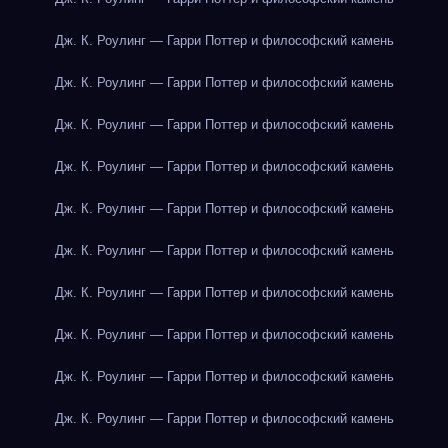
Дж. К. Роулинг — Гарри Поттер и философский камень
Дж. К. Роулинг — Гарри Поттер и философский камень
Дж. К. Роулинг — Гарри Поттер и философский камень
Дж. К. Роулинг — Гарри Поттер и философский камень
Дж. К. Роулинг — Гарри Поттер и философский камень
Дж. К. Роулинг — Гарри Поттер и философский камень
Дж. К. Роулинг — Гарри Поттер и философский камень
Дж. К. Роулинг — Гарри Поттер и философский камень
Дж. К. Роулинг — Гарри Поттер и философский камень
Дж. К. Роулинг — Гарри Поттер и философский камень