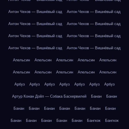
Антон Чехов — Вишнёвый сад
Антон Чехов — Вишнёвый сад
Антон Чехов — Вишнёвый сад
Антон Чехов — Вишнёвый сад
Антон Чехов — Вишнёвый сад
Антон Чехов — Вишнёвый сад
Антон Чехов — Вишнёвый сад
Антон Чехов — Вишнёвый сад
Апельсин
Апельсин
Апельсин
Апельсин
Апельсин
Апельсин
Апельсин
Апельсин
Апельсин
Апельсин
Арбуз
Арбуз
Арбуз
Арбуз
Арбуз
Арбуз
Арбуз
Артур Конан Дойл — Собака Баскервилей
Банан
Банан
Банан
Банан
Банан
Банан
Банан
Банан
Банан
Банан
Банан
Банан
Банан
Банан
Бангкок
Бангкок