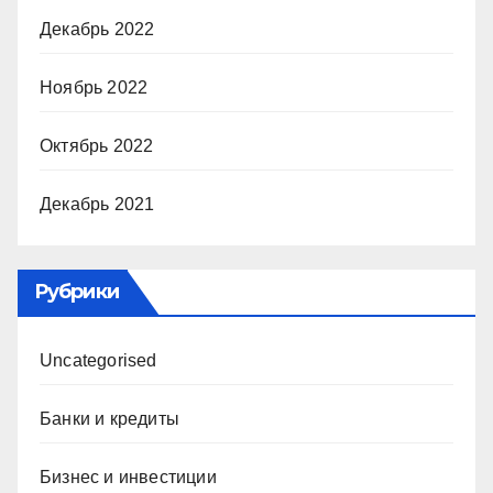
Декабрь 2022
Ноябрь 2022
Октябрь 2022
Декабрь 2021
Рубрики
Uncategorised
Банки и кредиты
Бизнес и инвестиции