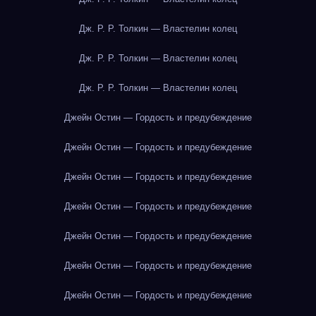
Дж. Р. Р. Толкин — Властелин колец
Дж. Р. Р. Толкин — Властелин колец
Дж. Р. Р. Толкин — Властелин колец
Джейн Остин — Гордость и предубеждение
Джейн Остин — Гордость и предубеждение
Джейн Остин — Гордость и предубеждение
Джейн Остин — Гордость и предубеждение
Джейн Остин — Гордость и предубеждение
Джейн Остин — Гордость и предубеждение
Джейн Остин — Гордость и предубеждение