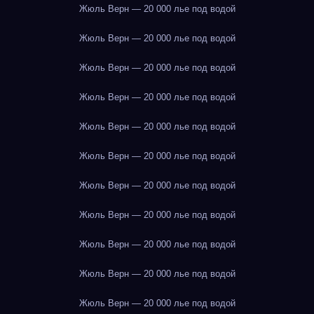
Жюль Верн — 20 000 лье под водой
Жюль Верн — 20 000 лье под водой
Жюль Верн — 20 000 лье под водой
Жюль Верн — 20 000 лье под водой
Жюль Верн — 20 000 лье под водой
Жюль Верн — 20 000 лье под водой
Жюль Верн — 20 000 лье под водой
Жюль Верн — 20 000 лье под водой
Жюль Верн — 20 000 лье под водой
Жюль Верн — 20 000 лье под водой
Жюль Верн — 20 000 лье под водой