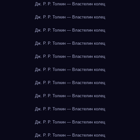
Дж. Р. Р. Толкин — Властелин колец
Дж. Р. Р. Толкин — Властелин колец
Дж. Р. Р. Толкин — Властелин колец
Дж. Р. Р. Толкин — Властелин колец
Дж. Р. Р. Толкин — Властелин колец
Дж. Р. Р. Толкин — Властелин колец
Дж. Р. Р. Толкин — Властелин колец
Дж. Р. Р. Толкин — Властелин колец
Дж. Р. Р. Толкин — Властелин колец
Дж. Р. Р. Толкин — Властелин колец
Дж. Р. Р. Толкин — Властелин колец