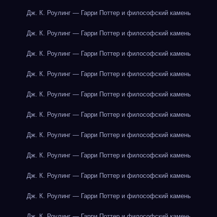
Дж. К. Роулинг — Гарри Поттер и философский камень
Дж. К. Роулинг — Гарри Поттер и философский камень
Дж. К. Роулинг — Гарри Поттер и философский камень
Дж. К. Роулинг — Гарри Поттер и философский камень
Дж. К. Роулинг — Гарри Поттер и философский камень
Дж. К. Роулинг — Гарри Поттер и философский камень
Дж. К. Роулинг — Гарри Поттер и философский камень
Дж. К. Роулинг — Гарри Поттер и философский камень
Дж. К. Роулинг — Гарри Поттер и философский камень
Дж. К. Роулинг — Гарри Поттер и философский камень
Дж. К. Роулинг — Гарри Поттер и философский камень