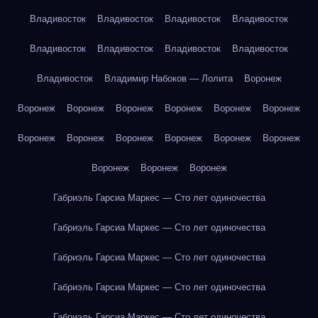
Владивосток
Владивосток
Владивосток
Владивосток
Владивосток
Владивосток
Владивосток
Владивосток
Владивосток
Владимир Набоков — Лолита
Воронеж
Воронеж
Воронеж
Воронеж
Воронеж
Воронеж
Воронеж
Воронеж
Воронеж
Воронеж
Воронеж
Воронеж
Воронеж
Воронеж
Воронеж
Воронеж
Габриэль Гарсиа Маркес — Сто лет одиночества
Габриэль Гарсиа Маркес — Сто лет одиночества
Габриэль Гарсиа Маркес — Сто лет одиночества
Габриэль Гарсиа Маркес — Сто лет одиночества
Габриэль Гарсиа Маркес — Сто лет одиночества