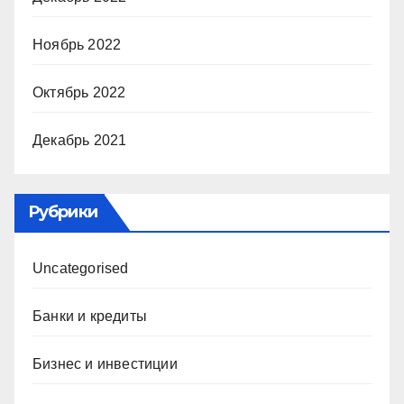
Ноябрь 2022
Октябрь 2022
Декабрь 2021
Рубрики
Uncategorised
Банки и кредиты
Бизнес и инвестиции