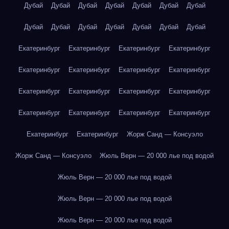
Дубай
Дубай
Дубай
Дубай
Дубай
Дубай
Дубай
Дубай
Дубай
Дубай
Дубай
Дубай
Дубай
Дубай
Екатеринбург
Екатеринбург
Екатеринбург
Екатеринбург
Екатеринбург
Екатеринбург
Екатеринбург
Екатеринбург
Екатеринбург
Екатеринбург
Екатеринбург
Екатеринбург
Екатеринбург
Екатеринбург
Екатеринбург
Екатеринбург
Екатеринбург
Екатеринбург
Жорж Санд — Консуэло
Жорж Санд — Консуэло
Жюль Верн — 20 000 лье под водой
Жюль Верн — 20 000 лье под водой
Жюль Верн — 20 000 лье под водой
Жюль Верн — 20 000 лье под водой