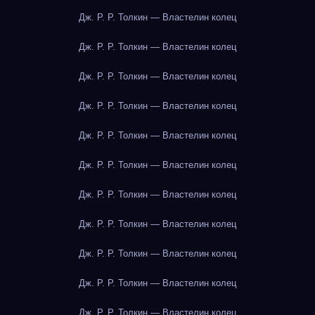
Дж. Р. Р. Толкин — Властелин колец
Дж. Р. Р. Толкин — Властелин колец
Дж. Р. Р. Толкин — Властелин колец
Дж. Р. Р. Толкин — Властелин колец
Дж. Р. Р. Толкин — Властелин колец
Дж. Р. Р. Толкин — Властелин колец
Дж. Р. Р. Толкин — Властелин колец
Дж. Р. Р. Толкин — Властелин колец
Дж. Р. Р. Толкин — Властелин колец
Дж. Р. Р. Толкин — Властелин колец
Дж. Р. Р. Толкин — Властелин колец