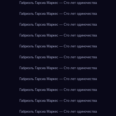
Габриэль Гарсиа Маркес — Сто лет одиночества
Габриэль Гарсиа Маркес — Сто лет одиночества
Габриэль Гарсиа Маркес — Сто лет одиночества
Габриэль Гарсиа Маркес — Сто лет одиночества
Габриэль Гарсиа Маркес — Сто лет одиночества
Габриэль Гарсиа Маркес — Сто лет одиночества
Габриэль Гарсиа Маркес — Сто лет одиночества
Габриэль Гарсиа Маркес — Сто лет одиночества
Габриэль Гарсиа Маркес — Сто лет одиночества
Габриэль Гарсиа Маркес — Сто лет одиночества
Габриэль Гарсиа Маркес — Сто лет одиночества