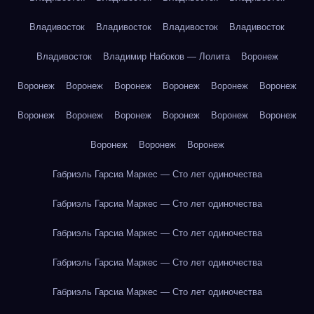
Владивосток
Владивосток
Владивосток
Владивосток
Владивосток
Владимир Набоков — Лолита
Воронеж
Воронеж
Воронеж
Воронеж
Воронеж
Воронеж
Воронеж
Воронеж
Воронеж
Воронеж
Воронеж
Воронеж
Воронеж
Воронеж
Воронеж
Воронеж
Габриэль Гарсиа Маркес — Сто лет одиночества
Габриэль Гарсиа Маркес — Сто лет одиночества
Габриэль Гарсиа Маркес — Сто лет одиночества
Габриэль Гарсиа Маркес — Сто лет одиночества
Габриэль Гарсиа Маркес — Сто лет одиночества