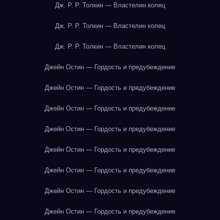
Дж. Р. Р. Толкин — Властелин колец
Дж. Р. Р. Толкин — Властелин колец
Дж. Р. Р. Толкин — Властелин колец
Джейн Остин — Гордость и предубеждение
Джейн Остин — Гордость и предубеждение
Джейн Остин — Гордость и предубеждение
Джейн Остин — Гордость и предубеждение
Джейн Остин — Гордость и предубеждение
Джейн Остин — Гордость и предубеждение
Джейн Остин — Гордость и предубеждение
Джейн Остин — Гордость и предубеждение