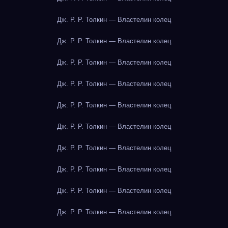
Дж. Р. Р. Толкин — Властелин колец
Дж. Р. Р. Толкин — Властелин колец
Дж. Р. Р. Толкин — Властелин колец
Дж. Р. Р. Толкин — Властелин колец
Дж. Р. Р. Толкин — Властелин колец
Дж. Р. Р. Толкин — Властелин колец
Дж. Р. Р. Толкин — Властелин колец
Дж. Р. Р. Толкин — Властелин колец
Дж. Р. Р. Толкин — Властелин колец
Дж. Р. Р. Толкин — Властелин колец