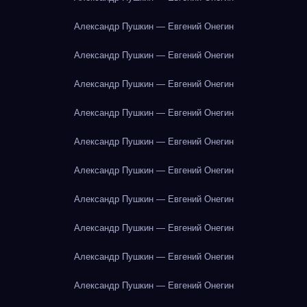
Александр Пушкин — Евгений Онегин
Александр Пушкин — Евгений Онегин
Александр Пушкин — Евгений Онегин
Александр Пушкин — Евгений Онегин
Александр Пушкин — Евгений Онегин
Александр Пушкин — Евгений Онегин
Александр Пушкин — Евгений Онегин
Александр Пушкин — Евгений Онегин
Александр Пушкин — Евгений Онегин
Александр Пушкин — Евгений Онегин