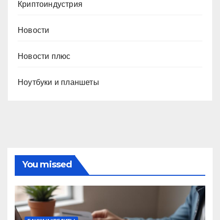
Криптоиндустрия
Новости
Новости плюс
Ноутбуки и планшеты
You missed