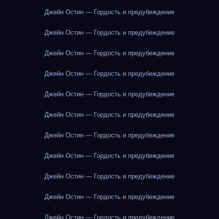
Джейн Остин — Гордость и предубеждение
Джейн Остин — Гордость и предубеждение
Джейн Остин — Гордость и предубеждение
Джейн Остин — Гордость и предубеждение
Джейн Остин — Гордость и предубеждение
Джейн Остин — Гордость и предубеждение
Джейн Остин — Гордость и предубеждение
Джейн Остин — Гордость и предубеждение
Джейн Остин — Гордость и предубеждение
Джейн Остин — Гордость и предубеждение
Джейн Остин — Гордость и предубеждение