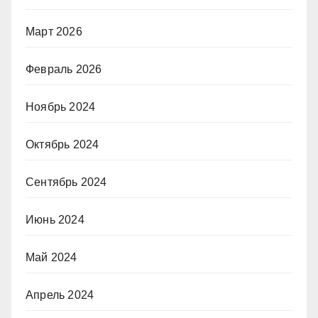
Март 2026
Февраль 2026
Ноябрь 2024
Октябрь 2024
Сентябрь 2024
Июнь 2024
Май 2024
Апрель 2024