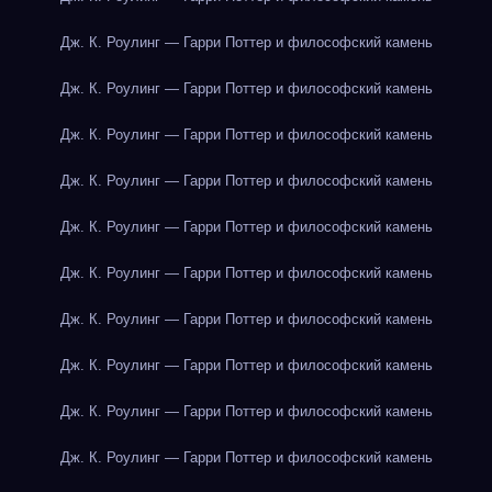
Дж. К. Роулинг — Гарри Поттер и философский камень
Дж. К. Роулинг — Гарри Поттер и философский камень
Дж. К. Роулинг — Гарри Поттер и философский камень
Дж. К. Роулинг — Гарри Поттер и философский камень
Дж. К. Роулинг — Гарри Поттер и философский камень
Дж. К. Роулинг — Гарри Поттер и философский камень
Дж. К. Роулинг — Гарри Поттер и философский камень
Дж. К. Роулинг — Гарри Поттер и философский камень
Дж. К. Роулинг — Гарри Поттер и философский камень
Дж. К. Роулинг — Гарри Поттер и философский камень