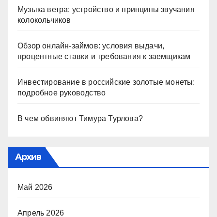
Музыка ветра: устройство и принципы звучания
колокольчиков
Обзор онлайн-займов: условия выдачи,
процентные ставки и требования к заемщикам
Инвестирование в российские золотые монеты:
подробное руководство
В чем обвиняют Тимура Турлова?
Архив
Май 2026
Апрель 2026