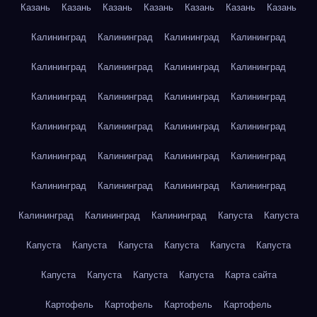
Казань
Казань
Казань
Казань
Казань
Казань
Казань
Калининград
Калининград
Калининград
Калининград
Калининград
Калининград
Калининград
Калининград
Калининград
Калининград
Калининград
Калининград
Калининград
Калининград
Калининград
Калининград
Калининград
Калининград
Калининград
Калининград
Калининград
Калининград
Калининград
Калининград
Калининград
Калининград
Калининград
Капуста
Капуста
Капуста
Капуста
Капуста
Капуста
Капуста
Капуста
Капуста
Капуста
Капуста
Капуста
Карта сайта
Картофель
Картофель
Картофель
Картофель