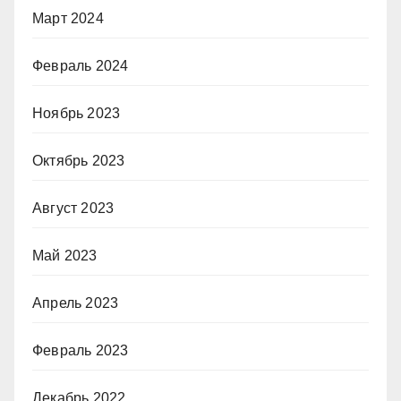
Март 2024
Февраль 2024
Ноябрь 2023
Октябрь 2023
Август 2023
Май 2023
Апрель 2023
Февраль 2023
Декабрь 2022