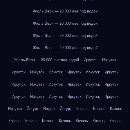
Жюль Верн — 20 000 лье под водой
Жюль Верн — 20 000 лье под водой
Жюль Верн — 20 000 лье под водой
Жюль Верн — 20 000 лье под водой
Жюль Верн — 20 000 лье под водой
Иркутск
Иркутск
Иркутск
Иркутск
Иркутск
Иркутск
Иркутск
Иркутск
Иркутск
Иркутск
Иркутск
Иркутск
Иркутск
Иркутск
Иркутск
Иркутск
Иркутск
Иркутск
Иркутск
Иркутск
Иркутск
Йогурт
Йогурт
Йогурт
Казань
Казань
Казань
Казань
Казань
Казань
Казань
Казань
Казань
Казань