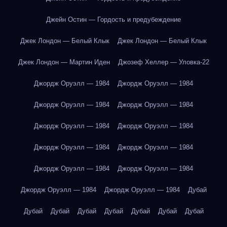
Джейн Остин — Гордость и предубеждение
Джек Лондон — Белый Клык
Джек Лондон — Белый Клык
Джек Лондон — Мартин Иден
Джозеф Хеллер — Уловка-22
Джордж Оруэлл — 1984
Джордж Оруэлл — 1984
Джордж Оруэлл — 1984
Джордж Оруэлл — 1984
Джордж Оруэлл — 1984
Джордж Оруэлл — 1984
Джордж Оруэлл — 1984
Джордж Оруэлл — 1984
Джордж Оруэлл — 1984
Джордж Оруэлл — 1984
Джордж Оруэлл — 1984
Джордж Оруэлл — 1984
Дубай
Дубай
Дубай
Дубай
Дубай
Дубай
Дубай
Дубай