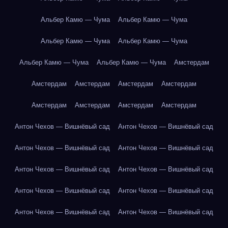
Альбер Камю — Чума
Альбер Камю — Чума
Альбер Камю — Чума
Альбер Камю — Чума
Альбер Камю — Чума
Альбер Камю — Чума
Амстердам
Амстердам
Амстердам
Амстердам
Амстердам
Амстердам
Амстердам
Амстердам
Амстердам
Антон Чехов — Вишнёвый сад
Антон Чехов — Вишнёвый сад
Антон Чехов — Вишнёвый сад
Антон Чехов — Вишнёвый сад
Антон Чехов — Вишнёвый сад
Антон Чехов — Вишнёвый сад
Антон Чехов — Вишнёвый сад
Антон Чехов — Вишнёвый сад
Антон Чехов — Вишнёвый сад
Антон Чехов — Вишнёвый сад