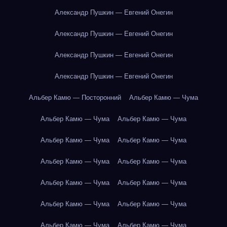
Александр Пушкин — Евгений Онегин
Александр Пушкин — Евгений Онегин
Александр Пушкин — Евгений Онегин
Александр Пушкин — Евгений Онегин
Альбер Камю — Посторонний
Альбер Камю — Чума
Альбер Камю — Чума
Альбер Камю — Чума
Альбер Камю — Чума
Альбер Камю — Чума
Альбер Камю — Чума
Альбер Камю — Чума
Альбер Камю — Чума
Альбер Камю — Чума
Альбер Камю — Чума
Альбер Камю — Чума
Альбер Камю — Чума
Альбер Камю — Чума