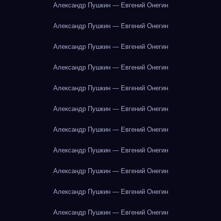
Александр Пушкин — Евгений Онегин
Александр Пушкин — Евгений Онегин
Александр Пушкин — Евгений Онегин
Александр Пушкин — Евгений Онегин
Александр Пушкин — Евгений Онегин
Александр Пушкин — Евгений Онегин
Александр Пушкин — Евгений Онегин
Александр Пушкин — Евгений Онегин
Александр Пушкин — Евгений Онегин
Александр Пушкин — Евгений Онегин
Александр Пушкин — Евгений Онегин