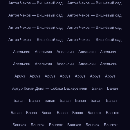
Антон Чехов — Вишнёвый сад
Антон Чехов — Вишнёвый сад
Антон Чехов — Вишнёвый сад
Антон Чехов — Вишнёвый сад
Антон Чехов — Вишнёвый сад
Антон Чехов — Вишнёвый сад
Антон Чехов — Вишнёвый сад
Антон Чехов — Вишнёвый сад
Апельсин
Апельсин
Апельсин
Апельсин
Апельсин
Апельсин
Апельсин
Апельсин
Апельсин
Апельсин
Арбуз
Арбуз
Арбуз
Арбуз
Арбуз
Арбуз
Арбуз
Артур Конан Дойл — Собака Баскервилей
Банан
Банан
Банан
Банан
Банан
Банан
Банан
Банан
Банан
Банан
Банан
Банан
Банан
Банан
Бангкок
Бангкок
Бангкок
Бангкок
Бангкок
Бангкок
Бангкок
Бангкок