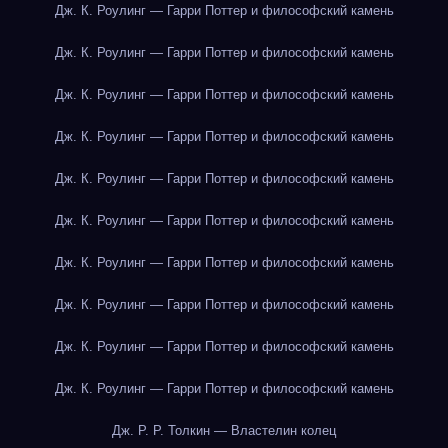
Дж. К. Роулинг — Гарри Поттер и философский камень
Дж. К. Роулинг — Гарри Поттер и философский камень
Дж. К. Роулинг — Гарри Поттер и философский камень
Дж. К. Роулинг — Гарри Поттер и философский камень
Дж. К. Роулинг — Гарри Поттер и философский камень
Дж. К. Роулинг — Гарри Поттер и философский камень
Дж. К. Роулинг — Гарри Поттер и философский камень
Дж. К. Роулинг — Гарри Поттер и философский камень
Дж. К. Роулинг — Гарри Поттер и философский камень
Дж. К. Роулинг — Гарри Поттер и философский камень
Дж. Р. Р. Толкин — Властелин колец