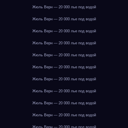
Жюль Верн — 20 000 лье под водой
Жюль Верн — 20 000 лье под водой
Жюль Верн — 20 000 лье под водой
Жюль Верн — 20 000 лье под водой
Жюль Верн — 20 000 лье под водой
Жюль Верн — 20 000 лье под водой
Жюль Верн — 20 000 лье под водой
Жюль Верн — 20 000 лье под водой
Жюль Верн — 20 000 лье под водой
Жюль Верн — 20 000 лье под водой
Жюль Верн — 20 000 лье под водой