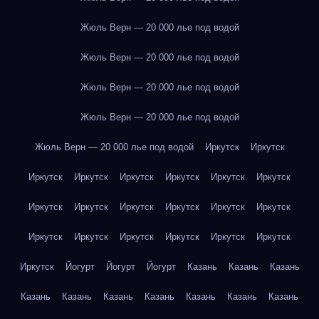
Жюль Верн — 20 000 лье под водой
Жюль Верн — 20 000 лье под водой
Жюль Верн — 20 000 лье под водой
Жюль Верн — 20 000 лье под водой
Жюль Верн — 20 000 лье под водой
Иркутск
Иркутск
Иркутск
Иркутск
Иркутск
Иркутск
Иркутск
Иркутск
Иркутск
Иркутск
Иркутск
Иркутск
Иркутск
Иркутск
Иркутск
Иркутск
Иркутск
Иркутск
Иркутск
Иркутск
Иркутск
Йогурт
Йогурт
Йогурт
Казань
Казань
Казань
Казань
Казань
Казань
Казань
Казань
Казань
Казань