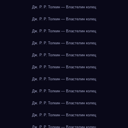
Дж. Р. Р. Толкин — Властелин колец
Дж. Р. Р. Толкин — Властелин колец
Дж. Р. Р. Толкин — Властелин колец
Дж. Р. Р. Толкин — Властелин колец
Дж. Р. Р. Толкин — Властелин колец
Дж. Р. Р. Толкин — Властелин колец
Дж. Р. Р. Толкин — Властелин колец
Дж. Р. Р. Толкин — Властелин колец
Дж. Р. Р. Толкин — Властелин колец
Дж. Р. Р. Толкин — Властелин колец
Дж. Р. Р. Толкин — Властелин колец