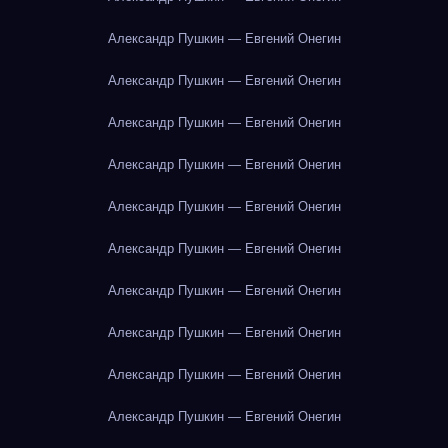
Александр Пушкин — Евгений Онегин
Александр Пушкин — Евгений Онегин
Александр Пушкин — Евгений Онегин
Александр Пушкин — Евгений Онегин
Александр Пушкин — Евгений Онегин
Александр Пушкин — Евгений Онегин
Александр Пушкин — Евгений Онегин
Александр Пушкин — Евгений Онегин
Александр Пушкин — Евгений Онегин
Александр Пушкин — Евгений Онегин