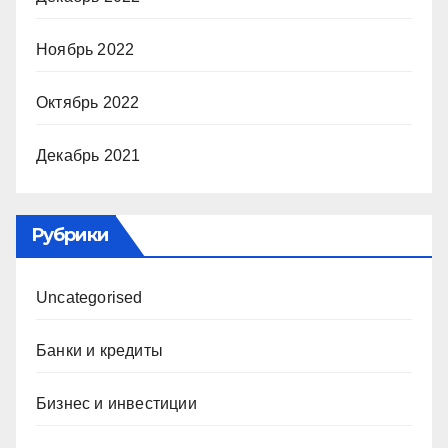
Ноябрь 2022
Октябрь 2022
Декабрь 2021
Рубрики
Uncategorised
Банки и кредиты
Бизнес и инвестиции