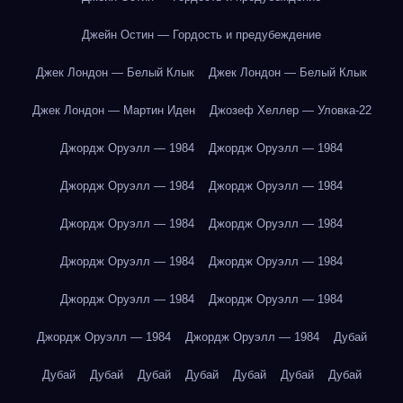
Джейн Остин — Гордость и предубеждение
Джек Лондон — Белый Клык
Джек Лондон — Белый Клык
Джек Лондон — Мартин Иден
Джозеф Хеллер — Уловка-22
Джордж Оруэлл — 1984
Джордж Оруэлл — 1984
Джордж Оруэлл — 1984
Джордж Оруэлл — 1984
Джордж Оруэлл — 1984
Джордж Оруэлл — 1984
Джордж Оруэлл — 1984
Джордж Оруэлл — 1984
Джордж Оруэлл — 1984
Джордж Оруэлл — 1984
Джордж Оруэлл — 1984
Джордж Оруэлл — 1984
Дубай
Дубай
Дубай
Дубай
Дубай
Дубай
Дубай
Дубай