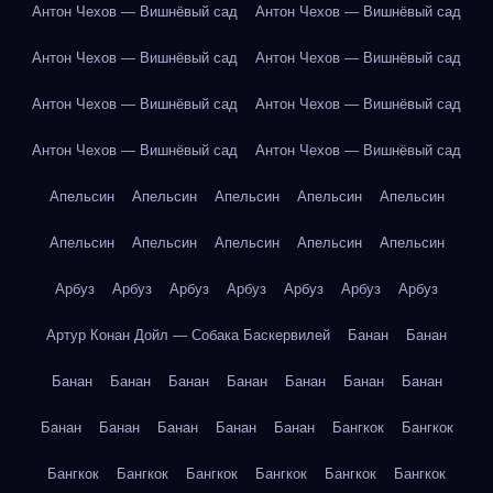
Антон Чехов — Вишнёвый сад
Антон Чехов — Вишнёвый сад
Антон Чехов — Вишнёвый сад
Антон Чехов — Вишнёвый сад
Антон Чехов — Вишнёвый сад
Антон Чехов — Вишнёвый сад
Антон Чехов — Вишнёвый сад
Антон Чехов — Вишнёвый сад
Апельсин
Апельсин
Апельсин
Апельсин
Апельсин
Апельсин
Апельсин
Апельсин
Апельсин
Апельсин
Арбуз
Арбуз
Арбуз
Арбуз
Арбуз
Арбуз
Арбуз
Артур Конан Дойл — Собака Баскервилей
Банан
Банан
Банан
Банан
Банан
Банан
Банан
Банан
Банан
Банан
Банан
Банан
Банан
Банан
Бангкок
Бангкок
Бангкок
Бангкок
Бангкок
Бангкок
Бангкок
Бангкок