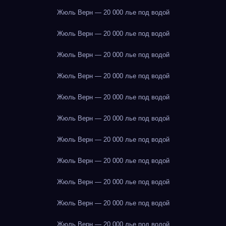
Жюль Верн — 20 000 лье под водой
Жюль Верн — 20 000 лье под водой
Жюль Верн — 20 000 лье под водой
Жюль Верн — 20 000 лье под водой
Жюль Верн — 20 000 лье под водой
Жюль Верн — 20 000 лье под водой
Жюль Верн — 20 000 лье под водой
Жюль Верн — 20 000 лье под водой
Жюль Верн — 20 000 лье под водой
Жюль Верн — 20 000 лье под водой
Жюль Верн — 20 000 лье под водой