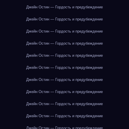
Джейн Остин — Гордость и предубеждение
Джейн Остин — Гордость и предубеждение
Джейн Остин — Гордость и предубеждение
Джейн Остин — Гордость и предубеждение
Джейн Остин — Гордость и предубеждение
Джейн Остин — Гордость и предубеждение
Джейн Остин — Гордость и предубеждение
Джейн Остин — Гордость и предубеждение
Джейн Остин — Гордость и предубеждение
Джейн Остин — Гордость и предубеждение
Джейн Остин — Гордость и предубеждение