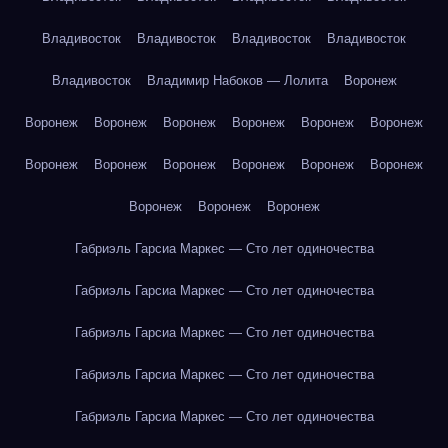
Владивосток
Владивосток
Владивосток
Владивосток
Владивосток
Владимир Набоков — Лолита
Воронеж
Воронеж
Воронеж
Воронеж
Воронеж
Воронеж
Воронеж
Воронеж
Воронеж
Воронеж
Воронеж
Воронеж
Воронеж
Воронеж
Воронеж
Воронеж
Габриэль Гарсиа Маркес — Сто лет одиночества
Габриэль Гарсиа Маркес — Сто лет одиночества
Габриэль Гарсиа Маркес — Сто лет одиночества
Габриэль Гарсиа Маркес — Сто лет одиночества
Габриэль Гарсиа Маркес — Сто лет одиночества