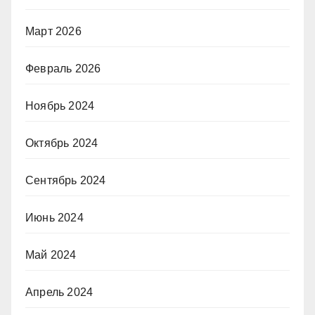
Март 2026
Февраль 2026
Ноябрь 2024
Октябрь 2024
Сентябрь 2024
Июнь 2024
Май 2024
Апрель 2024