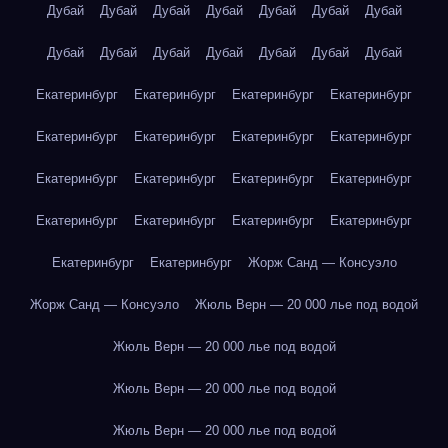
Дубай
Дубай
Дубай
Дубай
Дубай
Дубай
Дубай
Дубай
Дубай
Дубай
Дубай
Дубай
Дубай
Дубай
Екатеринбург
Екатеринбург
Екатеринбург
Екатеринбург
Екатеринбург
Екатеринбург
Екатеринбург
Екатеринбург
Екатеринбург
Екатеринбург
Екатеринбург
Екатеринбург
Екатеринбург
Екатеринбург
Екатеринбург
Екатеринбург
Екатеринбург
Екатеринбург
Жорж Санд — Консуэло
Жорж Санд — Консуэло
Жюль Верн — 20 000 лье под водой
Жюль Верн — 20 000 лье под водой
Жюль Верн — 20 000 лье под водой
Жюль Верн — 20 000 лье под водой