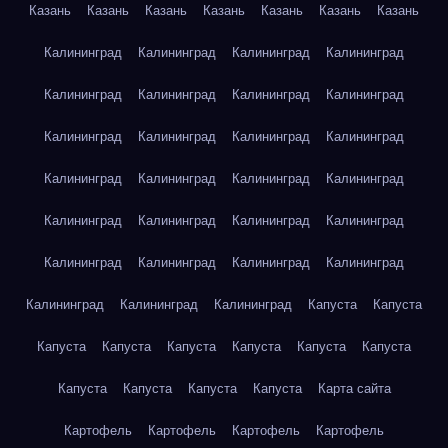
Казань
Казань
Казань
Казань
Казань
Казань
Казань
Калининград
Калининград
Калининград
Калининград
Калининград
Калининград
Калининград
Калининград
Калининград
Калининград
Калининград
Калининград
Калининград
Калининград
Калининград
Калининград
Калининград
Калининград
Калининград
Калининград
Калининград
Калининград
Калининград
Калининград
Калининград
Калининград
Калининград
Капуста
Капуста
Капуста
Капуста
Капуста
Капуста
Капуста
Капуста
Капуста
Капуста
Капуста
Капуста
Карта сайта
Картофель
Картофель
Картофель
Картофель