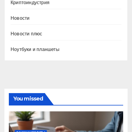
Криптоиндустрия
Новости
Новости плюс
Ноутбуки и планшеты
You missed