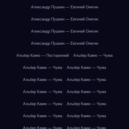
Александр Пушкин — Евгений Онегин
Александр Пушкин — Евгений Онегин
Александр Пушкин — Евгений Онегин
Александр Пушкин — Евгений Онегин
Альбер Камю — Посторонний
Альбер Камю — Чума
Альбер Камю — Чума
Альбер Камю — Чума
Альбер Камю — Чума
Альбер Камю — Чума
Альбер Камю — Чума
Альбер Камю — Чума
Альбер Камю — Чума
Альбер Камю — Чума
Альбер Камю — Чума
Альбер Камю — Чума
Альбер Камю — Чума
Альбер Камю — Чума