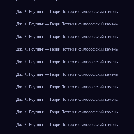
Дж. К. Роулинг — Гарри Поттер и философский камень
Дж. К. Роулинг — Гарри Поттер и философский камень
Дж. К. Роулинг — Гарри Поттер и философский камень
Дж. К. Роулинг — Гарри Поттер и философский камень
Дж. К. Роулинг — Гарри Поттер и философский камень
Дж. К. Роулинг — Гарри Поттер и философский камень
Дж. К. Роулинг — Гарри Поттер и философский камень
Дж. К. Роулинг — Гарри Поттер и философский камень
Дж. К. Роулинг — Гарри Поттер и философский камень
Дж. К. Роулинг — Гарри Поттер и философский камень