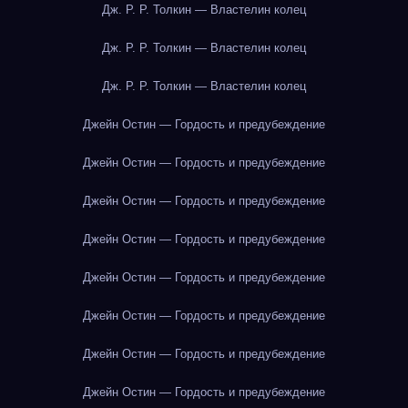
Дж. Р. Р. Толкин — Властелин колец
Дж. Р. Р. Толкин — Властелин колец
Дж. Р. Р. Толкин — Властелин колец
Джейн Остин — Гордость и предубеждение
Джейн Остин — Гордость и предубеждение
Джейн Остин — Гордость и предубеждение
Джейн Остин — Гордость и предубеждение
Джейн Остин — Гордость и предубеждение
Джейн Остин — Гордость и предубеждение
Джейн Остин — Гордость и предубеждение
Джейн Остин — Гордость и предубеждение