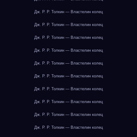
Дж. Р. Р. Толкин — Властелин колец
Дж. Р. Р. Толкин — Властелин колец
Дж. Р. Р. Толкин — Властелин колец
Дж. Р. Р. Толкин — Властелин колец
Дж. Р. Р. Толкин — Властелин колец
Дж. Р. Р. Толкин — Властелин колец
Дж. Р. Р. Толкин — Властелин колец
Дж. Р. Р. Толкин — Властелин колец
Дж. Р. Р. Толкин — Властелин колец
Дж. Р. Р. Толкин — Властелин колец