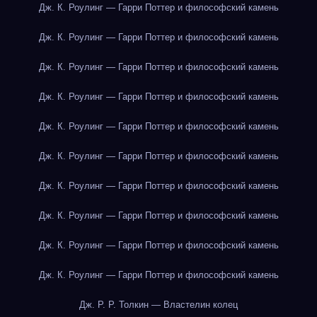
Дж. К. Роулинг — Гарри Поттер и философский камень
Дж. К. Роулинг — Гарри Поттер и философский камень
Дж. К. Роулинг — Гарри Поттер и философский камень
Дж. К. Роулинг — Гарри Поттер и философский камень
Дж. К. Роулинг — Гарри Поттер и философский камень
Дж. К. Роулинг — Гарри Поттер и философский камень
Дж. К. Роулинг — Гарри Поттер и философский камень
Дж. К. Роулинг — Гарри Поттер и философский камень
Дж. К. Роулинг — Гарри Поттер и философский камень
Дж. К. Роулинг — Гарри Поттер и философский камень
Дж. Р. Р. Толкин — Властелин колец