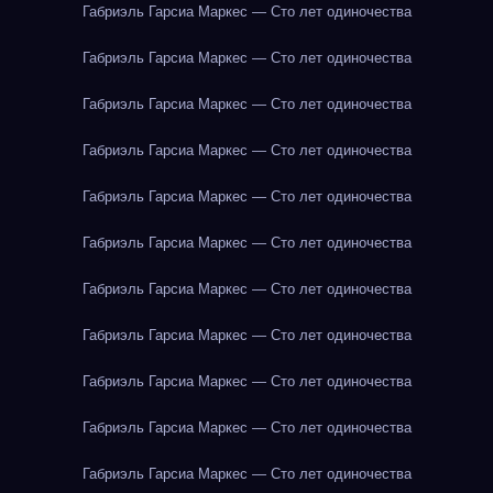
Габриэль Гарсиа Маркес — Сто лет одиночества
Габриэль Гарсиа Маркес — Сто лет одиночества
Габриэль Гарсиа Маркес — Сто лет одиночества
Габриэль Гарсиа Маркес — Сто лет одиночества
Габриэль Гарсиа Маркес — Сто лет одиночества
Габриэль Гарсиа Маркес — Сто лет одиночества
Габриэль Гарсиа Маркес — Сто лет одиночества
Габриэль Гарсиа Маркес — Сто лет одиночества
Габриэль Гарсиа Маркес — Сто лет одиночества
Габриэль Гарсиа Маркес — Сто лет одиночества
Габриэль Гарсиа Маркес — Сто лет одиночества