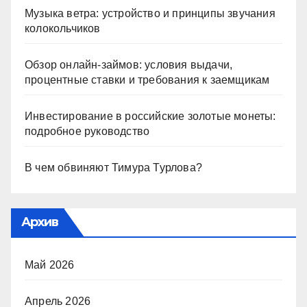
Музыка ветра: устройство и принципы звучания
колокольчиков
Обзор онлайн-займов: условия выдачи,
процентные ставки и требования к заемщикам
Инвестирование в российские золотые монеты:
подробное руководство
В чем обвиняют Тимура Турлова?
Архив
Май 2026
Апрель 2026