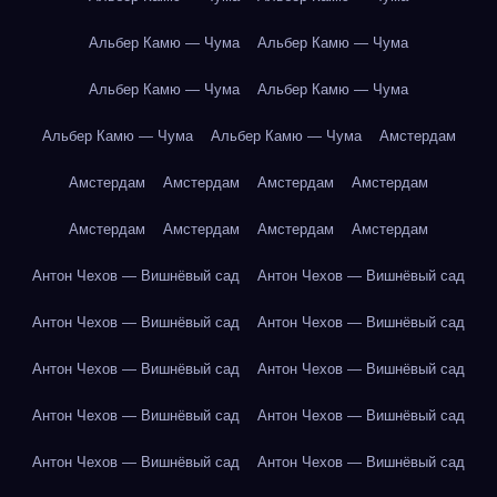
Альбер Камю — Чума
Альбер Камю — Чума
Альбер Камю — Чума
Альбер Камю — Чума
Альбер Камю — Чума
Альбер Камю — Чума
Амстердам
Амстердам
Амстердам
Амстердам
Амстердам
Амстердам
Амстердам
Амстердам
Амстердам
Антон Чехов — Вишнёвый сад
Антон Чехов — Вишнёвый сад
Антон Чехов — Вишнёвый сад
Антон Чехов — Вишнёвый сад
Антон Чехов — Вишнёвый сад
Антон Чехов — Вишнёвый сад
Антон Чехов — Вишнёвый сад
Антон Чехов — Вишнёвый сад
Антон Чехов — Вишнёвый сад
Антон Чехов — Вишнёвый сад