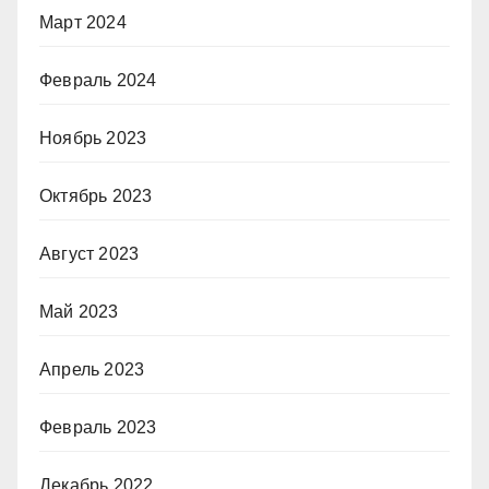
Март 2024
Февраль 2024
Ноябрь 2023
Октябрь 2023
Август 2023
Май 2023
Апрель 2023
Февраль 2023
Декабрь 2022