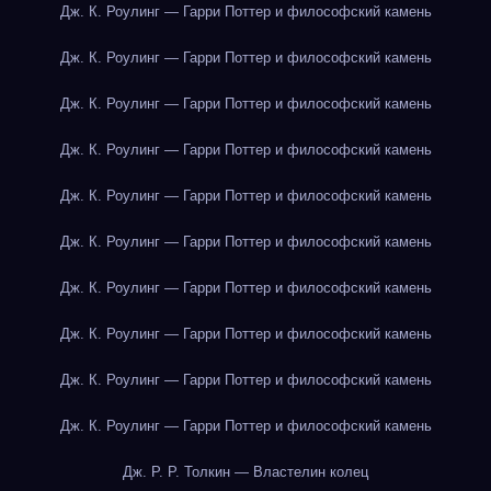
Дж. К. Роулинг — Гарри Поттер и философский камень
Дж. К. Роулинг — Гарри Поттер и философский камень
Дж. К. Роулинг — Гарри Поттер и философский камень
Дж. К. Роулинг — Гарри Поттер и философский камень
Дж. К. Роулинг — Гарри Поттер и философский камень
Дж. К. Роулинг — Гарри Поттер и философский камень
Дж. К. Роулинг — Гарри Поттер и философский камень
Дж. К. Роулинг — Гарри Поттер и философский камень
Дж. К. Роулинг — Гарри Поттер и философский камень
Дж. К. Роулинг — Гарри Поттер и философский камень
Дж. Р. Р. Толкин — Властелин колец