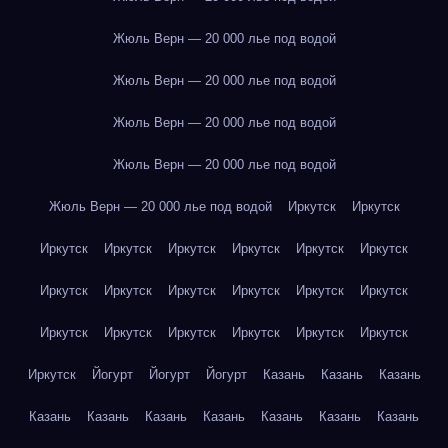
Жюль Верн — 20 000 лье под водой
Жюль Верн — 20 000 лье под водой
Жюль Верн — 20 000 лье под водой
Жюль Верн — 20 000 лье под водой
Жюль Верн — 20 000 лье под водой
Иркутск
Иркутск
Иркутск
Иркутск
Иркутск
Иркутск
Иркутск
Иркутск
Иркутск
Иркутск
Иркутск
Иркутск
Иркутск
Иркутск
Иркутск
Иркутск
Иркутск
Иркутск
Иркутск
Иркутск
Иркутск
Йогурт
Йогурт
Йогурт
Казань
Казань
Казань
Казань
Казань
Казань
Казань
Казань
Казань
Казань