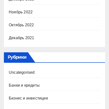
Ноябрь 2022
Октябрь 2022
Декабрь 2021
Рубрики
Uncategorised
Банки и кредиты
Бизнес и инвестиции