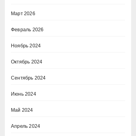
Март 2026
Февраль 2026
Ноябрь 2024
Октябрь 2024
Сентябрь 2024
Июнь 2024
Май 2024
Апрель 2024