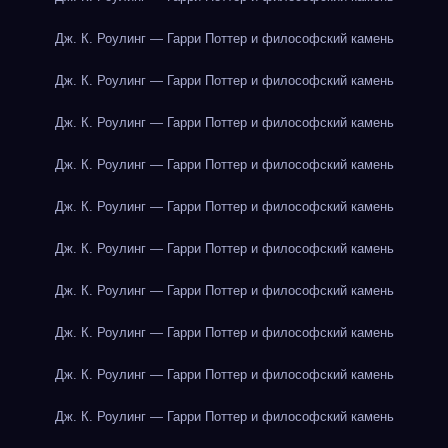
Дж. К. Роулинг — Гарри Поттер и философский камень
Дж. К. Роулинг — Гарри Поттер и философский камень
Дж. К. Роулинг — Гарри Поттер и философский камень
Дж. К. Роулинг — Гарри Поттер и философский камень
Дж. К. Роулинг — Гарри Поттер и философский камень
Дж. К. Роулинг — Гарри Поттер и философский камень
Дж. К. Роулинг — Гарри Поттер и философский камень
Дж. К. Роулинг — Гарри Поттер и философский камень
Дж. К. Роулинг — Гарри Поттер и философский камень
Дж. К. Роулинг — Гарри Поттер и философский камень