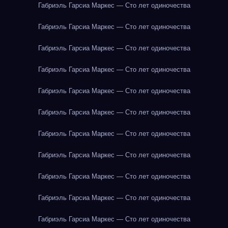
Габриэль Гарсиа Маркес — Сто лет одиночества
Габриэль Гарсиа Маркес — Сто лет одиночества
Габриэль Гарсиа Маркес — Сто лет одиночества
Габриэль Гарсиа Маркес — Сто лет одиночества
Габриэль Гарсиа Маркес — Сто лет одиночества
Габриэль Гарсиа Маркес — Сто лет одиночества
Габриэль Гарсиа Маркес — Сто лет одиночества
Габриэль Гарсиа Маркес — Сто лет одиночества
Габриэль Гарсиа Маркес — Сто лет одиночества
Габриэль Гарсиа Маркес — Сто лет одиночества
Габриэль Гарсиа Маркес — Сто лет одиночества