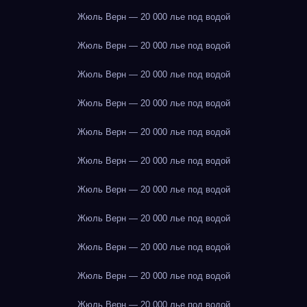
Жюль Верн — 20 000 лье под водой
Жюль Верн — 20 000 лье под водой
Жюль Верн — 20 000 лье под водой
Жюль Верн — 20 000 лье под водой
Жюль Верн — 20 000 лье под водой
Жюль Верн — 20 000 лье под водой
Жюль Верн — 20 000 лье под водой
Жюль Верн — 20 000 лье под водой
Жюль Верн — 20 000 лье под водой
Жюль Верн — 20 000 лье под водой
Жюль Верн — 20 000 лье под водой