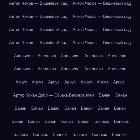
Антон Чехов — Вишнёвый сад
Антон Чехов — Вишнёвый сад
Антон Чехов — Вишнёвый сад
Антон Чехов — Вишнёвый сад
Антон Чехов — Вишнёвый сад
Антон Чехов — Вишнёвый сад
Антон Чехов — Вишнёвый сад
Антон Чехов — Вишнёвый сад
Апельсин
Апельсин
Апельсин
Апельсин
Апельсин
Апельсин
Апельсин
Апельсин
Апельсин
Апельсин
Арбуз
Арбуз
Арбуз
Арбуз
Арбуз
Арбуз
Арбуз
Артур Конан Дойл — Собака Баскервилей
Банан
Банан
Банан
Банан
Банан
Банан
Банан
Банан
Банан
Банан
Банан
Банан
Банан
Банан
Бангкок
Бангкок
Бангкок
Бангкок
Бангкок
Бангкок
Бангкок
Бангкок