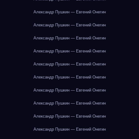
Александр Пушкин — Евгений Онегин
Александр Пушкин — Евгений Онегин
Александр Пушкин — Евгений Онегин
Александр Пушкин — Евгений Онегин
Александр Пушкин — Евгений Онегин
Александр Пушкин — Евгений Онегин
Александр Пушкин — Евгений Онегин
Александр Пушкин — Евгений Онегин
Александр Пушкин — Евгений Онегин
Александр Пушкин — Евгений Онегин