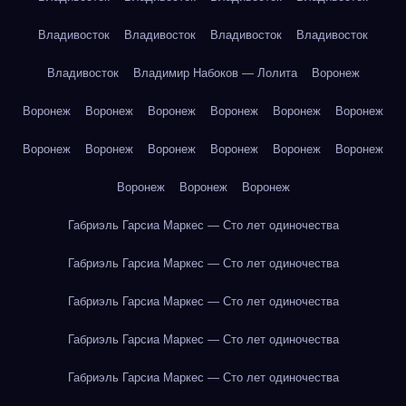
Владивосток
Владивосток
Владивосток
Владивосток
Владивосток
Владимир Набоков — Лолита
Воронеж
Воронеж
Воронеж
Воронеж
Воронеж
Воронеж
Воронеж
Воронеж
Воронеж
Воронеж
Воронеж
Воронеж
Воронеж
Воронеж
Воронеж
Воронеж
Габриэль Гарсиа Маркес — Сто лет одиночества
Габриэль Гарсиа Маркес — Сто лет одиночества
Габриэль Гарсиа Маркес — Сто лет одиночества
Габриэль Гарсиа Маркес — Сто лет одиночества
Габриэль Гарсиа Маркес — Сто лет одиночества