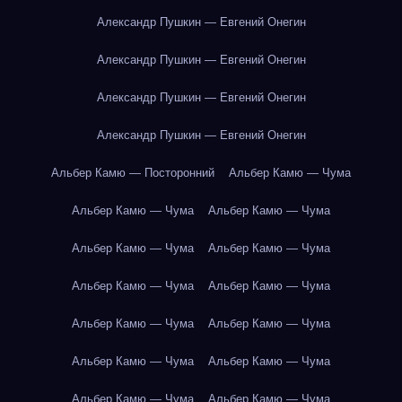
Александр Пушкин — Евгений Онегин
Александр Пушкин — Евгений Онегин
Александр Пушкин — Евгений Онегин
Александр Пушкин — Евгений Онегин
Альбер Камю — Посторонний
Альбер Камю — Чума
Альбер Камю — Чума
Альбер Камю — Чума
Альбер Камю — Чума
Альбер Камю — Чума
Альбер Камю — Чума
Альбер Камю — Чума
Альбер Камю — Чума
Альбер Камю — Чума
Альбер Камю — Чума
Альбер Камю — Чума
Альбер Камю — Чума
Альбер Камю — Чума