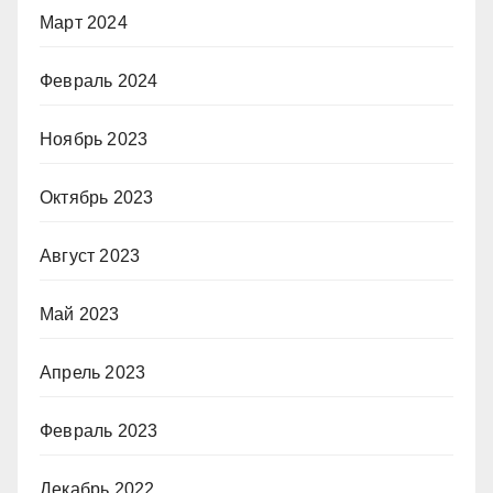
Март 2024
Февраль 2024
Ноябрь 2023
Октябрь 2023
Август 2023
Май 2023
Апрель 2023
Февраль 2023
Декабрь 2022