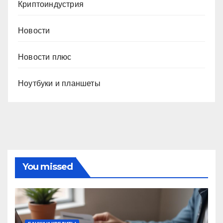
Криптоиндустрия
Новости
Новости плюс
Ноутбуки и планшеты
You missed