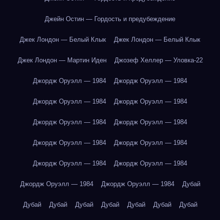
Джейн Остин — Гордость и предубеждение
Джек Лондон — Белый Клык
Джек Лондон — Белый Клык
Джек Лондон — Мартин Иден
Джозеф Хеллер — Уловка-22
Джордж Оруэлл — 1984
Джордж Оруэлл — 1984
Джордж Оруэлл — 1984
Джордж Оруэлл — 1984
Джордж Оруэлл — 1984
Джордж Оруэлл — 1984
Джордж Оруэлл — 1984
Джордж Оруэлл — 1984
Джордж Оруэлл — 1984
Джордж Оруэлл — 1984
Джордж Оруэлл — 1984
Джордж Оруэлл — 1984
Дубай
Дубай
Дубай
Дубай
Дубай
Дубай
Дубай
Дубай