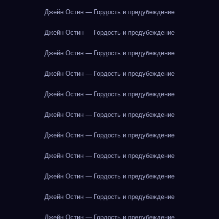
Джейн Остин — Гордость и предубеждение
Джейн Остин — Гордость и предубеждение
Джейн Остин — Гордость и предубеждение
Джейн Остин — Гордость и предубеждение
Джейн Остин — Гордость и предубеждение
Джейн Остин — Гордость и предубеждение
Джейн Остин — Гордость и предубеждение
Джейн Остин — Гордость и предубеждение
Джейн Остин — Гордость и предубеждение
Джейн Остин — Гордость и предубеждение
Джейн Остин — Гордость и предубеждение