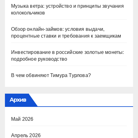
Музыка ветра: устройство и принципы звучания
колокольчиков
Обзор онлайн-займов: условия выдачи,
процентные ставки и требования к заемщикам
Инвестирование в российские золотые монеты:
подробное руководство
В чем обвиняют Тимура Турлова?
Архив
Май 2026
Апрель 2026