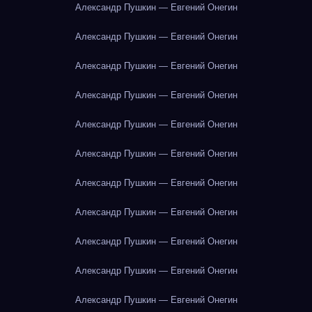
Александр Пушкин — Евгений Онегин
Александр Пушкин — Евгений Онегин
Александр Пушкин — Евгений Онегин
Александр Пушкин — Евгений Онегин
Александр Пушкин — Евгений Онегин
Александр Пушкин — Евгений Онегин
Александр Пушкин — Евгений Онегин
Александр Пушкин — Евгений Онегин
Александр Пушкин — Евгений Онегин
Александр Пушкин — Евгений Онегин
Александр Пушкин — Евгений Онегин