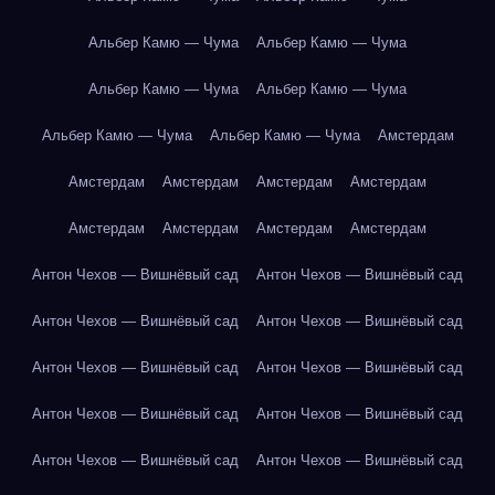
Альбер Камю — Чума
Альбер Камю — Чума
Альбер Камю — Чума
Альбер Камю — Чума
Альбер Камю — Чума
Альбер Камю — Чума
Амстердам
Амстердам
Амстердам
Амстердам
Амстердам
Амстердам
Амстердам
Амстердам
Амстердам
Антон Чехов — Вишнёвый сад
Антон Чехов — Вишнёвый сад
Антон Чехов — Вишнёвый сад
Антон Чехов — Вишнёвый сад
Антон Чехов — Вишнёвый сад
Антон Чехов — Вишнёвый сад
Антон Чехов — Вишнёвый сад
Антон Чехов — Вишнёвый сад
Антон Чехов — Вишнёвый сад
Антон Чехов — Вишнёвый сад