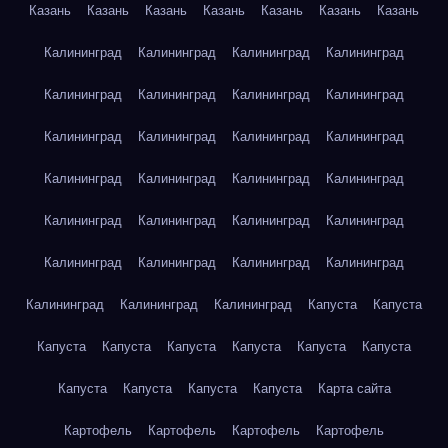
Казань
Казань
Казань
Казань
Казань
Казань
Казань
Калининград
Калининград
Калининград
Калининград
Калининград
Калининград
Калининград
Калининград
Калининград
Калининград
Калининград
Калининград
Калининград
Калининград
Калининград
Калининград
Калининград
Калининград
Калининград
Калининград
Калининград
Калининград
Калининград
Калининград
Калининград
Калининград
Калининград
Капуста
Капуста
Капуста
Капуста
Капуста
Капуста
Капуста
Капуста
Капуста
Капуста
Капуста
Капуста
Карта сайта
Картофель
Картофель
Картофель
Картофель