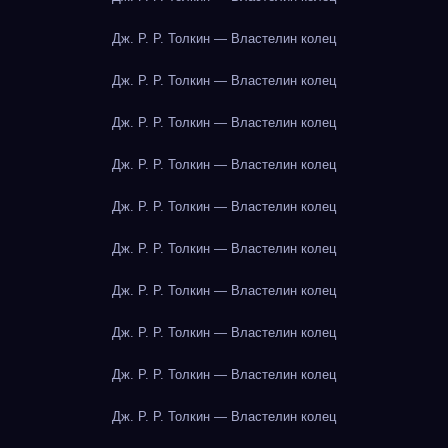
Дж. Р. Р. Толкин — Властелин колец
Дж. Р. Р. Толкин — Властелин колец
Дж. Р. Р. Толкин — Властелин колец
Дж. Р. Р. Толкин — Властелин колец
Дж. Р. Р. Толкин — Властелин колец
Дж. Р. Р. Толкин — Властелин колец
Дж. Р. Р. Толкин — Властелин колец
Дж. Р. Р. Толкин — Властелин колец
Дж. Р. Р. Толкин — Властелин колец
Дж. Р. Р. Толкин — Властелин колец