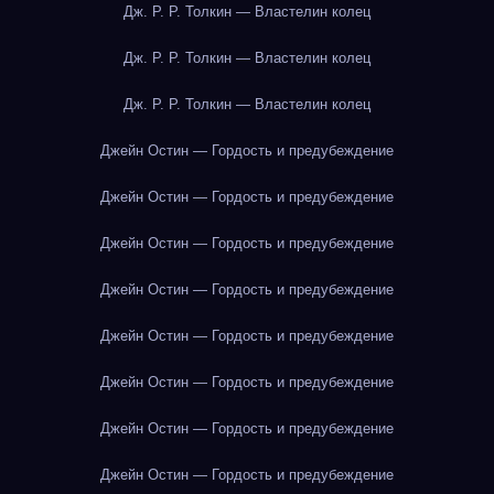
Дж. Р. Р. Толкин — Властелин колец
Дж. Р. Р. Толкин — Властелин колец
Дж. Р. Р. Толкин — Властелин колец
Джейн Остин — Гордость и предубеждение
Джейн Остин — Гордость и предубеждение
Джейн Остин — Гордость и предубеждение
Джейн Остин — Гордость и предубеждение
Джейн Остин — Гордость и предубеждение
Джейн Остин — Гордость и предубеждение
Джейн Остин — Гордость и предубеждение
Джейн Остин — Гордость и предубеждение