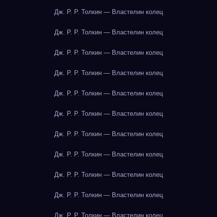
Дж. Р. Р. Толкин — Властелин колец
Дж. Р. Р. Толкин — Властелин колец
Дж. Р. Р. Толкин — Властелин колец
Дж. Р. Р. Толкин — Властелин колец
Дж. Р. Р. Толкин — Властелин колец
Дж. Р. Р. Толкин — Властелин колец
Дж. Р. Р. Толкин — Властелин колец
Дж. Р. Р. Толкин — Властелин колец
Дж. Р. Р. Толкин — Властелин колец
Дж. Р. Р. Толкин — Властелин колец
Дж. Р. Р. Толкин — Властелин колец