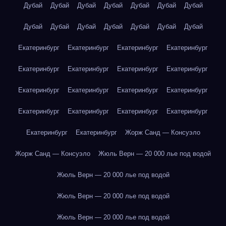
Дубай
Дубай
Дубай
Дубай
Дубай
Дубай
Дубай
Дубай
Дубай
Дубай
Дубай
Дубай
Дубай
Дубай
Екатеринбург
Екатеринбург
Екатеринбург
Екатеринбург
Екатеринбург
Екатеринбург
Екатеринбург
Екатеринбург
Екатеринбург
Екатеринбург
Екатеринбург
Екатеринбург
Екатеринбург
Екатеринбург
Екатеринбург
Екатеринбург
Екатеринбург
Екатеринбург
Жорж Санд — Консуэло
Жорж Санд — Консуэло
Жюль Верн — 20 000 лье под водой
Жюль Верн — 20 000 лье под водой
Жюль Верн — 20 000 лье под водой
Жюль Верн — 20 000 лье под водой