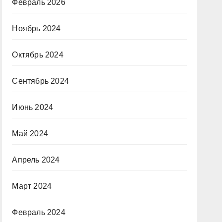
Февраль 2026
Ноябрь 2024
Октябрь 2024
Сентябрь 2024
Июнь 2024
Май 2024
Апрель 2024
Март 2024
Февраль 2024