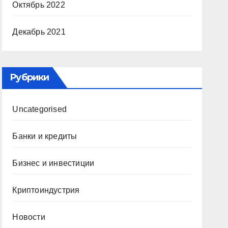
Октябрь 2022
Декабрь 2021
Рубрики
Uncategorised
Банки и кредиты
Бизнес и инвестиции
Криптоиндустрия
Новости