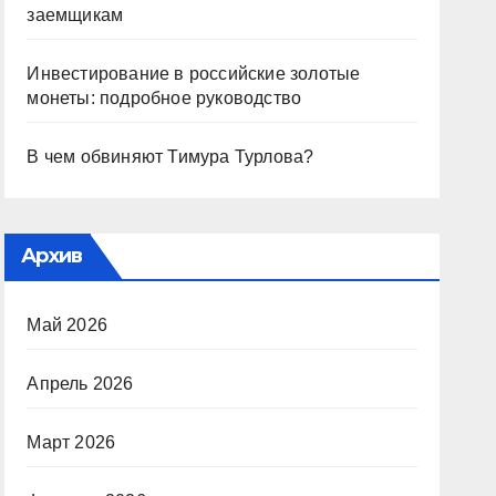
заемщикам
Инвестирование в российские золотые
монеты: подробное руководство
В чем обвиняют Тимура Турлова?
Архив
Май 2026
Апрель 2026
Март 2026