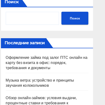
Поиск
Поиск
Последние записи
Оформление займа под залог ПТС онлайн на
карту без визита в офис: порядок,
требования и документы
Музыка ветра: устройство и принципы
звучания колокольчиков
Обзор онлайн-займов: условия выдачи,
процентные ставки и требования к