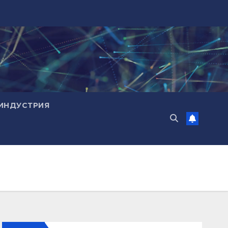
ИНДУСТРИЯ