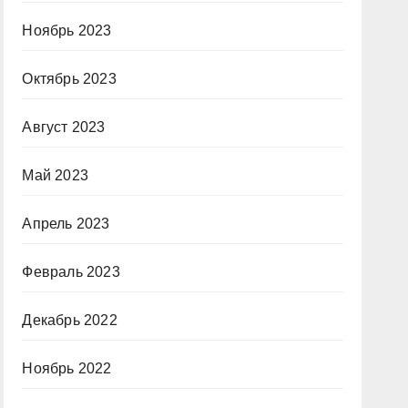
Ноябрь 2023
Октябрь 2023
Август 2023
Май 2023
Апрель 2023
Февраль 2023
Декабрь 2022
Ноябрь 2022