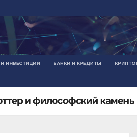
 И ИНВЕСТИЦИИ
БАНКИ И КРЕДИТЫ
КРИПТО
Поттер и философский камень