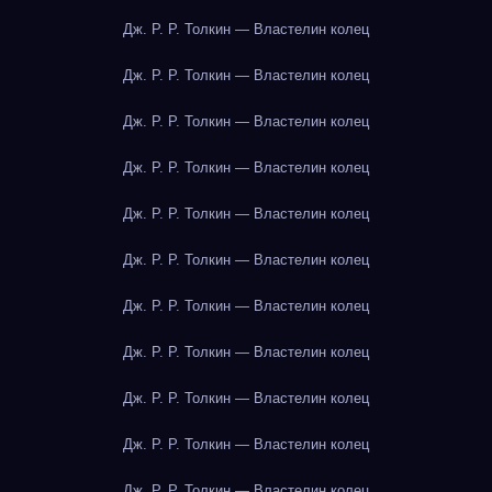
Дж. Р. Р. Толкин — Властелин колец
Дж. Р. Р. Толкин — Властелин колец
Дж. Р. Р. Толкин — Властелин колец
Дж. Р. Р. Толкин — Властелин колец
Дж. Р. Р. Толкин — Властелин колец
Дж. Р. Р. Толкин — Властелин колец
Дж. Р. Р. Толкин — Властелин колец
Дж. Р. Р. Толкин — Властелин колец
Дж. Р. Р. Толкин — Властелин колец
Дж. Р. Р. Толкин — Властелин колец
Дж. Р. Р. Толкин — Властелин колец