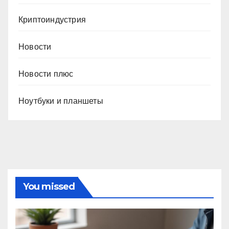
Криптоиндустрия
Новости
Новости плюс
Ноутбуки и планшеты
You missed