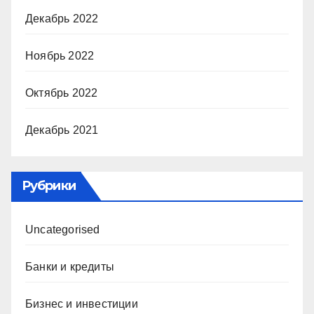
Декабрь 2022
Ноябрь 2022
Октябрь 2022
Декабрь 2021
Рубрики
Uncategorised
Банки и кредиты
Бизнес и инвестиции