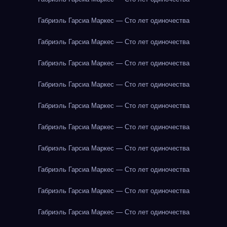
Габриэль Гарсиа Маркес — Сто лет одиночества
Габриэль Гарсиа Маркес — Сто лет одиночества
Габриэль Гарсиа Маркес — Сто лет одиночества
Габриэль Гарсиа Маркес — Сто лет одиночества
Габриэль Гарсиа Маркес — Сто лет одиночества
Габриэль Гарсиа Маркес — Сто лет одиночества
Габриэль Гарсиа Маркес — Сто лет одиночества
Габриэль Гарсиа Маркес — Сто лет одиночества
Габриэль Гарсиа Маркес — Сто лет одиночества
Габриэль Гарсиа Маркес — Сто лет одиночества