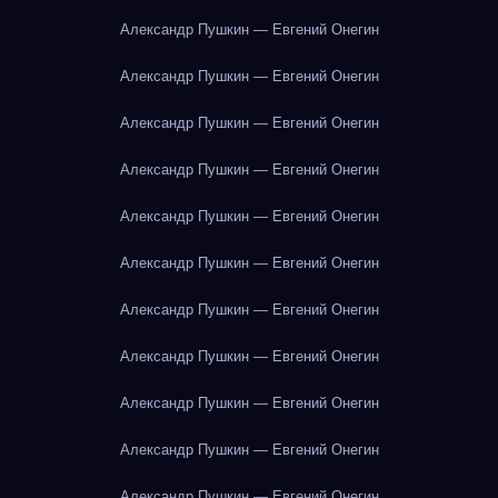
Александр Пушкин — Евгений Онегин
Александр Пушкин — Евгений Онегин
Александр Пушкин — Евгений Онегин
Александр Пушкин — Евгений Онегин
Александр Пушкин — Евгений Онегин
Александр Пушкин — Евгений Онегин
Александр Пушкин — Евгений Онегин
Александр Пушкин — Евгений Онегин
Александр Пушкин — Евгений Онегин
Александр Пушкин — Евгений Онегин
Александр Пушкин — Евгений Онегин