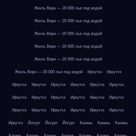
Жюль Верн — 20 000 лье под водой
Жюль Верн — 20 000 лье под водой
Жюль Верн — 20 000 лье под водой
Жюль Верн — 20 000 лье под водой
Жюль Верн — 20 000 лье под водой
Жюль Верн — 20 000 лье под водой
Иркутск
Иркутск
Иркутск
Иркутск
Иркутск
Иркутск
Иркутск
Иркутск
Иркутск
Иркутск
Иркутск
Иркутск
Иркутск
Иркутск
Иркутск
Иркутск
Иркутск
Иркутск
Иркутск
Иркутск
Иркутск
Йогурт
Йогурт
Йогурт
Казань
Казань
Казань
Казань
Казань
Казань
Казань
Казань
Казань
Казань