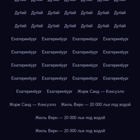
Дубай
Дубай
Дубай
Дубай
Дубай
Дубай
Дубай
Дубай
Дубай
Дубай
Дубай
Дубай
Дубай
Дубай
Екатеринбург
Екатеринбург
Екатеринбург
Екатеринбург
Екатеринбург
Екатеринбург
Екатеринбург
Екатеринбург
Екатеринбург
Екатеринбург
Екатеринбург
Екатеринбург
Екатеринбург
Екатеринбург
Екатеринбург
Екатеринбург
Екатеринбург
Екатеринбург
Жорж Санд — Консуэло
Жорж Санд — Консуэло
Жюль Верн — 20 000 лье под водой
Жюль Верн — 20 000 лье под водой
Жюль Верн — 20 000 лье под водой