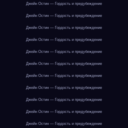
Джейн Остин — Гордость и предубеждение
Джейн Остин — Гордость и предубеждение
Джейн Остин — Гордость и предубеждение
Джейн Остин — Гордость и предубеждение
Джейн Остин — Гордость и предубеждение
Джейн Остин — Гордость и предубеждение
Джейн Остин — Гордость и предубеждение
Джейн Остин — Гордость и предубеждение
Джейн Остин — Гордость и предубеждение
Джейн Остин — Гордость и предубеждение
Джейн Остин — Гордость и предубеждение