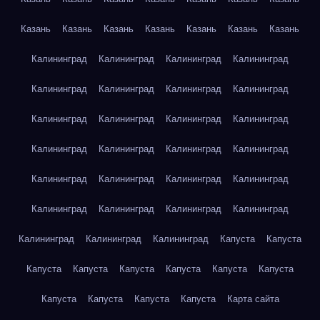
Казань
Казань
Казань
Казань
Казань
Казань
Казань
Калининград
Калининград
Калининград
Калининград
Калининград
Калининград
Калининград
Калининград
Калининград
Калининград
Калининград
Калининград
Калининград
Калининград
Калининград
Калининград
Калининград
Калининград
Калининград
Калининград
Калининград
Калининград
Калининград
Калининград
Калининград
Калининград
Калининград
Капуста
Капуста
Капуста
Капуста
Капуста
Капуста
Капуста
Капуста
Капуста
Капуста
Капуста
Капуста
Карта сайта