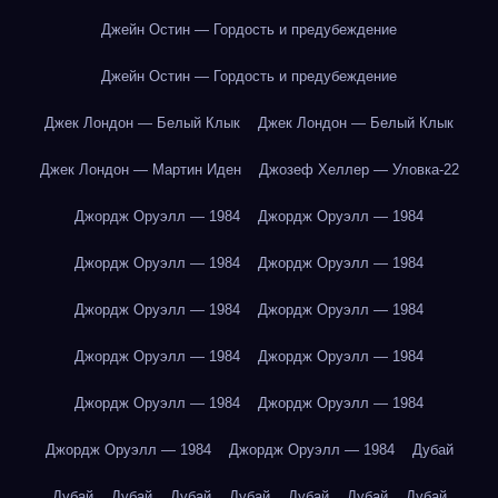
Джейн Остин — Гордость и предубеждение
Джейн Остин — Гордость и предубеждение
Джек Лондон — Белый Клык
Джек Лондон — Белый Клык
Джек Лондон — Мартин Иден
Джозеф Хеллер — Уловка-22
Джордж Оруэлл — 1984
Джордж Оруэлл — 1984
Джордж Оруэлл — 1984
Джордж Оруэлл — 1984
Джордж Оруэлл — 1984
Джордж Оруэлл — 1984
Джордж Оруэлл — 1984
Джордж Оруэлл — 1984
Джордж Оруэлл — 1984
Джордж Оруэлл — 1984
Джордж Оруэлл — 1984
Джордж Оруэлл — 1984
Дубай
Дубай
Дубай
Дубай
Дубай
Дубай
Дубай
Дубай