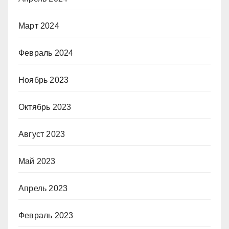
Март 2024
Февраль 2024
Ноябрь 2023
Октябрь 2023
Август 2023
Май 2023
Апрель 2023
Февраль 2023