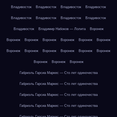
Владивосток
Владивосток
Владивосток
Владивосток
Владивосток
Владивосток
Владивосток
Владивосток
Владивосток
Владимир Набоков — Лолита
Воронеж
Воронеж
Воронеж
Воронеж
Воронеж
Воронеж
Воронеж
Воронеж
Воронеж
Воронеж
Воронеж
Воронеж
Воронеж
Воронеж
Воронеж
Воронеж
Габриэль Гарсиа Маркес — Сто лет одиночества
Габриэль Гарсиа Маркес — Сто лет одиночества
Габриэль Гарсиа Маркес — Сто лет одиночества
Габриэль Гарсиа Маркес — Сто лет одиночества
Габриэль Гарсиа Маркес — Сто лет одиночества