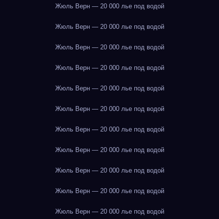
Жюль Верн — 20 000 лье под водой
Жюль Верн — 20 000 лье под водой
Жюль Верн — 20 000 лье под водой
Жюль Верн — 20 000 лье под водой
Жюль Верн — 20 000 лье под водой
Жюль Верн — 20 000 лье под водой
Жюль Верн — 20 000 лье под водой
Жюль Верн — 20 000 лье под водой
Жюль Верн — 20 000 лье под водой
Жюль Верн — 20 000 лье под водой
Жюль Верн — 20 000 лье под водой