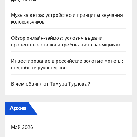
Музыка ветра: устройство и принципы звучания
колокольчиков
Обзор онлайн-займов: условия выдачи,
процентные ставки и требования к заемщикам
Инвестирование в российские золотые монеты:
подробное руководство
В чем обвиняют Тимура Турлова?
Архив
Май 2026