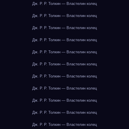
Дж. Р. Р. Толкин — Властелин колец
Дж. Р. Р. Толкин — Властелин колец
Дж. Р. Р. Толкин — Властелин колец
Дж. Р. Р. Толкин — Властелин колец
Дж. Р. Р. Толкин — Властелин колец
Дж. Р. Р. Толкин — Властелин колец
Дж. Р. Р. Толкин — Властелин колец
Дж. Р. Р. Толкин — Властелин колец
Дж. Р. Р. Толкин — Властелин колец
Дж. Р. Р. Толкин — Властелин колец
Дж. Р. Р. Толкин — Властелин колец