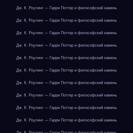
Дж. К. Роулинг — Гарри Поттер и философский камень
Дж. К. Роулинг — Гарри Поттер и философский камень
Дж. К. Роулинг — Гарри Поттер и философский камень
Дж. К. Роулинг — Гарри Поттер и философский камень
Дж. К. Роулинг — Гарри Поттер и философский камень
Дж. К. Роулинг — Гарри Поттер и философский камень
Дж. К. Роулинг — Гарри Поттер и философский камень
Дж. К. Роулинг — Гарри Поттер и философский камень
Дж. К. Роулинг — Гарри Поттер и философский камень
Дж. К. Роулинг — Гарри Поттер и философский камень
Дж. К. Роулинг — Гарри Поттер и философский камень