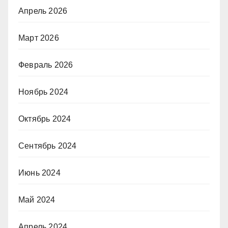
Апрель 2026
Март 2026
Февраль 2026
Ноябрь 2024
Октябрь 2024
Сентябрь 2024
Июнь 2024
Май 2024
Апрель 2024