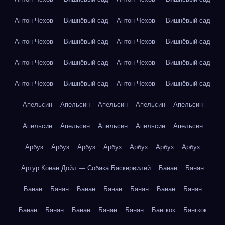
Антон Чехов — Вишнёвый сад
Антон Чехов — Вишнёвый сад
Антон Чехов — Вишнёвый сад
Антон Чехов — Вишнёвый сад
Антон Чехов — Вишнёвый сад
Антон Чехов — Вишнёвый сад
Антон Чехов — Вишнёвый сад
Антон Чехов — Вишнёвый сад
Апельсин
Апельсин
Апельсин
Апельсин
Апельсин
Апельсин
Апельсин
Апельсин
Апельсин
Апельсин
Арбуз
Арбуз
Арбуз
Арбуз
Арбуз
Арбуз
Арбуз
Артур Конан Дойл — Собака Баскервилей
Банан
Банан
Банан
Банан
Банан
Банан
Банан
Банан
Банан
Банан
Банан
Банан
Банан
Банан
Бангкок
Бангкок