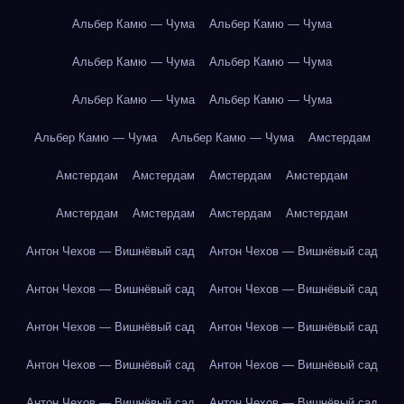
Альбер Камю — Чума
Альбер Камю — Чума
Альбер Камю — Чума
Альбер Камю — Чума
Альбер Камю — Чума
Альбер Камю — Чума
Альбер Камю — Чума
Альбер Камю — Чума
Амстердам
Амстердам
Амстердам
Амстердам
Амстердам
Амстердам
Амстердам
Амстердам
Амстердам
Антон Чехов — Вишнёвый сад
Антон Чехов — Вишнёвый сад
Антон Чехов — Вишнёвый сад
Антон Чехов — Вишнёвый сад
Антон Чехов — Вишнёвый сад
Антон Чехов — Вишнёвый сад
Антон Чехов — Вишнёвый сад
Антон Чехов — Вишнёвый сад
Антон Чехов — Вишнёвый сад
Антон Чехов — Вишнёвый сад