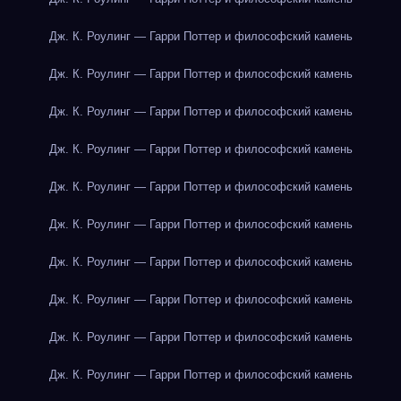
Дж. К. Роулинг — Гарри Поттер и философский камень
Дж. К. Роулинг — Гарри Поттер и философский камень
Дж. К. Роулинг — Гарри Поттер и философский камень
Дж. К. Роулинг — Гарри Поттер и философский камень
Дж. К. Роулинг — Гарри Поттер и философский камень
Дж. К. Роулинг — Гарри Поттер и философский камень
Дж. К. Роулинг — Гарри Поттер и философский камень
Дж. К. Роулинг — Гарри Поттер и философский камень
Дж. К. Роулинг — Гарри Поттер и философский камень
Дж. К. Роулинг — Гарри Поттер и философский камень