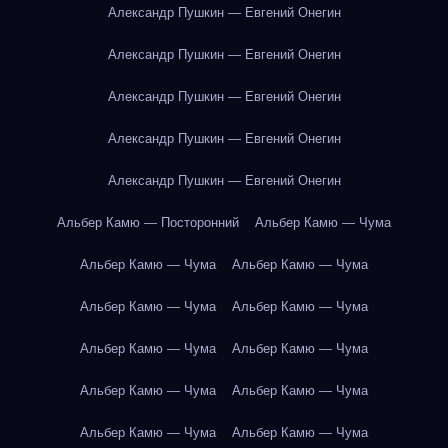
Александр Пушкин — Евгений Онегин
Александр Пушкин — Евгений Онегин
Александр Пушкин — Евгений Онегин
Александр Пушкин — Евгений Онегин
Александр Пушкин — Евгений Онегин
Альбер Камю — Посторонний
Альбер Камю — Чума
Альбер Камю — Чума
Альбер Камю — Чума
Альбер Камю — Чума
Альбер Камю — Чума
Альбер Камю — Чума
Альбер Камю — Чума
Альбер Камю — Чума
Альбер Камю — Чума
Альбер Камю — Чума
Альбер Камю — Чума