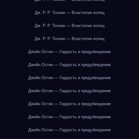
Дж. Р. Р. Толкин — Властелин колец
Дж. Р. Р. Толкин — Властелин колец
Дж. Р. Р. Толкин — Властелин колец
Джейн Остин — Гордость и предубеждение
Джейн Остин — Гордость и предубеждение
Джейн Остин — Гордость и предубеждение
Джейн Остин — Гордость и предубеждение
Джейн Остин — Гордость и предубеждение
Джейн Остин — Гордость и предубеждение
Джейн Остин — Гордость и предубеждение