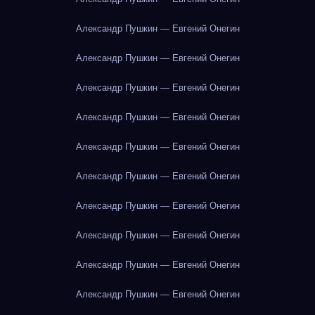
Александр Пушкин — Евгений Онегин
Александр Пушкин — Евгений Онегин
Александр Пушкин — Евгений Онегин
Александр Пушкин — Евгений Онегин
Александр Пушкин — Евгений Онегин
Александр Пушкин — Евгений Онегин
Александр Пушкин — Евгений Онегин
Александр Пушкин — Евгений Онегин
Александр Пушкин — Евгений Онегин
Александр Пушкин — Евгений Онегин