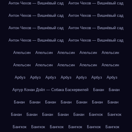
Антон Чехов — Вишнёвый сад
Антон Чехов — Вишнёвый сад
Антон Чехов — Вишнёвый сад
Антон Чехов — Вишнёвый сад
Антон Чехов — Вишнёвый сад
Антон Чехов — Вишнёвый сад
Антон Чехов — Вишнёвый сад
Антон Чехов — Вишнёвый сад
Апельсин
Апельсин
Апельсин
Апельсин
Апельсин
Апельсин
Апельсин
Апельсин
Апельсин
Апельсин
Арбуз
Арбуз
Арбуз
Арбуз
Арбуз
Арбуз
Арбуз
Артур Конан Дойл — Собака Баскервилей
Банан
Банан
Банан
Банан
Банан
Банан
Банан
Банан
Банан
Банан
Банан
Банан
Банан
Банан
Бангкок
Бангкок
Бангкок
Бангкок
Бангкок
Бангкок
Бангкок
Бангкок