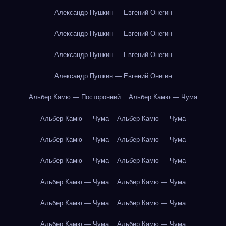
Александр Пушкин — Евгений Онегин
Александр Пушкин — Евгений Онегин
Александр Пушкин — Евгений Онегин
Александр Пушкин — Евгений Онегин
Альбер Камю — Посторонний
Альбер Камю — Чума
Альбер Камю — Чума
Альбер Камю — Чума
Альбер Камю — Чума
Альбер Камю — Чума
Альбер Камю — Чума
Альбер Камю — Чума
Альбер Камю — Чума
Альбер Камю — Чума
Альбер Камю — Чума
Альбер Камю — Чума
Альбер Камю — Чума
Альбер Камю — Чума