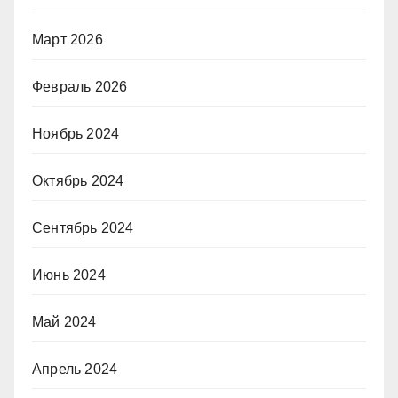
Март 2026
Февраль 2026
Ноябрь 2024
Октябрь 2024
Сентябрь 2024
Июнь 2024
Май 2024
Апрель 2024