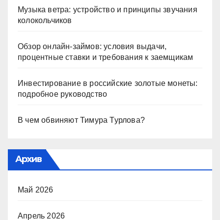
Музыка ветра: устройство и принципы звучания
колокольчиков
Обзор онлайн-займов: условия выдачи,
процентные ставки и требования к заемщикам
Инвестирование в российские золотые монеты:
подробное руководство
В чем обвиняют Тимура Турлова?
Архив
Май 2026
Апрель 2026