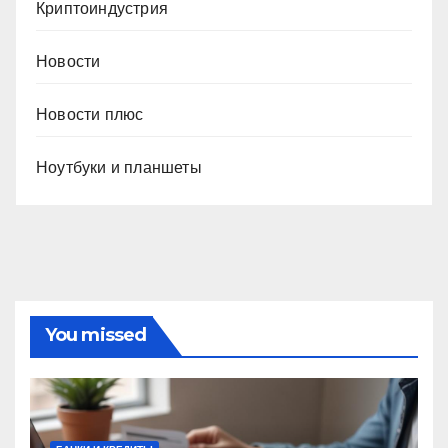
Криптоиндустрия
Новости
Новости плюс
Ноутбуки и планшеты
You missed