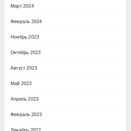
Март 2024
Февраль 2024
Ноябрь 2023
Октябрь 2023
Август 2023
Май 2023
Апрель 2023
Февраль 2023
Декабрь 2022