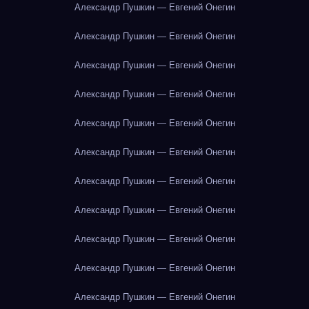
Александр Пушкин — Евгений Онегин
Александр Пушкин — Евгений Онегин
Александр Пушкин — Евгений Онегин
Александр Пушкин — Евгений Онегин
Александр Пушкин — Евгений Онегин
Александр Пушкин — Евгений Онегин
Александр Пушкин — Евгений Онегин
Александр Пушкин — Евгений Онегин
Александр Пушкин — Евгений Онегин
Александр Пушкин — Евгений Онегин
Александр Пушкин — Евгений Онегин