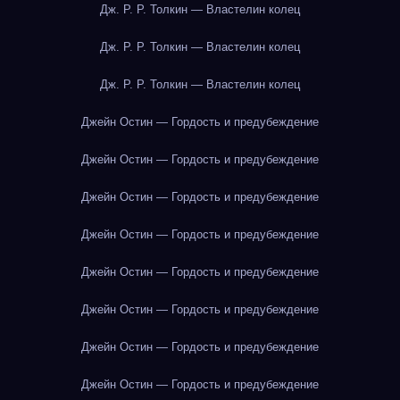
Дж. Р. Р. Толкин — Властелин колец
Дж. Р. Р. Толкин — Властелин колец
Дж. Р. Р. Толкин — Властелин колец
Джейн Остин — Гордость и предубеждение
Джейн Остин — Гордость и предубеждение
Джейн Остин — Гордость и предубеждение
Джейн Остин — Гордость и предубеждение
Джейн Остин — Гордость и предубеждение
Джейн Остин — Гордость и предубеждение
Джейн Остин — Гордость и предубеждение
Джейн Остин — Гордость и предубеждение