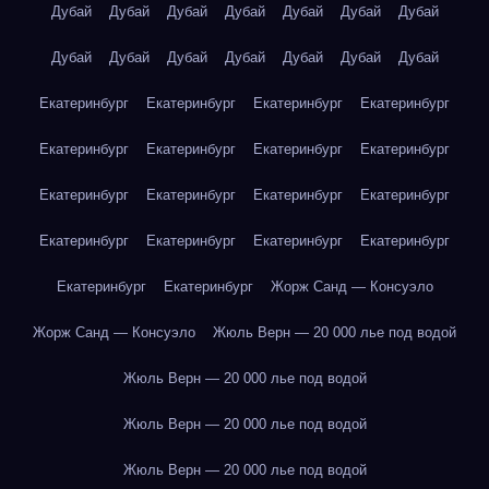
Дубай
Дубай
Дубай
Дубай
Дубай
Дубай
Дубай
Дубай
Дубай
Дубай
Дубай
Дубай
Дубай
Дубай
Екатеринбург
Екатеринбург
Екатеринбург
Екатеринбург
Екатеринбург
Екатеринбург
Екатеринбург
Екатеринбург
Екатеринбург
Екатеринбург
Екатеринбург
Екатеринбург
Екатеринбург
Екатеринбург
Екатеринбург
Екатеринбург
Екатеринбург
Екатеринбург
Жорж Санд — Консуэло
Жорж Санд — Консуэло
Жюль Верн — 20 000 лье под водой
Жюль Верн — 20 000 лье под водой
Жюль Верн — 20 000 лье под водой
Жюль Верн — 20 000 лье под водой