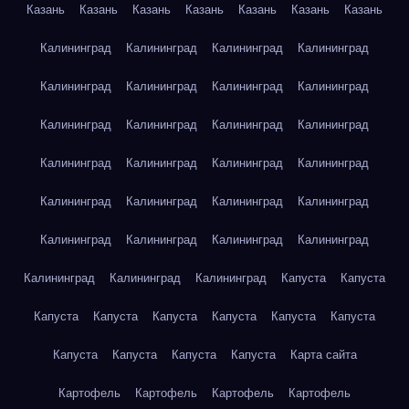
Казань
Казань
Казань
Казань
Казань
Казань
Казань
Калининград
Калининград
Калининград
Калининград
Калининград
Калининград
Калининград
Калининград
Калининград
Калининград
Калининград
Калининград
Калининград
Калининград
Калининград
Калининград
Калининград
Калининград
Калининград
Калининград
Калининград
Калининград
Калининград
Калининград
Калининград
Калининград
Калининград
Капуста
Капуста
Капуста
Капуста
Капуста
Капуста
Капуста
Капуста
Капуста
Капуста
Капуста
Капуста
Карта сайта
Картофель
Картофель
Картофель
Картофель