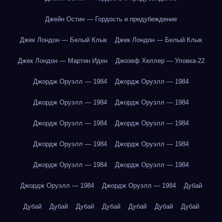
Джейн Остин — Гордость и предубеждение
Джек Лондон — Белый Клык
Джек Лондон — Белый Клык
Джек Лондон — Мартин Иден
Джозеф Хеллер — Уловка-22
Джордж Оруэлл — 1984
Джордж Оруэлл — 1984
Джордж Оруэлл — 1984
Джордж Оруэлл — 1984
Джордж Оруэлл — 1984
Джордж Оруэлл — 1984
Джордж Оруэлл — 1984
Джордж Оруэлл — 1984
Джордж Оруэлл — 1984
Джордж Оруэлл — 1984
Джордж Оруэлл — 1984
Джордж Оруэлл — 1984
Дубай
Дубай
Дубай
Дубай
Дубай
Дубай
Дубай
Дубай