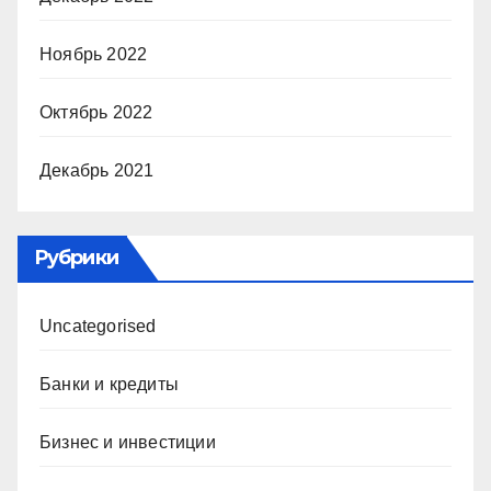
Ноябрь 2022
Октябрь 2022
Декабрь 2021
Рубрики
Uncategorised
Банки и кредиты
Бизнес и инвестиции