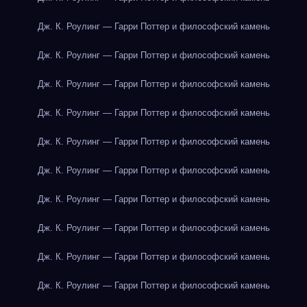
Дж. К. Роулинг — Гарри Поттер и философский камень
Дж. К. Роулинг — Гарри Поттер и философский камень
Дж. К. Роулинг — Гарри Поттер и философский камень
Дж. К. Роулинг — Гарри Поттер и философский камень
Дж. К. Роулинг — Гарри Поттер и философский камень
Дж. К. Роулинг — Гарри Поттер и философский камень
Дж. К. Роулинг — Гарри Поттер и философский камень
Дж. К. Роулинг — Гарри Поттер и философский камень
Дж. К. Роулинг — Гарри Поттер и философский камень
Дж. К. Роулинг — Гарри Поттер и философский камень