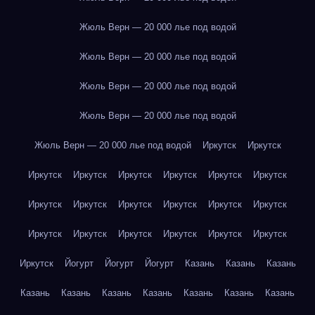
Жюль Верн — 20 000 лье под водой
Жюль Верн — 20 000 лье под водой
Жюль Верн — 20 000 лье под водой
Жюль Верн — 20 000 лье под водой
Жюль Верн — 20 000 лье под водой
Иркутск
Иркутск
Иркутск
Иркутск
Иркутск
Иркутск
Иркутск
Иркутск
Иркутск
Иркутск
Иркутск
Иркутск
Иркутск
Иркутск
Иркутск
Иркутск
Иркутск
Иркутск
Иркутск
Иркутск
Иркутск
Йогурт
Йогурт
Йогурт
Казань
Казань
Казань
Казань
Казань
Казань
Казань
Казань
Казань
Казань