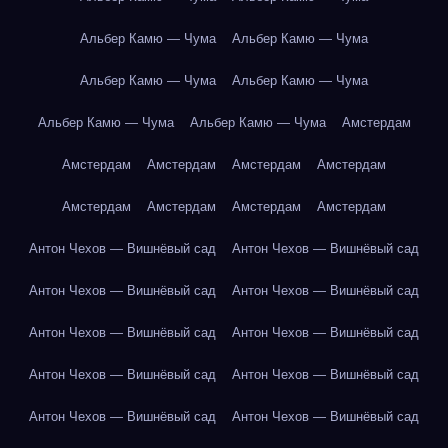
Альбер Камю — Чума
Альбер Камю — Чума
Альбер Камю — Чума
Альбер Камю — Чума
Альбер Камю — Чума
Альбер Камю — Чума
Амстердам
Амстердам
Амстердам
Амстердам
Амстердам
Амстердам
Амстердам
Амстердам
Амстердам
Антон Чехов — Вишнёвый сад
Антон Чехов — Вишнёвый сад
Антон Чехов — Вишнёвый сад
Антон Чехов — Вишнёвый сад
Антон Чехов — Вишнёвый сад
Антон Чехов — Вишнёвый сад
Антон Чехов — Вишнёвый сад
Антон Чехов — Вишнёвый сад
Антон Чехов — Вишнёвый сад
Антон Чехов — Вишнёвый сад