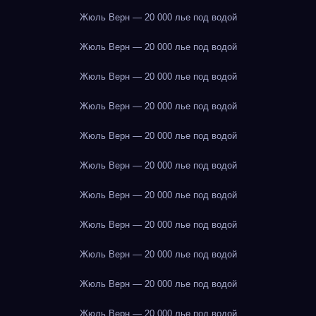
Жюль Верн — 20 000 лье под водой
Жюль Верн — 20 000 лье под водой
Жюль Верн — 20 000 лье под водой
Жюль Верн — 20 000 лье под водой
Жюль Верн — 20 000 лье под водой
Жюль Верн — 20 000 лье под водой
Жюль Верн — 20 000 лье под водой
Жюль Верн — 20 000 лье под водой
Жюль Верн — 20 000 лье под водой
Жюль Верн — 20 000 лье под водой
Жюль Верн — 20 000 лье под водой