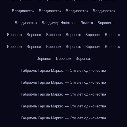
Владивосток
Владивосток
Владивосток
Владивосток
Владивосток
Владимир Набоков — Лолита
Воронеж
Воронеж
Воронеж
Воронеж
Воронеж
Воронеж
Воронеж
Воронеж
Воронеж
Воронеж
Воронеж
Воронеж
Воронеж
Воронеж
Воронеж
Воронеж
Габриэль Гарсиа Маркес — Сто лет одиночества
Габриэль Гарсиа Маркес — Сто лет одиночества
Габриэль Гарсиа Маркес — Сто лет одиночества
Габриэль Гарсиа Маркес — Сто лет одиночества
Габриэль Гарсиа Маркес — Сто лет одиночества