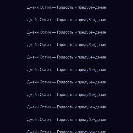
Джейн Остин — Гордость и предубеждение
Джейн Остин — Гордость и предубеждение
Джейн Остин — Гордость и предубеждение
Джейн Остин — Гордость и предубеждение
Джейн Остин — Гордость и предубеждение
Джейн Остин — Гордость и предубеждение
Джейн Остин — Гордость и предубеждение
Джейн Остин — Гордость и предубеждение
Джейн Остин — Гордость и предубеждение
Джейн Остин — Гордость и предубеждение
Джейн Остин — Гордость и предубеждение