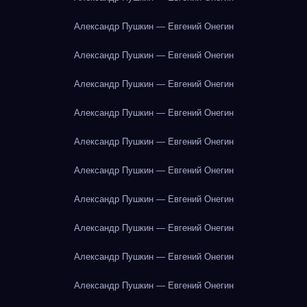
Александр Пушкин — Евгений Онегин
Александр Пушкин — Евгений Онегин
Александр Пушкин — Евгений Онегин
Александр Пушкин — Евгений Онегин
Александр Пушкин — Евгений Онегин
Александр Пушкин — Евгений Онегин
Александр Пушкин — Евгений Онегин
Александр Пушкин — Евгений Онегин
Александр Пушкин — Евгений Онегин
Александр Пушкин — Евгений Онегин