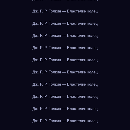
Дж. Р. Р. Толкин — Властелин колец
Дж. Р. Р. Толкин — Властелин колец
Дж. Р. Р. Толкин — Властелин колец
Дж. Р. Р. Толкин — Властелин колец
Дж. Р. Р. Толкин — Властелин колец
Дж. Р. Р. Толкин — Властелин колец
Дж. Р. Р. Толкин — Властелин колец
Дж. Р. Р. Толкин — Властелин колец
Дж. Р. Р. Толкин — Властелин колец
Дж. Р. Р. Толкин — Властелин колец