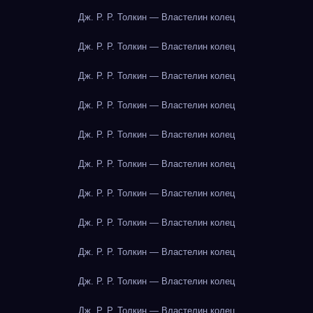
Дж. Р. Р. Толкин — Властелин колец
Дж. Р. Р. Толкин — Властелин колец
Дж. Р. Р. Толкин — Властелин колец
Дж. Р. Р. Толкин — Властелин колец
Дж. Р. Р. Толкин — Властелин колец
Дж. Р. Р. Толкин — Властелин колец
Дж. Р. Р. Толкин — Властелин колец
Дж. Р. Р. Толкин — Властелин колец
Дж. Р. Р. Толкин — Властелин колец
Дж. Р. Р. Толкин — Властелин колец
Дж. Р. Р. Толкин — Властелин колец