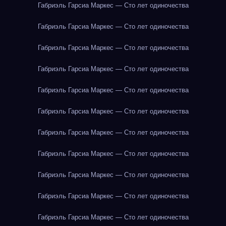
Габриэль Гарсиа Маркес — Сто лет одиночества
Габриэль Гарсиа Маркес — Сто лет одиночества
Габриэль Гарсиа Маркес — Сто лет одиночества
Габриэль Гарсиа Маркес — Сто лет одиночества
Габриэль Гарсиа Маркес — Сто лет одиночества
Габриэль Гарсиа Маркес — Сто лет одиночества
Габриэль Гарсиа Маркес — Сто лет одиночества
Габриэль Гарсиа Маркес — Сто лет одиночества
Габриэль Гарсиа Маркес — Сто лет одиночества
Габриэль Гарсиа Маркес — Сто лет одиночества
Габриэль Гарсиа Маркес — Сто лет одиночества