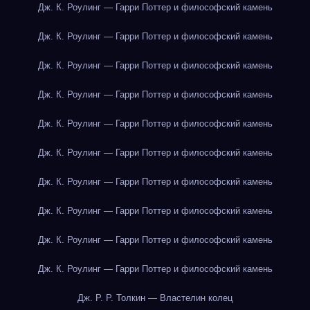
Дж. К. Роулинг — Гарри Поттер и философский камень
Дж. К. Роулинг — Гарри Поттер и философский камень
Дж. К. Роулинг — Гарри Поттер и философский камень
Дж. К. Роулинг — Гарри Поттер и философский камень
Дж. К. Роулинг — Гарри Поттер и философский камень
Дж. К. Роулинг — Гарри Поттер и философский камень
Дж. К. Роулинг — Гарри Поттер и философский камень
Дж. К. Роулинг — Гарри Поттер и философский камень
Дж. К. Роулинг — Гарри Поттер и философский камень
Дж. К. Роулинг — Гарри Поттер и философский камень
Дж. Р. Р. Толкин — Властелин колец