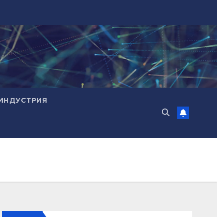
ИНДУСТРИЯ