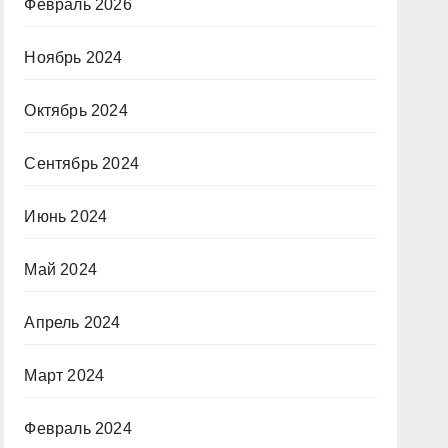
Февраль 2026
Ноябрь 2024
Октябрь 2024
Сентябрь 2024
Июнь 2024
Май 2024
Апрель 2024
Март 2024
Февраль 2024