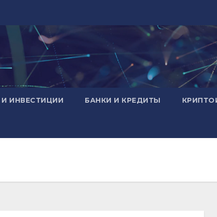
 И ИНВЕСТИЦИИ
БАНКИ И КРЕДИТЫ
КРИПТО