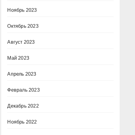
Ноябрь 2023
Октябрь 2023
Август 2023
Май 2023
Апрель 2023
Февраль 2023
Декабрь 2022
Ноябрь 2022