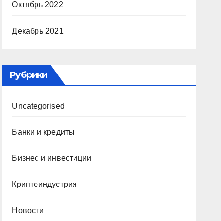
Октябрь 2022
Декабрь 2021
Рубрики
Uncategorised
Банки и кредиты
Бизнес и инвестиции
Криптоиндустрия
Новости