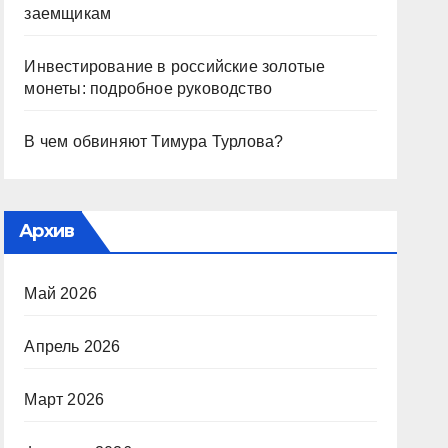
заемщикам
Инвестирование в российские золотые
монеты: подробное руководство
В чем обвиняют Тимура Турлова?
Архив
Май 2026
Апрель 2026
Март 2026