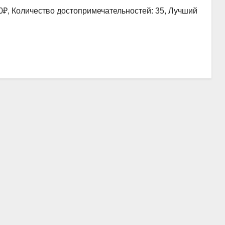
0₽, Количество достопримечательностей: 35, Лучший