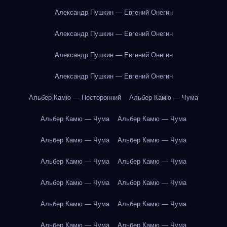
Александр Пушкин — Евгений Онегин
Александр Пушкин — Евгений Онегин
Александр Пушкин — Евгений Онегин
Александр Пушкин — Евгений Онегин
Альбер Камю — Посторонний
Альбер Камю — Чума
Альбер Камю — Чума
Альбер Камю — Чума
Альбер Камю — Чума
Альбер Камю — Чума
Альбер Камю — Чума
Альбер Камю — Чума
Альбер Камю — Чума
Альбер Камю — Чума
Альбер Камю — Чума
Альбер Камю — Чума
Альбер Камю — Чума
Альбер Камю — Чума