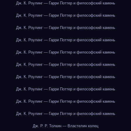
Дж. К. Роулинг — Гарри Поттер и философский камень
Дж. К. Роулинг — Гарри Поттер и философский камень
Дж. К. Роулинг — Гарри Поттер и философский камень
Дж. К. Роулинг — Гарри Поттер и философский камень
Дж. К. Роулинг — Гарри Поттер и философский камень
Дж. К. Роулинг — Гарри Поттер и философский камень
Дж. К. Роулинг — Гарри Поттер и философский камень
Дж. К. Роулинг — Гарри Поттер и философский камень
Дж. К. Роулинг — Гарри Поттер и философский камень
Дж. К. Роулинг — Гарри Поттер и философский камень
Дж. Р. Р. Толкин — Властелин колец