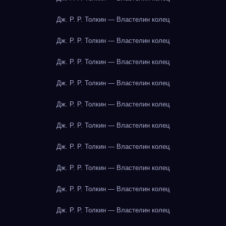
Дж. Р. Р. Толкин — Властелин колец
Дж. Р. Р. Толкин — Властелин колец
Дж. Р. Р. Толкин — Властелин колец
Дж. Р. Р. Толкин — Властелин колец
Дж. Р. Р. Толкин — Властелин колец
Дж. Р. Р. Толкин — Властелин колец
Дж. Р. Р. Толкин — Властелин колец
Дж. Р. Р. Толкин — Властелин колец
Дж. Р. Р. Толкин — Властелин колец
Дж. Р. Р. Толкин — Властелин колец