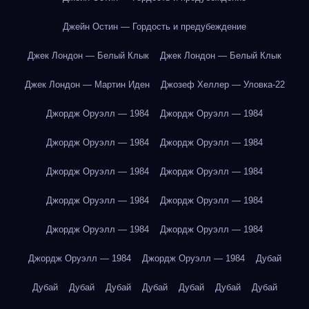
Джейн Остин — Гордость и предубеждение
Джек Лондон — Белый Клык
Джек Лондон — Белый Клык
Джек Лондон — Мартин Иден
Джозеф Хеллер — Уловка-22
Джордж Оруэлл — 1984
Джордж Оруэлл — 1984
Джордж Оруэлл — 1984
Джордж Оруэлл — 1984
Джордж Оруэлл — 1984
Джордж Оруэлл — 1984
Джордж Оруэлл — 1984
Джордж Оруэлл — 1984
Джордж Оруэлл — 1984
Джордж Оруэлл — 1984
Джордж Оруэлл — 1984
Джордж Оруэлл — 1984
Дубай
Дубай
Дубай
Дубай
Дубай
Дубай
Дубай
Дубай