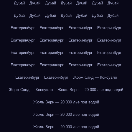
Дубай
Дубай
Дубай
Дубай
Дубай
Дубай
Дубай
Дубай
Дубай
Дубай
Дубай
Дубай
Дубай
Дубай
Екатеринбург
Екатеринбург
Екатеринбург
Екатеринбург
Екатеринбург
Екатеринбург
Екатеринбург
Екатеринбург
Екатеринбург
Екатеринбург
Екатеринбург
Екатеринбург
Екатеринбург
Екатеринбург
Екатеринбург
Екатеринбург
Екатеринбург
Екатеринбург
Жорж Санд — Консуэло
Жорж Санд — Консуэло
Жюль Верн — 20 000 лье под водой
Жюль Верн — 20 000 лье под водой
Жюль Верн — 20 000 лье под водой
Жюль Верн — 20 000 лье под водой