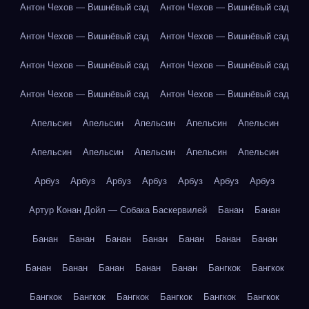
Антон Чехов — Вишнёвый сад
Антон Чехов — Вишнёвый сад
Антон Чехов — Вишнёвый сад
Антон Чехов — Вишнёвый сад
Антон Чехов — Вишнёвый сад
Антон Чехов — Вишнёвый сад
Антон Чехов — Вишнёвый сад
Антон Чехов — Вишнёвый сад
Апельсин
Апельсин
Апельсин
Апельсин
Апельсин
Апельсин
Апельсин
Апельсин
Апельсин
Апельсин
Арбуз
Арбуз
Арбуз
Арбуз
Арбуз
Арбуз
Арбуз
Артур Конан Дойл — Собака Баскервилей
Банан
Банан
Банан
Банан
Банан
Банан
Банан
Банан
Банан
Банан
Банан
Банан
Банан
Банан
Бангкок
Бангкок
Бангкок
Бангкок
Бангкок
Бангкок
Бангкок
Бангкок