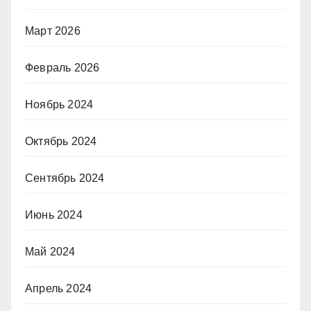
Март 2026
Февраль 2026
Ноябрь 2024
Октябрь 2024
Сентябрь 2024
Июнь 2024
Май 2024
Апрель 2024