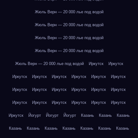
Жюль Верн — 20 000 лье под водой
Жюль Верн — 20 000 лье под водой
Жюль Верн — 20 000 лье под водой
Жюль Верн — 20 000 лье под водой
Жюль Верн — 20 000 лье под водой
Иркутск
Иркутск
Иркутск
Иркутск
Иркутск
Иркутск
Иркутск
Иркутск
Иркутск
Иркутск
Иркутск
Иркутск
Иркутск
Иркутск
Иркутск
Иркутск
Иркутск
Иркутск
Иркутск
Иркутск
Иркутск
Йогурт
Йогурт
Йогурт
Казань
Казань
Казань
Казань
Казань
Казань
Казань
Казань
Казань
Казань