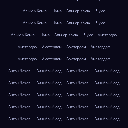
Альбер Камю — Чума
Альбер Камю — Чума
Альбер Камю — Чума
Альбер Камю — Чума
Альбер Камю — Чума
Альбер Камю — Чума
Амстердам
Амстердам
Амстердам
Амстердам
Амстердам
Амстердам
Амстердам
Амстердам
Амстердам
Антон Чехов — Вишнёвый сад
Антон Чехов — Вишнёвый сад
Антон Чехов — Вишнёвый сад
Антон Чехов — Вишнёвый сад
Антон Чехов — Вишнёвый сад
Антон Чехов — Вишнёвый сад
Антон Чехов — Вишнёвый сад
Антон Чехов — Вишнёвый сад
Антон Чехов — Вишнёвый сад
Антон Чехов — Вишнёвый сад