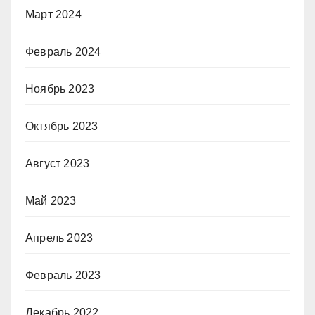
Март 2024
Февраль 2024
Ноябрь 2023
Октябрь 2023
Август 2023
Май 2023
Апрель 2023
Февраль 2023
Декабрь 2022