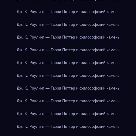
Дж. К. Роулинг — Гарри Поттер и философский камень
Дж. К. Роулинг — Гарри Поттер и философский камень
Дж. К. Роулинг — Гарри Поттер и философский камень
Дж. К. Роулинг — Гарри Поттер и философский камень
Дж. К. Роулинг — Гарри Поттер и философский камень
Дж. К. Роулинг — Гарри Поттер и философский камень
Дж. К. Роулинг — Гарри Поттер и философский камень
Дж. К. Роулинг — Гарри Поттер и философский камень
Дж. К. Роулинг — Гарри Поттер и философский камень
Дж. К. Роулинг — Гарри Поттер и философский камень