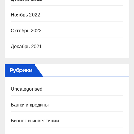
Ноябрь 2022
Октябрь 2022
Декабрь 2021
Рубрики
Uncategorised
Банки и кредиты
Бизнес и инвестиции