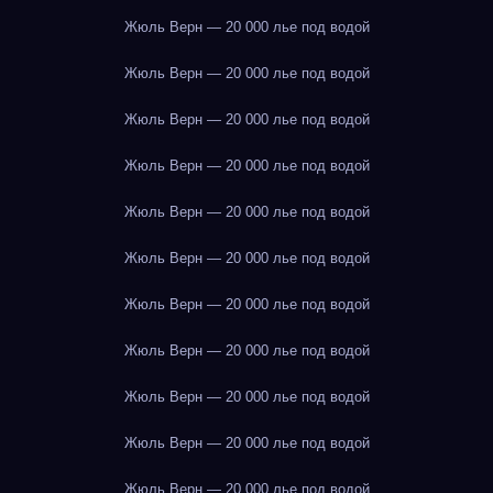
Жюль Верн — 20 000 лье под водой
Жюль Верн — 20 000 лье под водой
Жюль Верн — 20 000 лье под водой
Жюль Верн — 20 000 лье под водой
Жюль Верн — 20 000 лье под водой
Жюль Верн — 20 000 лье под водой
Жюль Верн — 20 000 лье под водой
Жюль Верн — 20 000 лье под водой
Жюль Верн — 20 000 лье под водой
Жюль Верн — 20 000 лье под водой
Жюль Верн — 20 000 лье под водой