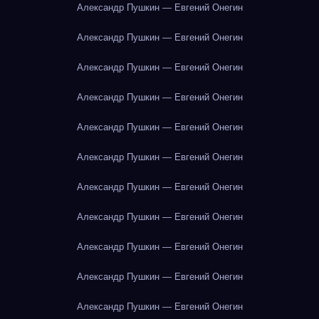
Александр Пушкин — Евгений Онегин
Александр Пушкин — Евгений Онегин
Александр Пушкин — Евгений Онегин
Александр Пушкин — Евгений Онегин
Александр Пушкин — Евгений Онегин
Александр Пушкин — Евгений Онегин
Александр Пушкин — Евгений Онегин
Александр Пушкин — Евгений Онегин
Александр Пушкин — Евгений Онегин
Александр Пушкин — Евгений Онегин
Александр Пушкин — Евгений Онегин