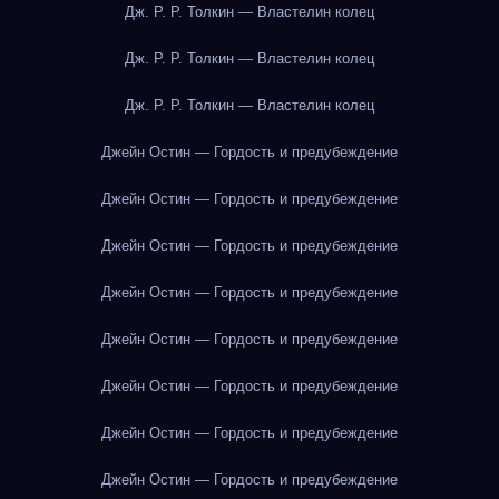
Дж. Р. Р. Толкин — Властелин колец
Дж. Р. Р. Толкин — Властелин колец
Дж. Р. Р. Толкин — Властелин колец
Джейн Остин — Гордость и предубеждение
Джейн Остин — Гордость и предубеждение
Джейн Остин — Гордость и предубеждение
Джейн Остин — Гордость и предубеждение
Джейн Остин — Гордость и предубеждение
Джейн Остин — Гордость и предубеждение
Джейн Остин — Гордость и предубеждение
Джейн Остин — Гордость и предубеждение