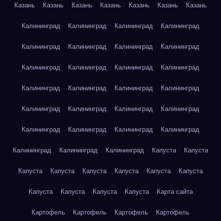
Казань
Казань
Казань
Казань
Казань
Казань
Казань
Калининград
Калининград
Калининград
Калининград
Калининград
Калининград
Калининград
Калининград
Калининград
Калининград
Калининград
Калининград
Калининград
Калининград
Калининград
Калининград
Калининград
Калининград
Калининград
Калининград
Калининград
Калининград
Калининград
Калининград
Калининград
Калининград
Калининград
Капуста
Капуста
Капуста
Капуста
Капуста
Капуста
Капуста
Капуста
Капуста
Капуста
Капуста
Капуста
Карта сайта
Картофель
Картофель
Картофель
Картофель