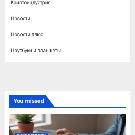
Криптоиндустрия
Новости
Новости плюс
Ноутбуки и планшеты
You missed