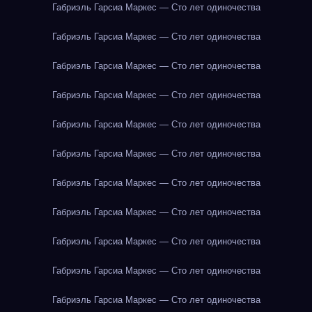
Габриэль Гарсиа Маркес — Сто лет одиночества
Габриэль Гарсиа Маркес — Сто лет одиночества
Габриэль Гарсиа Маркес — Сто лет одиночества
Габриэль Гарсиа Маркес — Сто лет одиночества
Габриэль Гарсиа Маркес — Сто лет одиночества
Габриэль Гарсиа Маркес — Сто лет одиночества
Габриэль Гарсиа Маркес — Сто лет одиночества
Габриэль Гарсиа Маркес — Сто лет одиночества
Габриэль Гарсиа Маркес — Сто лет одиночества
Габриэль Гарсиа Маркес — Сто лет одиночества
Габриэль Гарсиа Маркес — Сто лет одиночества