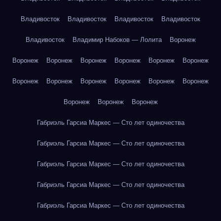
Владивосток
Владивосток
Владивосток
Владивосток
Владивосток
Владимир Набоков — Лолита
Воронеж
Воронеж
Воронеж
Воронеж
Воронеж
Воронеж
Воронеж
Воронеж
Воронеж
Воронеж
Воронеж
Воронеж
Воронеж
Воронеж
Воронеж
Воронеж
Габриэль Гарсиа Маркес — Сто лет одиночества
Габриэль Гарсиа Маркес — Сто лет одиночества
Габриэль Гарсиа Маркес — Сто лет одиночества
Габриэль Гарсиа Маркес — Сто лет одиночества
Габриэль Гарсиа Маркес — Сто лет одиночества