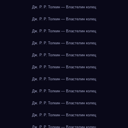
Дж. Р. Р. Толкин — Властелин колец
Дж. Р. Р. Толкин — Властелин колец
Дж. Р. Р. Толкин — Властелин колец
Дж. Р. Р. Толкин — Властелин колец
Дж. Р. Р. Толкин — Властелин колец
Дж. Р. Р. Толкин — Властелин колец
Дж. Р. Р. Толкин — Властелин колец
Дж. Р. Р. Толкин — Властелин колец
Дж. Р. Р. Толкин — Властелин колец
Дж. Р. Р. Толкин — Властелин колец
Дж. Р. Р. Толкин — Властелин колец