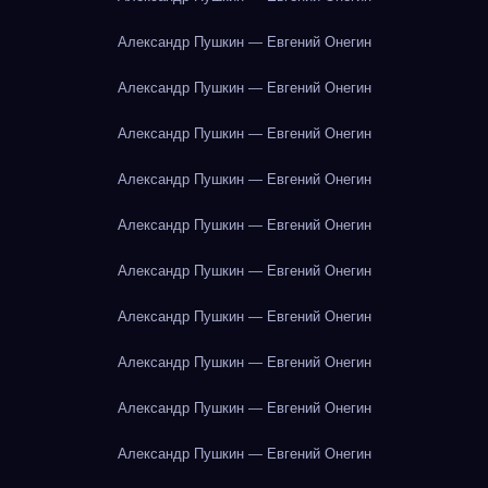
Александр Пушкин — Евгений Онегин
Александр Пушкин — Евгений Онегин
Александр Пушкин — Евгений Онегин
Александр Пушкин — Евгений Онегин
Александр Пушкин — Евгений Онегин
Александр Пушкин — Евгений Онегин
Александр Пушкин — Евгений Онегин
Александр Пушкин — Евгений Онегин
Александр Пушкин — Евгений Онегин
Александр Пушкин — Евгений Онегин