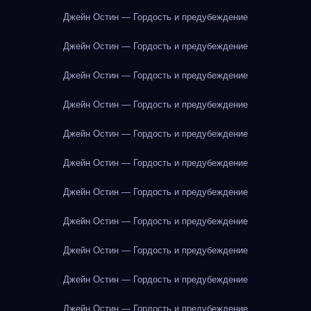
Джейн Остин — Гордость и предубеждение
Джейн Остин — Гордость и предубеждение
Джейн Остин — Гордость и предубеждение
Джейн Остин — Гордость и предубеждение
Джейн Остин — Гордость и предубеждение
Джейн Остин — Гордость и предубеждение
Джейн Остин — Гордость и предубеждение
Джейн Остин — Гордость и предубеждение
Джейн Остин — Гордость и предубеждение
Джейн Остин — Гордость и предубеждение
Джейн Остин — Гордость и предубеждение