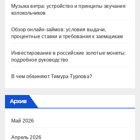
Музыка ветра: устройство и принципы звучания
колокольчиков
Обзор онлайн-займов: условия выдачи,
процентные ставки и требования к заемщикам
Инвестирование в российские золотые монеты:
подробное руководство
В чем обвиняют Тимура Турлова?
Архив
Май 2026
Апрель 2026