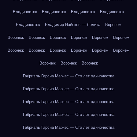
Владивосток
Владивосток
Владивосток
Владивосток
Владивосток
Владимир Набоков — Лолита
Воронеж
Воронеж
Воронеж
Воронеж
Воронеж
Воронеж
Воронеж
Воронеж
Воронеж
Воронеж
Воронеж
Воронеж
Воронеж
Воронеж
Воронеж
Воронеж
Габриэль Гарсиа Маркес — Сто лет одиночества
Габриэль Гарсиа Маркес — Сто лет одиночества
Габриэль Гарсиа Маркес — Сто лет одиночества
Габриэль Гарсиа Маркес — Сто лет одиночества
Габриэль Гарсиа Маркес — Сто лет одиночества