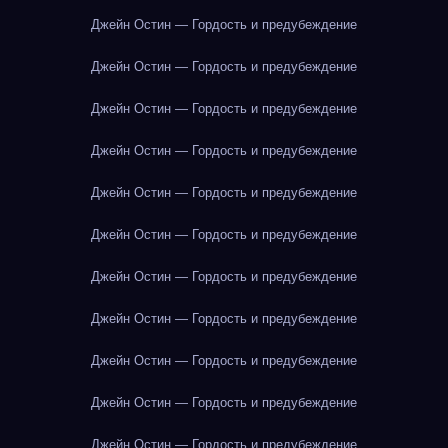
Джейн Остин — Гордость и предубеждение
Джейн Остин — Гордость и предубеждение
Джейн Остин — Гордость и предубеждение
Джейн Остин — Гордость и предубеждение
Джейн Остин — Гордость и предубеждение
Джейн Остин — Гордость и предубеждение
Джейн Остин — Гордость и предубеждение
Джейн Остин — Гордость и предубеждение
Джейн Остин — Гордость и предубеждение
Джейн Остин — Гордость и предубеждение
Джейн Остин — Гордость и предубеждение