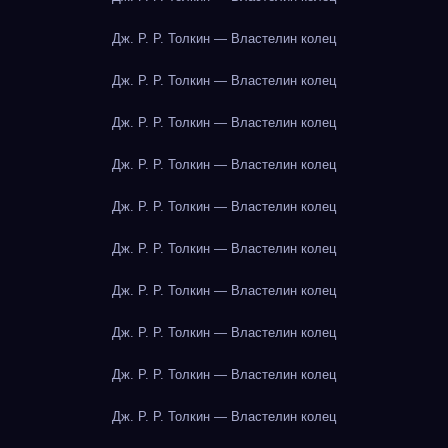
Дж. Р. Р. Толкин — Властелин колец
Дж. Р. Р. Толкин — Властелин колец
Дж. Р. Р. Толкин — Властелин колец
Дж. Р. Р. Толкин — Властелин колец
Дж. Р. Р. Толкин — Властелин колец
Дж. Р. Р. Толкин — Властелин колец
Дж. Р. Р. Толкин — Властелин колец
Дж. Р. Р. Толкин — Властелин колец
Дж. Р. Р. Толкин — Властелин колец
Дж. Р. Р. Толкин — Властелин колец