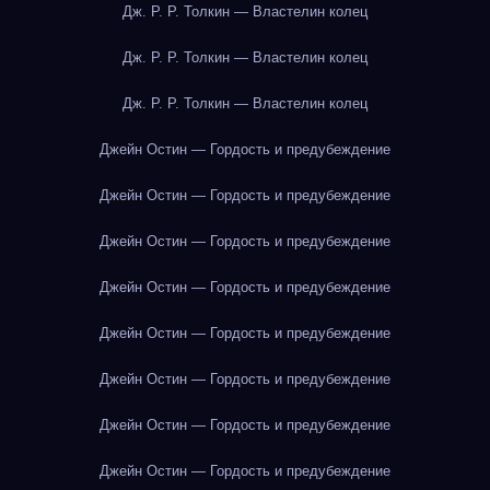
Дж. Р. Р. Толкин — Властелин колец
Дж. Р. Р. Толкин — Властелин колец
Дж. Р. Р. Толкин — Властелин колец
Джейн Остин — Гордость и предубеждение
Джейн Остин — Гордость и предубеждение
Джейн Остин — Гордость и предубеждение
Джейн Остин — Гордость и предубеждение
Джейн Остин — Гордость и предубеждение
Джейн Остин — Гордость и предубеждение
Джейн Остин — Гордость и предубеждение
Джейн Остин — Гордость и предубеждение