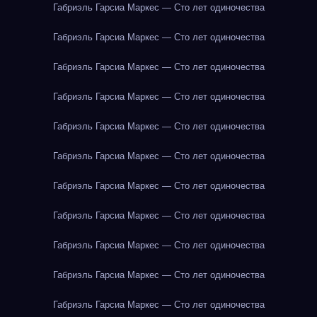
Габриэль Гарсиа Маркес — Сто лет одиночества
Габриэль Гарсиа Маркес — Сто лет одиночества
Габриэль Гарсиа Маркес — Сто лет одиночества
Габриэль Гарсиа Маркес — Сто лет одиночества
Габриэль Гарсиа Маркес — Сто лет одиночества
Габриэль Гарсиа Маркес — Сто лет одиночества
Габриэль Гарсиа Маркес — Сто лет одиночества
Габриэль Гарсиа Маркес — Сто лет одиночества
Габриэль Гарсиа Маркес — Сто лет одиночества
Габриэль Гарсиа Маркес — Сто лет одиночества
Габриэль Гарсиа Маркес — Сто лет одиночества