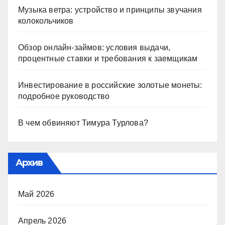
Музыка ветра: устройство и принципы звучания
колокольчиков
Обзор онлайн-займов: условия выдачи,
процентные ставки и требования к заемщикам
Инвестирование в российские золотые монеты:
подробное руководство
В чем обвиняют Тимура Турлова?
Архив
Май 2026
Апрель 2026