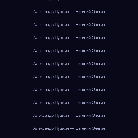
Александр Пушкин — Евгений Онегин
Александр Пушкин — Евгений Онегин
Александр Пушкин — Евгений Онегин
Александр Пушкин — Евгений Онегин
Александр Пушкин — Евгений Онегин
Александр Пушкин — Евгений Онегин
Александр Пушкин — Евгений Онегин
Александр Пушкин — Евгений Онегин
Александр Пушкин — Евгений Онегин
Александр Пушкин — Евгений Онегин