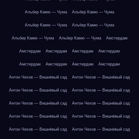
Альбер Камю — Чума
Альбер Камю — Чума
Альбер Камю — Чума
Альбер Камю — Чума
Альбер Камю — Чума
Альбер Камю — Чума
Амстердам
Амстердам
Амстердам
Амстердам
Амстердам
Амстердам
Амстердам
Амстердам
Амстердам
Антон Чехов — Вишнёвый сад
Антон Чехов — Вишнёвый сад
Антон Чехов — Вишнёвый сад
Антон Чехов — Вишнёвый сад
Антон Чехов — Вишнёвый сад
Антон Чехов — Вишнёвый сад
Антон Чехов — Вишнёвый сад
Антон Чехов — Вишнёвый сад
Антон Чехов — Вишнёвый сад
Антон Чехов — Вишнёвый сад