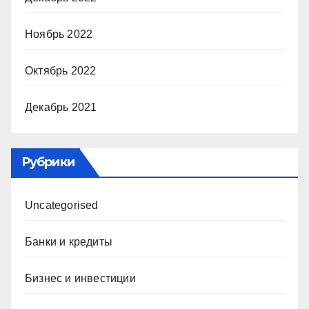
Ноябрь 2022
Октябрь 2022
Декабрь 2021
Рубрики
Uncategorised
Банки и кредиты
Бизнес и инвестиции