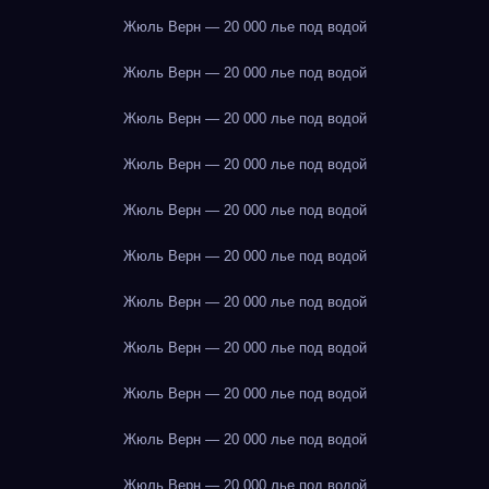
Жюль Верн — 20 000 лье под водой
Жюль Верн — 20 000 лье под водой
Жюль Верн — 20 000 лье под водой
Жюль Верн — 20 000 лье под водой
Жюль Верн — 20 000 лье под водой
Жюль Верн — 20 000 лье под водой
Жюль Верн — 20 000 лье под водой
Жюль Верн — 20 000 лье под водой
Жюль Верн — 20 000 лье под водой
Жюль Верн — 20 000 лье под водой
Жюль Верн — 20 000 лье под водой