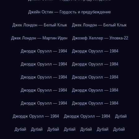
Джейн Остин — Гордость и предубеждение
Джек Лондон — Белый Клык
Джек Лондон — Белый Клык
Джек Лондон — Мартин Иден
Джозеф Хеллер — Уловка-22
Джордж Оруэлл — 1984
Джордж Оруэлл — 1984
Джордж Оруэлл — 1984
Джордж Оруэлл — 1984
Джордж Оруэлл — 1984
Джордж Оруэлл — 1984
Джордж Оруэлл — 1984
Джордж Оруэлл — 1984
Джордж Оруэлл — 1984
Джордж Оруэлл — 1984
Джордж Оруэлл — 1984
Джордж Оруэлл — 1984
Дубай
Дубай
Дубай
Дубай
Дубай
Дубай
Дубай
Дубай