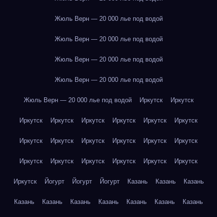
Жюль Верн — 20 000 лье под водой
Жюль Верн — 20 000 лье под водой
Жюль Верн — 20 000 лье под водой
Жюль Верн — 20 000 лье под водой
Жюль Верн — 20 000 лье под водой
Иркутск
Иркутск
Иркутск
Иркутск
Иркутск
Иркутск
Иркутск
Иркутск
Иркутск
Иркутск
Иркутск
Иркутск
Иркутск
Иркутск
Иркутск
Иркутск
Иркутск
Иркутск
Иркутск
Иркутск
Иркутск
Йогурт
Йогурт
Йогурт
Казань
Казань
Казань
Казань
Казань
Казань
Казань
Казань
Казань
Казань