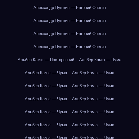
Александр Пушкин — Евгений Онегин
Александр Пушкин — Евгений Онегин
Александр Пушкин — Евгений Онегин
Александр Пушкин — Евгений Онегин
Альбер Камю — Посторонний
Альбер Камю — Чума
Альбер Камю — Чума
Альбер Камю — Чума
Альбер Камю — Чума
Альбер Камю — Чума
Альбер Камю — Чума
Альбер Камю — Чума
Альбер Камю — Чума
Альбер Камю — Чума
Альбер Камю — Чума
Альбер Камю — Чума
Альбер Камю — Чума
Альбер Камю — Чума