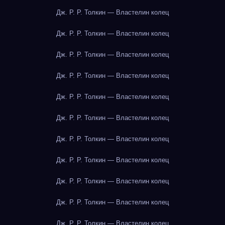
Дж. Р. Р. Толкин — Властелин колец
Дж. Р. Р. Толкин — Властелин колец
Дж. Р. Р. Толкин — Властелин колец
Дж. Р. Р. Толкин — Властелин колец
Дж. Р. Р. Толкин — Властелин колец
Дж. Р. Р. Толкин — Властелин колец
Дж. Р. Р. Толкин — Властелин колец
Дж. Р. Р. Толкин — Властелин колец
Дж. Р. Р. Толкин — Властелин колец
Дж. Р. Р. Толкин — Властелин колец
Дж. Р. Р. Толкин — Властелин колец