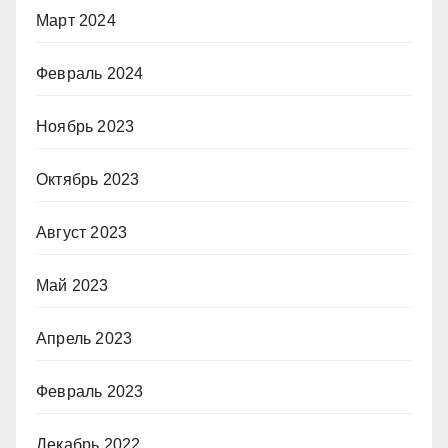
Март 2024
Февраль 2024
Ноябрь 2023
Октябрь 2023
Август 2023
Май 2023
Апрель 2023
Февраль 2023
Декабрь 2022