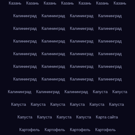
Казань
Казань
Казань
Казань
Казань
Казань
Казань
Калининград
Калининград
Калининград
Калининград
Калининград
Калининград
Калининград
Калининград
Калининград
Калининград
Калининград
Калининград
Калининград
Калининград
Калининград
Калининград
Калининград
Калининград
Калининград
Калининград
Калининград
Калининград
Калининград
Калининград
Калининград
Калининград
Калининград
Капуста
Капуста
Капуста
Капуста
Капуста
Капуста
Капуста
Капуста
Капуста
Капуста
Капуста
Капуста
Карта сайта
Картофель
Картофель
Картофель
Картофель