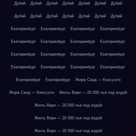
Дубай
Дубай
Дубай
Дубай
Дубай
Дубай
Дубай
Дубай
Дубай
Дубай
Дубай
Дубай
Дубай
Дубай
Екатеринбург
Екатеринбург
Екатеринбург
Екатеринбург
Екатеринбург
Екатеринбург
Екатеринбург
Екатеринбург
Екатеринбург
Екатеринбург
Екатеринбург
Екатеринбург
Екатеринбург
Екатеринбург
Екатеринбург
Екатеринбург
Екатеринбург
Екатеринбург
Жорж Санд — Консуэло
Жорж Санд — Консуэло
Жюль Верн — 20 000 лье под водой
Жюль Верн — 20 000 лье под водой
Жюль Верн — 20 000 лье под водой
Жюль Верн — 20 000 лье под водой