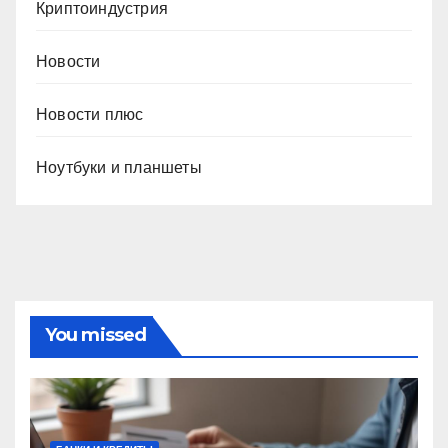
Криптоиндустрия
Новости
Новости плюс
Ноутбуки и планшеты
You missed