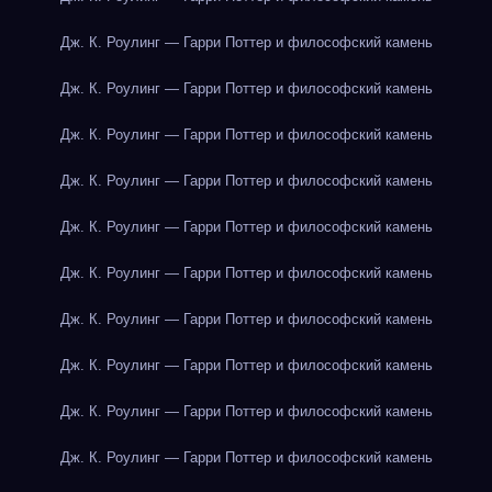
Дж. К. Роулинг — Гарри Поттер и философский камень
Дж. К. Роулинг — Гарри Поттер и философский камень
Дж. К. Роулинг — Гарри Поттер и философский камень
Дж. К. Роулинг — Гарри Поттер и философский камень
Дж. К. Роулинг — Гарри Поттер и философский камень
Дж. К. Роулинг — Гарри Поттер и философский камень
Дж. К. Роулинг — Гарри Поттер и философский камень
Дж. К. Роулинг — Гарри Поттер и философский камень
Дж. К. Роулинг — Гарри Поттер и философский камень
Дж. К. Роулинг — Гарри Поттер и философский камень