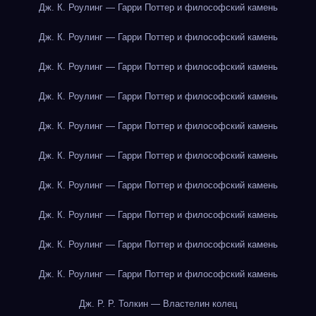
Дж. К. Роулинг — Гарри Поттер и философский камень
Дж. К. Роулинг — Гарри Поттер и философский камень
Дж. К. Роулинг — Гарри Поттер и философский камень
Дж. К. Роулинг — Гарри Поттер и философский камень
Дж. К. Роулинг — Гарри Поттер и философский камень
Дж. К. Роулинг — Гарри Поттер и философский камень
Дж. К. Роулинг — Гарри Поттер и философский камень
Дж. К. Роулинг — Гарри Поттер и философский камень
Дж. К. Роулинг — Гарри Поттер и философский камень
Дж. К. Роулинг — Гарри Поттер и философский камень
Дж. Р. Р. Толкин — Властелин колец