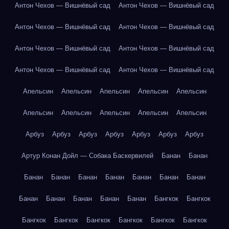
Антон Чехов — Вишнёвый сад
Антон Чехов — Вишнёвый сад
Антон Чехов — Вишнёвый сад
Антон Чехов — Вишнёвый сад
Антон Чехов — Вишнёвый сад
Антон Чехов — Вишнёвый сад
Антон Чехов — Вишнёвый сад
Антон Чехов — Вишнёвый сад
Апельсин
Апельсин
Апельсин
Апельсин
Апельсин
Апельсин
Апельсин
Апельсин
Апельсин
Апельсин
Арбуз
Арбуз
Арбуз
Арбуз
Арбуз
Арбуз
Арбуз
Артур Конан Дойл — Собака Баскервилей
Банан
Банан
Банан
Банан
Банан
Банан
Банан
Банан
Банан
Банан
Банан
Банан
Банан
Банан
Бангкок
Бангкок
Бангкок
Бангкок
Бангкок
Бангкок
Бангкок
Бангкок