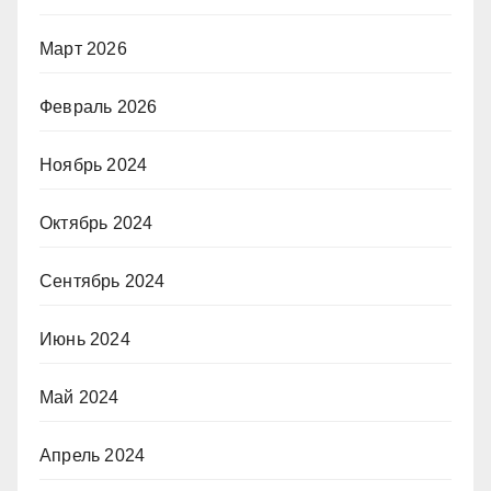
Март 2026
Февраль 2026
Ноябрь 2024
Октябрь 2024
Сентябрь 2024
Июнь 2024
Май 2024
Апрель 2024