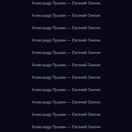
Александр Пушкин — Евгений Онегин
Александр Пушкин — Евгений Онегин
Александр Пушкин — Евгений Онегин
Александр Пушкин — Евгений Онегин
Александр Пушкин — Евгений Онегин
Александр Пушкин — Евгений Онегин
Александр Пушкин — Евгений Онегин
Александр Пушкин — Евгений Онегин
Александр Пушкин — Евгений Онегин
Александр Пушкин — Евгений Онегин
Александр Пушкин — Евгений Онегин