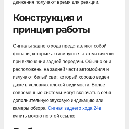
движения получают время для реакции.
Конструкция и
принцип работы
Сигналы заднего хода представляют собой
фонари, которые активируются автоматически
при включении задней передачи. Обычно они
расположены на задней части автомобиля и
излучают белый свет, который хорошо виден
даже в условиях плохой видимости. Более
современные системы могут включать в себя
дополнительную звуковую индикацию или
камеры обзора.
Сигнал заднего хода 24в
купить можно по этой ссылке.