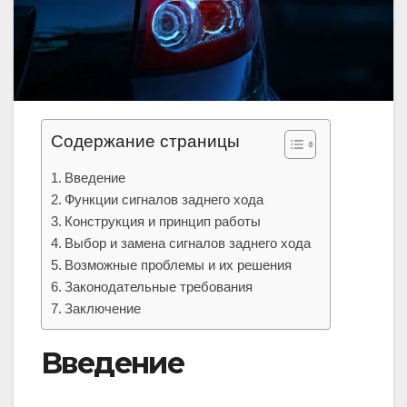
Содержание страницы
Введение
Функции сигналов заднего хода
Конструкция и принцип работы
Выбор и замена сигналов заднего хода
Возможные проблемы и их решения
Законодательные требования
Заключение
Введение