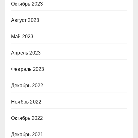
Октябрь 2023
Август 2023
Май 2023
Апрель 2023
Февраль 2023
Декабрь 2022
Ноябрь 2022
Октябрь 2022
Декабрь 2021