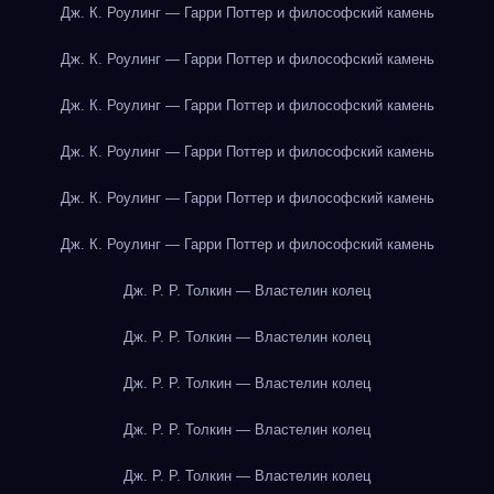
Дж. К. Роулинг — Гарри Поттер и философский камень
Дж. К. Роулинг — Гарри Поттер и философский камень
Дж. К. Роулинг — Гарри Поттер и философский камень
Дж. К. Роулинг — Гарри Поттер и философский камень
Дж. К. Роулинг — Гарри Поттер и философский камень
Дж. К. Роулинг — Гарри Поттер и философский камень
Дж. Р. Р. Толкин — Властелин колец
Дж. Р. Р. Толкин — Властелин колец
Дж. Р. Р. Толкин — Властелин колец
Дж. Р. Р. Толкин — Властелин колец
Дж. Р. Р. Толкин — Властелин колец