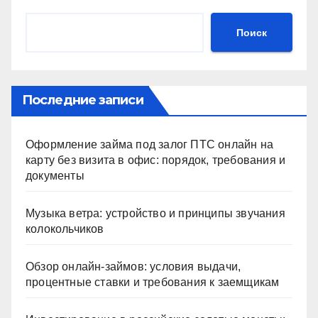
Поиск
Последние записи
Оформление займа под залог ПТС онлайн на
карту без визита в офис: порядок, требования и
документы
Музыка ветра: устройство и принципы звучания
колокольчиков
Обзор онлайн-займов: условия выдачи,
процентные ставки и требования к заемщикам