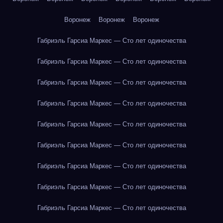
Воронеж
Воронеж
Воронеж
Габриэль Гарсиа Маркес — Сто лет одиночества
Габриэль Гарсиа Маркес — Сто лет одиночества
Габриэль Гарсиа Маркес — Сто лет одиночества
Габриэль Гарсиа Маркес — Сто лет одиночества
Габриэль Гарсиа Маркес — Сто лет одиночества
Габриэль Гарсиа Маркес — Сто лет одиночества
Габриэль Гарсиа Маркес — Сто лет одиночества
Габриэль Гарсиа Маркес — Сто лет одиночества
Габриэль Гарсиа Маркес — Сто лет одиночества