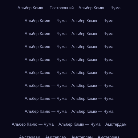
Альбер Камю — Посторонний
Альбер Камю — Чума
Альбер Камю — Чума
Альбер Камю — Чума
Альбер Камю — Чума
Альбер Камю — Чума
Альбер Камю — Чума
Альбер Камю — Чума
Альбер Камю — Чума
Альбер Камю — Чума
Альбер Камю — Чума
Альбер Камю — Чума
Альбер Камю — Чума
Альбер Камю — Чума
Альбер Камю — Чума
Альбер Камю — Чума
Альбер Камю — Чума
Альбер Камю — Чума
Альбер Камю — Чума
Альбер Камю — Чума
Амстердам
Амстердам
Амстердам
Амстердам
Амстердам