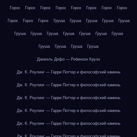
Горох
Горох
Горох
Горох
Горох
Горох
Горох
Горох
Горох
Горох
Горох
Груша
Груша
Груша
Груша
Груша
Груша
Груша
Груша
Груша
Груша
Груша
Груша
Груша
Груша
Груша
Груша
Даниэль Дефо — Робинзон Крузо
Дж. К. Роулинг — Гарри Поттер и философский камень
Дж. К. Роулинг — Гарри Поттер и философский камень
Дж. К. Роулинг — Гарри Поттер и философский камень
Дж. К. Роулинг — Гарри Поттер и философский камень
Дж. К. Роулинг — Гарри Поттер и философский камень
Дж. К. Роулинг — Гарри Поттер и философский камень