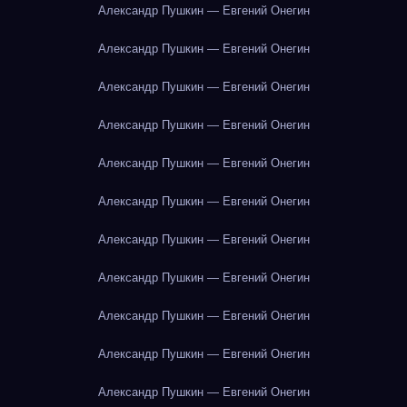
Александр Пушкин — Евгений Онегин
Александр Пушкин — Евгений Онегин
Александр Пушкин — Евгений Онегин
Александр Пушкин — Евгений Онегин
Александр Пушкин — Евгений Онегин
Александр Пушкин — Евгений Онегин
Александр Пушкин — Евгений Онегин
Александр Пушкин — Евгений Онегин
Александр Пушкин — Евгений Онегин
Александр Пушкин — Евгений Онегин
Александр Пушкин — Евгений Онегин