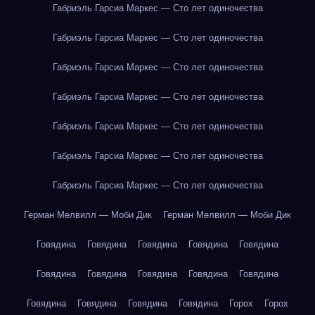
Габриэль Гарсиа Маркес — Сто лет одиночества
Габриэль Гарсиа Маркес — Сто лет одиночества
Габриэль Гарсиа Маркес — Сто лет одиночества
Габриэль Гарсиа Маркес — Сто лет одиночества
Габриэль Гарсиа Маркес — Сто лет одиночества
Габриэль Гарсиа Маркес — Сто лет одиночества
Габриэль Гарсиа Маркес — Сто лет одиночества
Герман Мелвилл — Моби Дик
Герман Мелвилл — Моби Дик
Говядина
Говядина
Говядина
Говядина
Говядина
Говядина
Говядина
Говядина
Говядина
Говядина
Говядина
Говядина
Говядина
Говядина
Горох
Горох