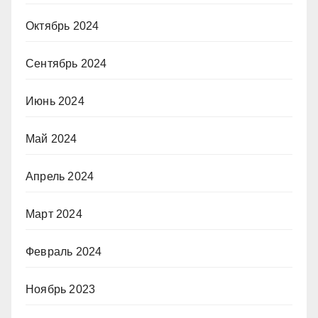
Октябрь 2024
Сентябрь 2024
Июнь 2024
Май 2024
Апрель 2024
Март 2024
Февраль 2024
Ноябрь 2023