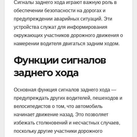
Сигналы заднего хода играют важную роль в
обеспечении безопасности на дорогах и
предупреждении аварийных ситуаций. Эти
устройства служат для информирования
окружающих участников дорожного движения о
намерении водителя двигаться задним ходом.
Функции сигналов
заднего хода
Основная функция сигналов заднего хода —
предупреждать других водителей, пешеходов и
велосипедистов о том, что автомобиль
начинает движение назад. Это позволяет
избежать столкновений и несчастных случаев,
поскольку другие участники дорожного