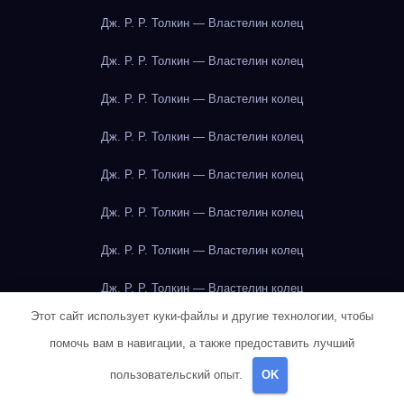
Дж. Р. Р. Толкин — Властелин колец
Дж. Р. Р. Толкин — Властелин колец
Дж. Р. Р. Толкин — Властелин колец
Дж. Р. Р. Толкин — Властелин колец
Дж. Р. Р. Толкин — Властелин колец
Дж. Р. Р. Толкин — Властелин колец
Дж. Р. Р. Толкин — Властелин колец
Дж. Р. Р. Толкин — Властелин колец
Этот сайт использует куки-файлы и другие технологии, чтобы
Дж. Р. Р. Толкин — Властелин колец
помочь вам в навигации, а также предоставить лучший
Дж. Р. Р. Толкин — Властелин колец
пользовательский опыт.
OK
Дж. Р. Р. Толкин — Властелин колец