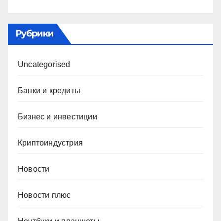
Рубрики
Uncategorised
Банки и кредиты
Бизнес и инвестиции
Криптоиндустрия
Новости
Новости плюс