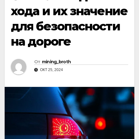
хода и их значение
для безопасности
на дороге
От
mining_broth
ОКТ 25, 2024