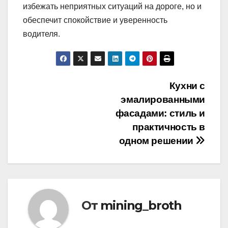
избежать неприятных ситуаций на дороге, но и
обеспечит спокойствие и уверенность
водителя.
Навигация
Кухни с
эмалированными
по
фасадами: стиль и
записям
практичность в
одном решении
От
mining_broth