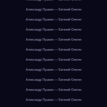
Александр Пушкин — Евгений Онегин
Александр Пушкин — Евгений Онегин
Александр Пушкин — Евгений Онегин
Александр Пушкин — Евгений Онегин
Александр Пушкин — Евгений Онегин
Александр Пушкин — Евгений Онегин
Александр Пушкин — Евгений Онегин
Александр Пушкин — Евгений Онегин
Александр Пушкин — Евгений Онегин
Александр Пушкин — Евгений Онегин