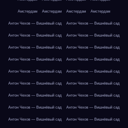
Амстердам
Амстердам
Амстердам
Амстердам
Антон Чехов — Вишнёвый сад
Антон Чехов — Вишнёвый сад
Антон Чехов — Вишнёвый сад
Антон Чехов — Вишнёвый сад
Антон Чехов — Вишнёвый сад
Антон Чехов — Вишнёвый сад
Антон Чехов — Вишнёвый сад
Антон Чехов — Вишнёвый сад
Антон Чехов — Вишнёвый сад
Антон Чехов — Вишнёвый сад
Антон Чехов — Вишнёвый сад
Антон Чехов — Вишнёвый сад
Антон Чехов — Вишнёвый сад
Антон Чехов — Вишнёвый сад
Антон Чехов — Вишнёвый сад
Антон Чехов — Вишнёвый сад
Антон Чехов — Вишнёвый сад
Антон Чехов — Вишнёвый сад