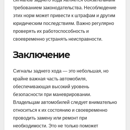
требованием законодательства. Несоблюдение
этих норм может привести к штрафам и другим
юридическим последствиям. Важно регулярно
проверять их работоспособность и
своевременно устранять неисправности.
Заключение
Сигналы заднего хода — это небольшая, но
крайне важная часть автомобиля,
обеспечивающая высокий уровень
безопасности при маневрировании.
Владельцам автомобилей следует внимательно
относиться к их состоянию и своевременно
проводить замену или ремонт при
необходимости. Это не только поможет