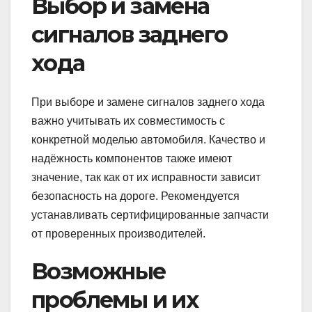
Выбор и замена
сигналов заднего
хода
При выборе и замене сигналов заднего хода
важно учитывать их совместимость с
конкретной моделью автомобиля. Качество и
надёжность компонентов также имеют
значение, так как от их исправности зависит
безопасность на дороге. Рекомендуется
устанавливать сертифицированные запчасти
от проверенных производителей.
Возможные
проблемы и их