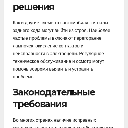
решения
Как и другие элементы автомобиля, сигналы
заднего хода могут выйти из строя. Наиболее
частые проблемы включают перегорание
лампочек, окисление контактов и
неисправности в электроцепи. Регулярное
техническое обслуживание и осмотр могут
помочь вовремя выявить и устранить
проблемы.
Законодательные
требования
Во многих странах наличие исправных
сигналов заднего хода является обязательным