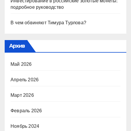
Инвестирование в российские золотые монеты:
подробное руководство
В чем обвиняют Тимура Турлова?
Архив
Май 2026
Апрель 2026
Март 2026
Февраль 2026
Ноябрь 2024