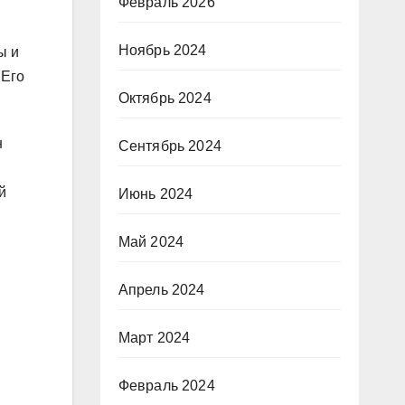
Февраль 2026
Ноябрь 2024
ы и
 Его
Октябрь 2024
н
Сентябрь 2024
й
Июнь 2024
Май 2024
Апрель 2024
Март 2024
Февраль 2024