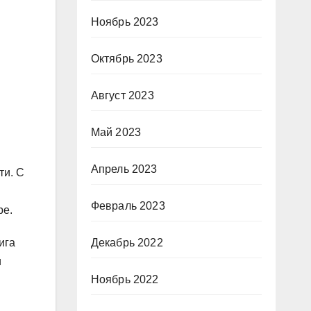
Ноябрь 2023
Октябрь 2023
Август 2023
Май 2023
Апрель 2023
ти. С
Февраль 2023
ре.
Декабрь 2022
ига
и
Ноябрь 2022