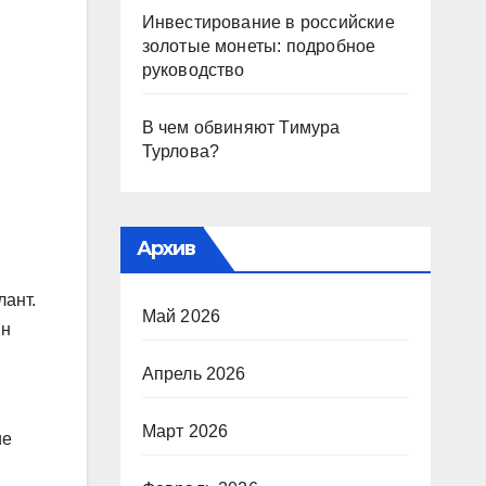
Инвестирование в российские
золотые монеты: подробное
руководство
В чем обвиняют Тимура
Турлова?
Архив
лант.
Май 2026
ин
Апрель 2026
Март 2026
ие