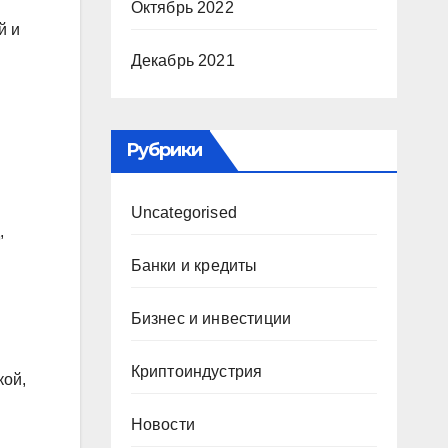
Октябрь 2022
й и
Декабрь 2021
Рубрики
Uncategorised
,
Банки и кредиты
Бизнес и инвестиции
Криптоиндустрия
кой,
Новости