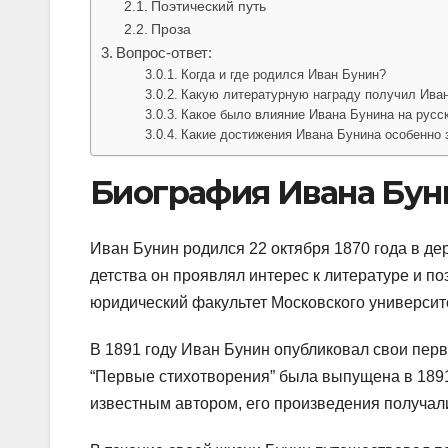
Поэтический путь
Проза
Вопрос-ответ:
Когда и где родился Иван Бунин?
Какую литературную награду получил Ива
Какое было влияние Ивана Бунина на русс
Какие достижения Ивана Бунина особенно
Биография Ивана Бун
Иван Бунин родился 22 октября 1870 года в д
детства он проявлял интерес к литературе и по
юридический факультет Московского университет
В 1891 году Иван Бунин опубликовал свои перв
“Первые стихотворения” была выпущена в 1891
известным автором, его произведения получали