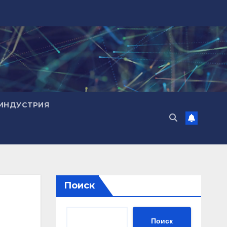
ИНДУСТРИЯ
Поиск
Поиск