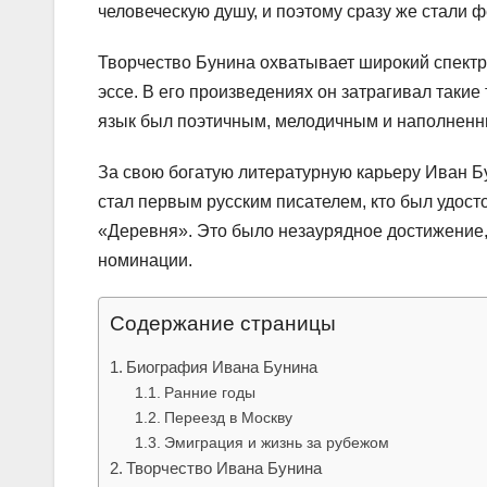
человеческую душу, и поэтому сразу же стали 
Творчество Бунина охватывает широкий спектр 
эссе. В его произведениях он затрагивал такие
язык был поэтичным, мелодичным и наполнен
За свою богатую литературную карьеру Иван Бу
стал первым русским писателем, кто был удост
«Деревня». Это было незаурядное достижение,
номинации.
Содержание страницы
Биография Ивана Бунина
Ранние годы
Переезд в Москву
Эмиграция и жизнь за рубежом
Творчество Ивана Бунина