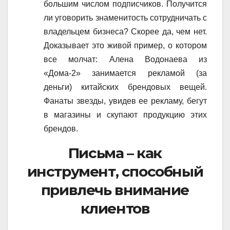
большим числом подписчиков. Получится
ли уговорить знаменитость сотрудничать с
владельцем бизнеса? Скорее да, чем нет.
Доказывает это живой пример, о котором
все молчат: Алена Водонаева из
«Дома-2» занимается рекламой (за
деньги) китайских брендовых вещей.
Фанаты звезды, увидев ее рекламу, бегут
в магазины и скупают продукцию этих
брендов.
Письма – как
инструмент, способный
привлечь внимание
клиентов