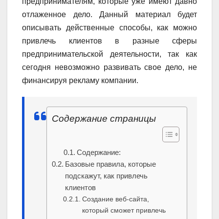
предпринимателям, которые уже имеют давно
отлаженное дело. Данный материал будет
описывать действенные способы, как можно
привлечь клиентов в разные сферы
предпринимательской деятельности, так как
сегодня невозможно развивать свое дело, не
финансируя рекламу компании.
Содержание страницы
Содержание:
Базовые правила, которые
подскажут, как привлечь
клиентов
Создание веб-сайта,
который сможет привлечь