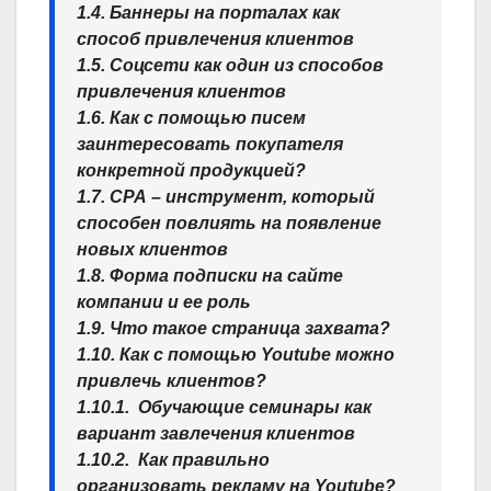
1.4. Баннеры на порталах как
способ привлечения клиентов
1.5. Соцсети как один из способов
привлечения клиентов
1.6. Как с помощью писем
заинтересовать покупателя
конкретной продукцией?
1.7. СРА – инструмент, который
способен повлиять на появление
новых клиентов
1.8. Форма подписки на сайте
компании и ее роль
1.9. Что такое страница захвата?
1.10. Как с помощью Youtube можно
привлечь клиентов?
1.10.1. Обучающие семинары как
вариант завлечения клиентов
1.10.2. Как правильно
организовать рекламу на Youtube?