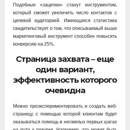
Подобные «зацепки» станут инструментом,
который сможет увеличить число контактов с
целевой аудиторией. Имеющаяся статистика
свидетельствует о том, что описываемый выше
маркетинговый инструмент способен повысить
конверсию на 25%.
Страница захвата – еще
один вариант,
эффективность которого
очевидна
Можно проэкспериментировать и создать веб-
страницу, с помощью которой клиентам будет
оказываться помощь в несмелых первых шагах
на пути к покупке. Например, это может быть