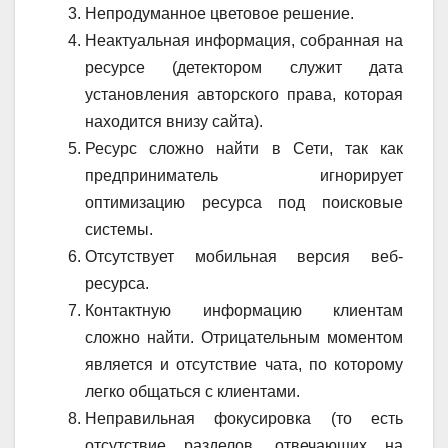
Непродуманное цветовое решение.
Неактуальная информация, собранная на
ресурсе (детектором служит дата
установления авторского права, которая
находится внизу сайта).
Ресурс сложно найти в Сети, так как
предприниматель игнорирует
оптимизацию ресурса под поисковые
системы.
Отсутствует мобильная версия веб-
ресурса.
Контактную информацию клиентам
сложно найти. Отрицательным моментом
является и отсутствие чата, по которому
легко общаться с клиентами.
Неправильная фокусировка (то есть
отсутствие разделов, отвечающих на