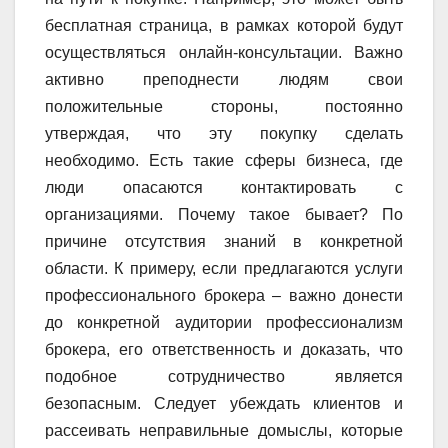
бесплатная страница, в рамках которой будут
осуществляться онлайн-консультации. Важно
активно преподнести людям свои
положительные стороны, постоянно
утверждая, что эту покупку сделать
необходимо. Есть такие сферы бизнеса, где
люди опасаются контактировать с
организациями. Почему такое бывает? По
причине отсутствия знаний в конкретной
области. К примеру, если предлагаются услуги
профессионального брокера – важно донести
до конкретной аудитории профессионализм
брокера, его ответственность и доказать, что
подобное сотрудничество является
безопасным. Следует убеждать клиентов и
рассеивать неправильные домыслы, которые