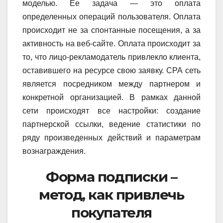
моделью. Ее задача — это оплата
определенных операций пользователя. Оплата
происходит не за спонтанные посещения, а за
активность на веб-сайте. Оплата происходит за
то, что лицо-рекламодатель привлекло клиента,
оставившего на ресурсе свою заявку. СРА сеть
является посредником между партнером и
конкретной организацией. В рамках данной
сети происходят все настройки: создание
партнерской ссылки, ведение статистики по
ряду произведенных действий и параметрам
вознаграждения.
Форма подписки –
метод, как привлечь
покупателя