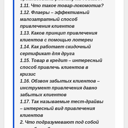
1.11. Что такое товар-локомотив?
1.12. Флаеры – эффективный
малозатратный способ
привлечения клиентов
1.13. Каков принцип привлечения
клиентов с помощью лотереи
1.14. Как работает скидочный
сертификат для друга
1.15. Товар в кредит – интересный
способ привлечь клиентов в
кризис
1.16. Обзвон забытых клиентов –
инструмент привлечения давно
забытых клиентов
1.17. Так называемые тест-драйвы
– интересный вид привлечения
клиентов
2. Что подразумевают под собой