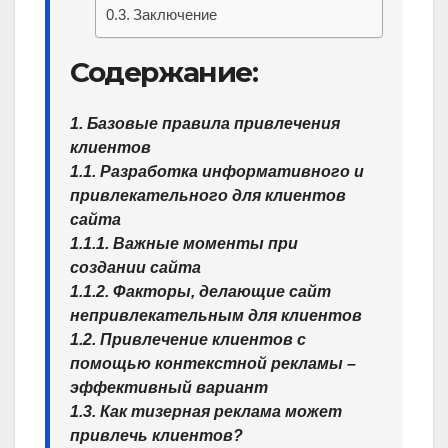
Заключение
Содержание:
1. Базовые правила привлечения
клиентов
1.1. Разработка информативного и
привлекательного для клиентов
сайта
1.1.1. Важные моменты при
создании сайта
1.1.2. Факторы, делающие сайт
непривлекательным для клиентов
1.2. Привлечение клиентов с
помощью контекстной рекламы –
эффективный вариант
1.3. Как тизерная реклама может
привлечь клиентов?