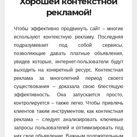
Хорошей контекстной
рекламой!
Чтобы эффективно продвинуть сайт – многие
используют контекстную рекламу. Последняя
подразумевает под собой сервисы,
позволяющие давать платные объявления,
увидев которые, интернет-пользователи будут
выходить на конкретный ресурс. Контекстная
реклама за многолетний период своего
существования – доказала свою блестящую
эффективность. Она запускается просто,
контролируется – также легко. Чтобы привлечь
клиентов таким инструментом, как контекстная
реклама – следует анализировать ключевые
запросы пользователей и оптимизировать под
них свое объявление. Важным положительным