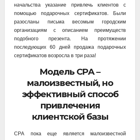
начальства указание привлечь клиентов с
помощью подарочных сертификатов. Были
разосланы письма весомым городским
организациям с описанием преимуществ
подобного презента. На протяжении
последующих 60 дней продажа подарочных
сертификатов возросла в три раза!
Модель СРА –
малоизвестный, но
эффективный способ
привлечения
клиентской базы
СРА пока еще является малоизвестной