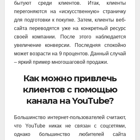
бытуют среди клиентов. Итак, клиенты
перегоняются на «искусственную» страничку
для подготовки к покупке. Затем, клиенты веб-
сайта переводятся уже на конкретный ресурс
своей компании. После этого наблюдается
увеличение конверсии. Последняя спокойно
может возрасти на 9 процентов. Данный случай
– яркий пример многошаговой продажи.
Как можно привлечь
клиентов с помощью
канала на YouTube?
Большинство интернет-пользователей считают,
что YouTube никак не связан с соцсетями,
однако большинство любителей сайта