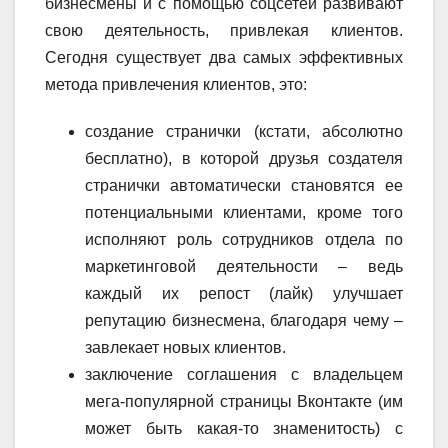
бизнесмены и с помощью соцсетей развивают
свою деятельность, привлекая клиентов.
Сегодня существует два самых эффективных
метода привлечения клиентов, это:
создание странички (кстати, абсолютно
бесплатно), в которой друзья создателя
странички автоматически становятся ее
потенциальными клиентами, кроме того
исполняют роль сотрудников отдела по
маркетинговой деятельности – ведь
каждый их репост (лайк) улучшает
репутацию бизнесмена, благодаря чему –
завлекает новых клиентов.
заключение соглашения с владельцем
мега-популярной страницы Вконтакте (им
может быть какая-то знаменитость) с