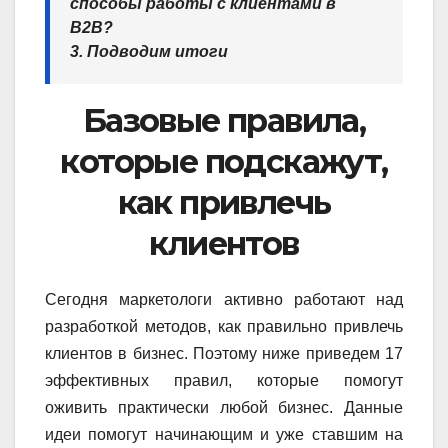
способы работы с клиентами в
B2B?
3. Подводим итоги
Базовые правила,
которые подскажут,
как привлечь
клиентов
Сегодня маркетологи активно работают над
разработкой методов, как правильно привлечь
клиентов в бизнес. Поэтому ниже приведем 17
эффективных правил, которые помогут
оживить практически любой бизнес. Данные
идеи помогут начинающим и уже ставшим на