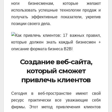
ноги бизнесменам, которые желают
использовать успешные технологии продаж и
получать эффективные показатели, укрепив
позиции своего дела.
Создание веб-сайта,
который сможет
привлечь клиентов
Сегодня в веб-пространстве имеют свой
ресурс практически все уважающие себя
фирмы. Этот метод привлечения клиентов