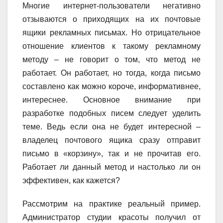
Многие интернет-пользователи негативно
отзываются о приходящих на их почтовые
ящики рекламных письмах. Но отрицательное
отношение клиентов к такому рекламному
методу – не говорит о том, что метод не
работает. Он работает, но тогда, когда письмо
составлено как можно короче, информативнее,
интереснее. Основное внимание при
разработке подобных писем следует уделить
теме. Ведь если она не будет интересной –
владелец почтового ящика сразу отправит
письмо в «корзину», так и не прочитав его.
Работает ли данный метод и настолько ли он
эффективен, как кажется?
Рассмотрим на практике реальный пример.
Администратор студии красоты получил от