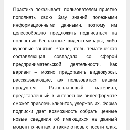
Практика показывает: пользователям приятно
пополнять свою базу знаний полезными
информационными данными, поэтому им
целесообразно предложить подписаться на
полностью бесплатные видеосеминары, либо
курсовые занятия. Важно, чтобы тематическая
составляющая совпадала со сферой
предпринимательской деятельности. Как
вариант – можно представить видеокурсы,
рассказывающие, как пользоваться вашим
продуктом. Разноплановый материал,
представленный в интересном видеоформате
сможет привлечь клиентов, удержав их. Форма
подписки дает возможность собрать ценные
новые сведения об имеющихся на данный
момент клиентах, а также о новых посетителях.