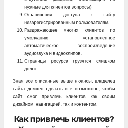
нужные для клиентов вопросы).
Ограничения доступа к сайту
незарегистрированным пользователям.
Раздражающее многих клиентов по
умолчанию установленное
автоматическое воспроизведение
аудиозвука и видеоклипов.
Страницы ресурса грузятся слишком
долго.
Зная все описанные выше нюансы, владелец
сайта должен сделать все возможное, чтобы
сайт смог привлечь клиентов как своим
дизайном, навигацией, так и контентом.
Как привлечь клиентов?