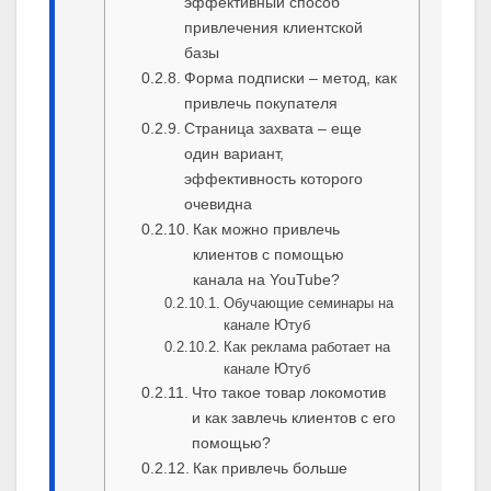
эффективный способ
привлечения клиентской
базы
Форма подписки – метод, как
привлечь покупателя
Страница захвата – еще
один вариант,
эффективность которого
очевидна
Как можно привлечь
клиентов с помощью
канала на YouTube?
Обучающие семинары на
канале Ютуб
Как реклама работает на
канале Ютуб
Что такое товар локомотив
и как завлечь клиентов с его
помощью?
Как привлечь больше