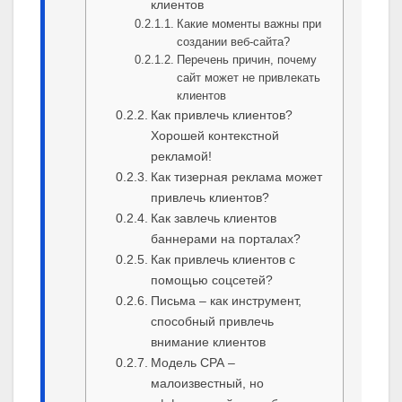
клиентов
Какие моменты важны при
создании веб-сайта?
Перечень причин, почему
сайт может не привлекать
клиентов
Как привлечь клиентов?
Хорошей контекстной
рекламой!
Как тизерная реклама может
привлечь клиентов?
Как завлечь клиентов
баннерами на порталах?
Как привлечь клиентов с
помощью соцсетей?
Письма – как инструмент,
способный привлечь
внимание клиентов
Модель СРА –
малоизвестный, но