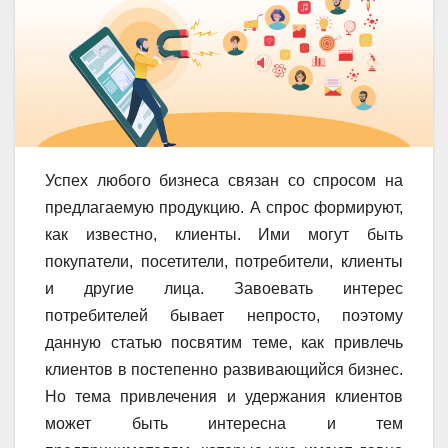
Успех любого бизнеса связан со спросом на
предлагаемую продукцию. А спрос формируют,
как известно, клиенты. Ими могут быть
покупатели, посетители, потребители, клиенты
и другие лица. Завоевать интерес
потребителей бывает непросто, поэтому
данную статью посвятим теме, как привлечь
клиентов в постепенно развивающийся бизнес.
Но тема привлечения и удержания клиентов
может быть интересна и тем