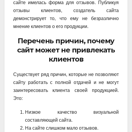
сайте имелась форма для отзывов. Публикуя
отзывы клиентов, создатель сайта
демонстрирует то, что ему не безразлично
мнение клиентов о его продукции.
Перечень причин, почему
сайт может не привлекать
клиентов
Существует ряд причин, которые не позволяют
сайту работать с полной отдачей и не могут
заинтересовать клиента своей продукцией.
Это:
Низкое качество визуальной
составляющей сайта.
На сайте слишком мало отзывов.