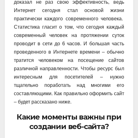
доказал не раз свою эффективность, ведь
Интернет сегодня стал основой жизни
практически каждого современного человека.
Статистика гласит о том, что сегодня каждый
современный человек на протяжении суток
проводит в сети до 6 часов. И большая часть
проведенного в Интернете времени – обычно
тратится человеком на посещение сайтов
различной направленности. Чтобы ресурс был
интересным для посетителей – нужно
тщательно поработать над многими его
составляющими. Как правильно оформить сайт
– будет рассказано ниже.
Какие моменты важны при
создании веб-сайта?