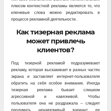
плюсом контекстной рекламы является то, что
ключевые слова можно редактировать в
процессе рекламной деятельности.
Как тизерная реклама
может привлечь
клиентов?
Под тизерной рекламой подразумевают
рекламу, которая выскакивает в разных частях
экрана и заставляет интернет-пользователя
обратить на себя особое внимание. Иногда
тизерная реклама бывает слишком
агрессивной и навязчивой. Чтобы
пользователя она не раздражала – следует
продумать ненавязчивый вариант ее