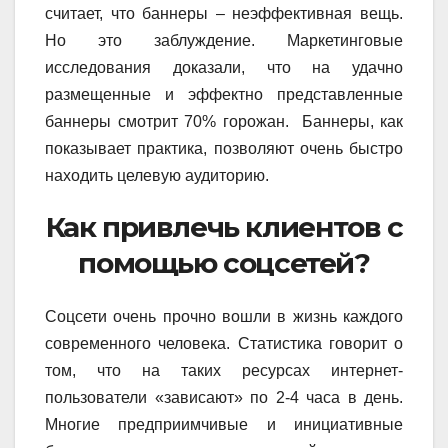
считает, что баннеры – неэффективная вещь.
Но это заблуждение. Маркетинговые
исследования доказали, что на удачно
размещенные и эффектно представленные
баннеры смотрит 70% горожан. Баннеры, как
показывает практика, позволяют очень быстро
находить целевую аудиторию.
Как привлечь клиентов с
помощью соцсетей?
Соцсети очень прочно вошли в жизнь каждого
современного человека. Статистика говорит о
том, что на таких ресурсах интернет-
пользователи «зависают» по 2-4 часа в день.
Многие предприимчивые и инициативные