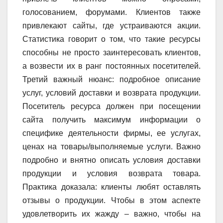
голосованием, форумами. Клиентов также
привлекают сайты, где устраиваются акции.
Статистика говорит о том, что такие ресурсы
способны не просто заинтересовать клиентов,
а возвести их в ранг постоянных посетителей.
Третий важный нюанс: подробное описание
услуг, условий доставки и возврата продукции.
Посетитель ресурса должен при посещении
сайта получить максимум информации о
специфике деятельности фирмы, ее услугах,
ценах на товары/выполняемые услуги. Важно
подробно и внятно описать условия доставки
продукции и условия возврата товара.
Практика доказала: клиенты любят оставлять
отзывы о продукции. Чтобы в этом аспекте
удовлетворить их жажду – важно, чтобы на