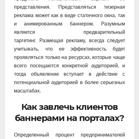
представления. Представляться тизерная
реклама может как в виде статичного окна, так
и анимированным баннером. Разумным
является предварительный
таргетинг. Размещая рекламу, всегда следует
учитывать, что ее эффективность будет
проявляться только на ресурсах, которые чаще
всего посещаются конкретной аудиторией, и
тогда объявление вступает в действие с
потенциальной аудиторией в более серьезных
масштабах.
Как завлечь клиентов
баннерами на порталах?
Определенный процент предпринимателей