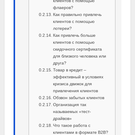
клиентов с помощью
флаеров?
Как правильно привлечь
клиентов с помощью
лотереи?
Как привлечь больше
клиентов с помощью
скидочного сертификата
для близкого человека или
друга?
Товар в кредит –
эффективный в условиях
кризиса движок для
привлечения клиентов
Обзвон забытых клиентов
Организация так
называемых «тест-
драйвов»
Что такое работа с
клиентами в формате В2В?