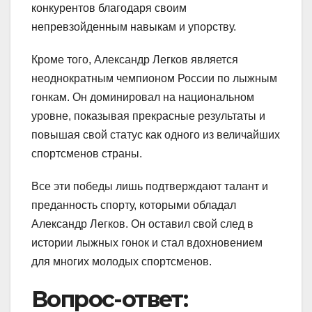
конкурентов благодаря своим
непревзойденным навыкам и упорству.
Кроме того, Александр Легков является
неоднократным чемпионом России по лыжным
гонкам. Он доминировал на национальном
уровне, показывая прекрасные результаты и
повышая свой статус как одного из величайших
спортсменов страны.
Все эти победы лишь подтверждают талант и
преданность спорту, которыми обладал
Александр Легков. Он оставил свой след в
истории лыжных гонок и стал вдохновением
для многих молодых спортсменов.
Вопрос-ответ: