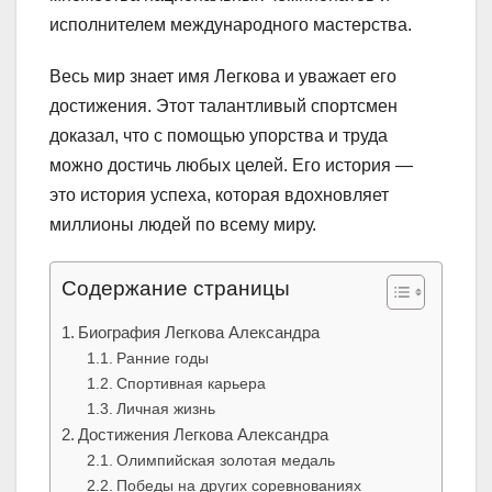
исполнителем международного мастерства.
Весь мир знает имя Легкова и уважает его
достижения. Этот талантливый спортсмен
доказал, что с помощью упорства и труда
можно достичь любых целей. Его история —
это история успеха, которая вдохновляет
миллионы людей по всему миру.
Содержание страницы
Биография Легкова Александра
Ранние годы
Спортивная карьера
Личная жизнь
Достижения Легкова Александра
Олимпийская золотая медаль
Победы на других соревнованиях