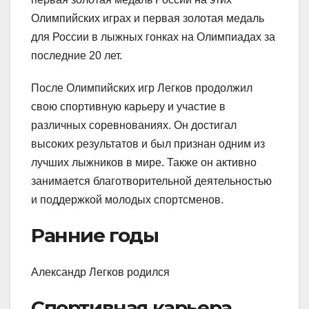
Олимпийских играх и первая золотая медаль
для России в лыжных гонках на Олимпиадах за
последние 20 лет.
После Олимпийских игр Легков продолжил
свою спортивную карьеру и участие в
различных соревнованиях. Он достигал
высоких результатов и был признан одним из
лучших лыжников в мире. Также он активно
занимается благотворительной деятельностью
и поддержкой молодых спортсменов.
Ранние годы
Александр Легков родился
Спортивная карьера