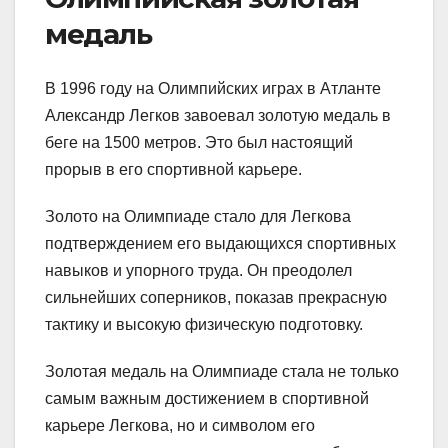
медаль
В 1996 году на Олимпийских играх в Атланте
Александр Легков завоевал золотую медаль в
беге на 1500 метров. Это был настоящий
прорыв в его спортивной карьере.
Золото на Олимпиаде стало для Легкова
подтверждением его выдающихся спортивных
навыков и упорного труда. Он преодолел
сильнейших соперников, показав прекрасную
тактику и высокую физическую подготовку.
Золотая медаль на Олимпиаде стала не только
самым важным достижением в спортивной
карьере Легкова, но и символом его