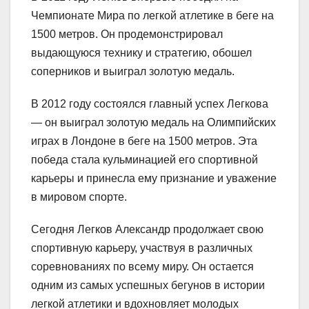
Чемпионате Мира по легкой атлетике в беге на
1500 метров. Он продемонстрировал
выдающуюся технику и стратегию, обошел
соперников и выиграл золотую медаль.
В 2012 году состоялся главный успех Легкова
— он выиграл золотую медаль на Олимпийских
играх в Лондоне в беге на 1500 метров. Эта
победа стала кульминацией его спортивной
карьеры и принесла ему признание и уважение
в мировом спорте.
Сегодня Легков Александр продолжает свою
спортивную карьеру, участвуя в различных
соревнованиях по всему миру. Он остается
одним из самых успешных бегунов в истории
легкой атлетики и вдохновляет молодых