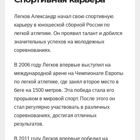
Легков Александр начал свою спортивную
карьеру в юношеской сборной России по
легкой атлетике. Он проявил талант и добился
значительных успехов на молодежных
соревнованиях.
В 2006 году Легков впервые выступил на
международной арене на Чемпионате Европы
по легкой атлетике, где занял второе место в
беге на 1500 метров. Эта победа стала его
прорывом в мировой спорт. После этого он
стал регулярно участвовать в различных
соревнованиях, достигая отличных
результатов.
В 2011 году Легков впервые победил на