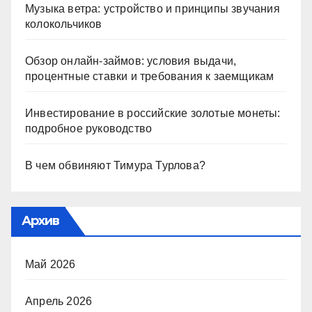
Музыка ветра: устройство и принципы звучания
колокольчиков
Обзор онлайн-займов: условия выдачи,
процентные ставки и требования к заемщикам
Инвестирование в российские золотые монеты:
подробное руководство
В чем обвиняют Тимура Турлова?
Архив
Май 2026
Апрель 2026