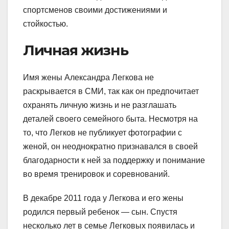
спортсменов своими достижениями и
стойкостью.
Личная жизнь
Имя жены Александра Легкова не
раскрывается в СМИ, так как он предпочитает
охранять личную жизнь и не разглашать
деталей своего семейного быта. Несмотря на
то, что Легков не публикует фотографии с
женой, он неоднократно признавался в своей
благодарности к ней за поддержку и понимание
во время тренировок и соревнований.
В декабре 2011 года у Легкова и его жены
родился первый ребенок — сын. Спустя
несколько лет в семье Легковых появилась и