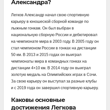
Александра?
Легков Александр начал свою спортивную
карьеру в юношеской сборной команде по
лыжным гонкам. Он был выбран в
национальную сборную России и дебютировал
на чемпионате мира в 2003 году. В 2005 году он
стал чемпионом России в гонках на дистанции
50 км. В 2013 и 2015 годах он выиграл
чемпионаты мира в командных гонках на
дистанции 4×10 км. В 2014 году он выиграл
золотую медаль на Олимпийских играх в Сочи.
За свою карьеру он выступал за разные клубы
и с 2019 года он завершил спортивную карьеру.
Каковы основные
достижения Легкова