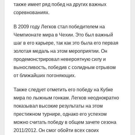
также имеет ряд побед на других важных
соревнованиях.
В 2009 году Легков стал победителем на
Чемпионате мира в Чехии. Это был важный
шаг в его карьере, так как это была его первая
золотая медаль на этом мероприятии. Он
продемонстрировал невероятную силу и
выносливость, победив с солидным отрывом
от ближайших погоняющих.
Также следует отметить его победу на Кубке
мира по лыжным гонкам. Легков неоднократно
показывал высокие результаты на этом
престижном турнире, однако его успехом
можно считать победу в общем зачете сезона
2011/2012. Он смог обойти всех своих