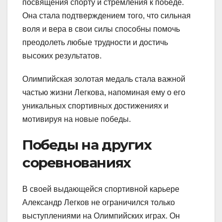
посвящения спорту и стремления к победе.
Она стала подтверждением того, что сильная
воля и вера в свои силы способны помочь
преодолеть любые трудности и достичь
высоких результатов.
Олимпийская золотая медаль стала важной
частью жизни Легкова, напоминая ему о его
уникальных спортивных достижениях и
мотивируя на новые победы.
Победы на других
соревнованиях
В своей выдающейся спортивной карьере
Александр Легков не ограничился только
выступлениями на Олимпийских играх. Он