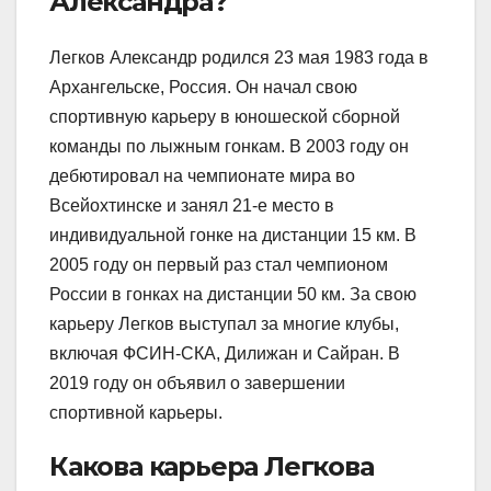
Александра?
Легков Александр родился 23 мая 1983 года в
Архангельске, Россия. Он начал свою
спортивную карьеру в юношеской сборной
команды по лыжным гонкам. В 2003 году он
дебютировал на чемпионате мира во
Всейохтинске и занял 21-е место в
индивидуальной гонке на дистанции 15 км. В
2005 году он первый раз стал чемпионом
России в гонках на дистанции 50 км. За свою
карьеру Легков выступал за многие клубы,
включая ФСИН-СКА, Дилижан и Сайран. В
2019 году он объявил о завершении
спортивной карьеры.
Какова карьера Легкова