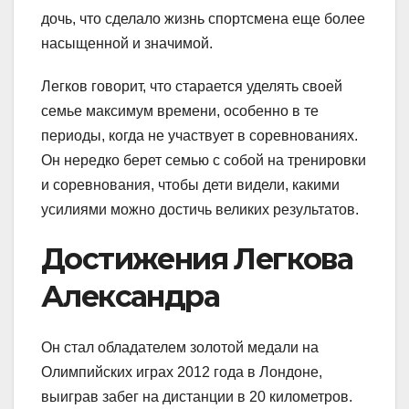
дочь, что сделало жизнь спортсмена еще более
насыщенной и значимой.
Легков говорит, что старается уделять своей
семье максимум времени, особенно в те
периоды, когда не участвует в соревнованиях.
Он нередко берет семью с собой на тренировки
и соревнования, чтобы дети видели, какими
усилиями можно достичь великих результатов.
Достижения Легкова
Александра
Он стал обладателем золотой медали на
Олимпийских играх 2012 года в Лондоне,
выиграв забег на дистанции в 20 километров.