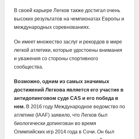
В своей карьере Легков также достигал очень
высоких результатов на чемпионатах Европы и
международных соревнованиях.
Он имеет множество заслуг и рекордов в мире
легкой атлетики, которые удостоены внимания
и уважения со стороны спортивного
сообщества.
Возможно, одним из самых значимых
достижений Легкова является его участие в
антидопинговом суде CAS и его победа в
нем.
В 2016 году Международное ведомство по
атлетике (IAAF) заявило, что Легков был
биологически допингован во время
Олимпийских игр 2014 года в Сочи. Он был