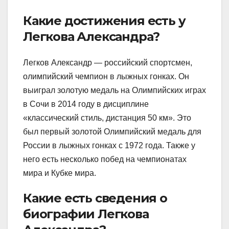
Какие достижения есть у
Легкова Александра?
Легков Александр — российский спортсмен,
олимпийский чемпион в лыжных гонках. Он
выиграл золотую медаль на Олимпийских играх
в Сочи в 2014 году в дисциплине
«классический стиль, дистанция 50 км». Это
был первый золотой Олимпийский медаль для
России в лыжных гонках с 1972 года. Также у
него есть несколько побед на чемпионатах
мира и Кубке мира.
Какие есть сведения о
биографии Легкова