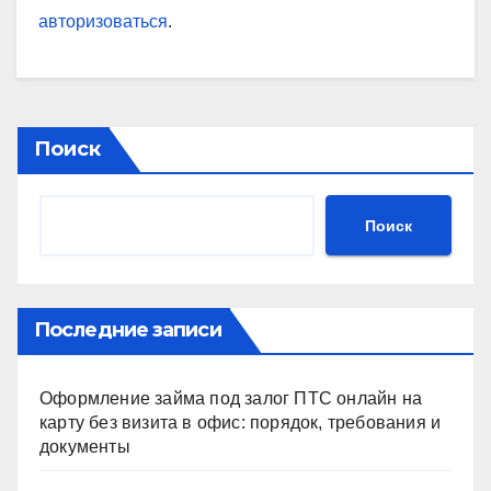
авторизоваться
.
Поиск
Поиск
Последние записи
Оформление займа под залог ПТС онлайн на
карту без визита в офис: порядок, требования и
документы