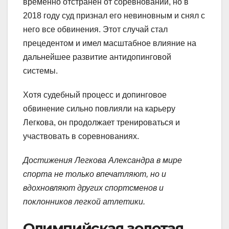
временно отстранен от соревнований, но в
2018 году суд признал его невиновным и снял с
него все обвинения. Этот случай стал
прецедентом и имел масштабное влияние на
дальнейшее развитие антидопинговой
системы.
Хотя судебный процесс и допинговое
обвинение сильно повлияли на карьеру
Легкова, он продолжает тренироваться и
участвовать в соревнованиях.
Достижения Легкова Александра в мире
спорта не только впечатляют, но и
вдохновляют других спортсменов и
поклонников легкой атлетики.
Олимпийская золотая