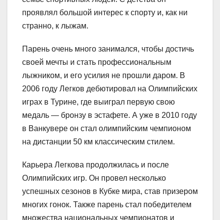
проявлял большой интерес к спорту и, как ни
странно, к лыжам.
Парень очень много занимался, чтобы достичь
своей мечты и стать профессиональным
лыжником, и его усилия не прошли даром. В
2006 году Легков дебютировал на Олимпийских
играх в Турине, где выиграл первую свою
медаль — бронзу в эстафете. А уже в 2010 году
в Ванкувере он стал олимпийским чемпионом
на дистанции 50 км классическим стилем.
Карьера Легкова продолжилась и после
Олимпийских игр. Он провел несколько
успешных сезонов в Кубке мира, став призером
многих гонок. Также парень стал победителем
множества национальных чемпионатов и