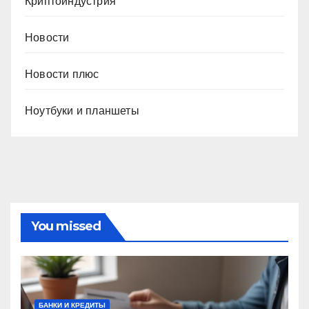
Криптоиндустрия
Новости
Новости плюс
Ноутбуки и планшеты
You missed
БАНКИ И КРЕДИТЫ