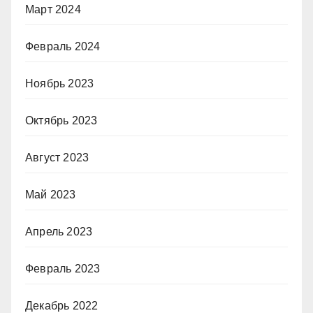
Март 2024
Февраль 2024
Ноябрь 2023
Октябрь 2023
Август 2023
Май 2023
Апрель 2023
Февраль 2023
Декабрь 2022