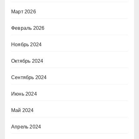
Март 2026
Февраль 2026
Ноябрь 2024
Октябрь 2024
Сентябрь 2024
Июнь 2024
Май 2024
Апрель 2024