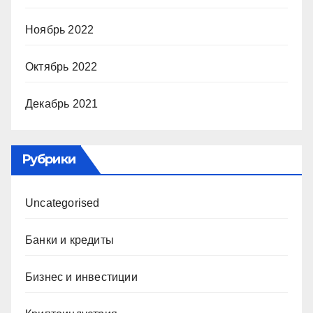
Ноябрь 2022
Октябрь 2022
Декабрь 2021
Рубрики
Uncategorised
Банки и кредиты
Бизнес и инвестиции