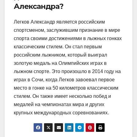
Александра?
Легков Александр является российским
спортсменом, заслужившим признание в мире
спорта своими достижениями в лыжных гонках
классическим стилем. Он стал первым
российским лыжником, который выиграл
золотую медаль на Олимпийских играх в
лыжном спорте. Это произошло в 2014 году на
играх в Сочи, когда Легков завоевал первое
место в гонке на 50 километров классическим
стилем. Он также имеет несколько побед и
медалей на чемпионатах мира и других
крупных международных соревнованиях.