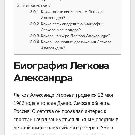
Вопрос-ответ:
Какие достижения есть у Легкова
Александра?
Какие есть сведения о биографии
Легкова Александра?
Какова карьера Легкова Александра?
Каковы основные достижения Легкова
Александра?
Биография Легкова
Александра
Легков Александр Игоревич родился 22 мая
1983 года в городе Дьепо, Омская область,
Россия. С детства он проявлял интерес к
спорту и начал заниматься лыжным спортом в
детской школе олимпийского резерва. Уже в