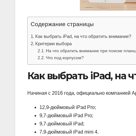
Содержание страницы
Как выбрать iPad, на что обратить внимание?
Критерии выбора
На что обратить внимание при поиске планш
Что под корпусом?
Как выбрать iPad, на 
Начиная с 2016 года, официально компанией A
12,9‑дюймовый iPad Pro;
9,7‑дюймовый iPad Pro;
9,7‑дюймовый iPad;
7,9‑дюймовый iPad mini 4.