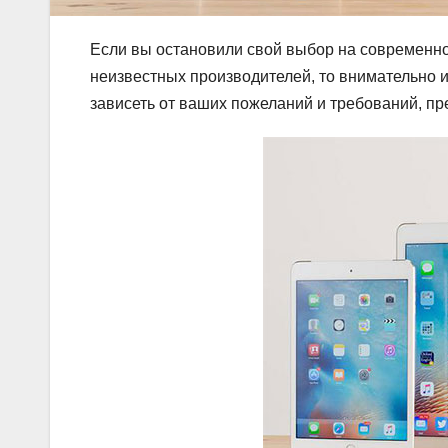
Если вы остановили свой выбор на современно
неизвестных производителей, то внимательно и
зависеть от ваших пожеланий и требований, пр