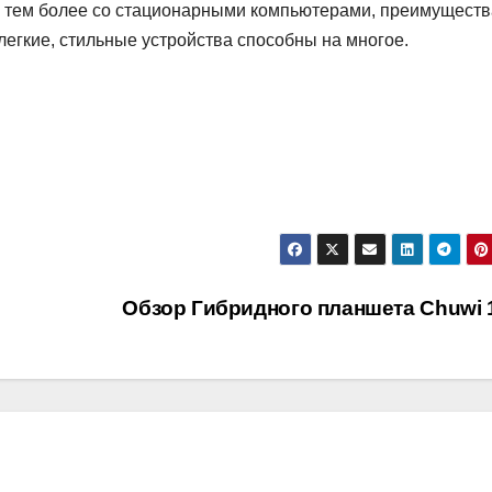
 тем более со стационарными компьютерами, преимуществ
егкие, стильные устройства способны на многое.
Обзор Гибридного планшета Chuwi 