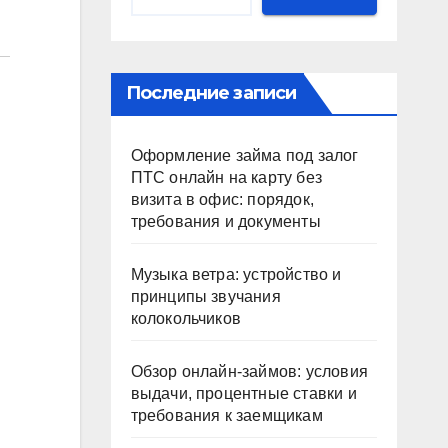
Последние записи
Оформление займа под залог
ПТС онлайн на карту без
визита в офис: порядок,
требования и документы
Музыка ветра: устройство и
принципы звучания
колокольчиков
Обзор онлайн-займов: условия
выдачи, процентные ставки и
требования к заемщикам