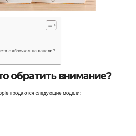
ета с яблочком на панели?
что обратить внимание?
pple продаются следующие модели: