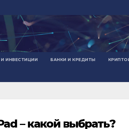
 И ИНВЕСТИЦИИ
БАНКИ И КРЕДИТЫ
КРИПТО
Pad – какой выбрать?