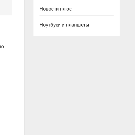
Новости плюс
Ноутбуки и планшеты
но