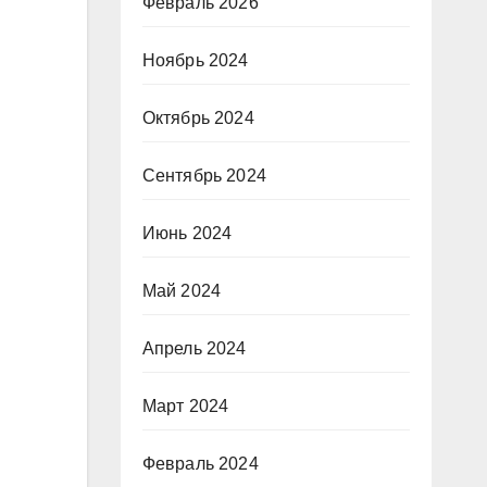
Февраль 2026
Ноябрь 2024
Октябрь 2024
Сентябрь 2024
Июнь 2024
Май 2024
Апрель 2024
Март 2024
Февраль 2024