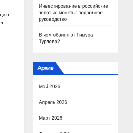
Инвестирование в российские
золотые монеты: подробное
кцию
руководство
ет
В чем обвиняют Тимура
Турлова?
Архив
Май 2026
Апрель 2026
Март 2026