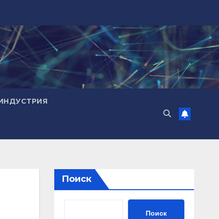
ИНДУСТРИЯ
Поиск
Поиск