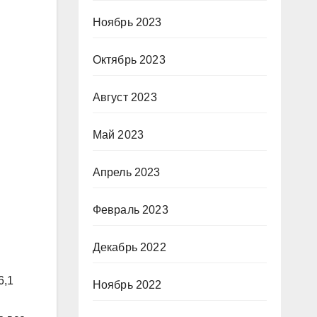
Ноябрь 2023
Октябрь 2023
Август 2023
Май 2023
Апрель 2023
Февраль 2023
Декабрь 2022
6,1
Ноябрь 2022