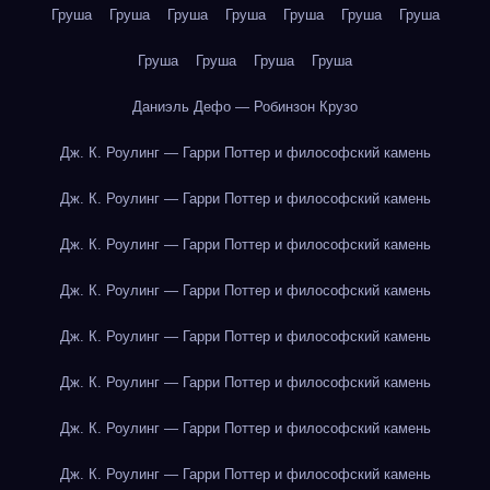
Груша
Груша
Груша
Груша
Груша
Груша
Груша
Груша
Груша
Груша
Груша
Даниэль Дефо — Робинзон Крузо
Дж. К. Роулинг — Гарри Поттер и философский камень
Дж. К. Роулинг — Гарри Поттер и философский камень
Дж. К. Роулинг — Гарри Поттер и философский камень
Дж. К. Роулинг — Гарри Поттер и философский камень
Дж. К. Роулинг — Гарри Поттер и философский камень
Дж. К. Роулинг — Гарри Поттер и философский камень
Дж. К. Роулинг — Гарри Поттер и философский камень
Дж. К. Роулинг — Гарри Поттер и философский камень