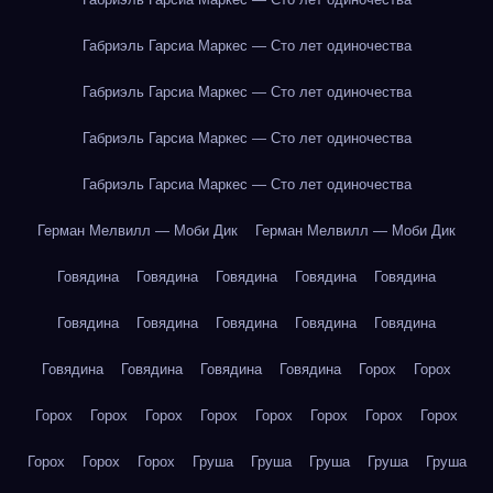
Габриэль Гарсиа Маркес — Сто лет одиночества
Габриэль Гарсиа Маркес — Сто лет одиночества
Габриэль Гарсиа Маркес — Сто лет одиночества
Габриэль Гарсиа Маркес — Сто лет одиночества
Герман Мелвилл — Моби Дик
Герман Мелвилл — Моби Дик
Говядина
Говядина
Говядина
Говядина
Говядина
Говядина
Говядина
Говядина
Говядина
Говядина
Говядина
Говядина
Говядина
Говядина
Горох
Горох
Горох
Горох
Горох
Горох
Горох
Горох
Горох
Горох
Горох
Горох
Горох
Груша
Груша
Груша
Груша
Груша