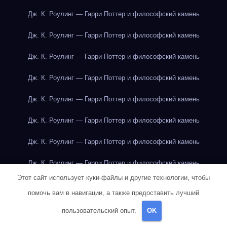
Дж. К. Роулинг — Гарри Поттер и философский камень
Дж. К. Роулинг — Гарри Поттер и философский камень
Дж. К. Роулинг — Гарри Поттер и философский камень
Дж. К. Роулинг — Гарри Поттер и философский камень
Дж. К. Роулинг — Гарри Поттер и философский камень
Дж. К. Роулинг — Гарри Поттер и философский камень
Дж. К. Роулинг — Гарри Поттер и философский камень
Дж. К. Роулинг — Гарри Поттер и философский камень
Этот сайт использует куки-файлы и другие технологии, чтобы
Дж. К. Роулинг — Гарри Поттер и философский камень
помочь вам в навигации, а также предоставить лучший
Дж. К. Роулинг — Гарри Поттер и философский камень
пользовательский опыт.
OK
Дж. К. Роулинг — Гарри Поттер и философский камень