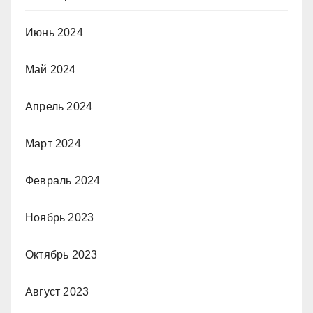
Июнь 2024
Май 2024
Апрель 2024
Март 2024
Февраль 2024
Ноябрь 2023
Октябрь 2023
Август 2023