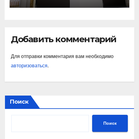
Добавить комментарий
Для отправки комментария вам необходимо
авторизоваться
.
Поиск
Поиск