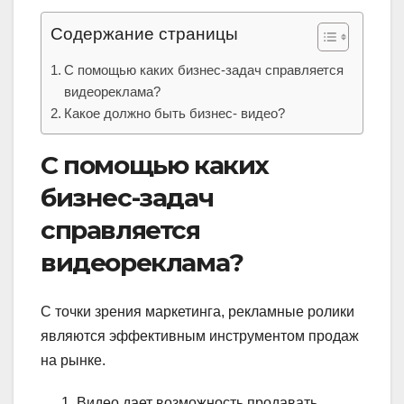
Содержание страницы
С помощью каких бизнес-задач справляется
видеореклама?
Какое должно быть бизнес- видео?
С помощью каких
бизнес-задач
справляется
видеореклама?
С точки зрения маркетинга, рекламные ролики
являются эффективным инструментом продаж
на рынке.
Видео дает возможность продавать