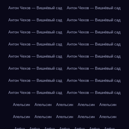
Антон Чехов — Вишнёвый сад
Антон Чехов — Вишнёвый сад
Антон Чехов — Вишнёвый сад
Антон Чехов — Вишнёвый сад
Антон Чехов — Вишнёвый сад
Антон Чехов — Вишнёвый сад
Антон Чехов — Вишнёвый сад
Антон Чехов — Вишнёвый сад
Антон Чехов — Вишнёвый сад
Антон Чехов — Вишнёвый сад
Антон Чехов — Вишнёвый сад
Антон Чехов — Вишнёвый сад
Антон Чехов — Вишнёвый сад
Антон Чехов — Вишнёвый сад
Антон Чехов — Вишнёвый сад
Антон Чехов — Вишнёвый сад
Апельсин
Апельсин
Апельсин
Апельсин
Апельсин
Апельсин
Апельсин
Апельсин
Апельсин
Апельсин
Арбуз
Арбуз
Арбуз
Арбуз
Арбуз
Арбуз
Арбуз