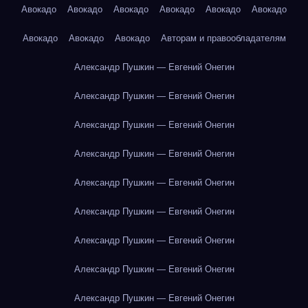
Авокадо
Авокадо
Авокадо
Авокадо
Авокадо
Авокадо
Авокадо
Авокадо
Авокадо
Авторам и правообладателям
Александр Пушкин — Евгений Онегин
Александр Пушкин — Евгений Онегин
Александр Пушкин — Евгений Онегин
Александр Пушкин — Евгений Онегин
Александр Пушкин — Евгений Онегин
Александр Пушкин — Евгений Онегин
Александр Пушкин — Евгений Онегин
Александр Пушкин — Евгений Онегин
Александр Пушкин — Евгений Онегин