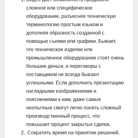
сложное или специфическое
оборудование, разъясняя техническую
терминологию простым языком и
дополняя образность созданной с
помощью съемки или графики. Бывает,
что техническое изделие или
промышленное оборудование стоят очень
большие деньги, и переговоры с
поставщиком не всегда бывают
успешными. Если дополнить презентацию
наглядными изображениями и
пояснениями к ним, даже самые
неопытные смогут легко понять сложный
производственный процесс, что
повышает процент закрытых сделок.
Сократить время на принятие решений.