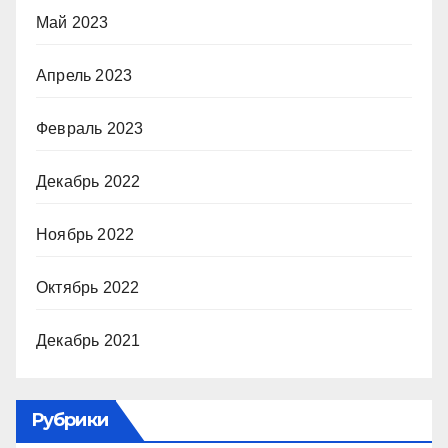
Май 2023
Апрель 2023
Февраль 2023
Декабрь 2022
Ноябрь 2022
Октябрь 2022
Декабрь 2021
Рубрики