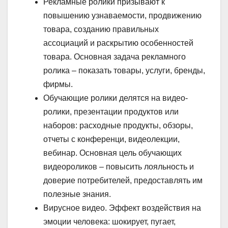
Рекламные ролики призывают к
повышению узнаваемости, продвижению
товара, созданию правильных
ассоциаций и раскрытию особенностей
товара. Основная задача рекламного
ролика – показать товары, услуги, бренды,
фирмы.
Обучающие ролики делятся на видео-
ролики, презентации продуктов или
наборов: расходные продукты, обзоры,
отчеты с конференци, видеолекции,
вебинар. Основная цель обучающих
видеороликов – повысить лояльность и
доверие потребителей, предоставлять им
полезные знания.
Вирусное видео. Эффект воздействия на
эмоции человека: шокирует, пугает,