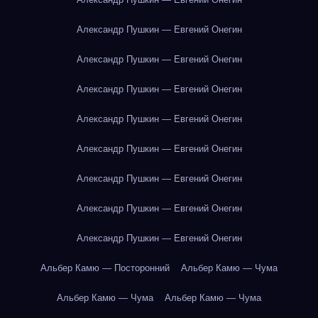
Александр Пушкин — Евгений Онегин
Александр Пушкин — Евгений Онегин
Александр Пушкин — Евгений Онегин
Александр Пушкин — Евгений Онегин
Александр Пушкин — Евгений Онегин
Александр Пушкин — Евгений Онегин
Александр Пушкин — Евгений Онегин
Александр Пушкин — Евгений Онегин
Альбер Камю — Посторонний
Альбер Камю — Чума
Альбер Камю — Чума
Альбер Камю — Чума