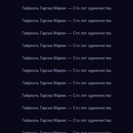
Габриэль Гарсиа Маркес — Сто лет одиночества
Габриэль Гарсиа Маркес — Сто лет одиночества
Габриэль Гарсиа Маркес — Сто лет одиночества
Габриэль Гарсиа Маркес — Сто лет одиночества
Габриэль Гарсиа Маркес — Сто лет одиночества
Габриэль Гарсиа Маркес — Сто лет одиночества
Габриэль Гарсиа Маркес — Сто лет одиночества
Габриэль Гарсиа Маркес — Сто лет одиночества
Габриэль Гарсиа Маркес — Сто лет одиночества
Габриэль Гарсиа Маркес — Сто лет одиночества
Габриэль Гарсиа Маркес — Сто лет одиночества