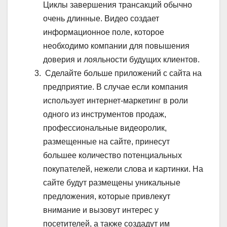
Циклы завершения трансакций обычно
очень длинные. Видео создает
информационное поле, которое
необходимо компании для повышения
доверия и лояльности будущих клиентов.
Сделайте больше приложений с сайта на
предприятие. В случае если компания
использует интернет-маркетинг в роли
одного из инструментов продаж,
профессиональные видеоролик,
размещенные на сайте, принесут
большее количество потенциальных
покупателей, нежели слова и картинки. На
сайте будут размещены уникальные
предложения, которые привлекут
внимание и вызовут интерес у
посетителей, а также создадут им