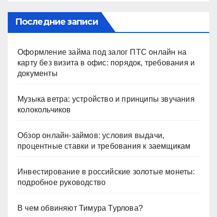
Последние записи
Оформление займа под залог ПТС онлайн на
карту без визита в офис: порядок, требования и
документы
Музыка ветра: устройство и принципы звучания
колокольчиков
Обзор онлайн-займов: условия выдачи,
процентные ставки и требования к заемщикам
Инвестирование в российские золотые монеты:
подробное руководство
В чем обвиняют Тимура Турлова?