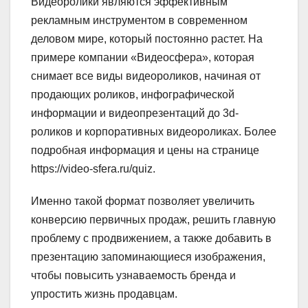
Видеоролики являются эффективным
рекламным инструментом в современном
деловом мире, который постоянно растет. На
примере компании «Видеосфера», которая
снимает все виды видеороликов, начиная от
продающих роликов, инфографической
информации и видеопрезентаций до 3d-
роликов и корпоративных видеороликах. Более
подробная информация и цены на странице
https://video-sfera.ru/quiz.
Именно такой формат позволяет увеличить
конверсию первичных продаж, решить главную
проблему с продвижением, а также добавить в
презентацию запоминающиеся изображения,
чтобы повысить узнаваемость бренда и
упростить жизнь продавцам.