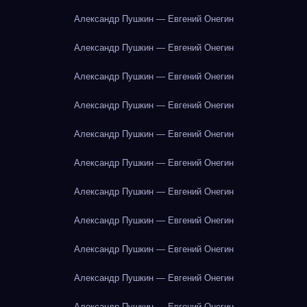
Александр Пушкин — Евгений Онегин
Александр Пушкин — Евгений Онегин
Александр Пушкин — Евгений Онегин
Александр Пушкин — Евгений Онегин
Александр Пушкин — Евгений Онегин
Александр Пушкин — Евгений Онегин
Александр Пушкин — Евгений Онегин
Александр Пушкин — Евгений Онегин
Александр Пушкин — Евгений Онегин
Александр Пушкин — Евгений Онегин
Александр Пушкин — Евгений Онегин