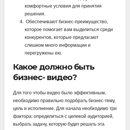
комфортные условия для принятия
решения.
Обеспечивают бизнес-преимущество,
которое помогает вам выделиться среди
конкурентов, которые предлагают
слишком много информации и
перегружены ею.
Какое должно быть
бизнес- видео?
Для того чтобы видео было эффективным,
необходимо правильно подобрать бизнес-тему,
цель и исполнение. Для начала необходимо три
фактора: определиться с целевой аудиторией,
выбрать задачу, которую будет решать эта