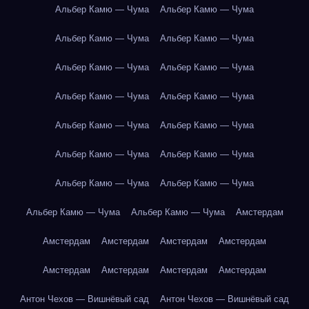
Альбер Камю — Чума
Альбер Камю — Чума
Альбер Камю — Чума
Альбер Камю — Чума
Альбер Камю — Чума
Альбер Камю — Чума
Альбер Камю — Чума
Альбер Камю — Чума
Альбер Камю — Чума
Альбер Камю — Чума
Альбер Камю — Чума
Альбер Камю — Чума
Альбер Камю — Чума
Альбер Камю — Чума
Альбер Камю — Чума
Альбер Камю — Чума
Амстердам
Амстердам
Амстердам
Амстердам
Амстердам
Амстердам
Амстердам
Амстердам
Амстердам
Антон Чехов — Вишнёвый сад
Антон Чехов — Вишнёвый сад