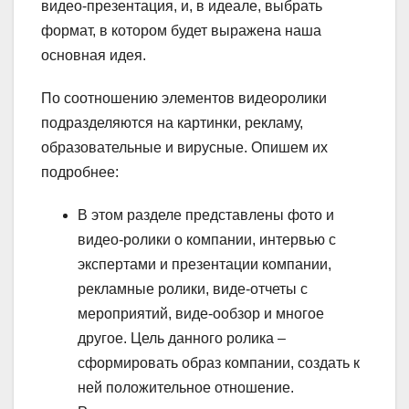
видео-презентация, и, в идеале, выбрать
формат, в котором будет выражена наша
основная идея.
По соотношению элементов видеоролики
подразделяются на картинки, рекламу,
образовательные и вирусные. Опишем их
подробнее:
В этом разделе представлены фото и
видео-ролики о компании, интервью с
экспертами и презентации компании,
рекламные ролики, виде-отчеты с
мероприятий, виде-ообзор и многое
другое. Цель данного ролика –
сформировать образ компании, создать к
ней положительное отношение.