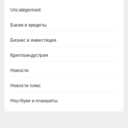
Uncategorised
Банки и кредиты
Бизнес и инвестиции
Криптоиндустрия
Новости
Новости плюс
Ноутбуки и планшеты