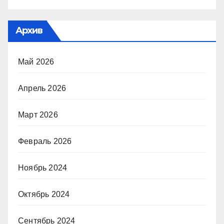
Архив
Май 2026
Апрель 2026
Март 2026
Февраль 2026
Ноябрь 2024
Октябрь 2024
Сентябрь 2024