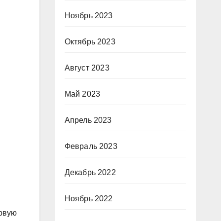
Ноябрь 2023
Октябрь 2023
Август 2023
Май 2023
Апрель 2023
Февраль 2023
Декабрь 2022
Ноябрь 2022
ервую