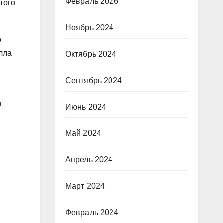
Февраль 2026
того
Ноябрь 2024
о
лла
Октябрь 2024
Сентябрь 2024
о
я
Июнь 2024
Май 2024
Апрель 2024
Март 2024
Февраль 2024