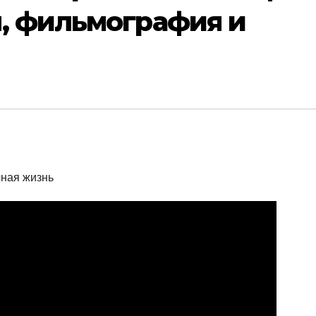
, фильмография и