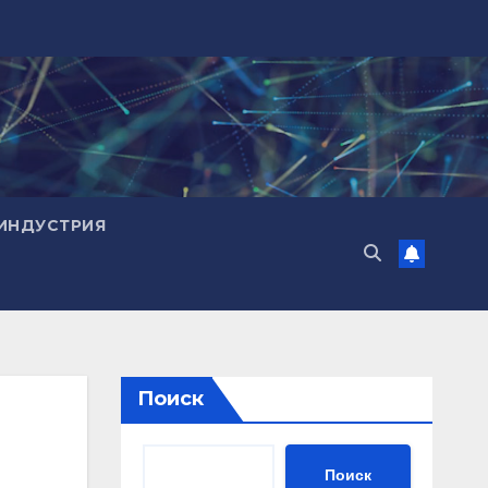
ИНДУСТРИЯ
Поиск
Поиск