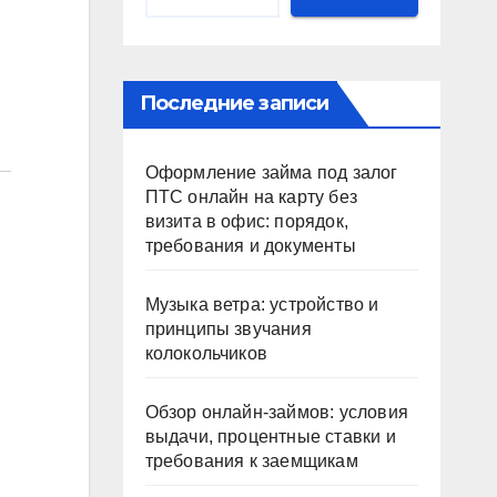
Последние записи
Оформление займа под залог
ПТС онлайн на карту без
визита в офис: порядок,
требования и документы
Музыка ветра: устройство и
принципы звучания
колокольчиков
Обзор онлайн-займов: условия
выдачи, процентные ставки и
требования к заемщикам